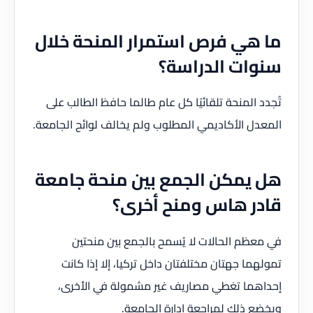
ما هي فرص استمرار المنحة خلال
سنوات الدراسة؟
تُجدد المنحة تلقائيًا كل عام طالما حافظ الطالب على
المعدل الأكاديمي المطلوب ولم يخالف لوائح الجامعة.
هل يمكن الجمع بين منحة جامعة
قادر هاس ومنح أخرى؟
في معظم الحالات لا يُسمح بالجمع بين منحتين
تمولهما جهتان مختلفتان داخل تركيا، إلا إذا كانت
إحداهما تغطي مصاريف غير مشمولة في الأخرى،
ويخضع ذلك لمراجعة إدارة الجامعة.