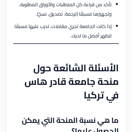
تأكد من قراءة كل المتطلبات والأوراق المطلوبة،
وتجهيزها مسبقًا (ترجمة، تصديق، نسخ).
إذا كانت الجامعة تجري مقابلات، تدرب عليها مسبقًا
لتظهر أفضل ما لديك.
الأسئلة الشائعة حول
منحة جامعة قادر هاس
في تركيا
ما هي نسبة المنحة التي يمكن
الحصول عليها؟