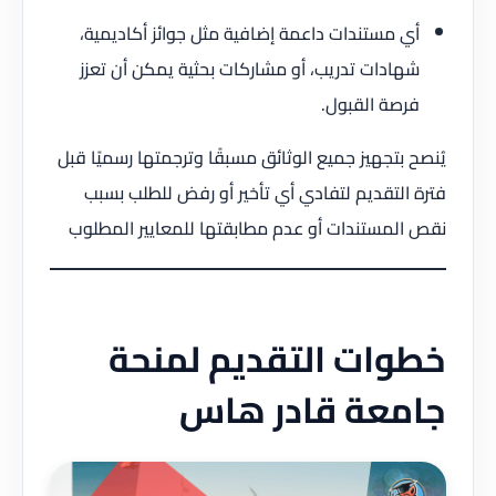
أي مستندات داعمة إضافية مثل جوائز أكاديمية،
شهادات تدريب، أو مشاركات بحثية يمكن أن تعزز
فرصة القبول.
يُنصح بتجهيز جميع الوثائق مسبقًا وترجمتها رسميًا قبل
فترة التقديم لتفادي أي تأخير أو رفض للطلب بسبب
نقص المستندات أو عدم مطابقتها للمعايير المطلوب
خطوات التقديم لمنحة
جامعة قادر هاس