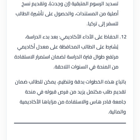
تسديد الرسوم المتبقية (إن وجدت)، وتقديم نسخ
أصلية من المستندات، والحصول على تأشيرة الطالب
للسفر إلى تركيا.
الحفاظ على الأداء الأكاديمي: بعد بدء الدراسة،
يُشترط على الطالب المحافظة على معدل أكاديمي
مرتفع طوال فترة الدراسة لضمان استمرار الاستفادة
من المنحة في السنوات اللاحقة.
باتباع هذه الخطوات بدقة وتنظيم، يمكن للطالب ضمان
تقديم طلب مكتمل يزيد من فرص قبوله في منحة
جامعة قادر هاس والاستفادة من مزاياها الأكاديمية
والمالية.