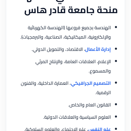
منحة جامعة قادر هاس
الهندسة بجميع فروعها (الهندسة الكهربائية
والإلكترونية، الميكانيكية، الصناعية، والبرمجيات).
إدارة الأعمال
، الاقتصاد، والتمويل الدولي.
الإعلام، العلاقات العامة، والإنتاج المرئي
والمسموع.
التصميم الجرافيكي
، العمارة الداخلية، والفنون
الرقمية.
القانون العام والخاص.
العلوم السياسية والعلاقات الدولية.
علم النفس
، علم الاجتماع، والعلوم السلوكية.