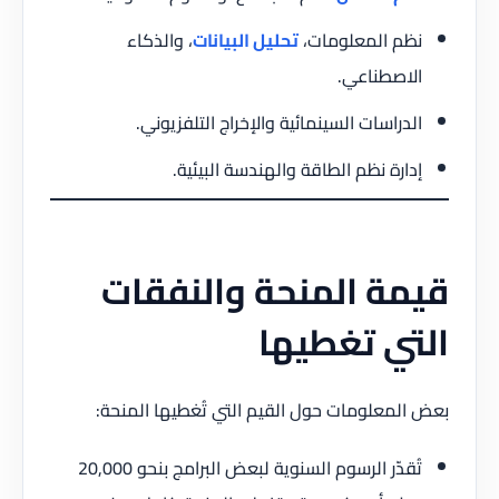
نظم المعلومات،
تحليل البيانات
، والذكاء
الاصطناعي.
الدراسات السينمائية والإخراج التلفزيوني.
إدارة نظم الطاقة والهندسة البيئية.
قيمة المنحة والنفقات
التي تغطيها
بعض المعلومات حول القيم التي تُغطيها المنحة:
تُقدّر الرسوم السنوية لبعض البرامج بنحو 20,000