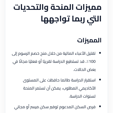
مميزات المنحة والتحديات
التي ربما تواجهها
المميزات
تقليل الأعباء المالية من خلال منح خصم الرسوم إلى
100٪، قد تستطيع الدراسة تقريبًا أو فعليًا مجانًا في
بعض الحالات.
استقرار الدراسة طالما حافظت على المستوى
الأكاديمي المطلوب، يمكن أن تستمر المنحة
لسنوات الدراسة.
فرص السكن المدعوم توفير سكن ميسر أو مجاني