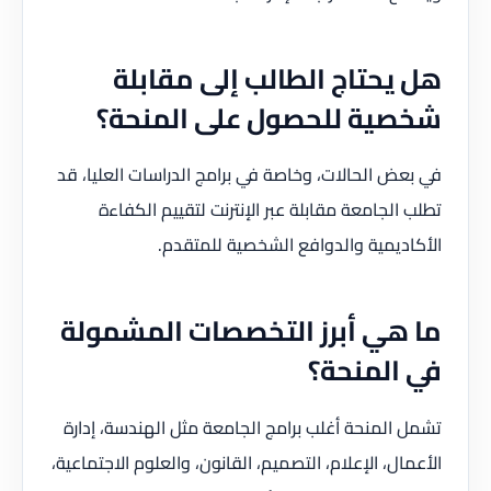
هل يحتاج الطالب إلى مقابلة
شخصية للحصول على المنحة؟
في بعض الحالات، وخاصة في برامج الدراسات العليا، قد
تطلب الجامعة مقابلة عبر الإنترنت لتقييم الكفاءة
الأكاديمية والدوافع الشخصية للمتقدم.
ما هي أبرز التخصصات المشمولة
في المنحة؟
تشمل المنحة أغلب برامج الجامعة مثل الهندسة، إدارة
الأعمال، الإعلام، التصميم، القانون، والعلوم الاجتماعية،