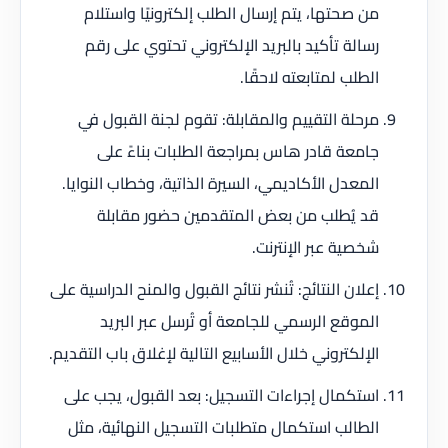
من صحتها، يتم إرسال الطلب إلكترونيًا واستلام
رسالة تأكيد بالبريد الإلكتروني تحتوي على رقم
الطلب لمتابعته لاحقًا.
مرحلة التقييم والمقابلة: تقوم لجنة القبول في
جامعة قادر هاس بمراجعة الطلبات بناءً على
المعدل الأكاديمي، السيرة الذاتية، وخطاب النوايا.
قد يُطلب من بعض المتقدمين حضور مقابلة
شخصية عبر الإنترنت.
إعلان النتائج: تُنشر نتائج القبول والمنح الدراسية على
الموقع الرسمي للجامعة أو تُرسل عبر البريد
الإلكتروني خلال الأسابيع التالية لإغلاق باب التقديم.
استكمال إجراءات التسجيل: بعد القبول، يجب على
الطالب استكمال متطلبات التسجيل النهائية، مثل