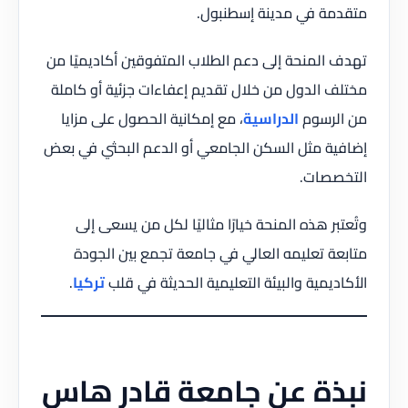
متقدمة في مدينة إسطنبول.
تهدف المنحة إلى دعم الطلاب المتفوقين أكاديميًا من
مختلف الدول من خلال تقديم إعفاءات جزئية أو كاملة
من الرسوم
الدراسية
، مع إمكانية الحصول على مزايا
إضافية مثل السكن الجامعي أو الدعم البحثي في بعض
التخصصات.
وتُعتبر هذه المنحة خيارًا مثاليًا لكل من يسعى إلى
متابعة تعليمه العالي في جامعة تجمع بين الجودة
الأكاديمية والبيئة التعليمية الحديثة في قلب
تركيا
.
نبذة عن جامعة قادر هاس