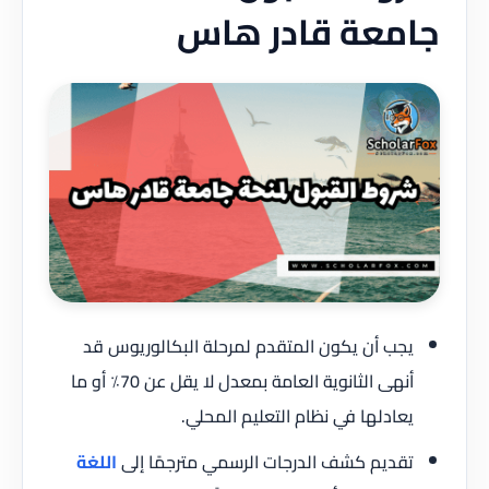
جامعة قادر هاس
يجب أن يكون المتقدم لمرحلة البكالوريوس قد
أنهى الثانوية العامة بمعدل لا يقل عن 70٪ أو ما
يعادلها في نظام التعليم المحلي.
تقديم كشف الدرجات الرسمي مترجمًا إلى
اللغة