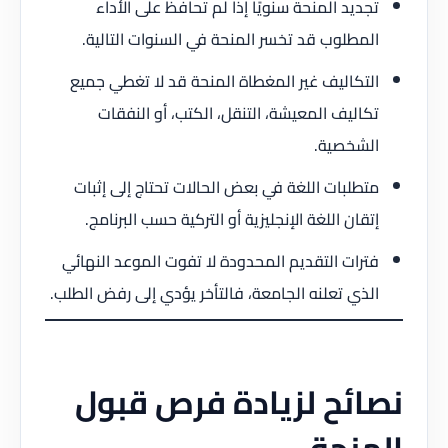
تجديد المنحة سنويًا إذا لم تحافظ على الأداء
المطلوب قد تخسر المنحة في السنوات التالية.
التكاليف غير المغطاة المنحة قد لا تغطي جميع
تكاليف المعيشة، التنقل، الكتب، أو النفقات
الشخصية.
متطلبات اللغة في بعض الحالات تحتاج إلى إثبات
إتقان اللغة الإنجليزية أو التركية حسب البرنامج.
فترات التقديم المحدودة لا تفوت الموعد النهائي
الذي تعلنه الجامعة، فالتأخر يؤدي إلى رفض الطلب.
نصائح لزيادة فرص قبول
المنحة