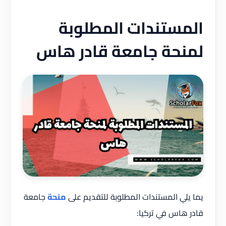
المستندات المطلوبة
لمنحة جامعة قادر هاس
يما يلي المستندات المطلوبة للتقديم على
منحة
جامعة
قادر هاس في تركيا: