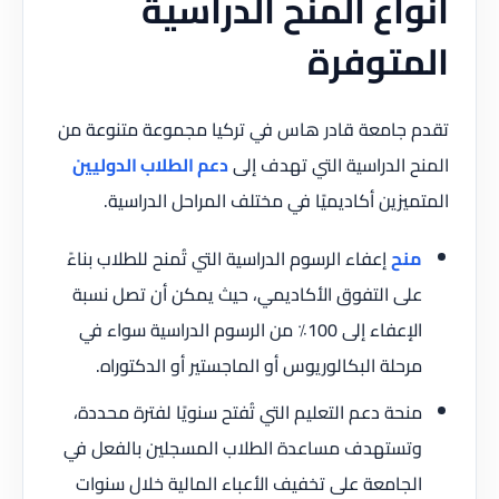
أنواع المنح الدراسية
المتوفرة
تقدم جامعة قادر هاس في تركيا مجموعة متنوعة من
المنح الدراسية التي تهدف إلى
دعم الطلاب الدوليين
المتميزين أكاديميًا في مختلف المراحل الدراسية.
منح
إعفاء الرسوم الدراسية التي تُمنح للطلاب بناءً
على التفوق الأكاديمي، حيث يمكن أن تصل نسبة
الإعفاء إلى 100٪ من الرسوم الدراسية سواء في
مرحلة البكالوريوس أو الماجستير أو الدكتوراه.
منحة دعم التعليم التي تُفتح سنويًا لفترة محددة،
وتستهدف مساعدة الطلاب المسجلين بالفعل في
الجامعة على تخفيف الأعباء المالية خلال سنوات