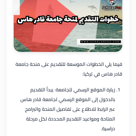
فيما يلي الخطوات الموسعة للتقديم على منحة جامعة
قادر هاس في تركيا:
زيارة الموقع الرسمي للجامعة: يبدأ التقديم
بالدخول إلى الموقع الرسمي لجامعة قادر هاس
عبر الرابط للاطلاع على تفاصيل المنحة والبرامج
المتاحة ومواعيد التقديم المحددة لكل مرحلة
دراسية.