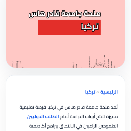
الرئيسية
»
تركيا
تُعد منحة جامعة قادر هاس في تركيا فرصة تعليمية
مميزة تفتح أبواب الدراسة أمام
الطلاب الدوليين
الطموحين الراغبين في الالتحاق ببرامج أكاديمية