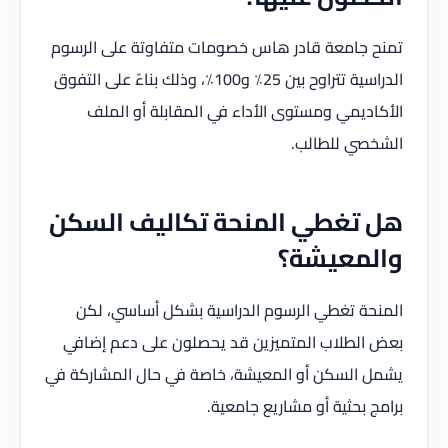
تمنح جامعة قادر هاس خصومات متفاوتة على الرسوم
الدراسية تتراوح بين 25٪ و100٪، وذلك بناءً على التفوق
الأكاديمي ومستوى الأداء في المقابلة أو الملف
الشخصي للطالب.
هل تغطي المنحة تكاليف السكن
والمعيشة؟
المنحة تغطي الرسوم الدراسية بشكل أساسي، لكن
بعض الطلاب المتميزين قد يحصلون على دعم إضافي
يشمل السكن أو المعيشة، خاصة في حال المشاركة في
برامج بحثية أو مشاريع جامعية.