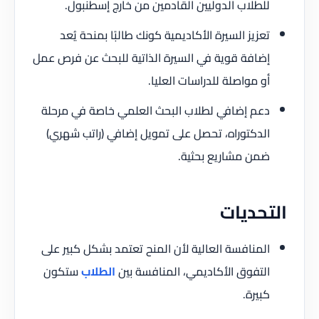
للطلاب الدوليين القادمين من خارج إسطنبول.
تعزيز السيرة الأكاديمية كونك طالبًا بمنحة يُعد
إضافة قوية في السيرة الذاتية للبحث عن فرص عمل
أو مواصلة للدراسات العليا.
دعم إضافي لطلاب البحث العلمي خاصة في مرحلة
الدكتوراه، تحصل على تمويل إضافي (راتب شهري)
ضمن مشاريع بحثية.
التحديات
المنافسة العالية لأن المنح تعتمد بشكل كبير على
التفوق الأكاديمي، المنافسة بين
الطلاب
ستكون
كبيرة.