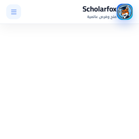
Scholarfox
منح وفرص عالمية