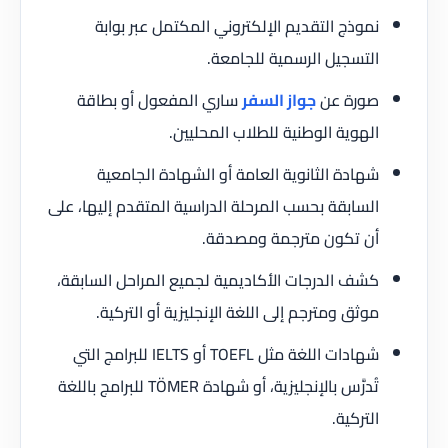
نموذج التقديم الإلكتروني المكتمل عبر بوابة
التسجيل الرسمية للجامعة.
صورة عن
جواز السفر
ساري المفعول أو بطاقة
الهوية الوطنية للطلاب المحليين.
شهادة الثانوية العامة أو الشهادة الجامعية
السابقة بحسب المرحلة الدراسية المتقدم إليها، على
أن تكون مترجمة ومصدقة.
كشف الدرجات الأكاديمية لجميع المراحل السابقة،
موثق ومترجم إلى اللغة الإنجليزية أو التركية.
شهادات اللغة مثل TOEFL أو IELTS للبرامج التي
تُدرَّس بالإنجليزية، أو شهادة TÖMER للبرامج باللغة
التركية.