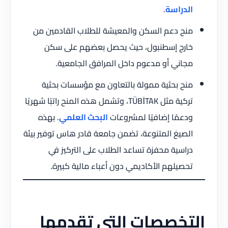
الدراسة
.
منح دعم السكن والمعيشة للطلاب القادمين من
خارج إسطنبول، حيث يحصل بعضهم على سكن
مجاني أو مدعوم داخل المرافق الجامعية.
منح بحثية ممولة بالتعاون مع مؤسسات بحثية
تركية مثل TÜBİTAK، وتشمل هذه المنح راتبًا شهريًا
ودعمًا إضافيًا لمشروعات
البحث العلمي
. بهذه
الصيغ المتنوعة، تضمن جامعة قادر هاس توفير بيئة
دراسية محفزة تساعد الطلاب على التركيز في
تحصيلهم الأكاديمي دون أعباء مالية كبيرة.
التخصصات التي تقدمها