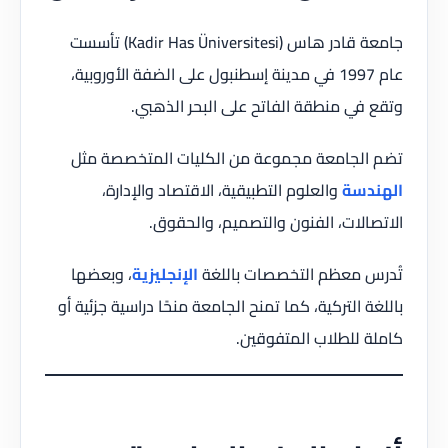
جامعة قادر هاس (Kadir Has Üniversitesi) تأسست
عام 1997 في مدينة إسطنبول على الضفة الأوروبية،
وتقع في منطقة الفاتح على البحر الذهبي.
تضم الجامعة مجموعة من الكليات المتخصصة مثل
الهندسة
والعلوم التطبيقية، الاقتصاد والإدارة،
الاتصالات، الفنون والتصميم، والحقوق.
تُدرس معظم التخصصات باللغة
الإنجليزية
، وبعضها
باللغة التركية، كما تمنح الجامعة منحًا دراسية جزئية أو
كاملة للطلاب المتفوقين.