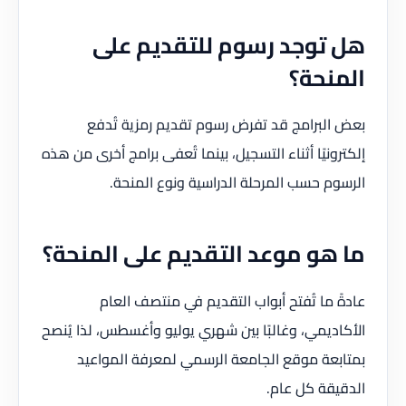
هل توجد رسوم للتقديم على
المنحة؟
بعض البرامج قد تفرض رسوم تقديم رمزية تُدفع
إلكترونيًا أثناء التسجيل، بينما تُعفى برامج أخرى من هذه
الرسوم حسب المرحلة الدراسية ونوع المنحة.
ما هو موعد التقديم على المنحة؟
عادةً ما تُفتح أبواب التقديم في منتصف العام
الأكاديمي، وغالبًا بين شهري يوليو وأغسطس، لذا يُنصح
بمتابعة موقع الجامعة الرسمي لمعرفة المواعيد
الدقيقة كل عام.