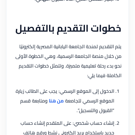
خطوات التقديم بالتفصيل
يتم التقديم لمنحة الجامعة اليابانية المصرية إلكترونيًا
من خلال منصة الجامعة الرسمية، وهي الخطوة الأولى
نحو بدء رحلة تعليمية متميزة. وتتمثل خطوات التقديم
الكاملة فيما يلي:
الدخول إلى الموقع الرسمي: يجب على الطالب زيارة
الموقع الرسمي للجامعة
من هنا
ومتابعة قسم
“القبول والتسجيل”.
إنشاء حساب شخصي: على المتقدم إنشاء حساب
جديد باستخدام بريد إلكتروني نشط ورقم هاتف