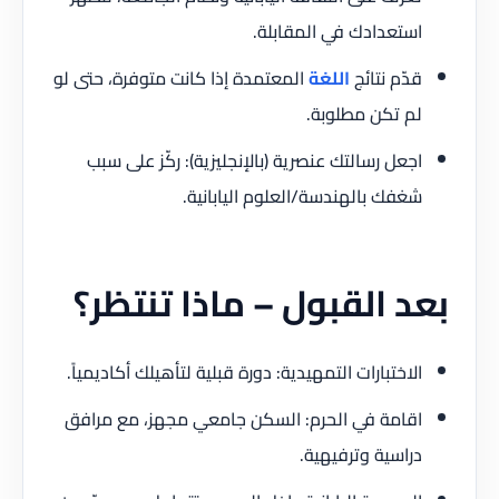
استعدادك في المقابلة.
قدّم نتائج
اللغة
المعتمدة إذا كانت متوفرة، حتى لو
لم تكن مطلوبة.
اجعل رسالتك عنصرية (بالإنجليزية): ركّز على سبب
شغفك بالهندسة/العلوم اليابانية.
بعد القبول – ماذا تنتظر؟
الاختبارات التمهيدية: دورة قبلية لتأهيلك أكاديمياً.
اقامة في الحرم: السكن جامعي مجهز، مع مرافق
دراسية وترفيهية.