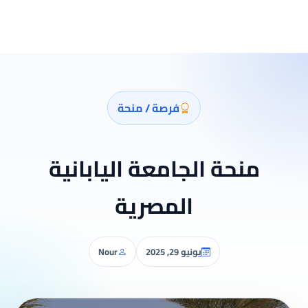
فرصة / منحة
منحة الجامعة اليابانية
المصرية
يونيو 29, 2025
Nour