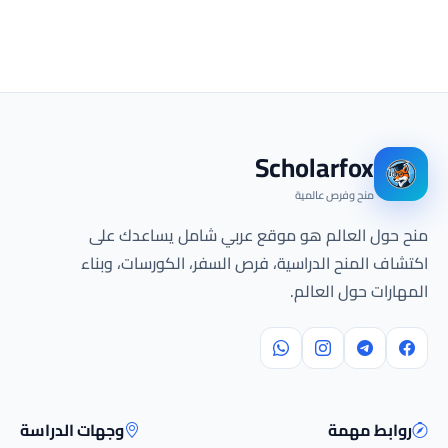
Scholarfox
منح وفرص عالمية
منح حول العالم هو موقع عربي شامل يساعدك على
اكتشاف المنح الدراسية، فرص السفر، الكورسات، وبناء
المهارات حول العالم.
روابط مهمة
وجهات الدراسة