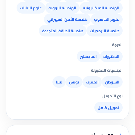
الهندسة الميكاترونية
الهندسة النووية
علوم البيانات
علوم الحاسوب
هندسة الأمن السيبراني
هندسة البرمجيات
هندسة الطاقة المتجددة
الدرجة
الدكتوراه
الماجستير
الجنسيات المقبولة
السودان
المغرب
تونس
ليبيا
نوع التمويل
تمويل كامل