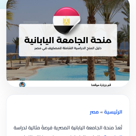
الرئيسية
»
مصر
تُعدّ منحة الجامعة اليابانية المصرية فرصةً مثالية لدراسة