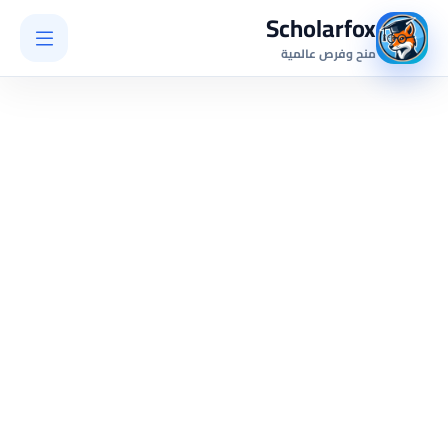
Scholarfox
منح وفرص عالمية