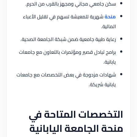
سكن جامعي مجاني ومجهز بالقرب من الحرم.
منحة
شهرية للمعيشة تسهم في تقليل الأعباء
المالية.
رعاية طبية جامعية ضمن شبكة الجامعة الصحية.
برامج تبادل قصير ومؤتمرات بالتعاون مع جامعات
يابانية.
شهادات مزدوجة في بعض التخصصات مع جامعات
يابانية شريكة.
التخصصات المتاحة في
منحة الجامعة اليابانية