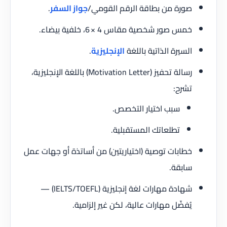
صورة من بطاقة الرقم القومي/
جواز السفر
.
خمس صور شخصية مقاس 4 × 6، خلفية بيضاء.
السيرة الذاتية باللغة
الإنجليزية
.
رسالة تحفيز (Motivation Letter) باللغة الإنجليزية،
تشرح:
سبب اختيار التخصص.
تطلعاتك المستقبلية.
خطابات توصية (اختياريتين) من أساتذة أو جهات عمل
سابقة.
شهادة مهارات لغة إنجليزية (IELTS/TOEFL) —
يُفضّل مهارات عالية، لكن غير إلزامية.