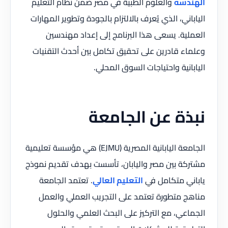
الهندسة
والعلوم الطبية في مصر ضمن نظام التعليم
الياباني، الذي يُعرف بالالتزام بالجودة وتطوير المهارات
العملية. يسعى هذا البرنامج إلى إعداد مهندسين
وعلماء قادرين على تحقيق تكامل بين أحدث التقنيات
اليابانية واحتياجات السوق المحلي.
نبذة عن الجامعة
الجامعة اليابانية المصرية (EJMU) هي مؤسسة تعليمية
مشتركة بين مصر واليابان، تأسست بهدف تقديم نموذج
ياباني متكامل في
التعليم العالي
. تعتمد الجامعة
مناهج متطورة تعتمد على التجريب العملي والعمل
الجماعي، مع التركيز على البحث العلمي والحلول