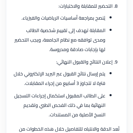
التحضير للمقابلة والاختبارات:
يُنصح بمراجعة أساسيات الرياضيات والفيزياء.
المقابلة تهدف إلى تقييم شخصية الطالب
ومدى توافقه مع نظام الجامعة، ويجب التحضير
لها بإجابات صادقة ومدروسة.
إعلان النتائج والقبول النهائي:
يتم إرسال نتائج القبول عبر البريد الإلكتروني خلال
فترة لا تتجاوز 3 أسابيع من إجراء المقابلات.
على الطالب المقبول استكمال إجراءات التسجيل
النهائية بما في ذلك الفحص الطبي وتقديم
النسخ الأصلية من المستندات.
تُعد الدقة والانتباه للتفاصيل خلال هذه الخطوات من