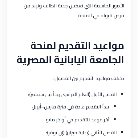
الأمور الحاسمة التي تعكس جدية الطالب وتزيد من
فرص قبوله في المنحة
مواعيد
التقديم
لمنحة
الجامعة اليابانية المصرية
تختلف مواعيد التقديم بين الفصول:
الفصل الأول (العام الدراسي يبدأ في سبتمبر):
يبدأ التقديم عادة في فترة مارس–أبريل.
آخر موعد للتقديم في أواخر مايو.
الفصل الثاني (بداية فبراير) (إن توفر):