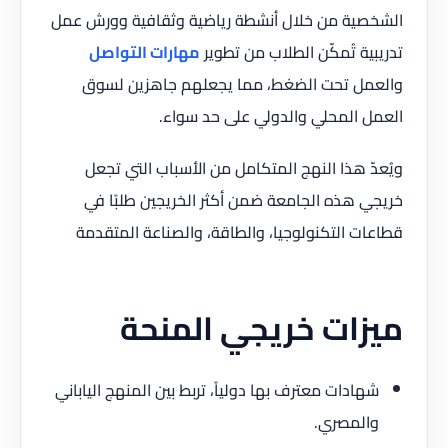
الشخصية من خلال أنشطة رياضية وثقافية وورش عمل
تدريبية تُمكّن الطلاب من تطوير
مهارات التواصل
والعمل تحت الضغط، مما يجعلهم جاهزين لسوق
العمل المحلي والدولي على حد سواء.
ويُعدّ هذا النهج المتكامل من الأسباب التي تجعل
خريجي هذه الجامعة ضمن أكثر الخريجين طلبًا في
قطاعات التكنولوجيا، والطاقة، والصناعة المتقدمة
ميزات خريجي المنحة
شهادات معترف بها دولياً، تربط بين المنهج الياباني
والمصري.