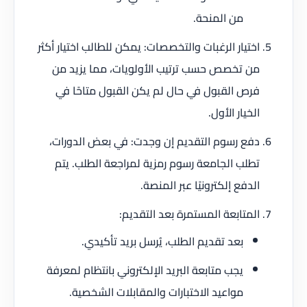
من المنحة.
اختيار الرغبات والتخصصات: يمكن للطالب اختيار أكثر
من تخصص حسب ترتيب الأولويات، مما يزيد من
فرص القبول في حال لم يكن القبول متاحًا في
الخيار الأول.
دفع رسوم التقديم إن وجدت: في بعض الدورات،
تطلب الجامعة رسوم رمزية لمراجعة الطلب. يتم
الدفع إلكترونيًا عبر المنصة.
المتابعة المستمرة بعد التقديم:
بعد تقديم الطلب، يُرسل بريد تأكيدي.
يجب متابعة البريد الإلكتروني بانتظام لمعرفة
مواعيد الاختبارات والمقابلات الشخصية.