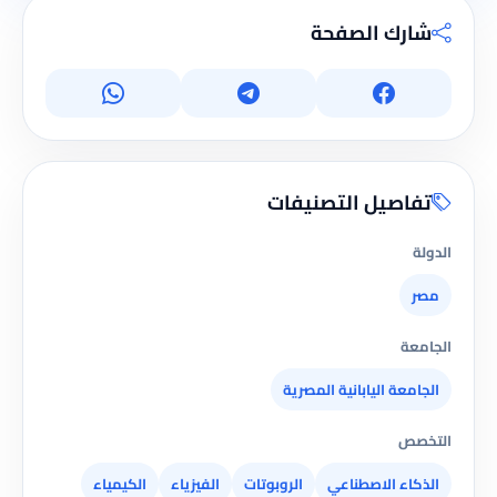
شارك الصفحة
تفاصيل التصنيفات
الدولة
مصر
الجامعة
الجامعة اليابانية المصرية
التخصص
الذكاء الاصطناعي
الروبوتات
الفيزياء
الكيمياء