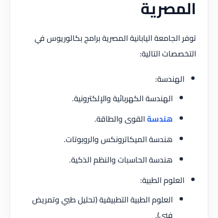
المصرية
توفر الجامعة اليابانية المصرية برامج بكالوريوس في
التخصصات التالية:
الهندسة:
الهندسة الكهربائية والإلكترونية.
هندسة
القوى والطاقة.
هندسة الميكاترونكس والروبوتات.
هندسة الحاسبات والنظم الذكية.
العلوم الطبية:
العلوم الطبية التطبيقية (تحليل طبي وتمريض
فني).