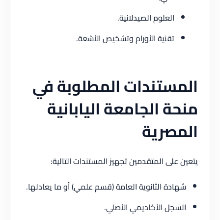
العلوم الصيدلانية.
تقنية الأورام وتشخيص الأشعة.
المستندات
المطلوبة
في
منحة الجامعة اليابانية
المصرية
يتعين على المتقدمين تجهيز المستندات التالية:
شهادة الثانوية العامة (قسم علمي) أو ما يعادلها.
السجل الأكاديمي الأصلي.