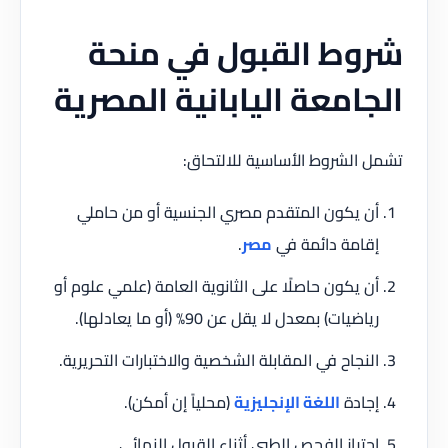
شروط
القبول في منحة
الجامعة اليابانية المصرية
تشمل الشروط الأساسية للالتحاق:
أن يكون المتقدم مصري الجنسية أو من حاملي
إقامة دائمة في
مصر
.
أن يكون حاصلًا على الثانوية العامة (علمي علوم أو
رياضيات) بمعدل لا يقل عن 90% (أو ما يعادلها).
النجاح في المقابلة الشخصية والاختبارات التحريرية.
إجادة
اللغة الإنجليزية
(محلياً إن أمكن).
اجتياز الفحص الطبي أثناء القبول النهائي.