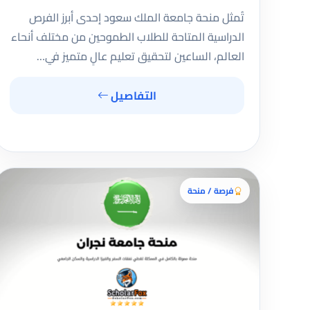
تُمثل منحة جامعة الملك سعود إحدى أبرز الفرص
الدراسية المتاحة للطلاب الطموحين من مختلف أنحاء
العالم، الساعين لتحقيق تعليم عالٍ متميز في…
التفاصيل
فرصة / منحة