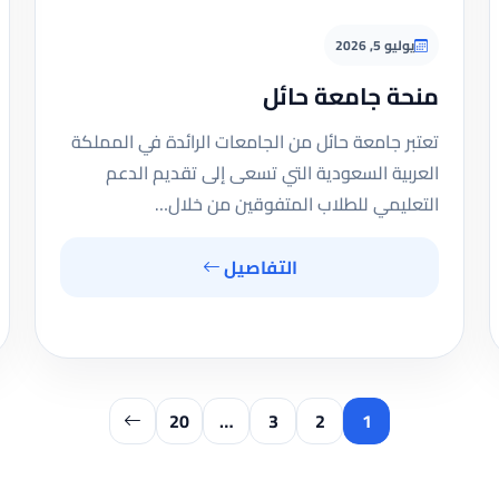
يوليو 5, 2026
منحة جامعة حائل
تعتبر جامعة حائل من الجامعات الرائدة في المملكة
العربية السعودية التي تسعى إلى تقديم الدعم
التعليمي للطلاب المتفوقين من خلال…
التفاصيل
20
…
3
2
1