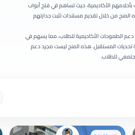
ب بأحلامهم الأكاديمية، حيث تساهم في فتح أبواب
ه المنح من خلال تقديم مستندات تثبت جدارتهم
في دعم الطموحات الأكاديمية للطلاب، مما يسهم في
ة تحديات المستقبل. هذه المنح ليست مجرد دعم
جتمعي للطلاب.