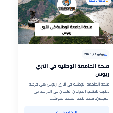
فرصة / منحة
يوليو 21, 2026
منحة الجامعة الوطنية في انتري
ريوس
منحة الجامعة الوطنية في انتري ريوس هي فرصة
ذهبية للطلاب الدوليين الراغبين في الدراسة في
الأرجنتين. تقدم هذه المنحة تمويلاً…
التفاصيل