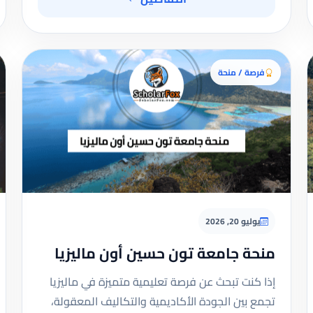
فرصة / منحة
يوليو 20, 2026
منحة جامعة تون حسين أون ماليزيا
إذا كنت تبحث عن فرصة تعليمية متميزة في ماليزيا
تجمع بين الجودة الأكاديمية والتكاليف المعقولة،