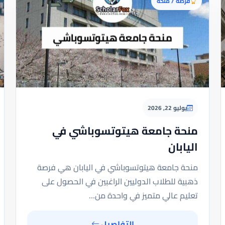
فرصة / منحة
يوليو 22, 2026
منحة جامعة هيتوتسوباشي في
اليابان
منحة جامعة هيتوتسوباشي في اليابان هي فرصة
ذهبية للطلاب الدوليين الراغبين في الحصول على
تعليم عالي متميز في واحدة من…
التفاصيل