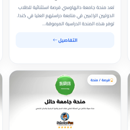
تعد منحة جامعة دالهاوسي فرصة استثنائية للطلاب
الدوليين الراغبين في متابعة دراستهم العليا في كندا.
توفر هذه المنحة الدراسية المرموقة…
التفاصيل
فرصة / منحة