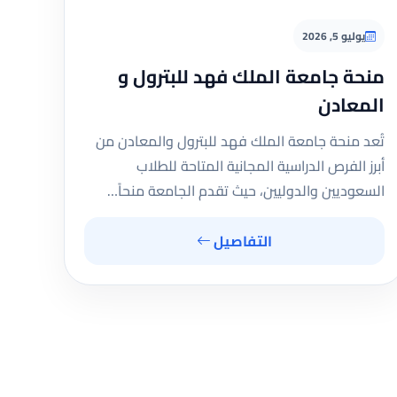
يوليو 5, 2026
منحة جامعة الملك فهد للبترول و
المعادن
تُعد منحة جامعة الملك فهد للبترول والمعادن من
أبرز الفرص الدراسية المجانية المتاحة للطلاب
السعوديين والدوليين، حيث تقدم الجامعة منحاً…
التفاصيل