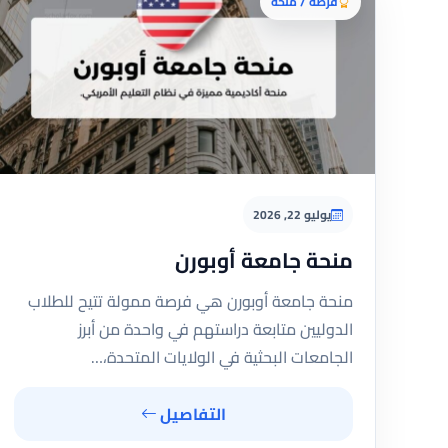
فرصة / منحة
يوليو 22, 2026
منحة جامعة أوبورن
منحة جامعة أوبورن هي فرصة ممولة تتيح للطلاب
الدوليين متابعة دراستهم في واحدة من أبرز
الجامعات البحثية في الولايات المتحدة،…
التفاصيل