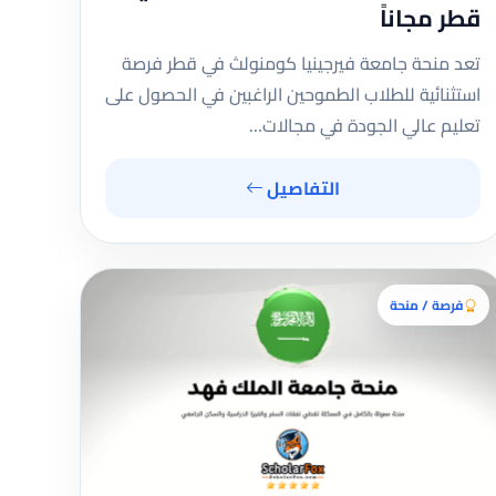
قطر مجاناً
تعد منحة جامعة فيرجينيا كومنولث في قطر فرصة
استثنائية للطلاب الطموحين الراغبين في الحصول على
تعليم عالي الجودة في مجالات…
التفاصيل
فرصة / منحة