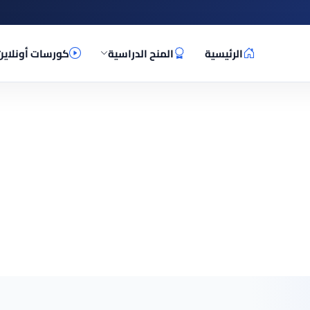
الرئيسية
المنح الدراسية
كورسات أونلاين