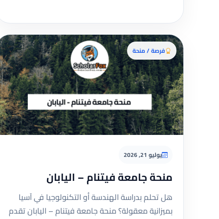
فرصة / منحة
يوليو 21, 2026
منحة جامعة فيتنام – اليابان
هل تحلم بدراسة الهندسة أو التكنولوجيا في آسيا
بميزانية معقولة؟ منحة جامعة فيتنام – اليابان تقدم