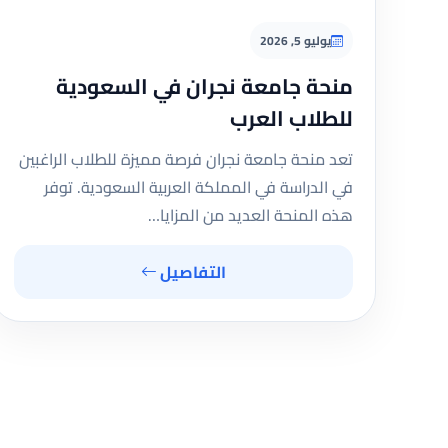
يوليو 5, 2026
منحة جامعة نجران في السعودية
للطلاب العرب
تعد منحة جامعة نجران فرصة مميزة للطلاب الراغبين
في الدراسة في المملكة العربية السعودية. توفر
هذه المنحة العديد من المزايا…
التفاصيل