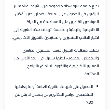
تضع جامعة سرقسطة مجموعة من الشروط والمعايير
للراغبين في الحصول على المنحة، لضمان اختيار أفضل
المرشحين القادرين على المساهمة في الحياة
الأكاديمية والبحثية بالجامعة. تهدف هذه الشروط إلى
اختيار الطلاب المتميزين والملتزمين بالتفوق الأكاديمي.
تختلف متطلبات القبول حسب المستوى الدراسي
والتخصص المطلوب، لكنها تشترك في الحد الأدنى من
المعايير الأكاديمية واللغوية للالتحاق بالبرامج
المختلفة.
الحصول على شهادة الثانوية العامة أو ما يعادلها
للمتقدمين لبرامج البكالوريوس بمعدل لا يقل عن
80%