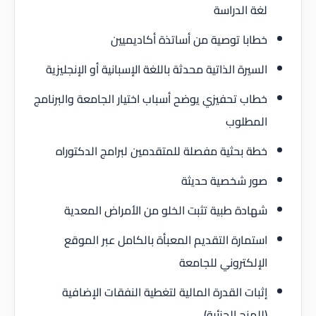
لغة الدراسة
خطابا توصية من أساتذة أكاديميين
السيرة الذاتية محدثة باللغة الإسبانية أو الإنجليزية
خطاب تحفيزي يوضح أسباب اختيار الجامعة والبرنامج
المطلوب
خطة بحثية مفصلة للمتقدمين لبرامج الدكتوراه
صور شخصية حديثة
شهادة طبية تثبت الخلو من الأمراض المعدية
استمارة التقديم المعبأة بالكامل عبر الموقع
الإلكتروني للجامعة
إثبات القدرة المالية لتغطية النفقات الإضافية
(للمنح الجزئية)