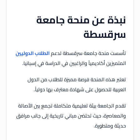
نبذة عن منحة جامعة
سرقسطة
تأسست منحة جامعة سرقسطة لدعم
الطلاب الدوليين
المتميزين أكاديمياً والراغبين في الدراسة في إسبانيا.
تعتبر هذه المنحة فرصة مميزة للطلاب من الدول
العربية للحصول على شهادة معترف بها دولياً.
تقدم الجامعة بيئة تعليمية متكاملة تجمع بين الأصالة
والمعاصرة، حيث تحتضن مباني تاريخية إلى جانب مرافق
حديثة ومتطورة.