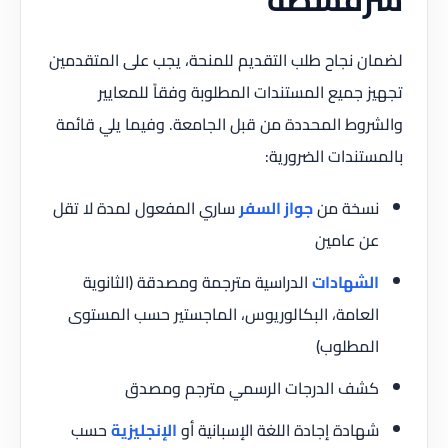
لضمان نجاح طلب التقديم للمنحة، يجب على المتقدمين
تجهيز جميع المستندات المطلوبة وفقاً للمعايير
والشروط المحددة من قبل الجامعة. وفيما يلي قائمة
بالمستندات الضرورية:
نسخة من
جواز السفر
ساري المفعول لمدة لا تقل
عن عامين
الشهادات
الدراسية مترجمة ومصدقة (الثانوية
العامة، البكالوريوس، الماجستير حسب المستوى
المطلوب)
كشف الدرجات الرسمي مترجم ومصدق
شهادة إجادة اللغة الإسبانية أو
الإنجليزية
حسب