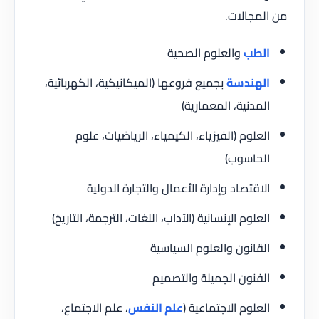
من المجالات.
الطب
والعلوم الصحية
الهندسة
بجميع فروعها (الميكانيكية، الكهربائية،
المدنية، المعمارية)
العلوم (الفيزياء، الكيمياء، الرياضيات، علوم
الحاسوب)
الاقتصاد وإدارة الأعمال والتجارة الدولية
العلوم الإنسانية (الآداب، اللغات، الترجمة، التاريخ)
القانون والعلوم السياسية
الفنون الجميلة والتصميم
العلوم الاجتماعية (
علم النفس
، علم الاجتماع،