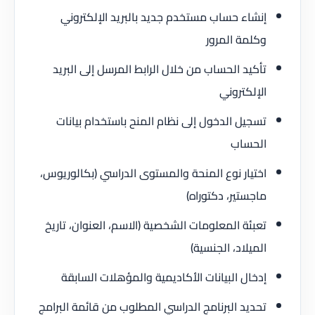
إنشاء حساب مستخدم جديد بالبريد الإلكتروني
وكلمة المرور
تأكيد الحساب من خلال الرابط المرسل إلى البريد
الإلكتروني
تسجيل الدخول إلى نظام المنح باستخدام بيانات
الحساب
اختيار نوع المنحة والمستوى الدراسي (بكالوريوس،
ماجستير، دكتوراه)
تعبئة المعلومات الشخصية (الاسم، العنوان، تاريخ
الميلاد، الجنسية)
إدخال البيانات الأكاديمية والمؤهلات السابقة
تحديد البرنامج الدراسي المطلوب من قائمة البرامج