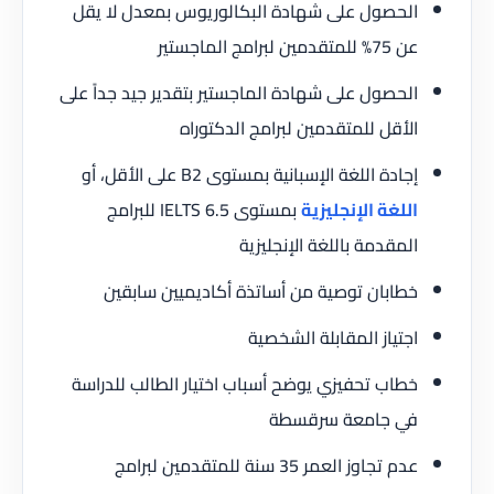
الحصول على شهادة البكالوريوس بمعدل لا يقل
عن 75% للمتقدمين لبرامج الماجستير
الحصول على شهادة الماجستير بتقدير جيد جداً على
الأقل للمتقدمين لبرامج الدكتوراه
إجادة اللغة الإسبانية بمستوى B2 على الأقل، أو
اللغة الإنجليزية
بمستوى IELTS 6.5 للبرامج
المقدمة باللغة الإنجليزية
خطابان توصية من أساتذة أكاديميين سابقين
اجتياز المقابلة الشخصية
خطاب تحفيزي يوضح أسباب اختيار الطالب للدراسة
في جامعة سرقسطة
عدم تجاوز العمر 35 سنة للمتقدمين لبرامج