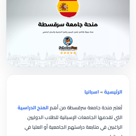
الرئيسية
»
اسبانيا
تُعتبر منحة جامعة سرقسطة من أهم
المنح الدراسية
التي تقدمها الجامعات الإسبانية للطلاب الدوليين
الراغبين في متابعة دراستهم الجامعية أو العليا في