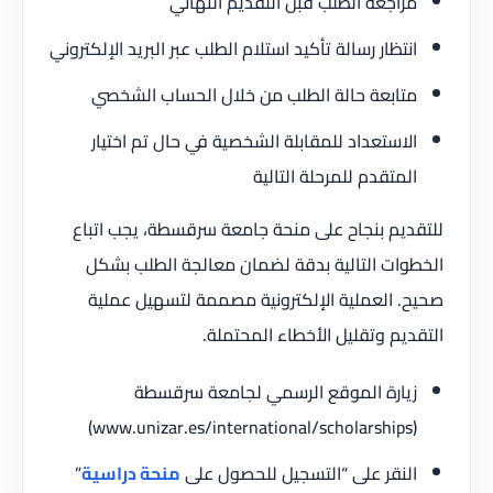
مراجعة الطلب قبل التقديم النهائي
انتظار رسالة تأكيد استلام الطلب عبر البريد الإلكتروني
متابعة حالة الطلب من خلال الحساب الشخصي
الاستعداد للمقابلة الشخصية في حال تم اختيار
المتقدم للمرحلة التالية
للتقديم بنجاح على منحة جامعة سرقسطة، يجب اتباع
الخطوات التالية بدقة لضمان معالجة الطلب بشكل
صحيح. العملية الإلكترونية مصممة لتسهيل عملية
التقديم وتقليل الأخطاء المحتملة.
زيارة الموقع الرسمي لجامعة سرقسطة
(www.unizar.es/international/scholarships)
النقر على “التسجيل للحصول على
منحة دراسية
”