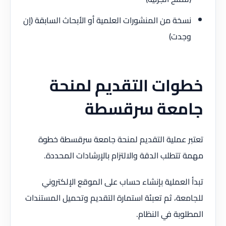
نسخة من المنشورات العلمية أو الأبحاث السابقة (إن
وجدت)
خطوات التقديم لمنحة
جامعة سرقسطة
تعتبر عملية التقديم لمنحة جامعة سرقسطة خطوة
مهمة تتطلب الدقة والالتزام بالإرشادات المحددة.
تبدأ العملية بإنشاء حساب على الموقع الإلكتروني
للجامعة، ثم تعبئة استمارة التقديم وتحميل المستندات
المطلوبة في النظام.