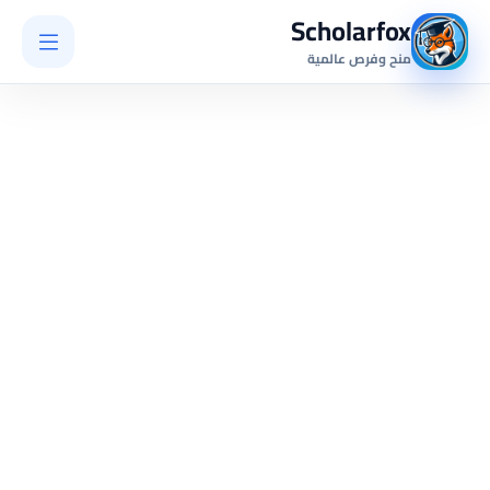
Scholarfox
منح وفرص عالمية