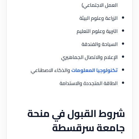
العمل الاجتماعي)
الزراعة وعلوم البيئة
التربية وعلوم التعليم
السياحة والفندقة
الإعلام والاتصال الجماهيري
تكنولوجيا المعلومات
والذكاء الاصطناعي
الطاقة المتجددة والاستدامة
شروط القبول في منحة
جامعة سرقسطة