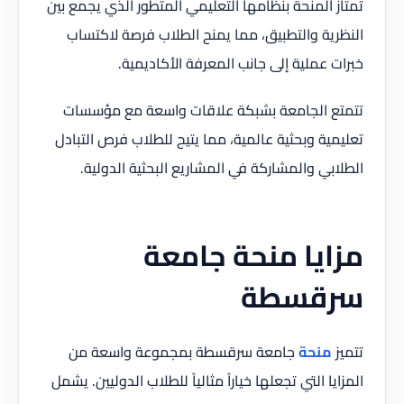
تمتاز المنحة بنظامها التعليمي المتطور الذي يجمع بين
النظرية والتطبيق، مما يمنح الطلاب فرصة لاكتساب
خبرات عملية إلى جانب المعرفة الأكاديمية.
تتمتع الجامعة بشبكة علاقات واسعة مع مؤسسات
تعليمية وبحثية عالمية، مما يتيح للطلاب فرص التبادل
الطلابي والمشاركة في المشاريع البحثية الدولية.
مزايا منحة جامعة
سرقسطة
تتميز
منحة
جامعة سرقسطة بمجموعة واسعة من
المزايا التي تجعلها خياراً مثالياً للطلاب الدوليين. يشمل