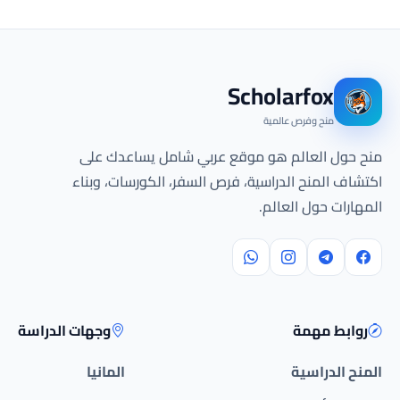
Scholarfox
منح وفرص عالمية
منح حول العالم هو موقع عربي شامل يساعدك على
اكتشاف المنح الدراسية، فرص السفر، الكورسات، وبناء
المهارات حول العالم.
روابط مهمة
وجهات الدراسة
المنح الدراسية
المانيا