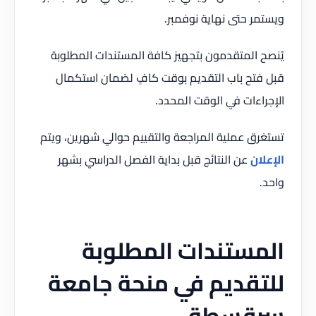
ويستمر حتى نهاية نوفمبر.
يُنصح المتقدمون بتجهيز كافة المستندات المطلوبة
قبل فتح باب التقديم بوقت كافٍ لضمان استكمال
الإجراءات في الوقت المحدد.
تستغرق عملية المراجعة والتقييم حوالي شهرين، ويتم
الإعلان
عن النتائج قبل بداية الفصل الدراسي بشهر
واحد.
المستندات المطلوبة
للتقديم في منحة جامعة
سرقسطة