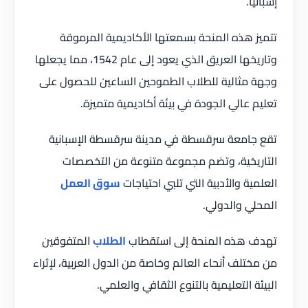
إسبانيا.
تتميز هذه المنحة بسمعتها الأكاديمية المرموقة
وتاريخها العريق الذي يعود إلى عام 1542، مما يجعلها
وجهة مثالية للطلاب الطموحين الساعين للحصول على
تعليم عالي الجودة في بيئة أكاديمية متميزة.
تقع جامعة سرقسطة في مدينة سرقسطة الإسبانية
التاريخية، وتضم مجموعة متنوعة من التخصصات
العلمية والأدبية التي تلبي احتياجات
سوق العمل
المحلي والدولي.
تهدف هذه المنحة إلى استقطاب
الطلاب
المتفوقين
من مختلف أنحاء العالم وخاصة من الدول العربية، لإثراء
البيئة التعليمية بالتنوع الثقافي والعلمي.