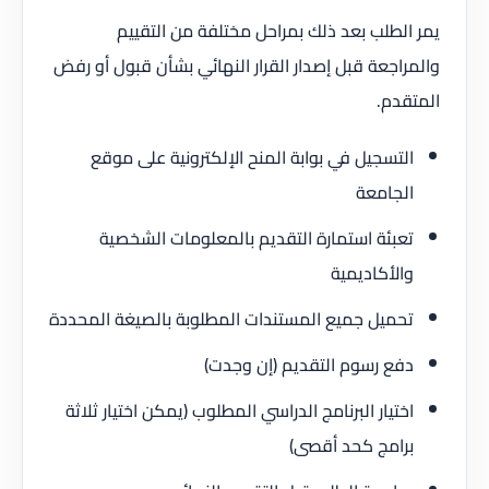
يمر الطلب بعد ذلك بمراحل مختلفة من التقييم
والمراجعة قبل إصدار القرار النهائي بشأن قبول أو رفض
المتقدم.
التسجيل في بوابة المنح الإلكترونية على موقع
الجامعة
تعبئة استمارة التقديم بالمعلومات الشخصية
والأكاديمية
تحميل جميع المستندات المطلوبة بالصيغة المحددة
دفع رسوم التقديم (إن وجدت)
اختيار البرنامج الدراسي المطلوب (يمكن اختيار ثلاثة
برامج كحد أقصى)