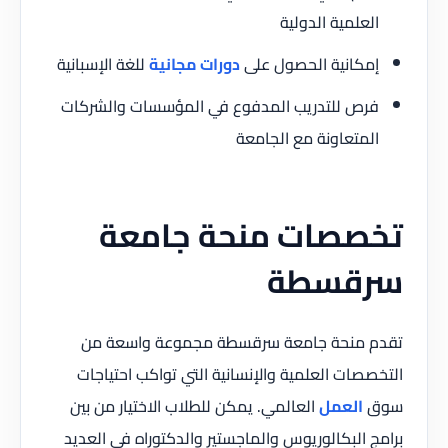
العلمية الدولية
إمكانية الحصول على
دورات مجانية
للغة الإسبانية
فرص للتدريب المدفوع في المؤسسات والشركات
المتعاونة مع الجامعة
تخصصات منحة جامعة
سرقسطة
تقدم منحة جامعة سرقسطة مجموعة واسعة من
التخصصات العلمية والإنسانية التي تواكب احتياجات
سوق
العمل
العالمي. يمكن للطلاب الاختيار من بين
برامج البكالوريوس والماجستير والدكتوراه في العديد