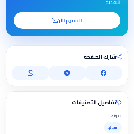
التقديم.
التقديم الآن
شارك الصفحة
تفاصيل التصنيفات
الدولة
اسبانيا