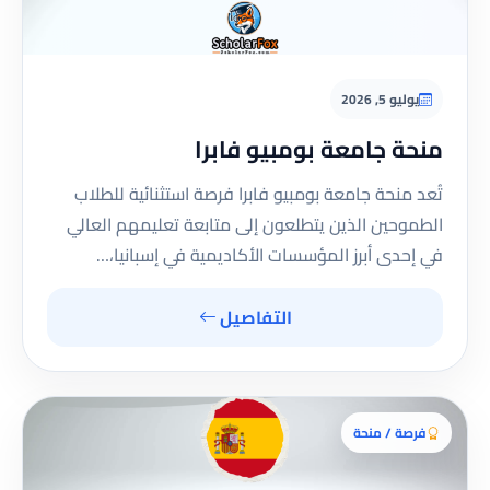
يوليو 5, 2026
منحة جامعة بومبيو فابرا
تُعد منحة جامعة بومبيو فابرا فرصة استثنائية للطلاب
الطموحين الذين يتطلعون إلى متابعة تعليمهم العالي
في إحدى أبرز المؤسسات الأكاديمية في إسبانيا،…
التفاصيل
فرصة / منحة