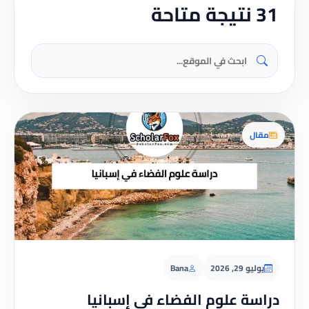
31 نتيجة متاحة
مقال
يوليو 29, 2026
Bana
دراسة علوم الفضاء في إسبانيا