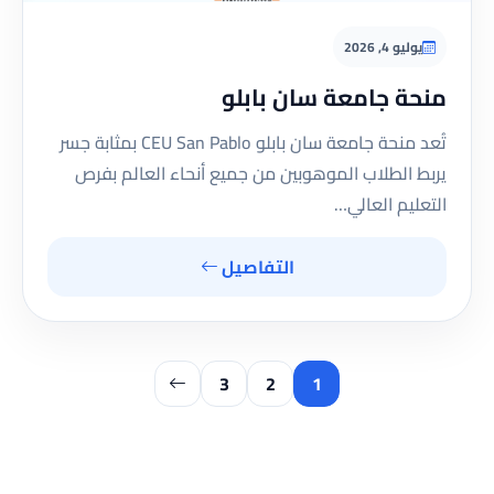
يوليو 4, 2026
منحة جامعة سان بابلو
تُعد منحة جامعة سان بابلو CEU San Pablo بمثابة جسر
يربط الطلاب الموهوبين من جميع أنحاء العالم بفرص
التعليم العالي…
التفاصيل
3
2
1