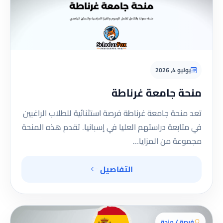
يوليو 4, 2026
منحة جامعة غرناطة
تعد منحة جامعة غرناطة فرصة استثنائية للطلاب الراغبين
في متابعة دراستهم العليا في إسبانيا. تقدم هذه المنحة
مجموعة من المزايا…
التفاصيل
فرصة / منحة