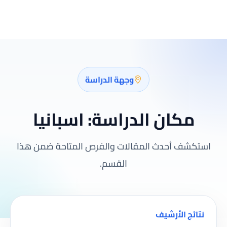
وجهة الدراسة
مكان الدراسة:
اسبانيا
استكشف أحدث المقالات والفرص المتاحة ضمن هذا
القسم.
نتائج الأرشيف