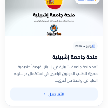
يوليو 4, 2026
منحة جامعة إشبيلية
تُعد منحة جامعة إشبيلية في إسبانيا فرصة أكاديمية
مميزة للطلاب الدوليين الراغبين في استكمال دراستهم
العليا في واحدة من أعرق…
التفاصيل