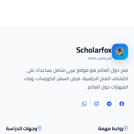
Scholarfox
منح وفرص عالمية
منح حول العالم هو موقع عربي شامل يساعدك على
اكتشاف المنح الدراسية، فرص السفر، الكورسات، وبناء
المهارات حول العالم.
روابط مهمة
وجهات الدراسة