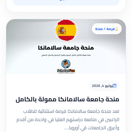
فرصة / منحة
يوليو 4, 2026
منحة جامعة سالامانكا ممولة بالكامل
تعد منحة جامعة سالامانكا فرصة استثنائية للطلاب
الراغبين في متابعة دراستهم العليا في واحدة من أقدم
وأعرق الجامعات في أوروبا.…