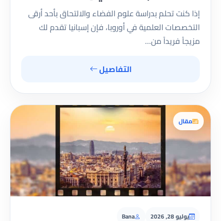
إذا كنت تحلم بدراسة علوم الفضاء والالتحاق بأحد أرقى
التخصصات العلمية في أوروبا، فإن إسبانيا تقدم لك
مزيجاً فريداً من…
التفاصيل
مقال
يوليو 28, 2026
Bana