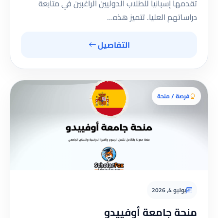
تقدمها إسبانيا للطلاب الدوليين الراغبين في متابعة
دراساتهم العليا. تتميز هذه…
التفاصيل
فرصة / منحة
يوليو 4, 2026
منحة جامعة أوفييدو