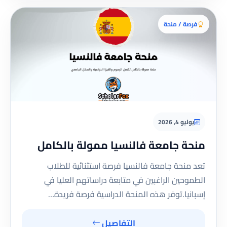
فرصة / منحة
يوليو 4, 2026
منحة جامعة فالنسيا ممولة بالكامل
تعد منحة جامعة فالنسيا فرصة استثنائية للطلاب
الطموحين الراغبين في متابعة دراساتهم العليا في
إسبانيا.توفر هذه المنحة الدراسية فرصة فريدة…
التفاصيل