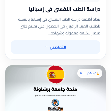
دراسة الطب النفسي في إسبانيا
تزداد أهمية دراسة الطب النفسي في إسبانيا بالنسبة
للطلاب العرب الراغبين في الحصول على تعليم طبي
متميز بتكلفة معقولة وشهادة…
التفاصيل
فرصة / منحة