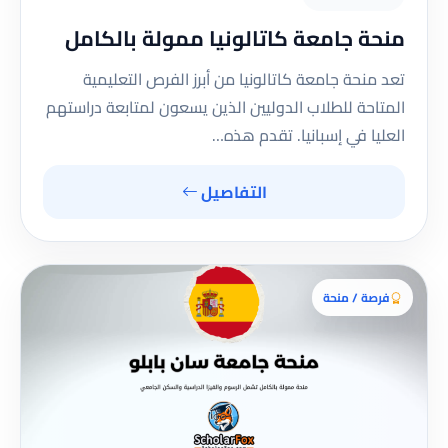
منحة جامعة كاتالونيا ممولة بالكامل
تعد منحة جامعة كاتالونيا من أبرز الفرص التعليمية
المتاحة للطلاب الدوليين الذين يسعون لمتابعة دراستهم
العليا في إسبانيا. تقدم هذه…
التفاصيل
فرصة / منحة