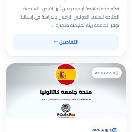
تعتبر منحة جامعة أوفييدو من أبرز الفرص التعليمية
المتاحة للطلاب الدوليين الراغبين بالدراسة في إسبانيا.
توفر الجامعة بيئة تعليمية متميزة…
التفاصيل
فرصة / منحة
يوليو 4, 2026