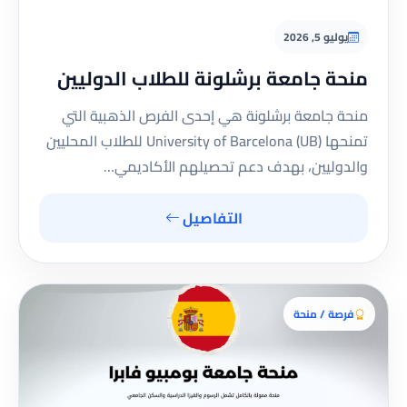
يوليو 5, 2026
منحة جامعة برشلونة للطلاب الدوليين
منحة جامعة برشلونة هي إحدى الفرص الذهبية التي
تمنحها University of Barcelona (UB) للطلاب المحليين
والدوليين، بهدف دعم تحصيلهم الأكاديمي…
التفاصيل
فرصة / منحة