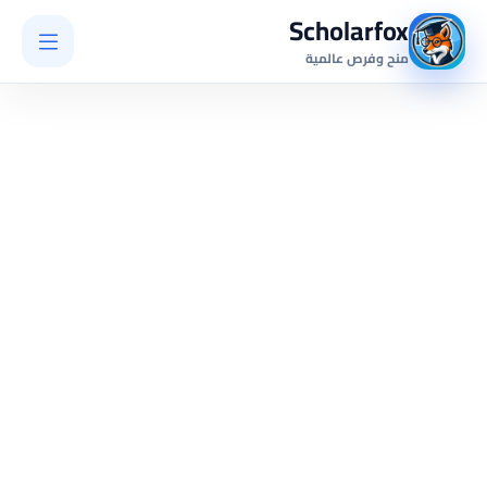
Scholarfox
منح وفرص عالمية