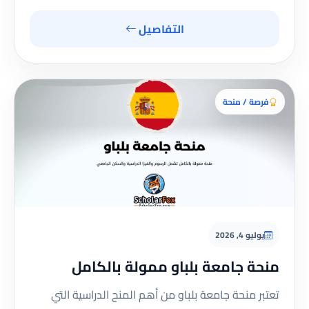
التفاصيل
فرصة / منحة
يوليو 4, 2026
منحة جامعة بلباو ممولة بالكامل
تعتبر منحة جامعة بلباو من أهم المنح الدراسية التي