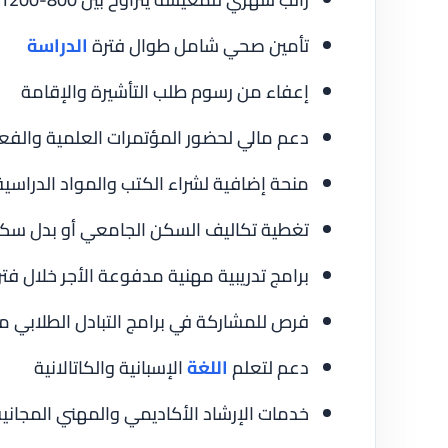
تأمين صحي شامل طوال فترة
الدراسة
إعفاء من رسوم طلب التأشيرة والإقامة
دعم مالي لحضور المؤتمرات العلمية والفعال
منحة إضافية لشراء الكتب والمواد الدراسية
تغطية تكاليف السكن الجامعي أو بدل س
برامج تدريبية مهنية مدفوعة الأجر خلال فترا
فرص للمشاركة في برامج التبادل الطلابي م
دعم لتعلم
اللغة
الإسبانية والكاتالانية
خدمات الإرشاد الأكاديمي والمهني المجاني