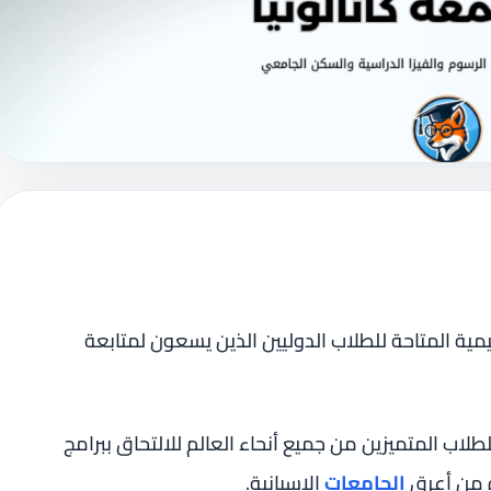
يمية المتاحة للطلاب الدوليين الذين يسعون لمتابعة
لاب المتميزين من جميع أنحاء العالم للالتحاق ببرامج
ة من أعرق
الجامعات
الإسبانية.