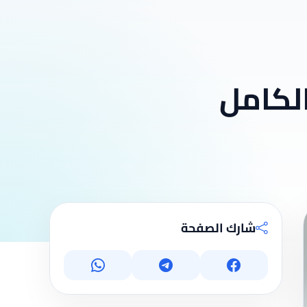
الكامل
شارك الصفحة