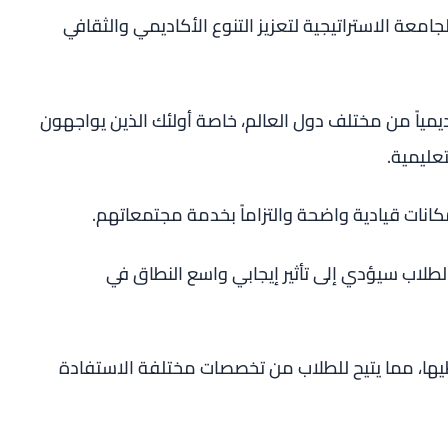
جامعة الاستراتيجية لتعزيز التنوع الأكاديمي والثقافي
مياً من مختلف دول العالم، خاصة أولئك الذين يواجهون
عليمية.
مكانات قيادية واضحة والتزاماً بخدمة مجتمعاتهم.
لطلاب سيؤدي إلى تأثير إيجابي واسع النطاق في
غطيها، مما يتيح للطلاب من تخصصات مختلفة الاستفادة