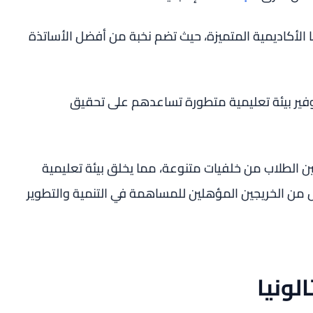
ا الأكاديمية المتميزة، حيث تضم نخبة من أفضل الأساتذة
فير بيئة تعليمية متطورة تساعدهم على تحقيق
 بين الطلاب من خلفيات متنوعة، مما يخلق بيئة تعليمية
يل من الخريجين المؤهلين للمساهمة في التنمية والتطوير
لونيا