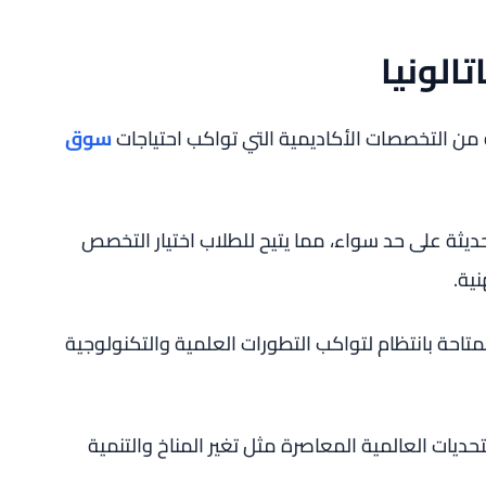
الونيا
ن التخصصات الأكاديمية التي تواكب احتياجات
سوق
يثة على حد سواء، مما يتيح للطلاب اختيار التخصص
ية.
احة بانتظام لتواكب التطورات العلمية والتكنولوجية
ديات العالمية المعاصرة مثل تغير المناخ والتنمية