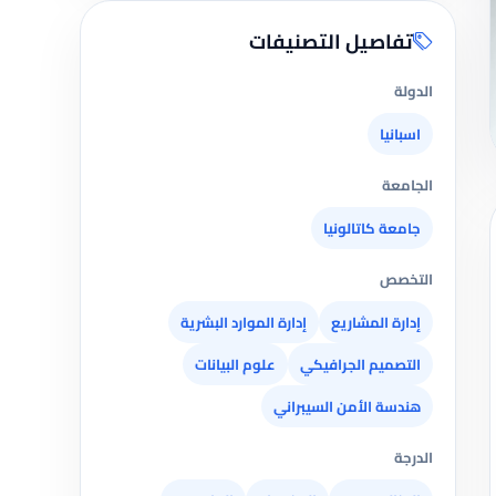
تفاصيل التصنيفات
الدولة
اسبانيا
الجامعة
جامعة كاتالونيا
التخصص
إدارة المشاريع
إدارة الموارد البشرية
التصميم الجرافيكي
علوم البيانات
هندسة الأمن السيبراني
الدرجة