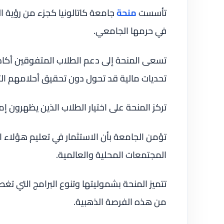
تأسست
منحة
جامعة كاتالونيا كجزء من رؤية ال
في حرمها الجامعي.
تسعى المنحة إلى دعم الطلاب المتفوقين أكادي
تحديات مالية قد تحول دون تحقيق أحلامهم الت
تركز المنحة على اختيار الطلاب الذين يظهرون إ
تؤمن الجامعة بأن الاستثمار في تعليم هؤلاء ا
المجتمعات المحلية والعالمية.
تتميز المنحة بشموليتها وتنوع البرامج التي ت
من هذه الفرصة الذهبية.