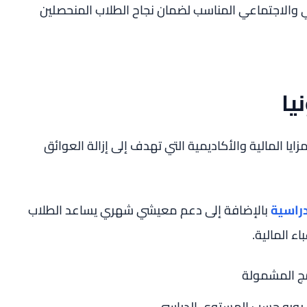
ي والاجتماعي المناسب لضمان نجاح الطلاب المنحصلين
يا
يا المالية والأكاديمية التي تهدف إلى إزالة العوائق
دراسية
بالإضافة إلى دعم معيشي شهري يساعد الطلاب
ء المالية.
مج المشمولة