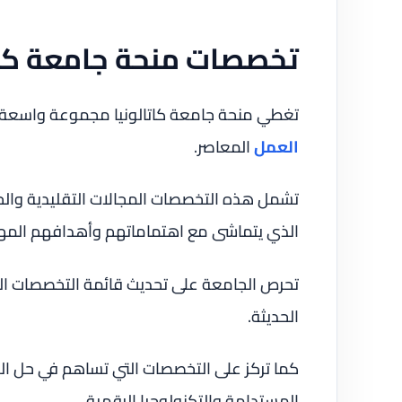
تخصصات منحة جامعة كات
تغطي منحة جامعة كاتالونيا مجموعة واسعة م
العمل
المعاصر.
تشمل هذه التخصصات المجالات التقليدية والحد
الذي يتماشى مع اهتماماتهم وأهدافهم المهن
تحرص الجامعة على تحديث قائمة التخصصات المت
الحديثة.
كما تركز على التخصصات التي تساهم في حل التح
المستدامة والتكنولوجيا الرقمية.