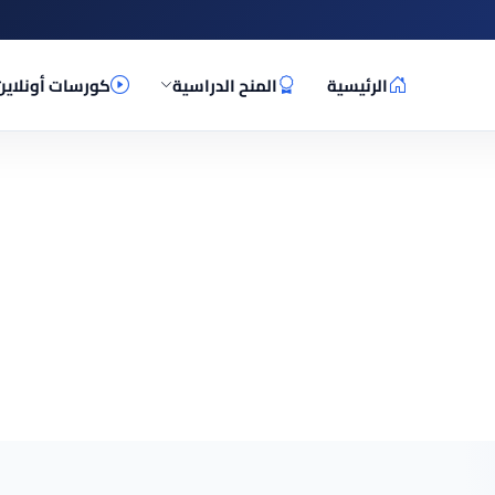
الرئيسية
المنح الدراسية
كورسات أونلاين