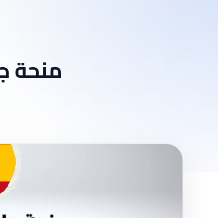
منحة جا