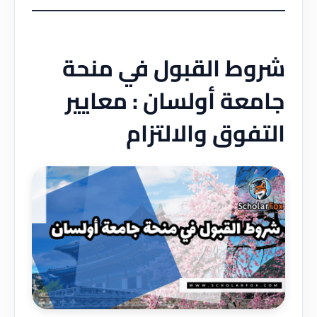
شروط القبول في منحة
جامعة أولسان : معايير
التفوق والالتزام