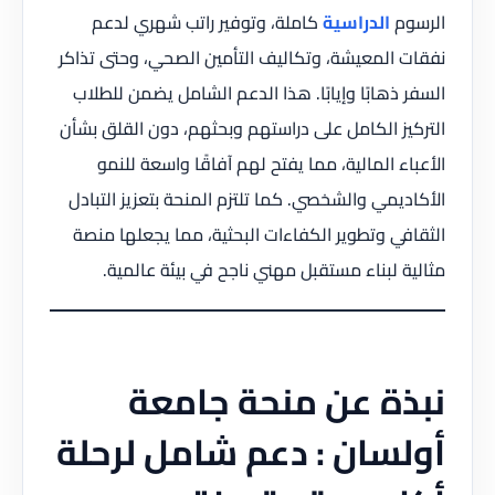
الرسوم
الدراسية
كاملة، وتوفير راتب شهري لدعم
نفقات المعيشة، وتكاليف التأمين الصحي، وحتى تذاكر
السفر ذهابًا وإيابًا. هذا الدعم الشامل يضمن للطلاب
التركيز الكامل على دراستهم وبحثهم، دون القلق بشأن
الأعباء المالية، مما يفتح لهم آفاقًا واسعة للنمو
الأكاديمي والشخصي. كما تلتزم المنحة بتعزيز التبادل
الثقافي وتطوير الكفاءات البحثية، مما يجعلها منصة
مثالية لبناء مستقبل مهني ناجح في بيئة عالمية.
نبذة عن منحة جامعة
أولسان : دعم شامل لرحلة