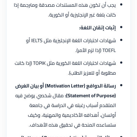
يجب أن تكون هذه المستندات مصدقة ومترجمة إذا
كانت بلغة غير الإنجليزية أو الكورية.
إثبات إتقان اللغة:
شهادات اختبارات اللغة الإنجليزية مثل IELTS أو
TOEFL (إذا لزم الأمر).
شهادات اختبارات اللغة الكورية مثل TOPIK (إذا كانت
مطلوبة أو لتعزيز الطلب).
رسالة الدوافع (Motivation Letter) أو بيان الغرض
(Statement of Purpose):
مقال شخصي يوضح فيه
المتقدم أسباب رغبته في الدراسة في جامعة
أولسان، أهدافه الأكاديمية والمهنية، وكيف
ستساعده المنحة في تحقيق هذه الأهداف.