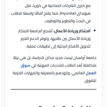
مع كبرى الشركات الصناعية في كوريا، مثل
هيونداي (Hyundai)، مما يفتح آفاقًا واسعة للطلاب
في البحث والتطوير والتوظيف.
الابتكار وريادة الأعمال:
تُشجع الجامعة الابتكار
وريادة الأعمال بين طلابها، وتوفر الدعم اللازم
لتحويل الأفكار البحثية إلى تطبيقات عملية.
جامعة أولسان ليست مجرد مكان للدراسة، بل هي بيئة
متكاملة تُعد الطلاب للتحديات المهنية في
سوق
العمل
العالمي، وتزودهم بالمعرفة والمهارات اللازمة
للتفوق.