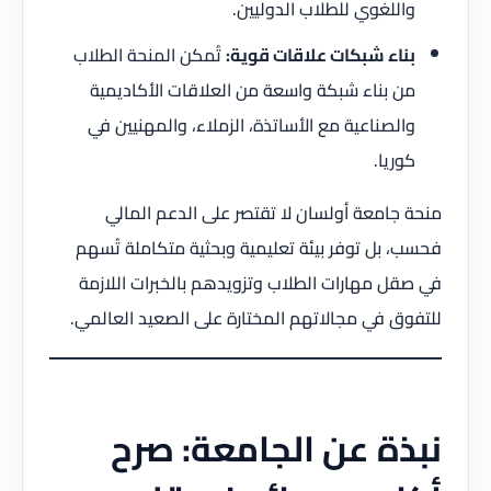
واللغوي للطلاب الدوليين.
بناء شبكات علاقات قوية:
تُمكن المنحة الطلاب
من بناء شبكة واسعة من العلاقات الأكاديمية
والصناعية مع الأساتذة، الزملاء، والمهنيين في
كوريا.
منحة جامعة أولسان لا تقتصر على الدعم المالي
فحسب، بل توفر بيئة تعليمية وبحثية متكاملة تُسهم
في صقل مهارات الطلاب وتزويدهم بالخبرات اللازمة
للتفوق في مجالاتهم المختارة على الصعيد العالمي.
نبذة عن الجامعة: صرح