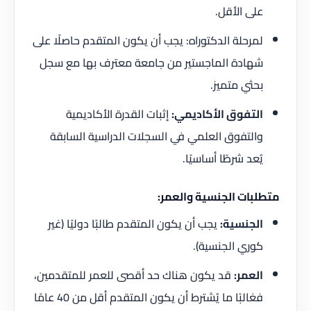
على الأقل.
لمرحلة الدكتوراه: يجب أن يكون المتقدم حاصلًا على
شهادة الماجستير من جامعة معترف بها مع سجل
بحثي متميز.
التفوق الأكاديمي:
إثبات القدرة الأكاديمية
والتفوق العلمي في السجلات الدراسية السابقة
يُعد شرطًا أساسيًا.
متطلبات الجنسية والعمر:
الجنسية:
يجب أن يكون المتقدم طالبًا دوليًا (غير
كوري الجنسية).
العمر:
قد يكون هناك حد أقصى للعمر للمتقدمين،
فغالبًا ما يُشترط أن يكون المتقدم أقل من 40 عامًا