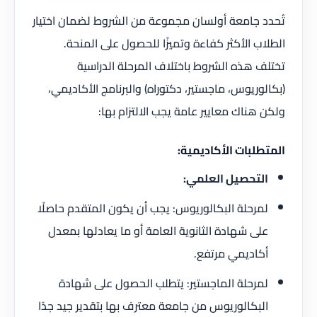
تُحدد جامعة أولسان مجموعة من الشروط لضمان اختيار
الطلاب الأكثر كفاءة وتميزًا للحصول على المنحة.
تختلف هذه الشروط باختلاف المرحلة الدراسية
(بكالوريوس، ماجستير، دكتوراه) والبرنامج الأكاديمي،
ولكن هناك معايير عامة يجب الالتزام بها:
المتطلبات الأكاديمية:
التحصيل العلمي:
لمرحلة البكالوريوس: يجب أن يكون المتقدم حاصلًا
على شهادة الثانوية العامة أو ما يعادلها بمعدل
أكاديمي مرتفع.
لمرحلة الماجستير: يتطلب الحصول على شهادة
البكالوريوس من جامعة معترف بها بتقدير جيد جدًا