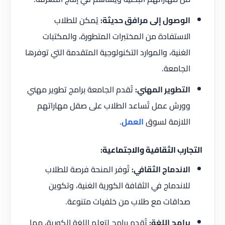
الوصول إلى مرافق حديثة:
يُمكن للطلاب
الاستفادة من المختبرات المتطورة، والمكتبات
الغنية، والموارد التكنولوجية المتقدمة التي توفرها
الجامعة.
التطوير المهني:
تُقدم الجامعة برامج تطوير مهني
وورش عمل تُساعد الطلاب على صقل مهاراتهم
اللازمة لسوق
العمل
.
التجارب الثقافية والاجتماعية:
الاندماج الثقافي:
تُوفر المنحة فرصة للطلاب
للاندماج في الثقافة الكورية الغنية، وتكوين
صداقات مع طلاب من خلفيات متنوعة.
برامج اللغة:
تُقدم برامج لتعلم اللغة الكورية، مما