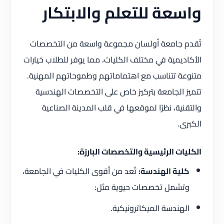
واسعة للتعلم والابتكار
تُقدم جامعة أولسان مجموعة واسعة من التخصصات
الأكاديمية في مختلف الكليات، مما يوفر للطلاب خيارات
متنوعة تتناسب مع اهتماماتهم وطموحاتهم المهنية.
تتميز الجامعة بتركيز خاص على التخصصات الهندسية
والتقنية، نظرًا لموقعها في قلب المدينة الصناعية
الكبرى.
الكليات الرئيسية والتخصصات البارزة:
كلية الهندسة:
تُعد من أقوى الكليات في الجامعة،
وتشمل تخصصات حيوية مثل:
الهندسة الميكاترونيكية.