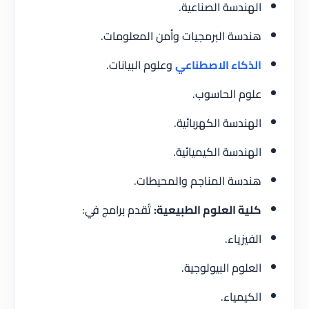
الهندسة الصناعية.
هندسة البرمجيات وأمن المعلومات.
الذكاء الاصطناعي
وعلوم البيانات.
علوم الحاسوب.
الهندسة الكهربائية.
الهندسة الكيميائية.
هندسة المناجم والمحيطات.
كلية العلوم الطبيعية:
تُقدم برامج في:
الفيزياء.
العلوم البيولوجية.
الكيمياء.