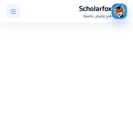
Scholarfox
منح وفرص عالمية