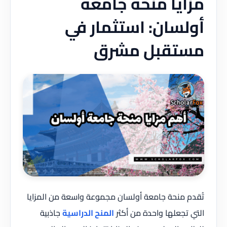
مزايا منحة جامعة
أولسان: استثمار في
مستقبل مشرق
تُقدم منحة جامعة أولسان مجموعة واسعة من المزايا
التي تجعلها واحدة من أكثر
المنح الدراسية
جاذبية