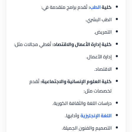
كلية
الطب
:
تُقدم برامج متقدمة في:
الطب البشري.
التمريض.
كلية إدارة الأعمال والاقتصاد:
تُغطي مجالات مثل:
إدارة الأعمال.
الاقتصاد.
كلية العلوم الإنسانية والاجتماعية:
تُقدم
تخصصات مثل:
دراسات اللغة والثقافة الكورية.
اللغة الإنجليزية
وآدابها.
التصميم والفنون الجميلة.