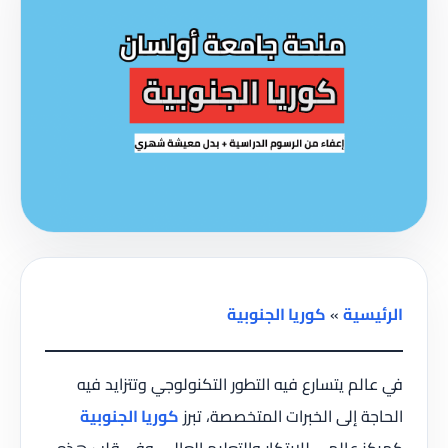
الرئيسية
»
كوريا الجنوبية
في عالم يتسارع فيه التطور التكنولوجي وتتزايد فيه
الحاجة إلى الخبرات المتخصصة، تبرز
كوريا الجنوبية