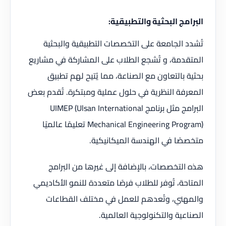
البرامج البحثية والتطبيقية:
تُشدد الجامعة على التخصصات التطبيقية والبحثية
المتقدمة، و تُشجع الطلاب على المشاركة في مشاريع
بحثية بالتعاون مع الصناعة، مما يُتيح لهم تطبيق
المعرفة النظرية في حلول عملية ومبتكرة. تُقدم بعض
البرامج مثل برنامج UIMEP (Ulsan International
Mechanical Engineering Program) تعليمًا عالميًا
متخصصًا في الهندسة الميكانيكية.
هذه التخصصات، بالإضافة إلى غيرها من البرامج
المتاحة، تُوفر للطلاب فرصًا متعددة للنمو الأكاديمي
والمهني، وتُعدهم للعمل في مختلف القطاعات
الصناعية والتكنولوجية العالمية.