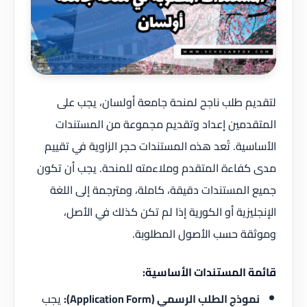
لتقديم طلب ناجح لمنحة جامعة أولسان، يجب على
المتقدمين إعداد وتقديم مجموعة من المستندات
الأساسية. تُعد هذه المستندات حجر الزاوية في تقييم
مدى كفاءة المتقدم وملاءمته للمنحة. يجب أن تكون
جميع المستندات دقيقة، كاملة، ومترجمة إلى اللغة
الإنجليزية أو الكورية إذا لم تكن كذلك في الأصل،
وموثقة حسب الأصول المطلوبة.
قائمة المستندات الأساسية:
نموذج الطلب الرسمي (Application Form):
يجب