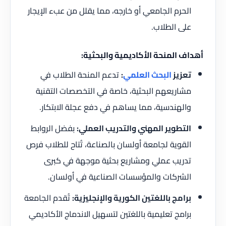
الحرم الجامعي أو خارجه، مما يقلل من عبء الإيجار
على الطلاب.
أهداف المنحة الأكاديمية والبحثية:
تعزيز
البحث العلمي
:
تدعم المنحة الطلاب في
مشاريعهم البحثية، خاصة في التخصصات التقنية
والهندسية، مما يساهم في دفع عجلة الابتكار.
التطوير المهني والتدريب العملي:
بفضل الروابط
القوية لجامعة أولسان بالصناعة، تُتاح للطلاب فرص
تدريب عملي ومشاريع بحثية موجهة في كبرى
الشركات والمؤسسات الصناعية في أولسان.
برامج باللغتين الكورية والإنجليزية:
تُقدم الجامعة
برامج تعليمية باللغتين لتسهيل الاندماج الأكاديمي