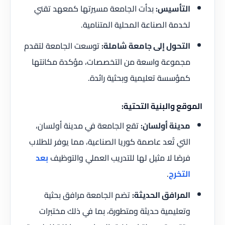
التأسيس:
بدأت الجامعة مسيرتها كمعهد تقني
لخدمة الصناعة المحلية المتنامية.
التحول إلى جامعة شاملة:
توسعت الجامعة لتقدم
مجموعة واسعة من التخصصات، مؤكدة مكانتها
كمؤسسة تعليمية وبحثية رائدة.
الموقع والبنية التحتية:
مدينة أولسان:
تقع الجامعة في مدينة أولسان،
التي تُعد عاصمة كوريا الصناعية، مما يوفر للطلاب
فرصًا لا مثيل لها للتدريب العملي والتوظيف
بعد
التخرج
.
المرافق الحديثة:
تضم الجامعة مرافق بحثية
وتعليمية حديثة ومتطورة، بما في ذلك مختبرات