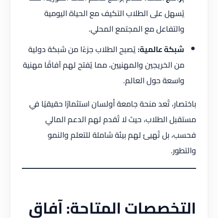
يُسهل على الطلاب التكيف مع الحياة اليومية
والتفاعل مع المجتمع المحلي.
شبكة عالمية:
يُصبح الطلاب جزءًا من شبكة دولية
من الخريجين والمهنيين، مما يُفتح لهم آفاقًا مهنية
واسعة حول العالم.
باختصار، تُعد منحة جامعة أولسان استثمارًا حقيقيًا في
مستقبل الطلاب، حيث لا تُقدم لهم الدعم المالي
فحسب، بل تُهيئ لهم بيئة شاملة للتعلم والنمو
والتطور.
التخصصات المتاحة: آفاق