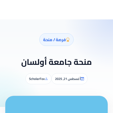
فرصة / منحة
منحة جامعة أولسان
أغسطس 21, 2025
ScholarFox