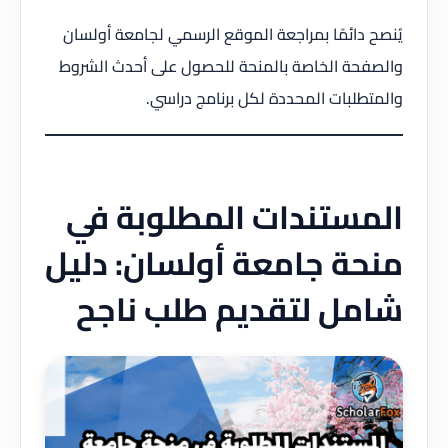
يُنصح دائمًا بمراجعة الموقع الرسمي لجامعة أولسان
والصفحة الخاصة بالمنحة للحصول على أحدث الشروط
والمتطلبات المحددة لكل برنامج دراسي.
المستندات المطلوبة في
منحة جامعة أولسان: دليل
شامل لتقديم طلب ناجح