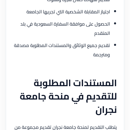
اجتياز المقابلة الشخصية التي تجريها الجامعة
الحصول على موافقة السفارة السعودية في بلد
المتقدم
تقديم جميع الوثائق والمستندات المطلوبة مصدقة
ومترجمة
المستندات المطلوبة
للتقديم في منحة جامعة
نجران
يتطلب التقديم لمنحة جامعة نجران تقديم مجموعة من