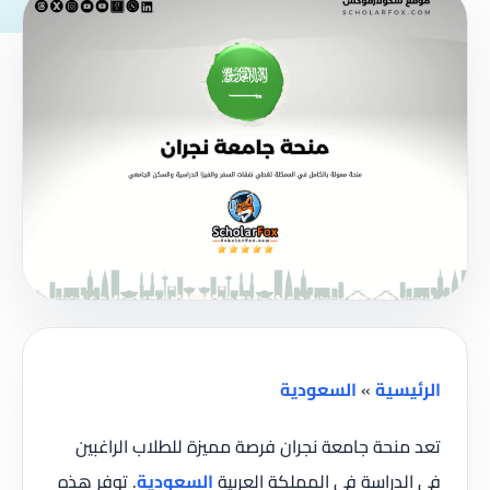
الرئيسية
»
السعودية
تعد منحة جامعة نجران فرصة مميزة للطلاب الراغبين
في الدراسة في المملكة العربية
السعودية
. توفر هذه