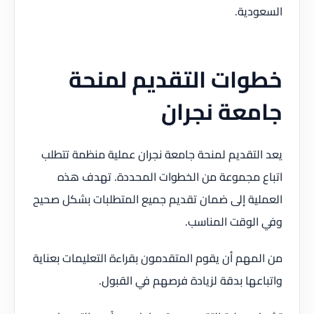
السعودية.
خطوات التقديم لمنحة
جامعة نجران
يعد التقديم لمنحة جامعة نجران عملية منظمة تتطلب
اتباع مجموعة من الخطوات المحددة. تهدف هذه
العملية إلى ضمان تقديم جميع المتطلبات بشكل صحيح
وفي الوقت المناسب.
من المهم أن يقوم المتقدمون بقراءة التعليمات بعناية
واتباعها بدقة لزيادة فرصهم في القبول.