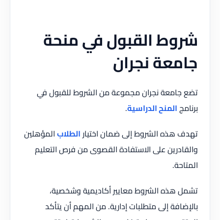
شروط القبول في منحة
جامعة نجران
تضع جامعة نجران مجموعة من الشروط للقبول في
برنامج
المنح الدراسية
.
تهدف هذه الشروط إلى ضمان اختيار
الطلاب
المؤهلين
والقادرين على الاستفادة القصوى من فرص التعليم
المتاحة.
تشمل هذه الشروط معايير أكاديمية وشخصية،
بالإضافة إلى متطلبات إدارية. من المهم أن يتأكد