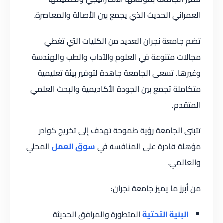
العمراني الحديث الذي يجمع بين الأصالة والمعاصرة.
تضم جامعة نجران العديد من الكليات التي تغطي
مجالات متنوعة في العلوم والآداب والطب والهندسة
وغيرها. تسعى الجامعة جاهدة لتوفير بيئة تعليمية
متكاملة تجمع بين الجودة الأكاديمية والبحث العلمي
المتقدم.
تتبنى الجامعة رؤية طموحة تهدف إلى تخريج كوادر
مؤهلة قادرة على المنافسة في
سوق العمل
المحلي
والعالمي.
من أبرز ما يميز جامعة نجران:
البنية التحتية
المتطورة والمرافق الحديثة