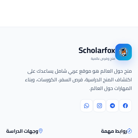
Scholarfox
منح وفرص عالمية
منح حول العالم هو موقع عربي شامل يساعدك على
اكتشاف المنح الدراسية، فرص السفر، الكورسات، وبناء
المهارات حول العالم.
روابط مهمة
وجهات الدراسة