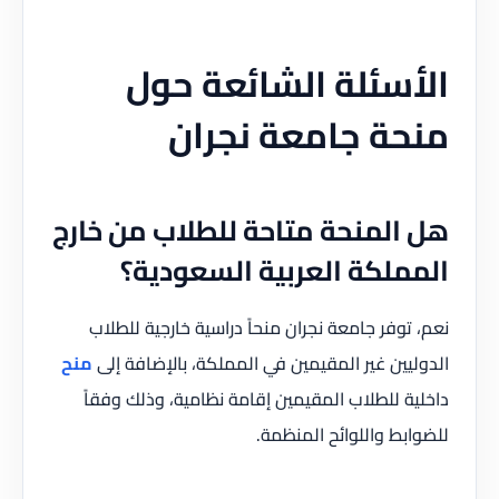
الأسئلة الشائعة حول
منحة جامعة نجران
هل المنحة متاحة للطلاب من خارج
المملكة العربية السعودية؟
نعم، توفر جامعة نجران منحاً دراسية خارجية للطلاب
الدوليين غير المقيمين في المملكة، بالإضافة إلى
منح
داخلية للطلاب المقيمين إقامة نظامية، وذلك وفقاً
للضوابط واللوائح المنظمة.