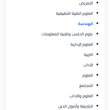
التمريض
العلوم الطبية التطبيقية
الهندسة
علوم الحاسب وتقنية المعلومات
العلوم الإدارية
التربية
الآداب
العلوم
المجتمع
العلوم والآداب
الشريعة وأصول الدين