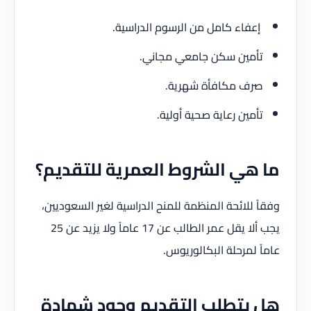
إعفاء كامل من الرسوم الدراسية.
تأمين سكن جامعي مجاني.
صرف مكافأة شهرية.
تأمين رعاية صحية أولية.
ما هي الشروط العمرية للتقديم؟
وفقاً للائحة المنظمة للمنح الدراسية لغير السعوديين،
يجب ألا يقل عمر الطالب عن 17 عاماً ولا يزيد عن 25
عاماً لمرحلة البكالوريوس.
هل يتطلب التقديم وجود شهادة