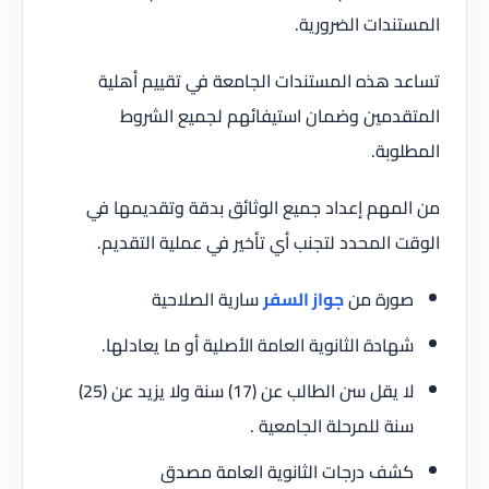
المستندات الضرورية.
تساعد هذه المستندات الجامعة في تقييم أهلية
المتقدمين وضمان استيفائهم لجميع الشروط
المطلوبة.
من المهم إعداد جميع الوثائق بدقة وتقديمها في
الوقت المحدد لتجنب أي تأخير في عملية التقديم.
صورة من
جواز السفر
سارية الصلاحية
شهادة الثانوية العامة الأصلية أو ما يعادلها.
لا يقل سن الطالب عن (17) سنة ولا يزيد عن (25)
سنة للمرحلة الجامعية .
كشف درجات الثانوية العامة مصدق