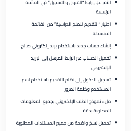
النقر على رابط “القبول والتسجيل” في القائمة
الرئيسية
اختيار “التقديم للمنح الدراسية” من القائمة
المنسدلة
إنشاء حساب جديد باستخدام بريد إلكتروني صالح
تفعيل الحساب عبر الرابط المرسل إلى البريد
الإلكتروني
تسجيل الدخول إلى نظام التقديم باستخدام اسم
المستخدم وكلمة المرور
ملء نموذج الطلب الإلكتروني بجميع المعلومات
المطلوبة بدقة
تحميل نسخ واضحة من جميع المستندات المطلوبة