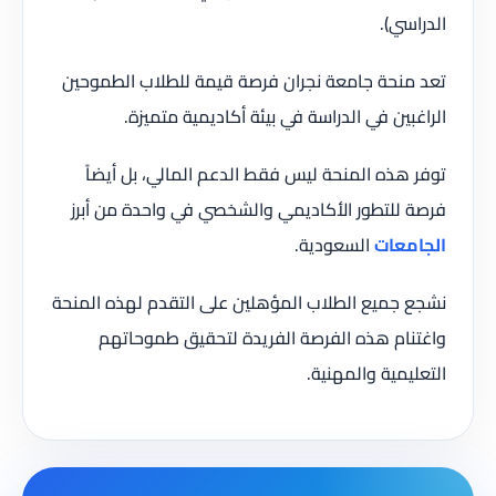
الدراسي).
تعد منحة جامعة نجران فرصة قيمة للطلاب الطموحين
الراغبين في الدراسة في بيئة أكاديمية متميزة.
توفر هذه المنحة ليس فقط الدعم المالي، بل أيضاً
فرصة للتطور الأكاديمي والشخصي في واحدة من أبرز
الجامعات
السعودية.
نشجع جميع الطلاب المؤهلين على التقدم لهذه المنحة
واغتنام هذه الفرصة الفريدة لتحقيق طموحاتهم
التعليمية والمهنية.