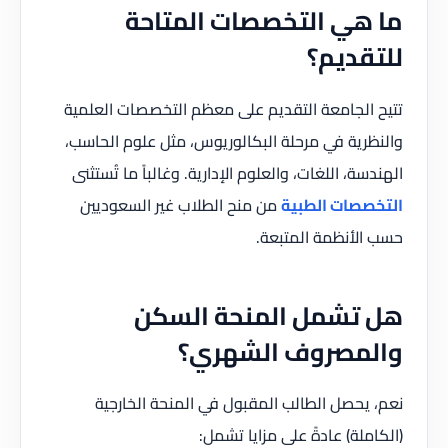
ما هي التخصصات المتاحة
للتقديم؟
تتيح الجامعة التقديم على معظم التخصصات العلمية
والنظرية في مرحلة البكالوريوس، مثل علوم الحاسب،
الهندسة، اللغات، والعلوم الإدارية. وغالباً ما تُستثنى
التخصصات الطبية
من منح الطلاب غير السعوديين
حسب الأنظمة المتبعة.
هل تشمل المنحة السكن
والمصروف الشهري؟
نعم، يحصل الطالب المقبول في المنحة الخارجية
(الكاملة) عادةً على مزايا تشمل: