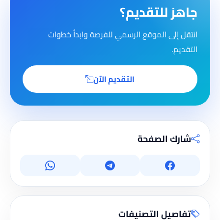
جاهز للتقديم؟
انتقل إلى الموقع الرسمي للفرصة وابدأ خطوات
التقديم.
التقديم الآن
شارك الصفحة
تفاصيل التصنيفات