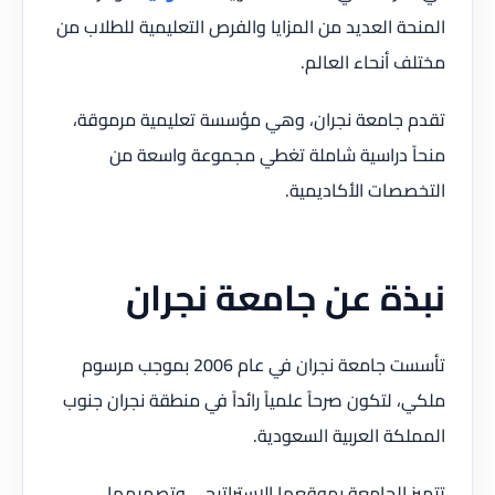
المنحة العديد من المزايا والفرص التعليمية للطلاب من
مختلف أنحاء العالم.
تقدم جامعة نجران، وهي مؤسسة تعليمية مرموقة،
منحاً دراسية شاملة تغطي مجموعة واسعة من
التخصصات الأكاديمية.
نبذة عن جامعة نجران
تأسست جامعة نجران في عام 2006 بموجب مرسوم
ملكي، لتكون صرحاً علمياً رائداً في منطقة نجران جنوب
المملكة العربية السعودية.
تتميز الجامعة بموقعها الاستراتيجي وتصميمها