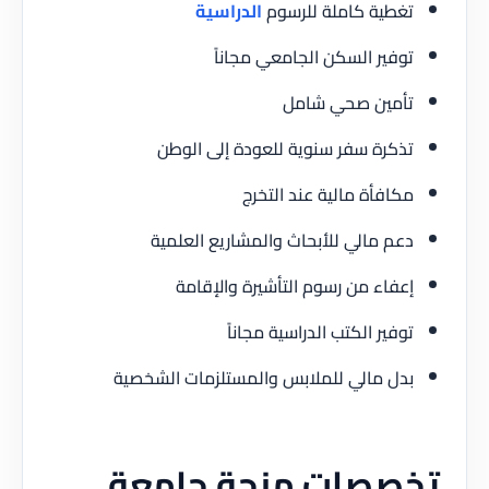
تغطية كاملة للرسوم
الدراسية
توفير السكن الجامعي مجاناً
تأمين صحي شامل
تذكرة سفر سنوية للعودة إلى الوطن
مكافأة مالية عند التخرج
دعم مالي للأبحاث والمشاريع العلمية
إعفاء من رسوم التأشيرة والإقامة
توفير الكتب الدراسية مجاناً
بدل مالي للملابس والمستلزمات الشخصية
تخصصات منحة جامعة