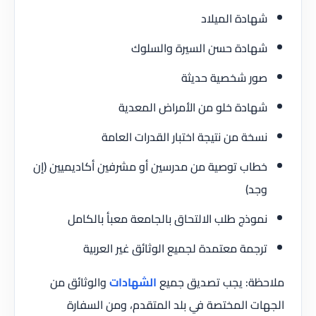
شهادة الميلاد
شهادة حسن السيرة والسلوك
صور شخصية حديثة
شهادة خلو من الأمراض المعدية
نسخة من نتيجة اختبار القدرات العامة
خطاب توصية من مدرسين أو مشرفين أكاديميين (إن
وجد)
نموذج طلب الالتحاق بالجامعة معبأ بالكامل
ترجمة معتمدة لجميع الوثائق غير العربية
ملاحظة: يجب تصديق جميع
الشهادات
والوثائق من
الجهات المختصة في بلد المتقدم، ومن السفارة