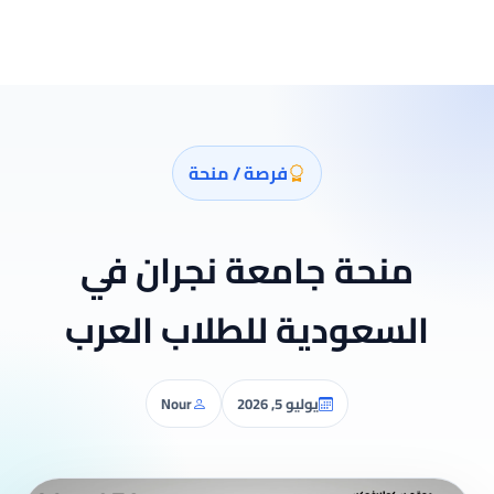
فرصة / منحة
منحة جامعة نجران في
السعودية للطلاب العرب
يوليو 5, 2026
Nour