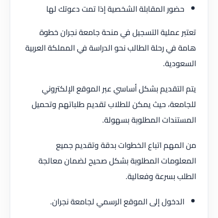
حضور المقابلة الشخصية إذا تمت دعوتك لها
تعتبر عملية التسجيل في منحة جامعة نجران خطوة
هامة في رحلة الطالب نحو الدراسة في المملكة العربية
السعودية.
يتم التقديم بشكل أساسي عبر الموقع الإلكتروني
للجامعة، حيث يمكن للطلاب تقديم طلباتهم وتحميل
المستندات المطلوبة بسهولة.
من المهم اتباع الخطوات بدقة وتقديم جميع
المعلومات المطلوبة بشكل صحيح لضمان معالجة
الطلب بسرعة وفعالية.
الدخول إلى الموقع الرسمي لجامعة نجران.