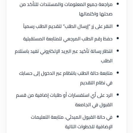
مراجعة جميع المعلومات والمستندات للتأكد من
صحتها واكتمالها
النقر على زر “إرسال الطلب” لتقديم الطلب رسمياً
حفظ رقم الطلب المرجعي للمتابعة المستقبلية
انتظار رسالة تأكيد عبر البريد الإلكتروني تفيد باستلام
الطلب
متابعة حالة الطلب بانتظام عبر الدخول إلى حسابك
في نظام التقديم
الرد على أي استفسارات أو طلبات إضافية من قسم
القبول في الجامعة
في حالة القبول المبدئي، متابعة التعليمات
الإضافية للخطوات التالية