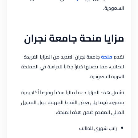
السعودية.
مزايا منحة جامعة نجران
تقدم
منحة
جامعة نجران العديد من المزايا الفريدة
للطلاب، مما يجعلها خياراً جذاباً للدراسة في المملكة
العربية السعودية.
تشمل هذه المزايا دعماً مالياً سخياً وفرصاً أكاديمية
متميزة. فيما يلي بعض النقاط المهمة حول التمويل
المالي المقدم ضمن هذه المنحة:
راتب شهري للطالب