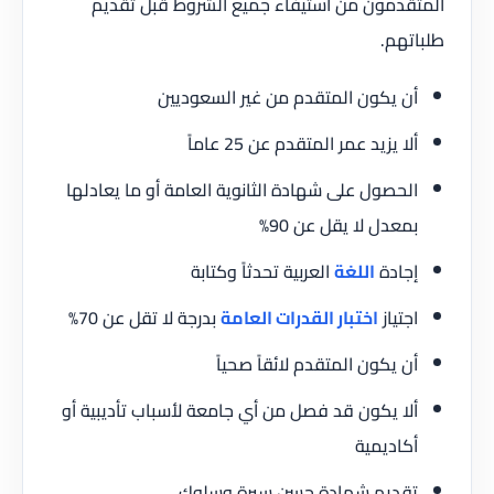
المتقدمون من استيفاء جميع الشروط قبل تقديم
طلباتهم.
أن يكون المتقدم من غير السعوديين
ألا يزيد عمر المتقدم عن 25 عاماً
الحصول على شهادة الثانوية العامة أو ما يعادلها
بمعدل لا يقل عن 90%
إجادة
اللغة
العربية تحدثاً وكتابة
اجتياز
اختبار القدرات العامة
بدرجة لا تقل عن 70%
أن يكون المتقدم لائقاً صحياً
ألا يكون قد فصل من أي جامعة لأسباب تأديبية أو
أكاديمية
تقديم شهادة حسن سيرة وسلوك