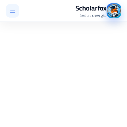
Scholarfox
منح وفرص عالمية