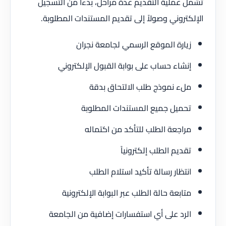
تشمل عملية التقديم عدة مراحل، بدءاً من التسجيل
الإلكتروني وصولاً إلى تقديم المستندات المطلوبة.
زيارة الموقع الرسمي لجامعة نجران
إنشاء حساب على بوابة القبول الإلكتروني
ملء نموذج طلب الالتحاق بدقة
تحميل جميع المستندات المطلوبة
مراجعة الطلب للتأكد من اكتماله
تقديم الطلب إلكترونياً
انتظار رسالة تأكيد استلام الطلب
متابعة حالة الطلب عبر البوابة الإلكترونية
الرد على أي استفسارات إضافية من الجامعة