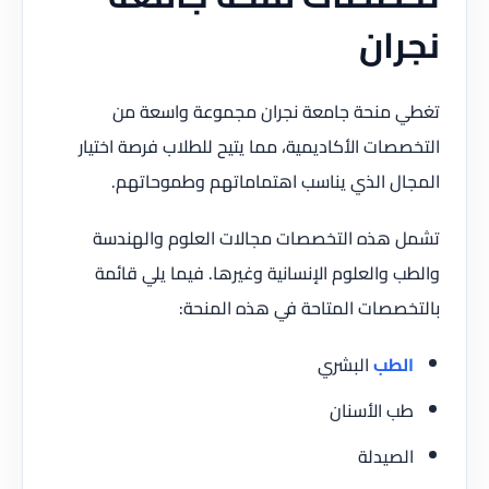
نجران
تغطي منحة جامعة نجران مجموعة واسعة من
التخصصات الأكاديمية، مما يتيح للطلاب فرصة اختيار
المجال الذي يناسب اهتماماتهم وطموحاتهم.
تشمل هذه التخصصات مجالات العلوم والهندسة
والطب والعلوم الإنسانية وغيرها. فيما يلي قائمة
بالتخصصات المتاحة في هذه المنحة:
الطب
البشري
طب الأسنان
الصيدلة