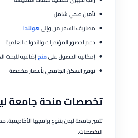
تأمين صحي شامل
مصاريف السفر من وإلى
هولندا
دعم لحضور المؤتمرات والندوات العلمية
إمكانية الحصول على
منح
إضافية للبحث ال
توفير السكن الجامعي بأسعار مخفضة
تخصصات منحة جامعة لي
تتميز جامعة ليدن بتنوع برامجها الأكاديمية، 
التخصصات.