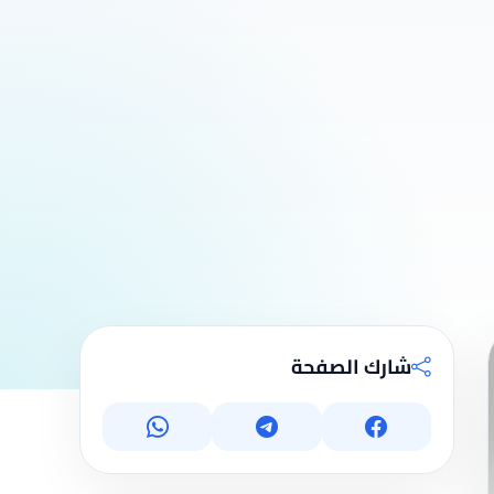
شارك الصفحة