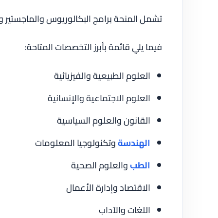
تشمل المنحة برامج البكالوريوس والماجستير وا
فيما يلي قائمة بأبرز التخصصات المتاحة:
العلوم الطبيعية والفيزيائية
العلوم الاجتماعية والإنسانية
القانون والعلوم السياسية
الهندسة
وتكنولوجيا المعلومات
الطب
والعلوم الصحية
الاقتصاد وإدارة الأعمال
اللغات والآداب