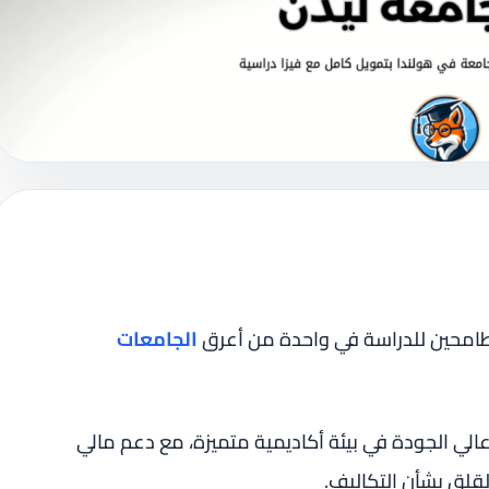
طامحين للدراسة في واحدة من أعرق
الجامعات
الي الجودة في بيئة أكاديمية متميزة، مع دعم مالي
لقلق بشأن التكاليف.