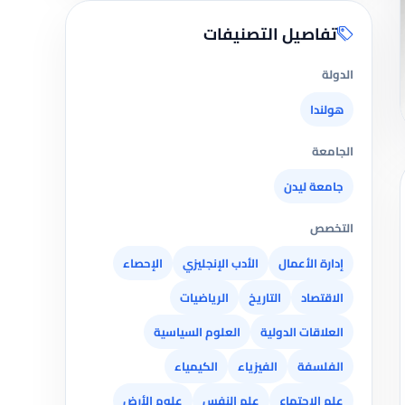
تفاصيل التصنيفات
الدولة
هولندا
الجامعة
جامعة ليدن
التخصص
إدارة الأعمال
الأدب الإنجليزي
الإحصاء
الاقتصاد
التاريخ
الرياضيات
العلاقات الدولية
العلوم السياسية
الفلسفة
الفيزياء
الكيمياء
علم الاجتماع
علم النفس
علوم الأرض