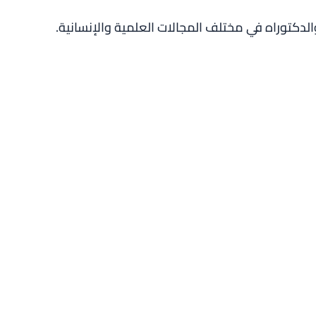
لدكتوراه في مختلف المجالات العلمية والإنسانية.