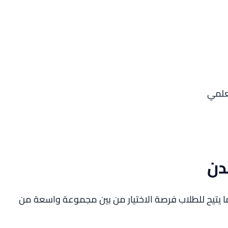
علمي
دن
مما يتيح للطلاب فرصة الاختيار من بين مجموعة واسعة من