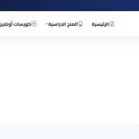
الرئيسية
المنح الدراسية
كورسات أونلاين