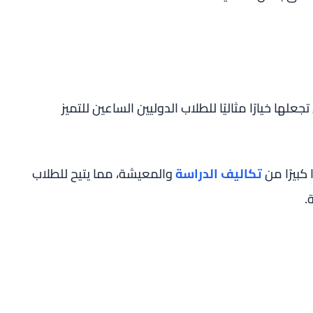
علها خيارًا مثاليًا للطلاب الدوليين الساعين للتميز
 كبيرًا من
تكاليف الدراسة
والمعيشة، مما يتيح للطلاب
.