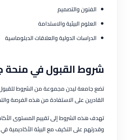
الفنون والتصميم
العلوم البيئية والاستدامة
الدراسات الدولية والعلاقات الدبلوماسية
شروط القبول في منحة ج
تضع جامعة ليدن مجموعة من الشروط للقبول في
القادرين على الاستفادة من هذه الفرصة والتم
تهدف هذه الشروط إلى تقييم المستوى الأكادي
وقدرتهم على التكيف مع البيئة الأكاديمية في 