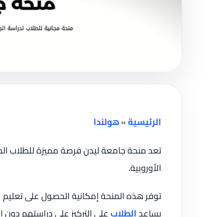
الرئيسية
»
هولندا
تعد منحة جامعة ليدن فرصة مميزة للطلاب ال
الأوروبية.
توفر هذه المنحة إمكانية الحصول على تعليم ع
يساعد
الطلاب
على التركيز على دراستهم دون ا