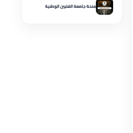
منحة جامعة الفلبين الوطنية