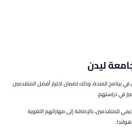
امعة ليدن
 برنامج المنحة، وذلك لضمان اختيار أفضل المتقدمين
يز في دراستهم.
مي للمتقدمين، بالإضافة إلى مهاراتهم اللغوية
هولندا.