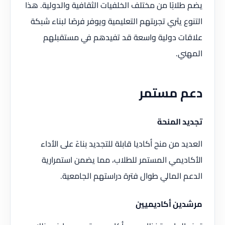
يضم طلابًا من مختلف الخلفيات الثقافية والدولية. هذا
التنوع يثري تجربتهم التعليمية ويوفر فرصًا لبناء شبكة
علاقات دولية واسعة قد تفيدهم في مستقبلهم
المهني.
دعم مستمر
تجديد المنحة
العديد من منح أكاديا قابلة للتجديد بناءً على الأداء
الأكاديمي المستمر للطلاب، مما يضمن استمرارية
الدعم المالي طوال فترة دراستهم الجامعية.
مرشدين أكاديميين