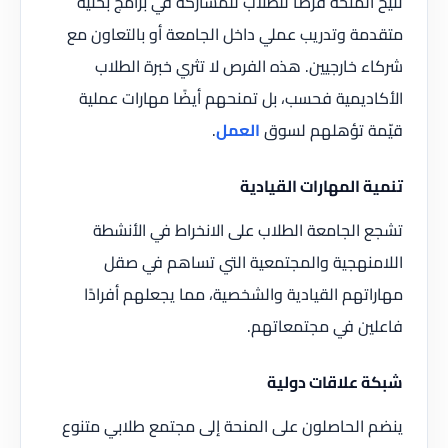
تتيح المنحة فرصًا للطلاب للمشاركة في برامج بحثية
متقدمة وتدريب عملي داخل الجامعة أو بالتعاون مع
شركاء خارجيين. هذه الفرص لا تثري خبرة الطلاب
الأكاديمية فحسب، بل تمنحهم أيضًا مهارات عملية
قيّمة تؤهلهم لسوق
العمل
.
تنمية المهارات القيادية
تشجع الجامعة الطلاب على الانخراط في الأنشطة
اللامنهجية والمجتمعية التي تساهم في صقل
مهاراتهم القيادية والشخصية، مما يجعلهم أفرادًا
فاعلين في مجتمعاتهم.
شبكة علاقات دولية
ينضم الحاصلون على المنحة إلى مجتمع طلابي متنوع