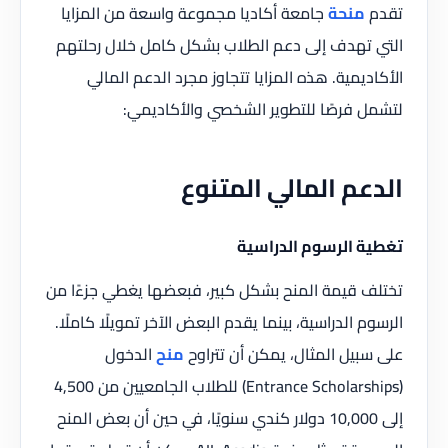
تقدم
منحة
جامعة أكاديا مجموعة واسعة من المزايا
التي تهدف إلى دعم الطلاب بشكل كامل خلال رحلتهم
الأكاديمية. هذه المزايا تتجاوز مجرد الدعم المالي
لتشمل فرصًا للتطوير الشخصي والأكاديمي:
الدعم المالي المتنوع
تغطية الرسوم الدراسية
تختلف قيمة المنح بشكل كبير، فبعضها يغطي جزءًا من
الرسوم الدراسية، بينما يقدم البعض الآخر تمويلًا كاملًا.
على سبيل المثال، يمكن أن تتراوح
منح
الدخول
(Entrance Scholarships) للطلاب الجامعيين من 4,500
إلى 10,000 دولار كندي سنويًا، في حين أن بعض المنح