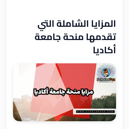
المزايا الشاملة التي
تقدمها منحة جامعة
أكاديا