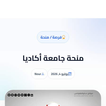
فرصة / منحة
منحة جامعة أكاديا
يوليو 4, 2026
Nour