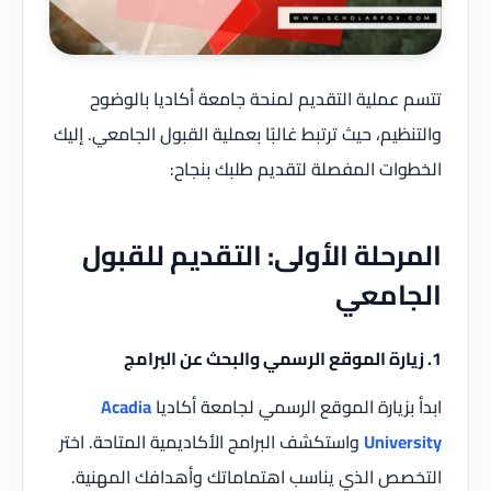
تتسم عملية التقديم لمنحة جامعة أكاديا بالوضوح
والتنظيم، حيث ترتبط غالبًا بعملية القبول الجامعي. إليك
الخطوات المفصلة لتقديم طلبك بنجاح:
المرحلة الأولى: التقديم للقبول
الجامعي
1. زيارة الموقع الرسمي والبحث عن البرامج
ابدأ بزيارة الموقع الرسمي لجامعة أكاديا
Acadia
University
واستكشف البرامج الأكاديمية المتاحة. اختر
التخصص الذي يناسب اهتماماتك وأهدافك المهنية.