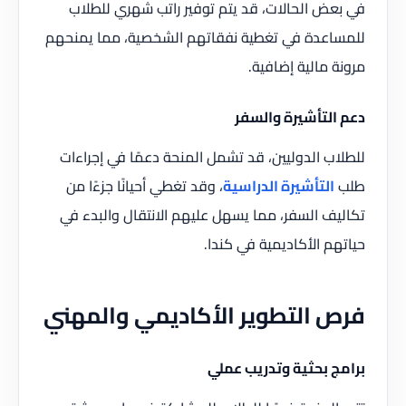
في بعض الحالات، قد يتم توفير راتب شهري للطلاب
للمساعدة في تغطية نفقاتهم الشخصية، مما يمنحهم
مرونة مالية إضافية.
دعم التأشيرة والسفر
للطلاب الدوليين، قد تشمل المنحة دعمًا في إجراءات
طلب
التأشيرة الدراسية
، وقد تغطي أحيانًا جزءًا من
تكاليف السفر، مما يسهل عليهم الانتقال والبدء في
حياتهم الأكاديمية في كندا.
فرص التطوير الأكاديمي والمهني
برامج بحثية وتدريب عملي