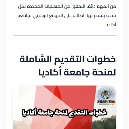
من المهم دائمًا التحقق من المتطلبات المحددة لكل
منحة يتقدم لها الطالب على الموقع الرسمي لجامعة
أكاديا.
خطوات التقديم الشاملة
لمنحة جامعة أكاديا