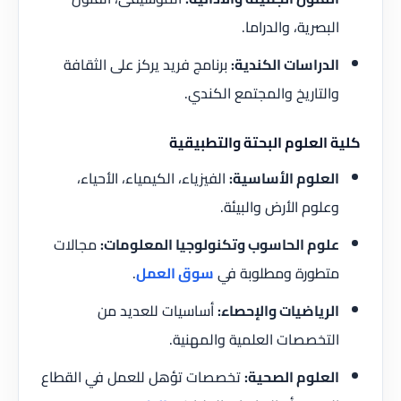
البصرية، والدراما.
الدراسات الكندية:
برنامج فريد يركز على الثقافة
والتاريخ والمجتمع الكندي.
كلية العلوم البحتة والتطبيقية
العلوم الأساسية:
الفيزياء، الكيمياء، الأحياء،
وعلوم الأرض والبيئة.
علوم الحاسوب وتكنولوجيا المعلومات:
مجالات
متطورة ومطلوبة في
سوق العمل
.
الرياضيات والإحصاء:
أساسيات للعديد من
التخصصات العلمية والمهنية.
العلوم الصحية:
تخصصات تؤهل للعمل في القطاع