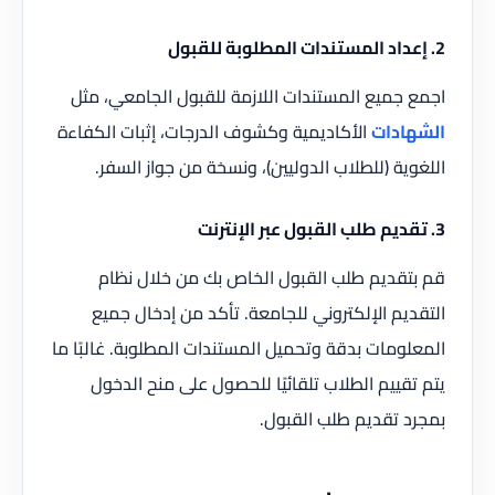
2. إعداد المستندات المطلوبة للقبول
اجمع جميع المستندات اللازمة للقبول الجامعي، مثل
الشهادات
الأكاديمية وكشوف الدرجات، إثبات الكفاءة
اللغوية (للطلاب الدوليين)، ونسخة من جواز السفر.
3. تقديم طلب القبول عبر الإنترنت
قم بتقديم طلب القبول الخاص بك من خلال نظام
التقديم الإلكتروني للجامعة. تأكد من إدخال جميع
المعلومات بدقة وتحميل المستندات المطلوبة. غالبًا ما
يتم تقييم الطلاب تلقائيًا للحصول على منح الدخول
بمجرد تقديم طلب القبول.