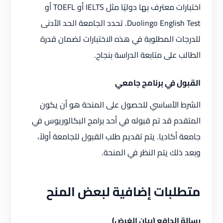
اختبارات معترف بها دوليًا مثل IELTS أو TOEFL أو
Duolingo English Test. تحدد الجامعة الحد الأدنى
للدرجات المطلوبة في هذه الاختبارات لضمان قدرة
الطالب على متابعة الدراسة بنجاح.
القبول في برنامج جامعي
الشرط الأساسي للحصول على المنحة هو أن يكون
المتقدم قد تم قبوله في أحد برامج البكالوريوس في
جامعة أكاديا. يتم تقديم طلب القبول للجامعة أولاً،
وبعد ذلك يتم النظر في المنحة.
متطلبات إضافية لبعض المنح
رسالة الدافع (بيان الغرض)