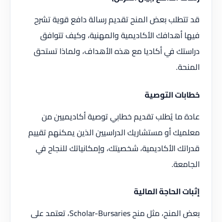
قد تتطلب بعض المنح تقديم رسالة دافع قوية تشرح
فيها أهدافك الأكاديمية والمهنية، وكيف تتوافق
دراستك في أكاديا مع هذه الأهداف، ولماذا تستحق
المنحة.
خطابات التوصية
عادة ما يُطلب تقديم خطابي توصية أكاديميين من
معلميك أو مستشاريك الدراسيين الذين يمكنهم تقييم
قدراتك الأكاديمية، شخصيتك، وإمكانياتك للنجاح في
الجامعة.
إثبات الحاجة المالية
بعض المنح، مثل منح Scholar-Bursaries، تعتمد على