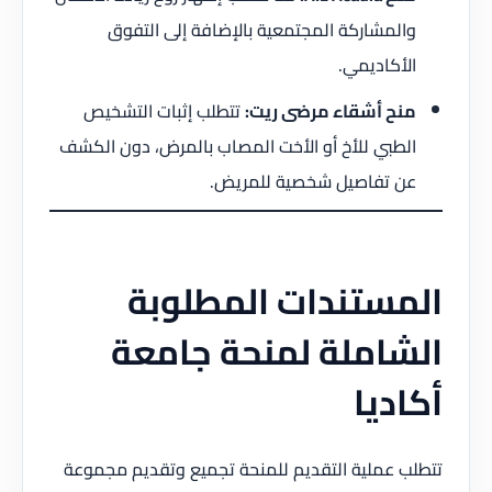
والمشاركة المجتمعية بالإضافة إلى التفوق
الأكاديمي.
منح أشقاء مرضى ريت:
تتطلب إثبات التشخيص
الطبي للأخ أو الأخت المصاب بالمرض، دون الكشف
عن تفاصيل شخصية للمريض.
المستندات المطلوبة
الشاملة لمنحة جامعة
أكاديا
تتطلب عملية التقديم للمنحة تجميع وتقديم مجموعة