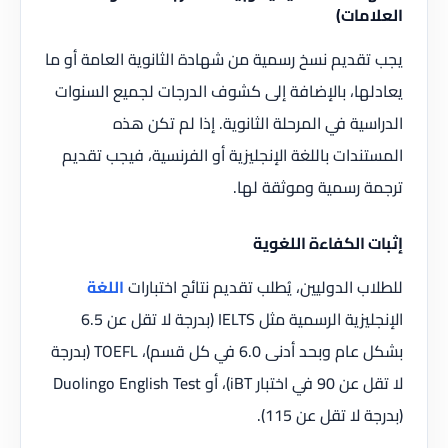
العلامات)
يجب تقديم نسخ رسمية من شهادة الثانوية العامة أو ما
يعادلها، بالإضافة إلى كشوف الدرجات لجميع السنوات
الدراسية في المرحلة الثانوية. إذا لم تكن هذه
المستندات باللغة الإنجليزية أو الفرنسية، فيجب تقديم
ترجمة رسمية وموثقة لها.
إثبات الكفاءة اللغوية
للطلاب الدوليين، يُطلب تقديم نتائج اختبارات
اللغة
الإنجليزية الرسمية مثل IELTS (بدرجة لا تقل عن 6.5
بشكل عام وبحد أدنى 6.0 في كل قسم)، TOEFL (بدرجة
لا تقل عن 90 في اختبار iBT)، أو Duolingo English Test
(بدرجة لا تقل عن 115).