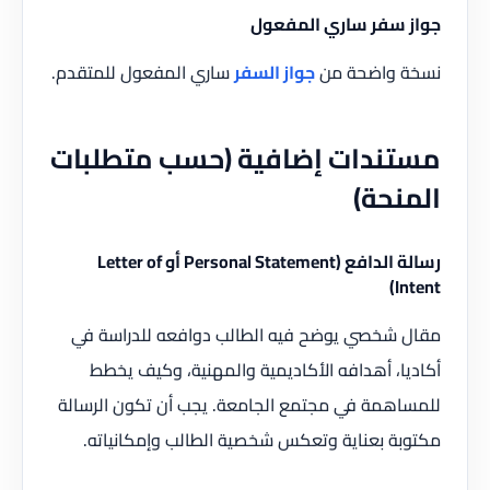
جواز سفر ساري المفعول
نسخة واضحة من
جواز السفر
ساري المفعول للمتقدم.
مستندات إضافية (حسب متطلبات
المنحة)
رسالة الدافع (Personal Statement أو Letter of
Intent)
مقال شخصي يوضح فيه الطالب دوافعه للدراسة في
أكاديا، أهدافه الأكاديمية والمهنية، وكيف يخطط
للمساهمة في مجتمع الجامعة. يجب أن تكون الرسالة
مكتوبة بعناية وتعكس شخصية الطالب وإمكانياته.