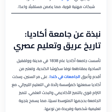
شبكات مهنية قوية، مما يضمن مستقبلًا واعدًا.
نبذة عن جامعة أكاديا:
تاريخ عريق وتعليم عصري
تأسست جامعة أكاديا عام 1838 في مدينة وولففيل
الساحرة بمقاطعة نوفا سكوشا الكندية، وتعتبر من
أقدم وأعرق
الجامعات في كندا
. على مر السنين، رسخت
أكاديا سمعتها كمؤسسة رائدة في التعليم الليبرالي، مع
التزام قوي بالتميز الأكاديمي والبحث العلمي. تتميز
الجامعة بحجمها المتوسط نسبيًا، مما يسمح بتجربة
تعليمية شخصية وفريدة من نوعها.