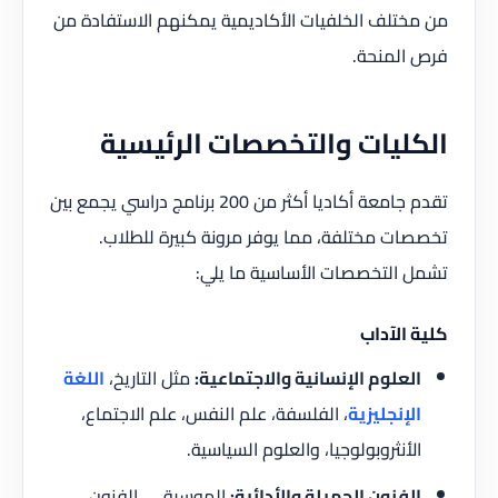
من مختلف الخلفيات الأكاديمية يمكنهم الاستفادة من
فرص المنحة.
الكليات والتخصصات الرئيسية
تقدم جامعة أكاديا أكثر من 200 برنامج دراسي يجمع بين
تخصصات مختلفة، مما يوفر مرونة كبيرة للطلاب.
تشمل التخصصات الأساسية ما يلي:
كلية الآداب
العلوم الإنسانية والاجتماعية:
مثل التاريخ،
اللغة
الإنجليزية
، الفلسفة، علم النفس، علم الاجتماع،
الأنثروبولوجيا، والعلوم السياسية.
الفنون الجميلة والأدائية:
الموسيقى، الفنون