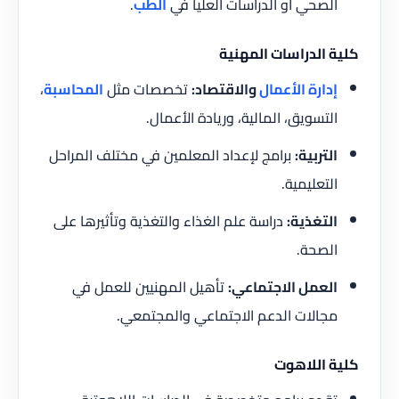
الصحي أو الدراسات العليا في
الطب
.
كلية الدراسات المهنية
إدارة الأعمال
والاقتصاد:
تخصصات مثل
المحاسبة
،
التسويق، المالية، وريادة الأعمال.
التربية:
برامج لإعداد المعلمين في مختلف المراحل
التعليمية.
التغذية:
دراسة علم الغذاء والتغذية وتأثيرها على
الصحة.
العمل الاجتماعي:
تأهيل المهنيين للعمل في
مجالات الدعم الاجتماعي والمجتمعي.
كلية اللاهوت