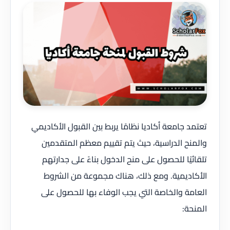
تعتمد جامعة أكاديا نظامًا يربط بين القبول الأكاديمي
والمنح الدراسية، حيث يتم تقييم معظم المتقدمين
تلقائيًا للحصول على منح الدخول بناءً على جدارتهم
الأكاديمية. ومع ذلك، هناك مجموعة من الشروط
العامة والخاصة التي يجب الوفاء بها للحصول على
المنحة: