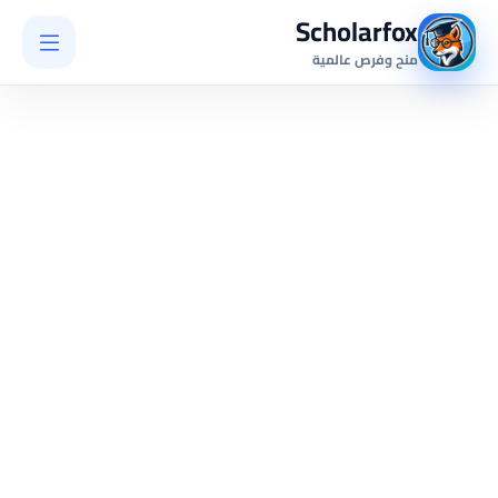
Scholarfox
منح وفرص عالمية