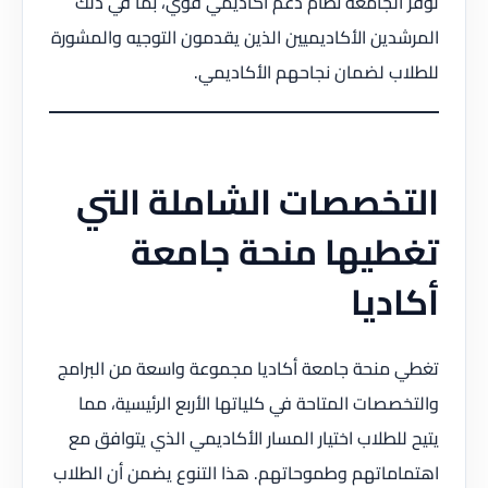
توفر الجامعة نظام دعم أكاديمي قوي، بما في ذلك
المرشدين الأكاديميين الذين يقدمون التوجيه والمشورة
للطلاب لضمان نجاحهم الأكاديمي.
التخصصات الشاملة التي
تغطيها منحة جامعة
أكاديا
تغطي منحة جامعة أكاديا مجموعة واسعة من البرامج
والتخصصات المتاحة في كلياتها الأربع الرئيسية، مما
يتيح للطلاب اختيار المسار الأكاديمي الذي يتوافق مع
اهتماماتهم وطموحاتهم. هذا التنوع يضمن أن الطلاب