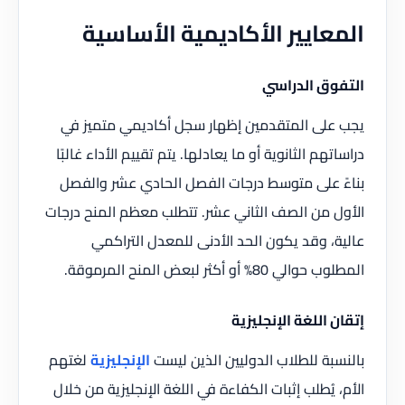
المعايير الأكاديمية الأساسية
التفوق الدراسي
يجب على المتقدمين إظهار سجل أكاديمي متميز في
دراساتهم الثانوية أو ما يعادلها. يتم تقييم الأداء غالبًا
بناءً على متوسط درجات الفصل الحادي عشر والفصل
الأول من الصف الثاني عشر. تتطلب معظم المنح درجات
عالية، وقد يكون الحد الأدنى للمعدل التراكمي
المطلوب حوالي 80% أو أكثر لبعض المنح المرموقة.
إتقان اللغة الإنجليزية
بالنسبة للطلاب الدوليين الذين ليست
الإنجليزية
لغتهم
الأم، يُطلب إثبات الكفاءة في اللغة الإنجليزية من خلال