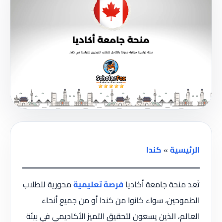
الرئيسية
»
كندا
تُعد منحة جامعة أكاديا
فرصة تعليمية
محورية للطلاب
الطموحين، سواء كانوا من كندا أو من جميع أنحاء
العالم، الذين يسعون لتحقيق التميز الأكاديمي في بيئة