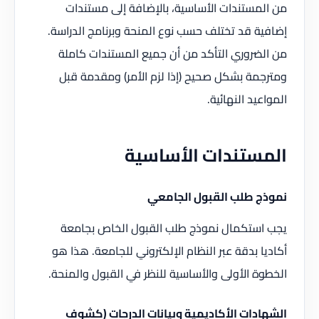
من المستندات الأساسية، بالإضافة إلى مستندات
إضافية قد تختلف حسب نوع المنحة وبرنامج الدراسة.
من الضروري التأكد من أن جميع المستندات كاملة
ومترجمة بشكل صحيح (إذا لزم الأمر) ومقدمة قبل
المواعيد النهائية.
المستندات الأساسية
نموذج طلب القبول الجامعي
يجب استكمال نموذج طلب القبول الخاص بجامعة
أكاديا بدقة عبر النظام الإلكتروني للجامعة. هذا هو
الخطوة الأولى والأساسية للنظر في القبول والمنحة.
الشهادات الأكاديمية وبيانات الدرجات (كشوف