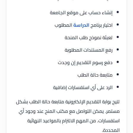
إنشاء حساب على موقع الجامعة
اختيار برنامج
الدراسة
المطلوب
تعبئة نموذج طلب المنحة
رفع المستندات المطلوبة
دفع رسوم التقديم إن وجدت
متابعة حالة الطلب
الرد على أي استفسارات إضافية
تتيح بوابة التقديم الإلكترونية متابعة حالة الطلب بشكل
مستمر. يمكن التواصل مع مكتب المنح عند وجود أي
استفسارات. من المهم الالتزام بالمواعيد النهائية
المحددة.