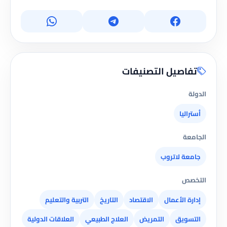
تفاصيل التصنيفات
الدولة
أستراليا
الجامعة
جامعة لاتروب
التخصص
إدارة الأعمال
الاقتصاد
التاريخ
التربية والتعليم
التسويق
التمريض
العلاج الطبيعي
العلاقات الدولية