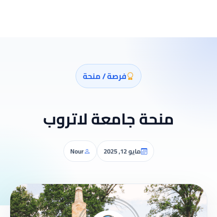
فرصة / منحة
منحة جامعة لاتروب
مايو 12, 2025
Nour