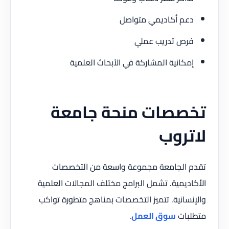
دعم أكاديمي متواصل
فرص تدريب عملي
إمكانية المشاركة في الأبحاث العلمية
تخصصات منحة جامعة
لاتروب
تقدم الجامعة مجموعة واسعة من التخصصات
الأكاديمية. تشمل البرامج مختلف المجالات العلمية
والإنسانية. تتميز التخصصات بمناهج متطورة تواكب
متطلبات
سوق العمل
.