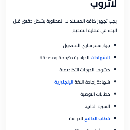
لاتروب
يجب تجهيز كافة المستندات المطلوبة بشكل دقيق قبل
البدء في عملية التقديم.
جواز سفر ساري المفعول
الشهادات
الدراسية مترجمة ومصدقة
كشوف الدرجات الأكاديمية
شهادة إجادة اللغة
الإنجليزية
خطابات التوصية
السيرة الذاتية
خطاب الدافع
للدراسة