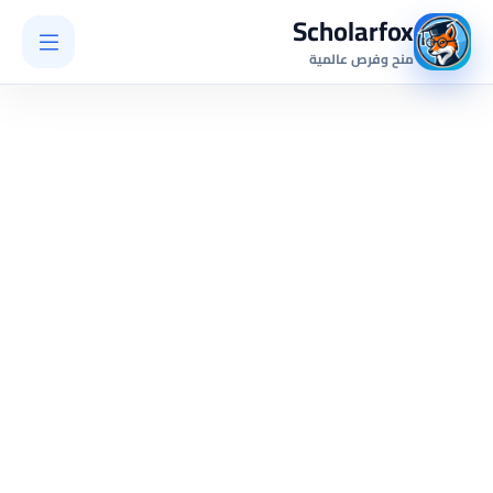
Scholarfox
منح وفرص عالمية