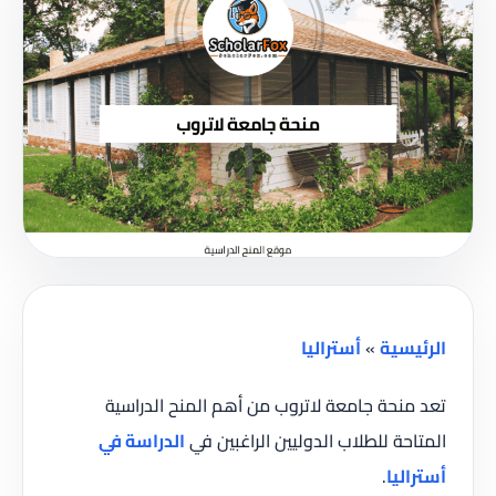
الرئيسية
»
أستراليا
تعد منحة جامعة لاتروب من أهم المنح الدراسية
المتاحة للطلاب الدوليين الراغبين في
الدراسة في
أستراليا
.