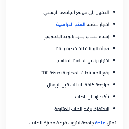
الدخول إلى موقع الجامعة الرسمي
اختيار صفحة
المنح الدراسية
إنشاء حساب جديد بالبريد الإلكتروني
تعبئة البيانات الشخصية بدقة
اختيار برنامج الدراسة المناسب
رفع المستندات المطلوبة بصيغة PDF
مراجعة كافة البيانات قبل الإرسال
تأكيد إرسال الطلب
الاحتفاظ برقم الطلب للمتابعة
تمثل
منحة
جامعة لاتروب فرصة مميزة للطلاب