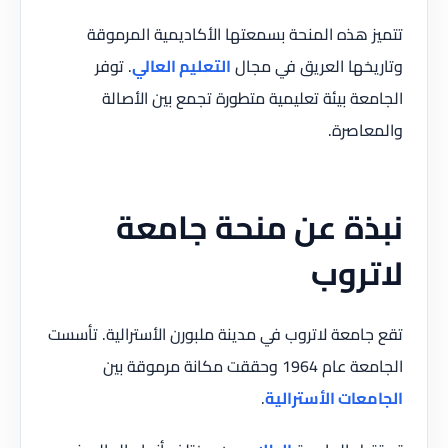
تتميز هذه المنحة بسمعتها الأكاديمية المرموقة
وتاريخها العريق في مجال
التعليم العالي
. توفر
الجامعة بيئة تعليمية متطورة تجمع بين الأصالة
والمعاصرة.
نبذة عن منحة جامعة
لاتروب
تقع جامعة لاتروب في مدينة ملبورن الأسترالية. تأسست
الجامعة عام 1964 وحققت مكانة مرموقة بين
الجامعات الأسترالية
.