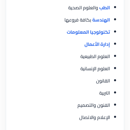
الطب
والعلوم الصحية
الهندسة
بكافة فروعها
تكنولوجيا المعلومات
إدارة الأعمال
العلوم الطبيعية
العلوم الإنسانية
القانون
التربية
الفنون والتصميم
الإعلام والاتصال