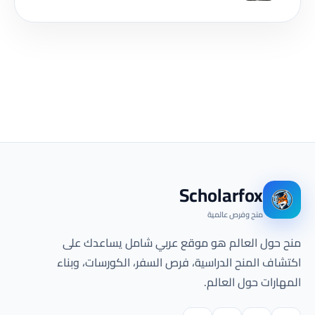
Scholarfox
منح وفرص عالمية
منح حول العالم هو موقع عربي شامل يساعدك على
اكتشاف المنح الدراسية، فرص السفر، الكورسات، وبناء
المهارات حول العالم.