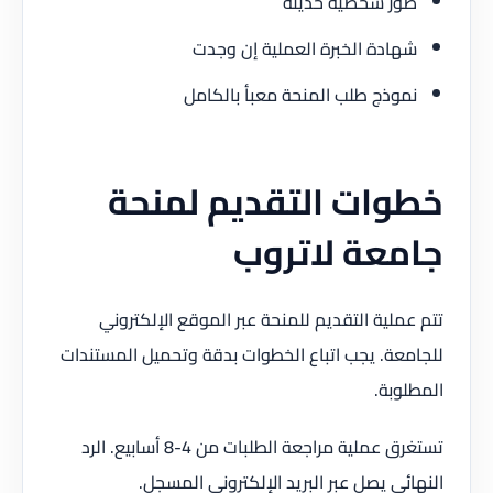
صور شخصية حديثة
شهادة الخبرة العملية إن وجدت
نموذج طلب المنحة معبأ بالكامل
خطوات التقديم لمنحة
جامعة لاتروب
تتم عملية التقديم للمنحة عبر الموقع الإلكتروني
للجامعة. يجب اتباع الخطوات بدقة وتحميل المستندات
المطلوبة.
تستغرق عملية مراجعة الطلبات من 4-8 أسابيع. الرد
النهائي يصل عبر البريد الإلكتروني المسجل.