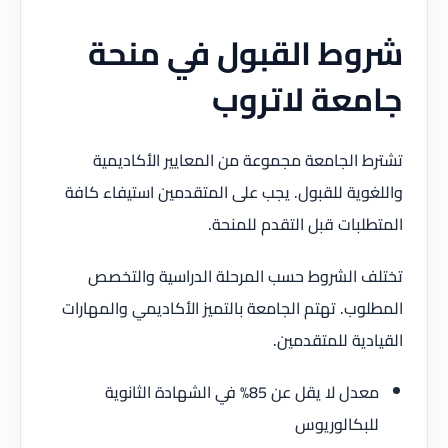
شروط القبول في منحة
جامعة لاتروب
تشترط الجامعة مجموعة من المعايير الأكاديمية
واللغوية للقبول. يجب على المتقدمين استيفاء كافة
المتطلبات قبل التقدم للمنحة.
تختلف الشروط حسب المرحلة الدراسية والتخصص
المطلوب. تهتم الجامعة بالتميز الأكاديمي والمهارات
القيادية للمتقدمين.
معدل لا يقل عن 85% في الشهادة الثانوية
للبكالوريوس