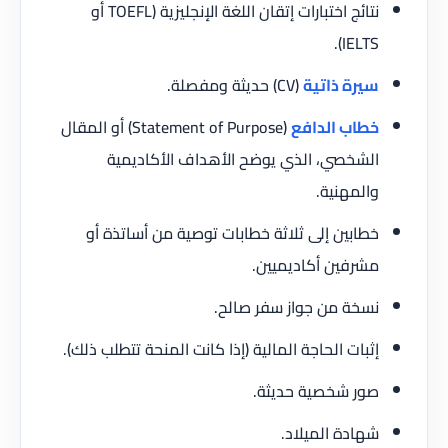
نتائج اختبارات إتقان اللغة الإنجليزية (TOEFL أو
IELTS).
سيرة ذاتية
(CV) حديثة ومفصلة.
خطاب الدافع
(Statement of Purpose) أو المقال
الشخصي، الذي يوضح الأهداف الأكاديمية
والمهنية.
خطابين إلى ثلاثة خطابات توصية من أساتذة أو
مشرفين أكاديميين.
نسخة من جواز سفر صالح.
إثبات الحاجة المالية (إذا كانت المنحة تتطلب ذلك).
صور شخصية حديثة.
شهادة الميلاد.