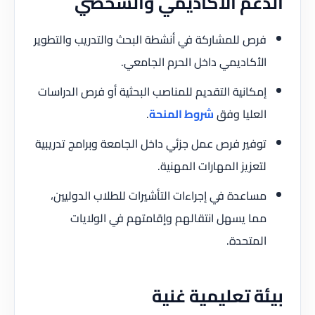
الدعم الأكاديمي والشخصي
فرص للمشاركة في أنشطة البحث والتدريب والتطوير
الأكاديمي داخل الحرم الجامعي.
إمكانية التقديم للمناصب البحثية أو فرص الدراسات
العليا وفق
شروط المنحة
.
توفير فرص عمل جزئي داخل الجامعة وبرامج تدريبية
لتعزيز المهارات المهنية.
مساعدة في إجراءات التأشيرات للطلاب الدوليين،
مما يسهل انتقالهم وإقامتهم في الولايات
المتحدة.
بيئة تعليمية غنية