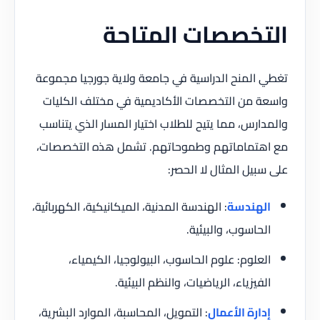
التخصصات المتاحة
تغطي المنح الدراسية في جامعة ولاية جورجيا مجموعة
واسعة من التخصصات الأكاديمية في مختلف الكليات
والمدارس، مما يتيح للطلاب اختيار المسار الذي يتناسب
مع اهتماماتهم وطموحاتهم. تشمل هذه التخصصات،
على سبيل المثال لا الحصر:
الهندسة
: الهندسة المدنية، الميكانيكية، الكهربائية،
الحاسوب، والبيئية.
العلوم: علوم الحاسوب، البيولوجيا، الكيمياء،
الفيزياء، الرياضيات، والنظم البيئية.
إدارة الأعمال
: التمويل، المحاسبة، الموارد البشرية،