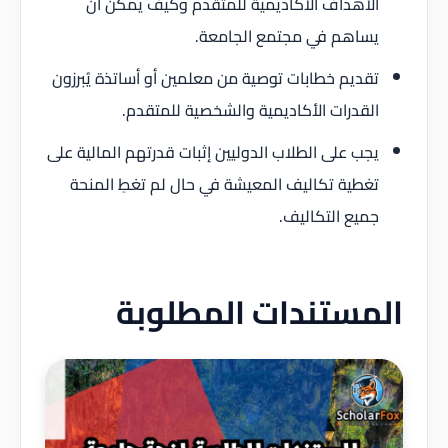
الأهداف الأكاديمية للمتقدم وكيف يمكن أن
يساهم في مجتمع الجامعة.
تقديم خطابات توصية من معلمين أو أساتذة يُبرزون
القدرات الأكاديمية والشخصية للمتقدم.
يجب على الطلاب الدوليين إثبات قدرتهم المالية على
تغطية تكاليف المعيشة في حال لم تغطِ المنحة
جميع التكاليف.
المستندات المطلوبة