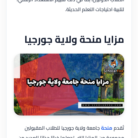
لتلبية احتياجات التعلم الحديثة.
مزايا منحة ولاية جورجيا
تُقدم
منحة
جامعة ولاية جورجيا للطلاب المقبولين
مجموعة من المزايا التي تجعلها خيارًا جذابًا للعديد من