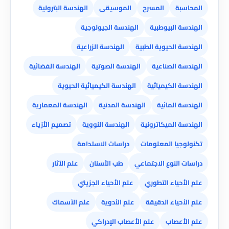
المحاسبة
المسرح
الموسيقى
الهندسة البترولية
الهندسة البيوطبية
الهندسة الجيولوجية
الهندسة الحيوية الطبية
الهندسة الزراعية
الهندسة الصناعية
الهندسة الصوتية
الهندسة الفضائية
الهندسة الكيميائية
الهندسة الكيميائية الحيوية
الهندسة المائية
الهندسة المدنية
الهندسة المعمارية
الهندسة الميكاترونية
الهندسة النووية
تصميم الأزياء
تكنولوجيا المعلومات
دراسات الاستدامة
دراسات النوع الاجتماعي
طب الأسنان
علم الآثار
علم الأحياء التطوري
علم الأحياء الجزيئي
علم الأحياء الدقيقة
علم الأدوية
علم الأسماك
علم الأعصاب
علم الأعصاب الإدراكي