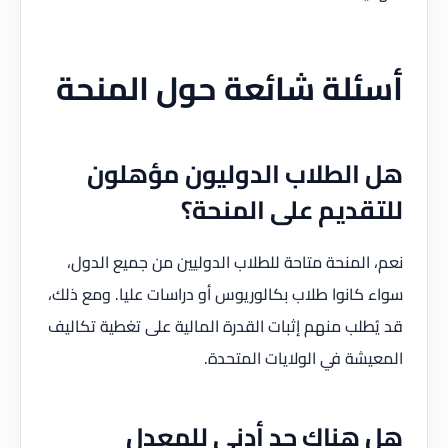
أسئلة شائعة حول المنحة
هل الطلاب الدوليون مؤهلون
للتقديم على المنحة؟
نعم، المنحة متاحة للطلاب الدوليين من جميع الدول،
سواء كانوا طلاب بكالوريوس أو دراسات عليا. ومع ذلك،
قد يُطلب منهم إثبات القدرة المالية على تغطية تكاليف
المعيشة في الولايات المتحدة.
هل هناك حد أدنى للمعدل