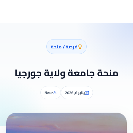
فرصة / منحة
منحة جامعة ولاية جورجيا
يناير 6, 2026
Nour