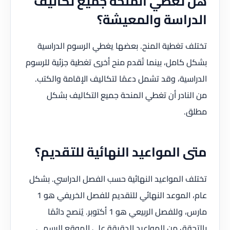
هل تغطي المنحة جميع تكاليف
الدراسة والمعيشة؟
تختلف تغطية المنح. بعضها يغطي الرسوم الدراسية
بشكل كامل، بينما تُقدم منح أخرى تغطية جزئية للرسوم
الدراسية، وقد تشمل دعمًا لتكاليف الإقامة والكتب.
من النادر أن تغطي المنحة جميع التكاليف بشكل
مطلق.
متى المواعيد النهائية للتقديم؟
تختلف المواعيد النهائية حسب الفصل الدراسي. بشكل
عام، الموعد النهائي للتقديم للفصل الخريفي هو 1
مارس، وللفصل الربيعي هو 1 أكتوبر. يُنصح دائمًا
بالتحقق من المواعيد الدقيقة على الموقع الرسمي