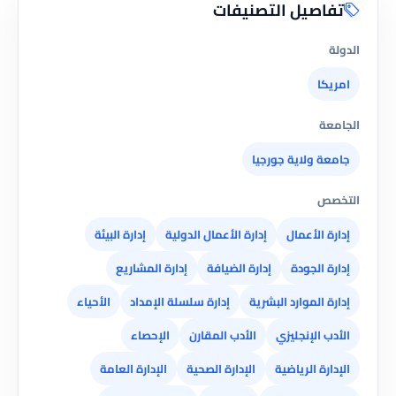
تفاصيل التصنيفات
الدولة
امريكا
الجامعة
جامعة ولاية جورجيا
التخصص
إدارة الأعمال
إدارة الأعمال الدولية
إدارة البيئة
إدارة الجودة
إدارة الضيافة
إدارة المشاريع
إدارة الموارد البشرية
إدارة سلسلة الإمداد
الأحياء
الأدب الإنجليزي
الأدب المقارن
الإحصاء
الإدارة الرياضية
الإدارة الصحية
الإدارة العامة