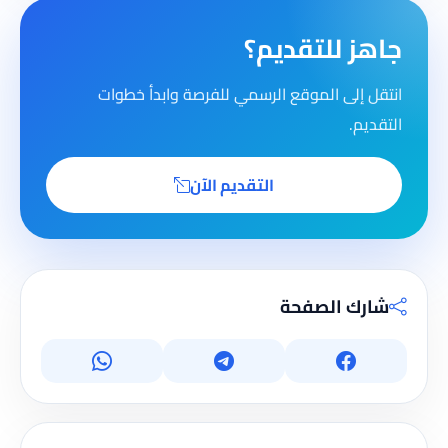
جاهز للتقديم؟
انتقل إلى الموقع الرسمي للفرصة وابدأ خطوات
التقديم.
التقديم الآن
شارك الصفحة