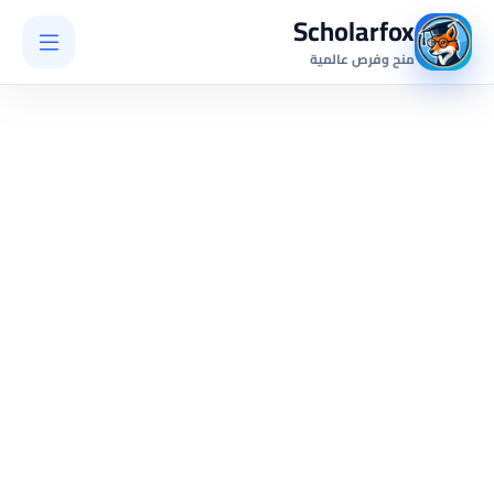
Scholarfox
منح وفرص عالمية