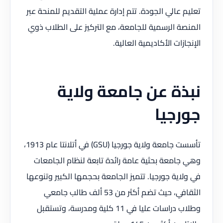
تعليم عالي الجودة. تتم إدارة عملية التقديم للمنحة عبر
المنصة الرسمية للجامعة، مع التركيز على الطلاب ذوي
الإنجازات الأكاديمية العالية.
نبذة عن جامعة ولاية
جورجيا
تأسست جامعة ولاية جورجيا (GSU) في أتلانتا عام 1913،
وهي جامعة بحثية عامة رائدة تابعة لنظام الجامعات
في ولاية جورجيا. تتميز الجامعة بحجمها الكبير وتنوعها
الثقافي، حيث تضم أكثر من 53 ألف طالب جامعي
وطلاب دراسات عليا في 11 كلية ومدرسة، وتستقبل