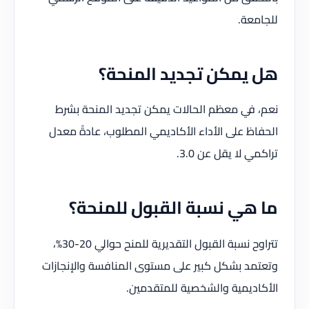
للجامعة.
هل يمكن تجديد المنحة؟
نعم، في معظم الحالات يمكن تجديد المنحة بشرط
الحفاظ على الأداء الأكاديمي المطلوب، عادةً معدل
تراكمي لا يقل عن 3.0.
ما هي نسبة القبول للمنحة؟
تتراوح نسبة القبول التقديرية للمنح حوالي 20-30%،
وتعتمد بشكل كبير على مستوى المنافسة والإنجازات
الأكاديمية والشخصية للمتقدمين.