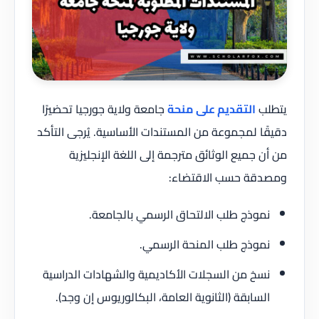
يتطلب
التقديم على منحة
جامعة ولاية جورجيا تحضيرًا
دقيقًا لمجموعة من المستندات الأساسية. يُرجى التأكد
من أن جميع الوثائق مترجمة إلى اللغة الإنجليزية
ومصدقة حسب الاقتضاء:
نموذج طلب الالتحاق الرسمي بالجامعة.
نموذج طلب المنحة الرسمي.
نسخ من السجلات الأكاديمية والشهادات الدراسية
السابقة (الثانوية العامة، البكالوريوس إن وجد).