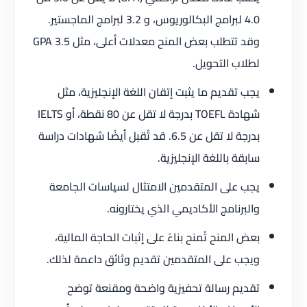
4.0 لبرامج البكالوريوس، و 3.2 لبرامج الماجستير.
وقد تتطلب بعض المنح معدلات أعلى، مثل 3.5 GPA
لطلاب التحويل.
يجب تقديم ما يثبت إتقان اللغة الإنجليزية، مثل
شهادة TOEFL بدرجة لا تقل عن 80 نقطة، أو IELTS
بدرجة لا تقل عن 6.5. قد تُقبل أيضًا شهادات دراسة
سابقة باللغة الإنجليزية.
يجب على المتقدمين الامتثال لسياسات الجامعة
والبرنامج الأكاديمي الذي يختارونه.
بعض المنح تُمنح بناءً على إثبات الحاجة المالية،
ويجب على المتقدمين تقديم وثائق داعمة لذلك.
تقديم رسالة تحفيزية واضحة ومقنعة توضح