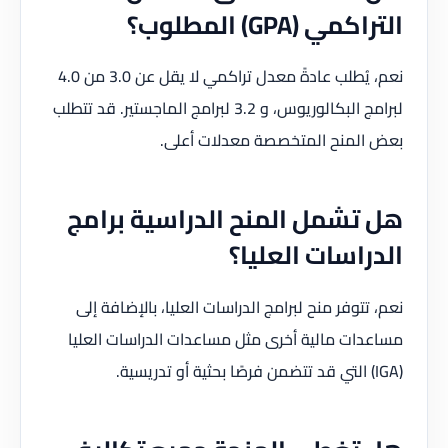
التراكمي (GPA) المطلوب؟
نعم، يُطلب عادةً معدل تراكمي لا يقل عن 3.0 من 4.0
لبرامج البكالوريوس، و 3.2 لبرامج الماجستير. قد تتطلب
بعض المنح المتخصصة معدلات أعلى.
هل تشمل المنح الدراسية برامج
الدراسات العليا؟
نعم، تتوفر منح لبرامج الدراسات العليا، بالإضافة إلى
مساعدات مالية أخرى مثل مساعدات الدراسات العليا
(IGA) التي قد تتضمن فرصًا بحثية أو تدريسية.