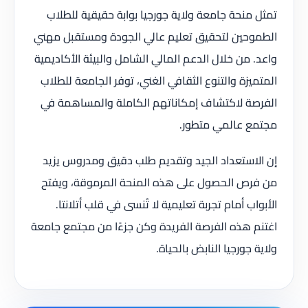
تمثل منحة جامعة ولاية جورجيا بوابة حقيقية للطلاب
الطموحين لتحقيق تعليم عالي الجودة ومستقبل مهني
واعد. من خلال الدعم المالي الشامل والبيئة الأكاديمية
المتميزة والتنوع الثقافي الغني، توفر الجامعة للطلاب
الفرصة لاكتشاف إمكاناتهم الكاملة والمساهمة في
مجتمع عالمي متطور.
إن الاستعداد الجيد وتقديم طلب دقيق ومدروس يزيد
من فرص الحصول على هذه المنحة المرموقة، ويفتح
الأبواب أمام تجربة تعليمية لا تُنسى في قلب أتلانتا.
اغتنم هذه الفرصة الفريدة وكن جزءًا من مجتمع جامعة
ولاية جورجيا النابض بالحياة.