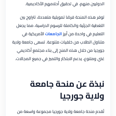
الدوليين منهم، في تحقيق أحلامهم الأكاديمية.
توفر هذه المنحة فرصًا تمويلية متعددة، تتراوح بين
التغطية الجزئية والكاملة للرسوم الدراسية، مما يجعل
التعليم في واحدة من أبرز
الجامعات
الأمريكية في
متناول الطلاب من خلفيات متنوعة. تسعى جامعة ولاية
جورجيا من خلال هذه المنح إلى بناء مجتمع أكاديمي
غني ومتنوع، يدعم الابتكار والتميز في جميع المجالات.
نبذة عن منحة جامعة
ولاية جورجيا
تُقدم منحة جامعة ولاية جورجيا مجموعة واسعة من