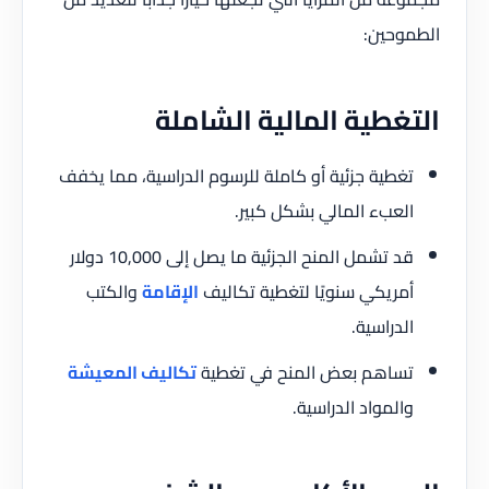
الطموحين:
التغطية المالية الشاملة
تغطية جزئية أو كاملة للرسوم الدراسية، مما يخفف
العبء المالي بشكل كبير.
قد تشمل المنح الجزئية ما يصل إلى 10,000 دولار
أمريكي سنويًا لتغطية تكاليف
الإقامة
والكتب
الدراسية.
تساهم بعض المنح في تغطية
تكاليف المعيشة
والمواد الدراسية.