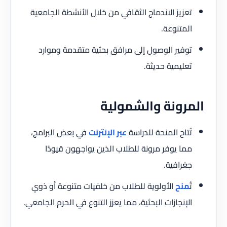
تعزيز الاندماج الثقافي من خلال الأنشطة الجامعية
المتنوعة.
توفير الوصول إلى مرافق بحثية متقدمة وموارد
تعليمية حديثة.
المرونة والشمولية
تُتاح المنحة للدراسة
عبر الإنترنت
في بعض البرامج،
مما يوفر مرونة للطلاب الذين يواجهون قيودًا
جغرافية.
تُ
منح
الأولوية للطلاب من خلفيات متنوعة أو ذوي
الإنجازات البحثية، مما يعزز التنوع في الحرم الجامعي.