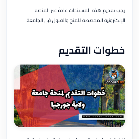
يجب تقديم هذه المستندات عادةً عبر المنصة
الإلكترونية المخصصة للمنح والقبول في الجامعة.
خطوات التقديم