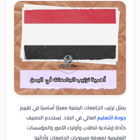
يمثل ترتيب الجامعات اليمنية معيارًا أساسيًا في تقييم
جودة التعليم
العالي في البلاد. يُستخدم التصنيف
كأداة إرشادية للطلاب وأولياء الأمور والمؤسسات
التعليمية لمعرفة مستويات الجامعات وأدائها