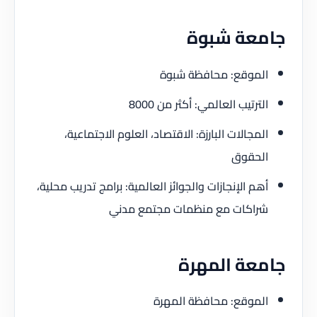
جامعة شبوة
الموقع: محافظة شبوة
الترتيب العالمي: أكثر من 8000
المجالات البارزة: الاقتصاد، العلوم الاجتماعية،
الحقوق
أهم الإنجازات والجوائز العالمية: برامج تدريب محلية،
شراكات مع منظمات مجتمع مدني
جامعة المهرة
الموقع: محافظة المهرة