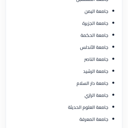
جامعة اليمن
جامعة الجزيرة
جامعة الحكمة
جامعة الأندلس
جامعة الناصر
جامعة الرشيد
جامعة دار السلام
جامعة الرازي
جامعة العلوم الحديثة
جامعة المعرفة