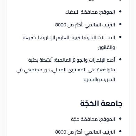
الموقع: محافظة البيضاء
الترتيب العالمي: أكثر من 8000
المجالات البارزة: التربية، العلوم الإدارية، الشريعة
والقانون
أهم الإنجازات والجوائز العالمية: أنشطة بحثية
متواضعة على المستوى المحلي، دور مجتمعي في
التدريب والتنمية
جامعة الحَجّة
الموقع: محافظة حَجّة
الترتيب العالمي: أكثر من 8000