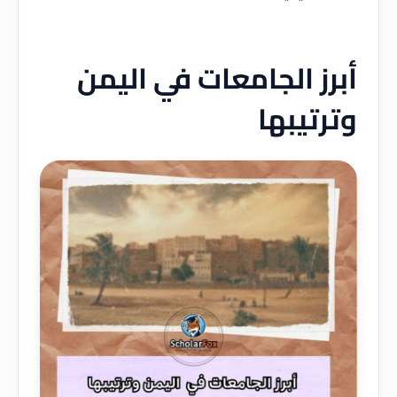
أبرز الجامعات في اليمن
وترتيبها