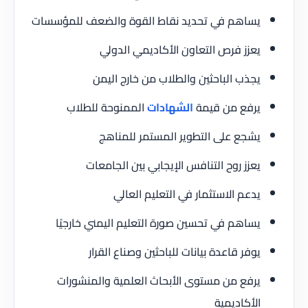
يساهم في تحديد نقاط القوة والضعف للمؤسسات
يعزز فرص التعاون الأكاديمي الدولي
يجذب الباحثين والطلاب من خارج اليمن
يرفع من قيمة
الشهادات
الممنوحة للطلاب
يشجع على التطوير المستمر للمناهج
يعزز روح التنافس الإيجابي بين الجامعات
يدعم الاستثمار في التعليم العالي
يساهم في تحسين صورة التعليم اليمني خارجيًا
يوفر قاعدة بيانات للباحثين وصناع القرار
يرفع من مستوى الأبحاث العلمية والمنشورات
الأكاديمية