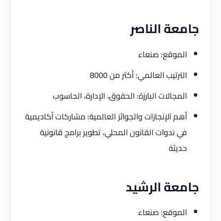
جامعة الناصر
الموقع: صنعاء
الترتيب العالمي: أكثر من 8000
المجالات البارزة: الحقوق، الإدارة، الحاسوب
أهم الإنجازات والجوائز العالمية: مشاركات أكاديمية
في ندوات القانون المحلي، تطوير برامج قانونية
حديثة
جامعة الرشيد
الموقع: صنعاء