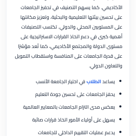
الأكاديمي. كما يسهم التصنيف في تحفيز الجامعات
على تحسين بيئتها التعليمية والبحثية، وتعزيز مكانتها
على المستويين المحلي والدولي. تكتسب التصنيفات
أهمية كبرى في دعم اتخاذ القرارات الاستراتيجية على
مستوى الدولة والمجتمع الأكاديمي، كما تُعد مؤشرًا
على قدرة الجامعات على المنافسة واستقطاب التمويل
والتعاون الدولي.
يساعد
الطلاب
في اختيار الجامعة الأنسب
يحفز الجامعات على تحسين جودة التعليم
يعكس مدى التزام الجامعات بالمعايير العالمية
يسهل على أولياء الأمور اتخاذ قرارات صائبة
يدعم عمليات التقييم الداخلي للجامعات