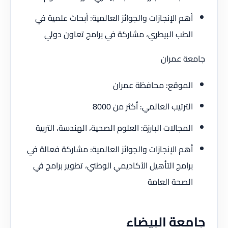
أهم الإنجازات والجوائز العالمية: أبحاث علمية في
الطب البيطري، مشاركة في برامج تعاون دولي
جامعة عمران
الموقع: محافظة عمران
الترتيب العالمي: أكثر من 8000
المجالات البارزة: العلوم الصحية، الهندسة، التربية
أهم الإنجازات والجوائز العالمية: مشاركة فعالة في
برامج التأهيل الأكاديمي الوطني، تطوير برامج في
الصحة العامة
جامعة البيضاء