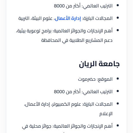
الترتيب العالمي: أكثر من 8000
المجالات البارزة:
إدارة الأعمال
، علوم البيئة، التربية
أهم الإنجازات والجوائز العالمية: برامج توعوية بيئية،
دعم المشاريع الطلابية في المحافظة
جامعة الريان
الموقع: حضرموت
الترتيب العالمي: أكثر من 8000
المجالات البارزة: علوم الكمبيوتر، إدارة الأعمال،
الإعلام
أهم الإنجازات والجوائز العالمية: جوائز محلية في