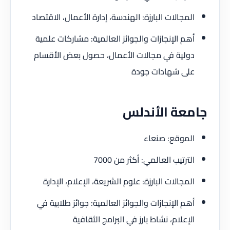
المجالات البارزة: الهندسة، إدارة الأعمال، الاقتصاد
أهم الإنجازات والجوائز العالمية: مشاركات علمية
دولية في مجالات الأعمال، حصول بعض الأقسام
على شهادات جودة
جامعة الأندلس
الموقع: صنعاء
الترتيب العالمي: أكثر من 7000
المجالات البارزة: علوم الشريعة، الإعلام، الإدارة
أهم الإنجازات والجوائز العالمية: جوائز طلابية في
الإعلام، نشاط بارز في البرامج الثقافية