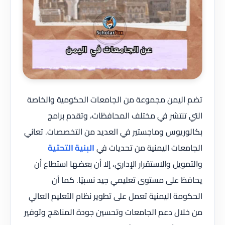
تضم اليمن مجموعة من الجامعات الحكومية والخاصة
التي تنتشر في مختلف المحافظات، وتقدم برامج
بكالوريوس وماجستير في العديد من التخصصات. تعاني
الجامعات اليمنية من تحديات في
البنية التحتية
والتمويل والاستقرار الإداري، إلا أن بعضها استطاع أن
يحافظ على مستوى تعليمي جيد نسبيًا. كما أن
الحكومة اليمنية تعمل على تطوير نظام التعليم العالي
من خلال دعم الجامعات وتحسين جودة المناهج وتوفير