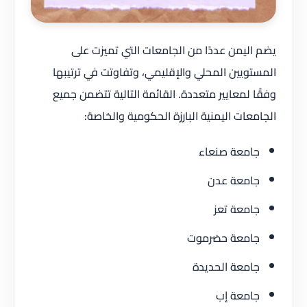
يضم اليمن عددًا من الجامعات التي تميزت على
المستويين المحلي والإقليمي، وتفاوتت في ترتيبها
وفقًا لمعايير متعددة. القائمة التالية تتضمن جميع
الجامعات اليمنية البارزة الحكومية والخاصة:
جامعة صنعاء
جامعة عدن
جامعة تعز
جامعة حضرموت
جامعة الحديدة
جامعة إب