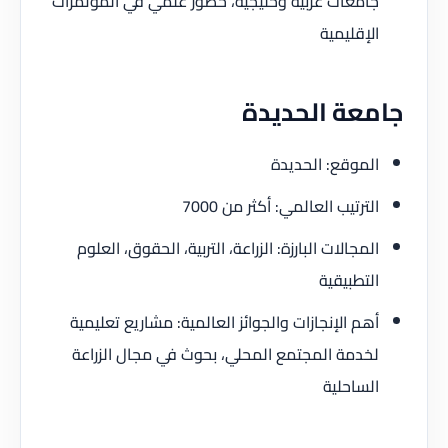
جامعات عربية وخليجية، حضور علمي في المؤتمرات
الإقليمية
جامعة الحديدة
الموقع: الحديدة
الترتيب العالمي: أكثر من 7000
المجالات البارزة: الزراعة، التربية، الحقوق، العلوم
التطبيقية
أهم الإنجازات والجوائز العالمية: مشاريع تعليمية
لخدمة المجتمع المحلي، بحوث في مجال الزراعة
الساحلية