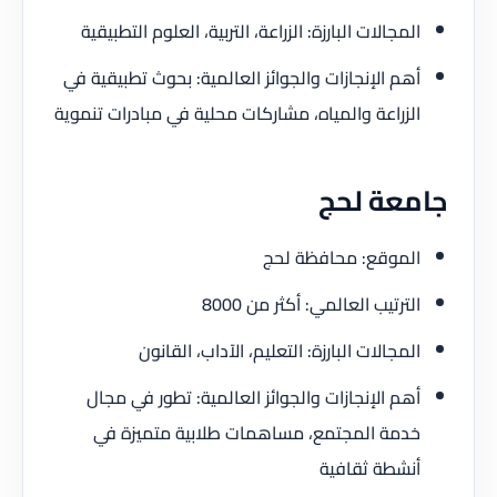
المجالات البارزة: الزراعة، التربية، العلوم التطبيقية
أهم الإنجازات والجوائز العالمية: بحوث تطبيقية في
الزراعة والمياه، مشاركات محلية في مبادرات تنموية
جامعة لحج
الموقع: محافظة لحج
الترتيب العالمي: أكثر من 8000
المجالات البارزة: التعليم، الآداب، القانون
أهم الإنجازات والجوائز العالمية: تطور في مجال
خدمة المجتمع، مساهمات طلابية متميزة في
أنشطة ثقافية