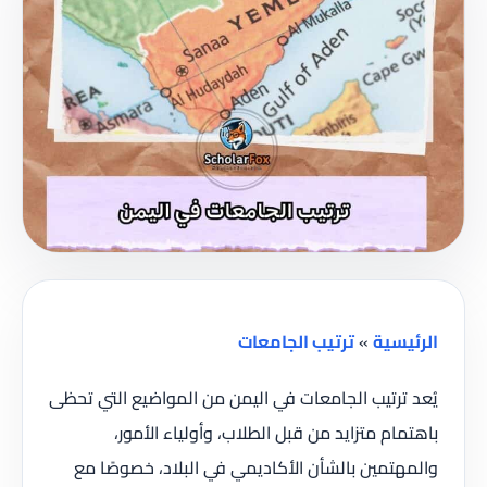
الرئيسية
»
ترتيب الجامعات
يُعد ترتيب الجامعات في اليمن من المواضيع التي تحظى
باهتمام متزايد من قبل الطلاب، وأولياء الأمور،
والمهتمين بالشأن الأكاديمي في البلاد، خصوصًا مع