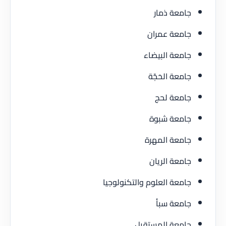
جامعة ذمار
جامعة عمران
جامعة البيضاء
جامعة الحَجّة
جامعة لحج
جامعة شبوة
جامعة المهرة
جامعة الريان
جامعة العلوم والتكنولوجيا
جامعة سبأ
جامعة المستقبل