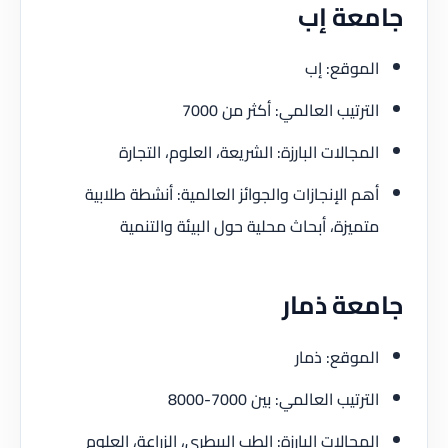
جامعة إب
الموقع: إب
الترتيب العالمي: أكثر من 7000
المجالات البارزة: الشريعة، العلوم، التجارة
أهم الإنجازات والجوائز العالمية: أنشطة طلابية
متميزة، أبحاث محلية حول البيئة والتنمية
جامعة ذمار
الموقع: ذمار
الترتيب العالمي: بين 7000-8000
المجالات البارزة: الطب البيطري، الزراعة، العلوم