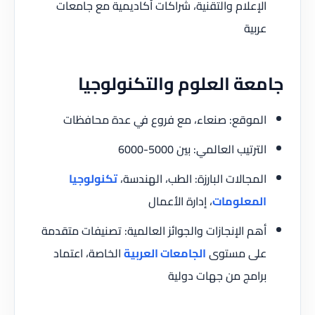
الإعلام والتقنية، شراكات أكاديمية مع جامعات
عربية
جامعة العلوم والتكنولوجيا
الموقع: صنعاء، مع فروع في عدة محافظات
الترتيب العالمي: بين 5000-6000
المجالات البارزة: الطب، الهندسة،
تكنولوجيا
المعلومات
، إدارة الأعمال
أهم الإنجازات والجوائز العالمية: تصنيفات متقدمة
على مستوى
الجامعات العربية
الخاصة، اعتماد
برامج من جهات دولية