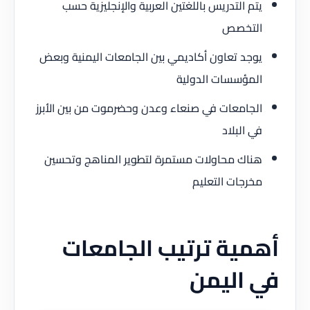
يتم التدريس باللغتين العربية والإنجليزية حسب
التخصص
يوجد تعاون أكاديمي بين الجامعات اليمنية وبعض
المؤسسات الدولية
الجامعات في صنعاء وعدن وحضرموت من بين الأبرز
في البلاد
هناك محاولات مستمرة لتطوير المناهج وتحسين
مخرجات التعليم
أهمية ترتيب الجامعات
في اليمن