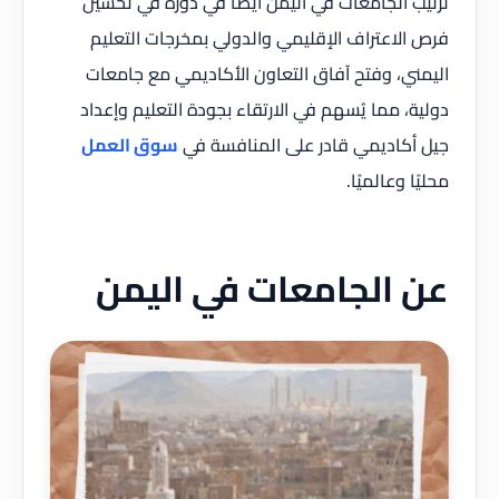
ترتيب الجامعات في اليمن أيضًا في دوره في تحسين
فرص الاعتراف الإقليمي والدولي بمخرجات التعليم
اليمني، وفتح آفاق التعاون الأكاديمي مع جامعات
دولية، مما يُسهم في الارتقاء بجودة التعليم وإعداد
جيل أكاديمي قادر على المنافسة في
سوق العمل
محليًا وعالميًا.
عن الجامعات في اليمن