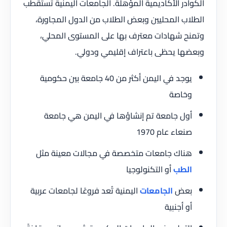
الكوادر الأكاديمية المؤهلة. الجامعات اليمنية تستقطب
الطلاب المحليين وبعض الطلاب من الدول المجاورة،
وتمنح شهادات معترف بها على المستوى المحلي،
وبعضها يحظى باعتراف إقليمي ودولي.
يوجد في اليمن أكثر من 40 جامعة بين حكومية
وخاصة
أول جامعة تم إنشاؤها في اليمن هي جامعة
صنعاء عام 1970
هناك جامعات متخصصة في مجالات معينة مثل
الطب
أو التكنولوجيا
بعض
الجامعات
اليمنية تُعد فروعًا لجامعات عربية
أو أجنبية