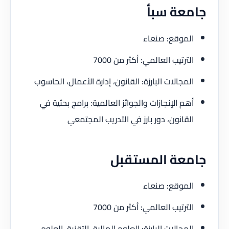
جامعة سبأ
الموقع: صنعاء
الترتيب العالمي: أكثر من 7000
المجالات البارزة: القانون، إدارة الأعمال، الحاسوب
أهم الإنجازات والجوائز العالمية: برامج بحثية في
القانون، دور بارز في التدريب المجتمعي
جامعة المستقبل
الموقع: صنعاء
الترتيب العالمي: أكثر من 7000
المجالات البارزة: العلوم المالية، التقنية، العلوم