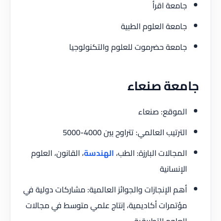
جامعة اقرأ
جامعة العلوم الطبية
جامعة حضرموت للعلوم والتكنولوجيا
جامعة صنعاء
الموقع: صنعاء
الترتيب العالمي: تتراوح بين 4000-5000
المجالات البارزة: الطب،
الهندسة
، القانون، العلوم
الإنسانية
أهم الإنجازات والجوائز العالمية: مشاركات دولية في
مؤتمرات أكاديمية، إنتاج علمي متوسط في مجالات
العلوم التطبيقية