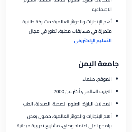
الاجتماعية
أهم الإنجازات والجوائز العالمية: مشاركة طلابية
متميزة في مسابقات محلية، تطور في مجال
التعليم الإلكتروني
جامعة اليمن
الموقع: صنعاء
الترتيب العالمي: أكثر من 7000
المجالات البارزة: العلوم الصحية، الصيدلة، الطب
أهم الإنجازات والجوائز العالمية: حصول بعض
برامجها على اعتماد وطني، مشاريع تدريبية ميدانية