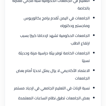
التعليم في الجامعات الحكومية شبه مجاني مقارنةً
بالخاصة
الجامعات في اليمن تُقدم برامج بكالوريوس
وماجستير ودكتوراه
الجامعات الحكومية تشهد ازدحامًا كبيرًا بسبب
ارتفاع الطلب
الجامعات الخاصة توفر بيئة دراسية مرنة وحديثة
نسبيًا
الاعتماد الأكاديمي لا يزال يمثل تحديًا أمام بعض
الجامعات
نسبة الإناث في التعليم الجامعي في ازدياد مستمر
بعض الجامعات تطبق نظام الساعات المعتمدة