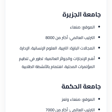
جامعة الجزيرة
الموقع: صنعاء
الترتيب العالمي: أكثر من 8000
المجالات البارزة: التربية، العلوم الإنسانية، الإدارة
أهم الإنجازات والجوائز العالمية: تطور في تنظيم
المؤتمرات المحلية، اهتمام بالأنشطة الطلابية
جامعة الحكمة
الموقع: صنعاء وتعز
الترتيب العالمي: أكثر من 7000