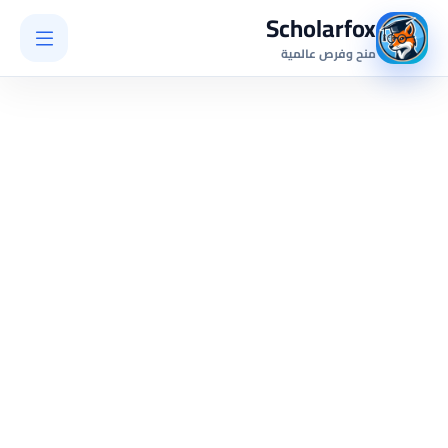
Scholarfox
منح وفرص عالمية