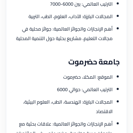
الترتيب العالمي: بين 6000-7000
المجالات البارزة: الآداب، العلوم، الطب، التربية
أهم الإنجازات والجوائز العالمية: جوائز محلية في
مجالات التعليم، مشاريع بحثية حول التنمية المحلية
جامعة حضرموت
الموقع: المكلا، حضرموت
الترتيب العالمي: حوالي 6000
المجالات البارزة: الهندسة، الطب، العلوم البيئية،
الاقتصاد
أهم الإنجازات والجوائز العالمية: علاقات بحثية مع