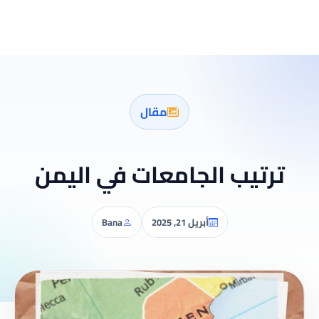
مقال
ترتيب الجامعات في اليمن
أبريل 21, 2025
Bana