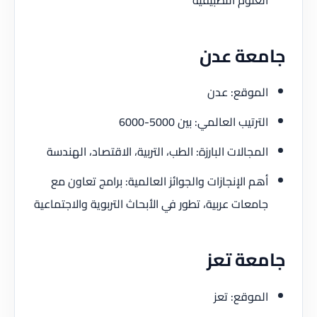
جامعة عدن
الموقع: عدن
الترتيب العالمي: بين 5000-6000
المجالات البارزة: الطب، التربية، الاقتصاد، الهندسة
أهم الإنجازات والجوائز العالمية: برامج تعاون مع
جامعات عربية، تطور في الأبحاث التربوية والاجتماعية
جامعة تعز
الموقع: تعز