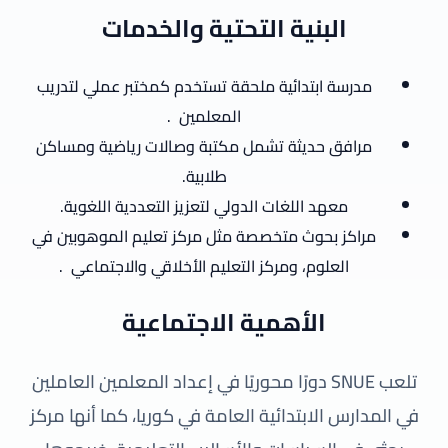
البنية التحتية والخدمات
مدرسة ابتدائية ملحقة تستخدم كمختبر عملي لتدريب
المعلمين
.
مرافق حديثة تشمل مكتبة وصالات رياضية ومساكن
طلابية.
معهد اللغات الدولي لتعزيز التعددية اللغوية.
مراكز بحوث متخصصة مثل مركز تعليم الموهوبين في
العلوم، ومركز التعليم الأخلاقي والاجتماعي
.
الأهمية الاجتماعية
تلعب SNUE دورًا محوريًا في إعداد المعلمين العاملين
في المدارس الابتدائية العامة في كوريا، كما أنها مركز