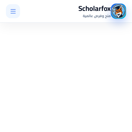
Scholarfox
منح وفرص عالمية