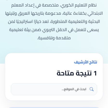
نظام التعليم الكوري، متخصصة في إعداد المعلم
الابتدائي بكفاءة عالية، مدعومة بتاريخها العريق وبُنيتها
البحثية والتعليمية المتطورة. تعد خيارًا استراتيجيًا لمن
يسعى للعمل في الحقل التربوي ضمن بيئة تعليمية
متقدمة وتنافسية.
نتائج الأرشيف
1 نتيجة متاحة