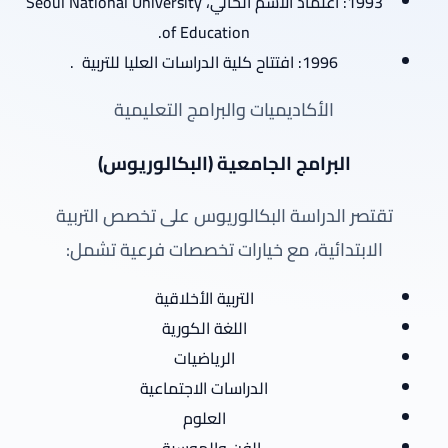
1993: اعتماد الاسم الحالي، Seoul National University
of Education.
1996: افتتاح كلية الدراسات العليا للتربية
.
الأكاديميات والبرامج التعليمية
البرامج الجامعية (البكالوريوس)
تقتصر الدراسة البكالوريوس على تخصص التربية
الابتدائية، مع خيارات تخصصات فرعية تشمل:
التربية الأخلاقية
اللغة الكورية
الرياضيات
الدراسات الاجتماعية
العلوم