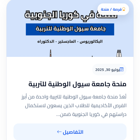
فرصة / منحة
يوليو 30, 2025
منحة جامعة سيول الوطنية للتربية
تُعَدّ منحة جامعة سيول الوطنية للتربية واحدة من أبرز
الفرص الأكاديمية للطلاب الذين يسعون لاستكمال
دراستهم في كوريا الجنوبية ضمن…
التفاصيل