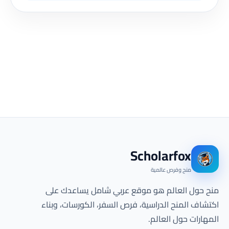
Scholarfox
منح وفرص عالمية
منح حول العالم هو موقع عربي شامل يساعدك على
اكتشاف المنح الدراسية، فرص السفر، الكورسات، وبناء
المهارات حول العالم.