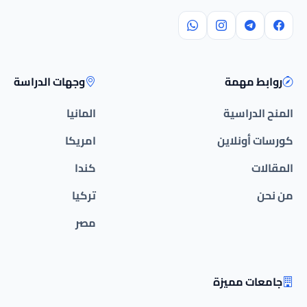
روابط مهمة
وجهات الدراسة
المنح الدراسية
المانيا
كورسات أونلاين
امريكا
المقالات
كندا
من نحن
تركيا
مصر
جامعات مميزة