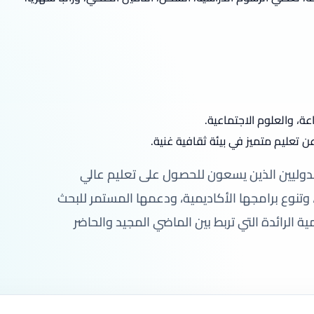
، والعلوم الاجتماعية.
 تعليم متميز في بيئة ثقافية غنية.
الدوليين الذين يسعون للحصول على تعليم عالي
وتنوع برامجها الأكاديمية، ودعمها المستمر للبحث
الرائدة التي تربط بين الماضي المجيد والحاضر