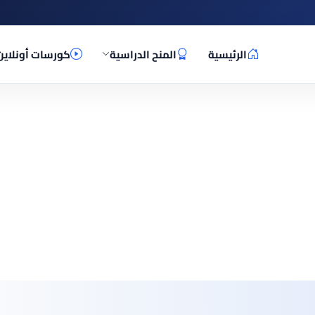
الرئيسية
المنح الدراسية
كورسات أونلاين