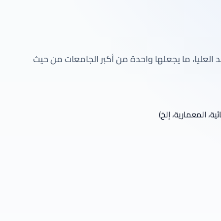
 العليا، ما يجعلها واحدة من أكبر الجامعات من حيث
ية، المعمارية، إلخ)