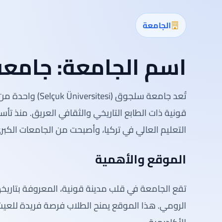
الجامعة
اسم الجامعة:
جامعة
تُعد جامعة سلجوق 
التعليم العالي في تركيا، وأصبحت من الجامعات الكبرى
الموقع والأهمية
تقع الجامعة في قلب مدينة قونية، المعروفة بتاريخها
الرومي. هذا الموقع يمنح الطلاب فرصة فريدة للعيش ف