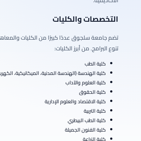
الأكاديمية.
التخصصات والكليات
تضم جامعة سلجوق عددًا كبيرًا من الكليات والمعاهد
تنوع البرامج. من أبرز الكليات:
كلية الطب
كلية الهندسة (الهندسة المدنية، الميكانيكية، الكهربائ
كلية العلوم والآداب
كلية الحقوق
كلية الاقتصاد والعلوم الإدارية
كلية التربية
كلية الطب البيطري
كلية الفنون الجميلة
كلية الزراعة