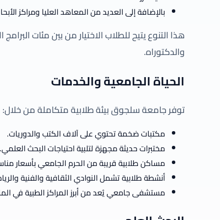
بالإضافة إلى العديد من المعاهد العليا ومراكز الأبحا
هذا التنوع يتيح للطلاب الاختيار من بين مئات البرامج
والدكتوراه.
الحياة الجامعية والخدمات
توفر جامعة سلجوق بيئة طلابية متكاملة من خلال:
مكتبات ضخمة تحتوي على آلاف الكتب والدوريات.
مختبرات حديثة مجهزة لتلبية احتياجات البحث العلمي.
مساكن طلابية قريبة من الحرم الجامعي بأسعار مناس
أنشطة طلابية تشمل النوادي الثقافية والفنية والرياض
مستشفى جامعي يُعد من أبرز المراكز الطبية في الم