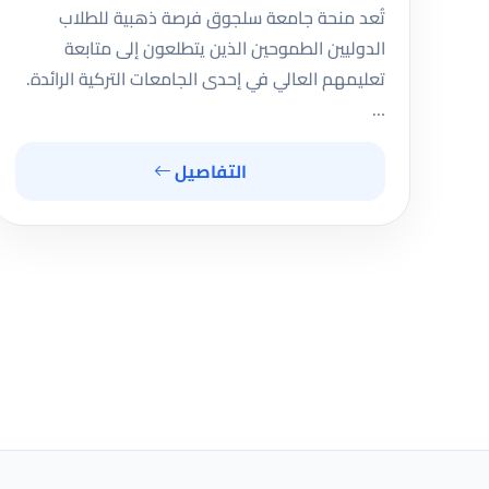
تُعد منحة جامعة سلجوق فرصة ذهبية للطلاب
الدوليين الطموحين الذين يتطلعون إلى متابعة
تعليمهم العالي في إحدى الجامعات التركية الرائدة.
…
التفاصيل