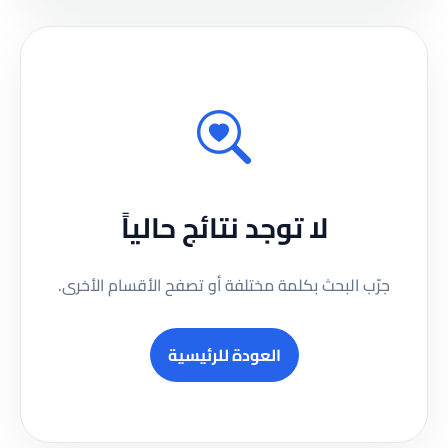
لا توجد نتائج حالياً
جرّب البحث بكلمة مختلفة أو تصفح الأقسام الأخرى.
العودة للرئيسية