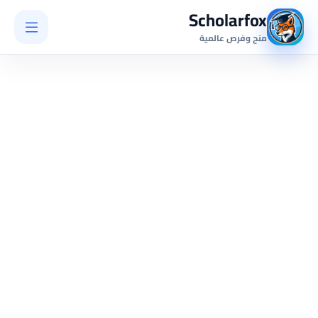
Scholarfox
منح وفرص عالمية