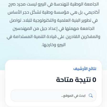
الجامعة الوطنية للهندسة في البيرو ليست مجرد صرح
أكاديمي، بل هي مؤسسة وطنية تشكّل حجر الأساس
في تطوير البنية العلمية والتكنولوجية للبلاد. تواصل
الجامعة مهمتها في إعداد جيل من المهندسين
والمفكرين القادرين على قيادة التنمية المستدامة في
البيرو وخارجها.
نتائج الأرشيف
0 نتيجة متاحة