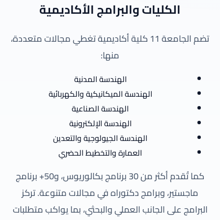
الكليات والبرامج الأكاديمية
تضم الجامعة 11 كلية أكاديمية تغطي مجالات متعددة،
منها:
الهندسة المدنية
الهندسة الميكانيكية والكهربائية
الهندسة الصناعية
الهندسة الإلكترونية
الهندسة الجيولوجية والتعدين
العمارة والتخطيط الحضري
كما تُقدم أكثر من 30 برنامج بكالوريوس، و50+ برنامج
ماجستير، وبرامج دكتوراه في مجالات متنوعة. تركز
البرامج على الجانب العملي والبحثي، بما يواكب متطلبات