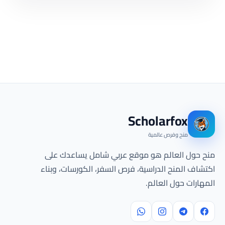
Scholarfox
منح وفرص عالمية
منح حول العالم هو موقع عربي شامل يساعدك على
اكتشاف المنح الدراسية، فرص السفر، الكورسات، وبناء
المهارات حول العالم.