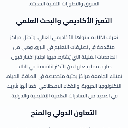
السوق والتطورات التقنية الحديثة.
التميز الأكاديمي والبحث العلمي
تُعرف UNI بمستواها الأكاديمي العالي، وتحتل مراكز
متقدمة في تصنيفات التعليم في البيرو. وهي من
الجامعات القليلة التي يُشترط فيها اجتياز اختبار قبول
صارم، مما يجعلها من الأكثر تنافسية في البلاد.
تمتلك الجامعة مراكز بحثية متخصصة في الطاقة، المياه،
التكنولوجيا الحيوية، والذكاء الاصطناعي. كما أنها شريك
في العديد من المبادرات العلمية الإقليمية والدولية.
التعاون الدولي والمنح