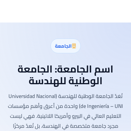
الجامعة
اسم الجامعة:
الجامعة
الوطنية للهندسة
تُعَدّ الجامعة الوطنية للهندسة (Universidad Nacional
de Ingeniería – UNI) واحدة من أعرق وأهم مؤسسات
التعليم العالي في البيرو وأمريكا اللاتينية. فهي ليست
مجرد جامعة متخصصة في الهندسة، بل تُعدّ مركزًا