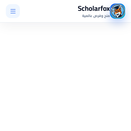
Scholarfox
منح وفرص عالمية