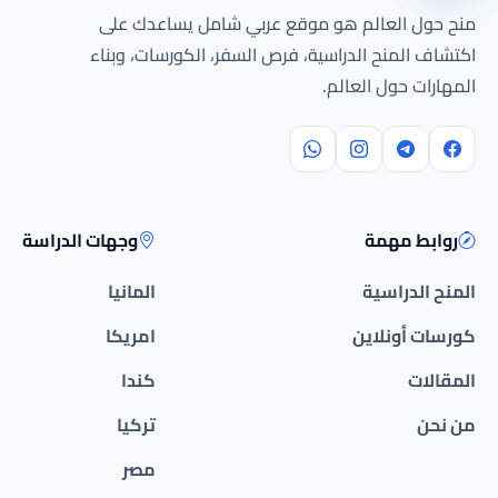
منح حول العالم هو موقع عربي شامل يساعدك على
اكتشاف المنح الدراسية، فرص السفر، الكورسات، وبناء
المهارات حول العالم.
روابط مهمة
وجهات الدراسة
المنح الدراسية
المانيا
كورسات أونلاين
امريكا
المقالات
كندا
من نحن
تركيا
مصر