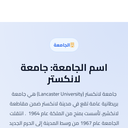
الجامعة
اسم الجامعة:
جامعة
لانكستر
جامعة لانكستر (Lancaster University) هي جامعة
بريطانية عامة تقع في مدينة لانكستر ضمن مقاطعة
لانكشير، تأسست بمنح من الملكة عام 1964
. انتقلت
الجامعة عام 1967 من وسط المدينة إلى الحرم الجديد