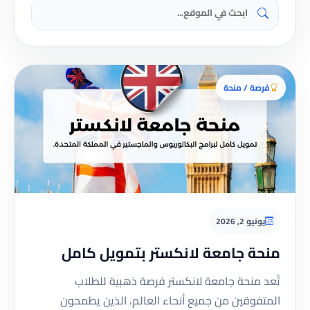
فرصة / منحة
يونيو 2, 2026
منحة جامعة لانكستر بتمويل كامل
تُعد منحة جامعة لانكستر فرصة ذهبية للطلاب
المتفوقين من جميع أنحاء العالم، الذين يطمحون