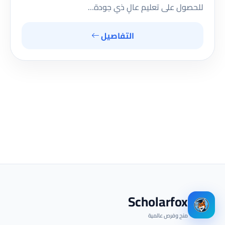
للحصول على تعليم عالٍ ذي جودة…
التفاصيل
Scholarfox
منح وفرص عالمية