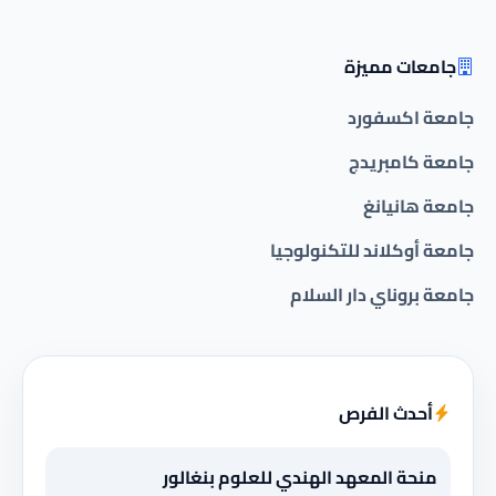
جامعات مميزة
جامعة اكسفورد
جامعة كامبريدج
جامعة هانيانغ
جامعة أوكلاند للتكنولوجيا
جامعة بروناي دار السلام
أحدث الفرص
منحة المعهد الهندي للعلوم بنغالور