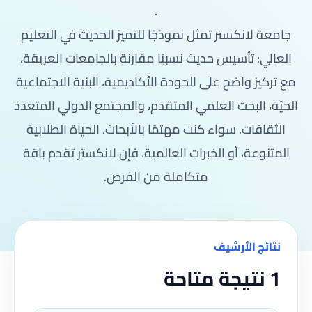
.
جامعة لانكستر تمثل نموذجًا للتميز الحديث في التعليم
العالي: تأسيس حديث نسبيًا مقارنة بالجامعات العريقة،
مع تركيز واضح على الجودة الأكاديمية، البنية الاجتماعية
الحيّة، البحث العلمي المتقدم، والمجتمع الدولي المتعدد
الثقافات. سواء كنت مهتمًا بالأبحاث، الحياة الطلابية
المتنوعة، أو الخبرات العالمية، فإن لانكستر تقدم باقة
متكاملة من الفرص.
نتائج الأرشيف
1 نتيجة متاحة