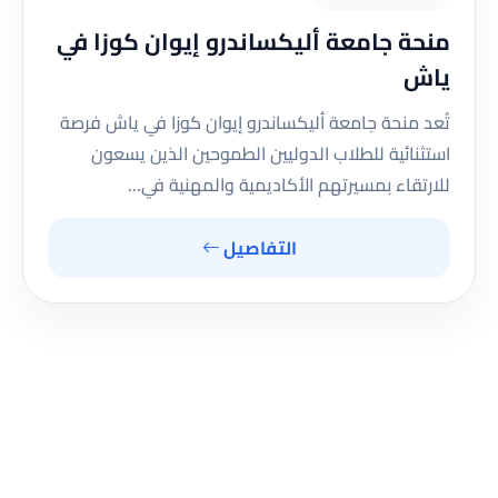
منحة جامعة أليكساندرو إيوان كوزا في
ياش
تُعد منحة جامعة أليكساندرو إيوان كوزا في ياش فرصة
استثنائية للطلاب الدوليين الطموحين الذين يسعون
للارتقاء بمسيرتهم الأكاديمية والمهنية في…
التفاصيل