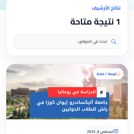
نتائج الأرشيف
1 نتيجة متاحة
فرصة / منحة
أغسطس 9, 2025