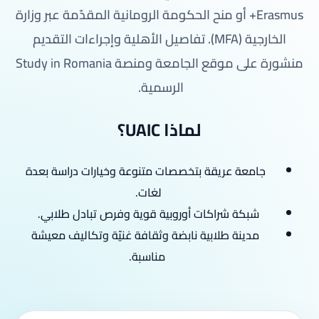
Erasmus+ أو منح الحكومة الرومانية المقدّمة عبر وزارة
الخارجية (MFA). تفاصيل الأهلية وإجراءات التقديم
منشورة على موقع الجامعة ومنصة Study in Romania
الرسمية.
لماذا UAIC؟
جامعة عريقة بتخصصات متنوعة وخيارات دراسة بعدة
لغات.
شبكة شراكات أوروبية قوية وفرص تبادل طلابي.
مدينة طلابية نابضة وثقافة غنيّة وتكاليف معيشة
مناسبة.