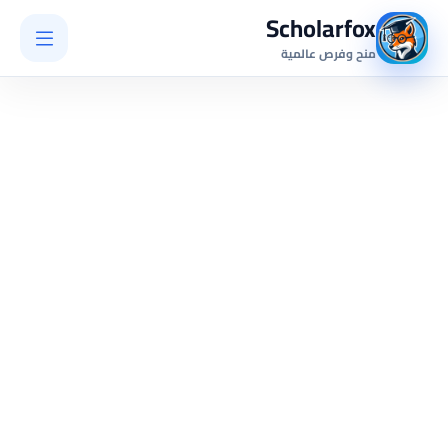
Scholarfox
منح وفرص عالمية