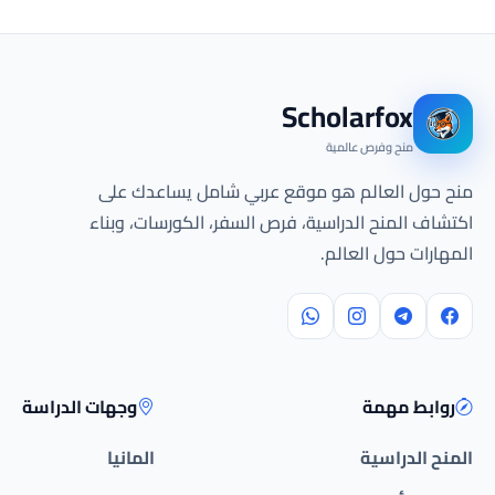
Scholarfox
منح وفرص عالمية
منح حول العالم هو موقع عربي شامل يساعدك على
اكتشاف المنح الدراسية، فرص السفر، الكورسات، وبناء
المهارات حول العالم.
روابط مهمة
وجهات الدراسة
المنح الدراسية
المانيا