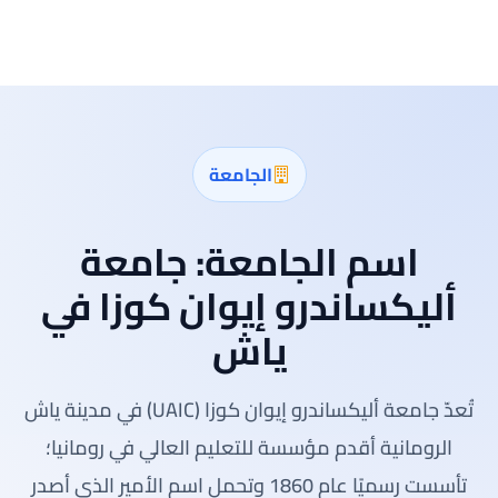
الجامعة
اسم الجامعة:
جامعة
أليكساندرو إيوان كوزا في
ياش
تُعدّ جامعة أليكساندرو إيوان كوزا (UAIC) في مدينة ياش
الرومانية أقدم مؤسسة للتعليم العالي في رومانيا؛
تأسست رسميًا عام 1860 وتحمل اسم الأمير الذي أصدر