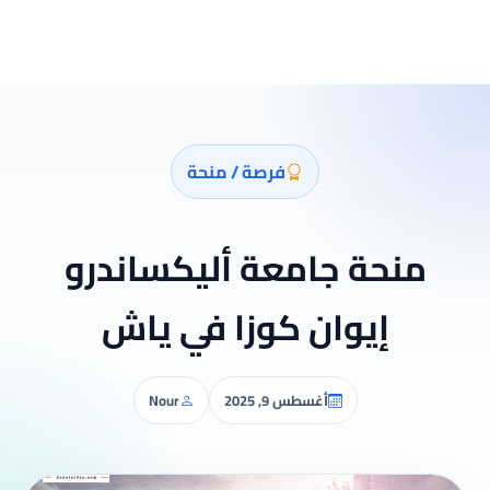
فرصة / منحة
منحة جامعة أليكساندرو
إيوان كوزا في ياش
أغسطس 9, 2025
Nour