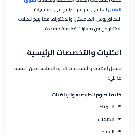
العمل
العالمي. تتوافر البرامج على مستويات
البكالوريوس، الماجستير، والدكتوراه، مما يتيح للطلاب
الاختيار من بين مسارات تعليمية متعددة.
الكليات والتخصصات الرئيسية
تشمل الكليات والتخصصات البارزة المتاحة ضمن المنحة
ما يلي:
كلية العلوم الطبيعية والرياضيات
الفيزياء
الكيمياء
الأحياء