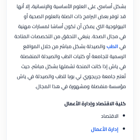
بشكل أساسي على العلوم الأساسية والإنسانية، إلا أنها
قد توفر بعض البرامج ذات الصلة بالعلوم الصحية أو
البيولوجية التي يمكن أن تكون أساسًا لمسارات مهنية
في مجال الصحة. ينبغي التحقق من التخصصات المتاحة
في
الطب
والصيدلة بشكل مباشر من خلال المواقع
الرسمية للجامعة أو كليات الطب والصيدلة المنفصلة
في ياش إذا كانت المنحة تشملها بشكل مباشر، حيث
تُعتبر جامعة جريجوري تي بوبا للطب والصيدلة في ياش
مؤسسة منفصلة ومشهورة في هذا المجال.
كلية الاقتصاد وإدارة الأعمال
الاقتصاد
إدارة الأعمال