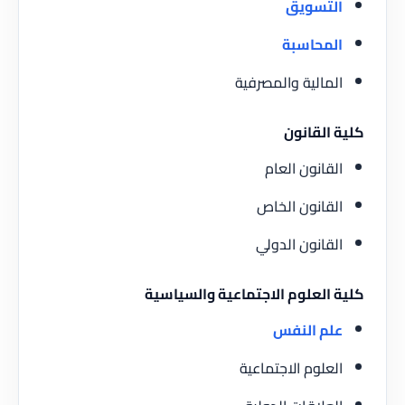
التسويق
المحاسبة
المالية والمصرفية
كلية القانون
القانون العام
القانون الخاص
القانون الدولي
كلية العلوم الاجتماعية والسياسية
علم النفس
العلوم الاجتماعية