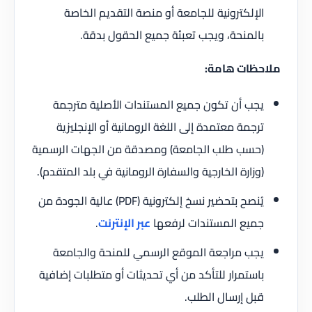
الإلكترونية للجامعة أو منصة التقديم الخاصة
بالمنحة، ويجب تعبئة جميع الحقول بدقة.
ملاحظات هامة:
يجب أن تكون جميع المستندات الأصلية مترجمة
ترجمة معتمدة إلى اللغة الرومانية أو الإنجليزية
(حسب طلب الجامعة) ومصدقة من الجهات الرسمية
(وزارة الخارجية والسفارة الرومانية في بلد المتقدم).
يُنصح بتحضير نسخ إلكترونية (PDF) عالية الجودة من
جميع المستندات لرفعها
عبر الإنترنت
.
يجب مراجعة الموقع الرسمي للمنحة والجامعة
باستمرار للتأكد من أي تحديثات أو متطلبات إضافية
قبل إرسال الطلب.