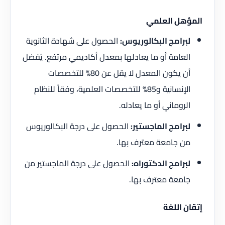
المؤهل العلمي
لبرامج البكالوريوس:
الحصول على شهادة الثانوية
العامة أو ما يعادلها بمعدل أكاديمي مرتفع. يُفضل
أن يكون المعدل لا يقل عن 80% للتخصصات
الإنسانية و85% للتخصصات العلمية، وفقاً للنظام
الروماني أو ما يعادله.
لبرامج الماجستير:
الحصول على درجة البكالوريوس
من جامعة معترف بها.
لبرامج الدكتوراه:
الحصول على درجة الماجستير من
جامعة معترف بها.
إتقان اللغة