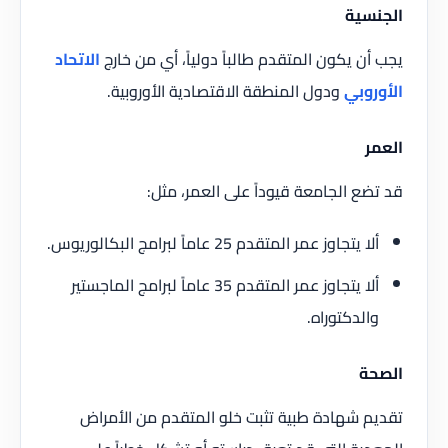
الجنسية
يجب أن يكون المتقدم طالباً دولياً، أي من خارج
الاتحاد
الأوروبي
ودول المنطقة الاقتصادية الأوروبية.
العمر
قد تضع الجامعة قيوداً على العمر، مثل:
ألا يتجاوز عمر المتقدم 25 عاماً لبرامج البكالوريوس.
ألا يتجاوز عمر المتقدم 35 عاماً لبرامج الماجستير
والدكتوراه.
الصحة
تقديم شهادة طبية تثبت خلو المتقدم من الأمراض