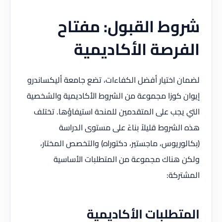
شروط القبول: مفتاح
الفرصة الأكاديمية
لضمان اختيار أفضل الكفاءات، تضع جامعة أليكساندرو
إيوان كوزا مجموعة من الشروط الأكاديمية والشخصية
التي يجب على المتقدمين للمنحة استيفاؤها. تختلف
هذه الشروط قليلاً بناءً على مستوى الدراسة
(بكالوريوس، ماجستير، دكتوراه) والتخصص المختار،
ولكن هناك مجموعة من المتطلبات الأساسية
المشتركة:
المتطلبات الأكاديمية