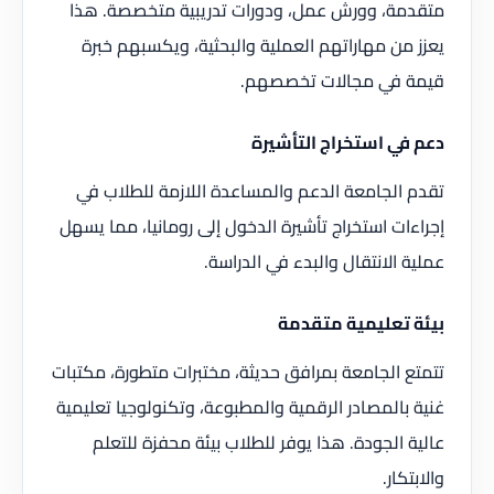
متقدمة، وورش عمل، ودورات تدريبية متخصصة. هذا
يعزز من مهاراتهم العملية والبحثية، ويكسبهم خبرة
قيمة في مجالات تخصصهم.
دعم في استخراج التأشيرة
تقدم الجامعة الدعم والمساعدة اللازمة للطلاب في
إجراءات استخراج تأشيرة الدخول إلى رومانيا، مما يسهل
عملية الانتقال والبدء في الدراسة.
بيئة تعليمية متقدمة
تتمتع الجامعة بمرافق حديثة، مختبرات متطورة، مكتبات
غنية بالمصادر الرقمية والمطبوعة، وتكنولوجيا تعليمية
عالية الجودة. هذا يوفر للطلاب بيئة محفزة للتعلم
والابتكار.