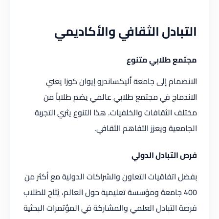
التبادل الثقافي والأكاديمي
مجتمع طلابي متنوع
الانضمام إلى جامعة أليكساندرو إيوان كوزا يعني
الاندماج في مجتمع طلابي عالمي يضم طلاباً من
مختلف الثقافات والخلفيات. هذا التنوع يثري التجربة
الجامعية ويعزز التفاهم الثقافي.
فرص التبادل الدولي
بفضل اتفاقيات التعاون والشراكات الدولية مع أكثر من
400 جامعة ومؤسسة تعليمية حول العالم، يُتاح للطلاب
فرصة التبادل العلمي والمشاركة في المؤتمرات البحثية