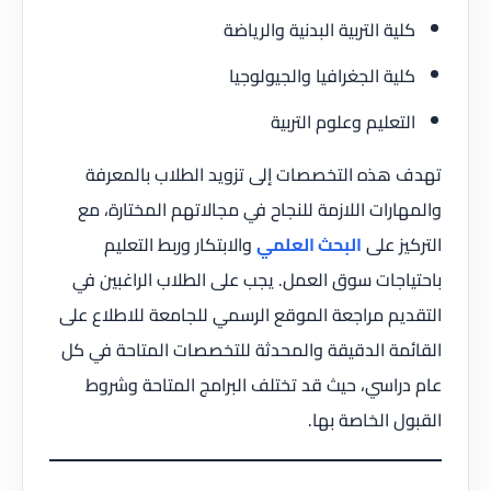
كلية التربية البدنية والرياضة
كلية الجغرافيا والجيولوجيا
التعليم وعلوم التربية
تهدف هذه التخصصات إلى تزويد الطلاب بالمعرفة
والمهارات اللازمة للنجاح في مجالاتهم المختارة، مع
التركيز على
البحث العلمي
والابتكار وربط التعليم
باحتياجات سوق العمل. يجب على الطلاب الراغبين في
التقديم مراجعة الموقع الرسمي للجامعة للاطلاع على
القائمة الدقيقة والمحدثة للتخصصات المتاحة في كل
عام دراسي، حيث قد تختلف البرامج المتاحة وشروط
القبول الخاصة بها.