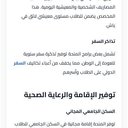
المصاريف الشخصية والمعيشية اليومية. هذا
المخصص يضمن للطلاب مستوى معيشي لائق في
ياش.
تذاكر السفر
تشمل بعض برامج المنحة توفير تذكرة سفر سنوية
للعودة إلى الوطن، مما يخفف من أعباء تكاليف
السفر
الدولي على الطلاب وأسرهم.
توفير الإقامة والرعاية الصحية
السكن الجامعي المجاني
توفر المنحة إقامة مجانية في السكن الجامعي للطلاب