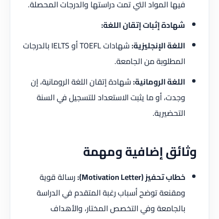
فيها المواد التي تمت دراستها والدرجات المحصلة.
شهادة إثبات إتقان اللغة:
اللغة الإنجليزية:
شهادات TOEFL أو IELTS بالدرجات
المطلوبة من الجامعة.
اللغة الرومانية:
شهادة إتقان اللغة الرومانية، إن
وجدت، أو ما يثبت الاستعداد للتسجيل في السنة
التحضيرية.
وثائق إضافية ومهمة
خطاب تحفيز (Motivation Letter):
رسالة قوية
ومقنعة توضح أسباب رغبة المتقدم في الدراسة
بالجامعة وفي التخصص المختار، والأهداف