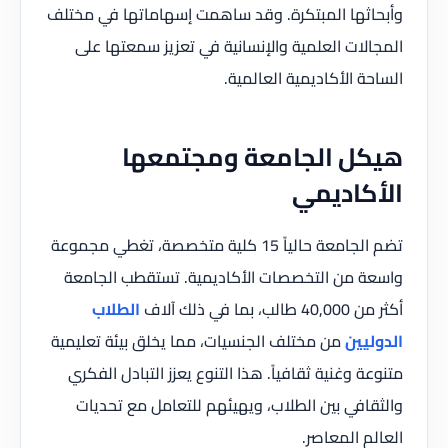
وأبحاثها المبتكرة. وقد ساهمت إسهاماتها في مختلف
المجالات العلمية والإنسانية في تعزيز سمعتها على
الساحة الأكاديمية العالمية.
هيكل الجامعة ومجتمعها
الأكاديمي
تضم الجامعة حالياً 15 كلية متخصصة، تغطي مجموعة
واسعة من التخصصات الأكاديمية. تستقطب الجامعة
أكثر من 40,000 طالب، بما في ذلك آلاف
الطلاب
الدوليين
من مختلف الجنسيات، مما يخلق بيئة تعليمية
متنوعة وغنية ثقافياً. هذا التنوع يعزز التبادل الفكري
والثقافي بين الطلاب، ويهيئهم للتعامل مع تحديات
العالم المعاصر.