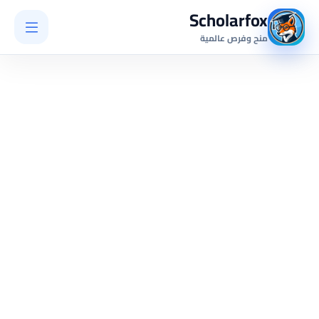
Scholarfox
منح وفرص عالمية