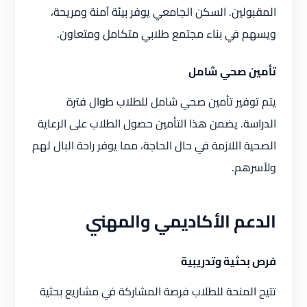
المقبولين. السكن الجامعي يوفر بيئة آمنة ومريحة،
ويسهم في بناء مجتمع طلابي متكامل ومتعاون.
تأمين صحي شامل
يتم توفير تأمين صحي شامل للطلاب طوال فترة
الدراسة. يضمن هذا التأمين حصول الطلاب على الرعاية
الصحية اللازمة في حال الحاجة، مما يوفر راحة البال لهم
ولأسرهم.
الدعم الأكاديمي والمهني
فرص بحثية وتدريبية
تتيح المنحة للطلاب فرصة المشاركة في مشاريع بحثية