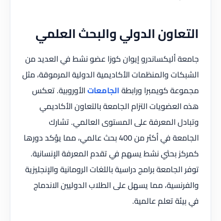
التعاون الدولي والبحث العلمي
جامعة أليكساندرو إيوان كوزا عضو نشط في العديد من
الشبكات والمنظمات الأكاديمية الدولية المرموقة، مثل
مجموعة كويمبرا ورابطة
الجامعات
الأوروبية. تعكس
هذه العضويات التزام الجامعة بالتعاون الأكاديمي
وتبادل المعرفة على المستوى العالمي. تشارك
الجامعة في أكثر من 400 بحث عالمي، مما يؤكد دورها
كمركز بحثي نشط يسهم في تقدم المعرفة الإنسانية.
توفر الجامعة برامج دراسية باللغات الرومانية والإنجليزية
والفرنسية، مما يسهل على الطلاب الدوليين الاندماج
في بيئة تعلم عالمية.