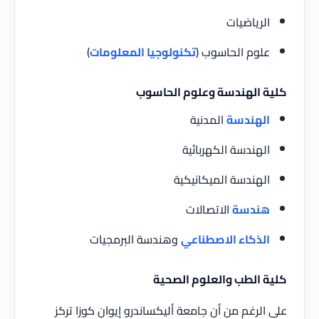
الرياضيات
علوم الحاسوب (
تكنولوجيا المعلومات
)
كلية الهندسة وعلوم الحاسوب
الهندسة
المدنية
الهندسة الكهربائية
الهندسة الميكانيكية
هندسة
الاتصالات
الذكاء الاصطناعي
وهندسة البرمجيات
كلية الطب والعلوم الصحية
على الرغم من أن جامعة أليكساندرو إيوان كوزا تركز