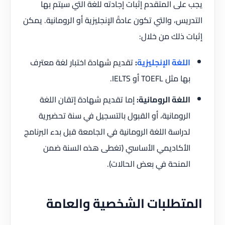
يجب على المتقدم إثبات إجادته للغة التي سيتم بها
التدريس، والتي تكون عادةً الإنجليزية أو الرومانية. يمكن
إثبات ذلك من خلال:
اللغة الإنجليزية
:
تقديم شهادة اختبار لغة معترف
بها مثل TOEFL أو IELTS.
اللغة الرومانية:
إما تقديم شهادة إتقان اللغة
الرومانية، أو القبول بالتسجيل في سنة تحضيرية
لدراسة اللغة الرومانية في الجامعة قبل بدء البرنامج
الأكاديمي الأساسي (تغطى هذه السنة ضمن
المنحة في بعض الحالات).
المتطلبات الشخصية والعامة