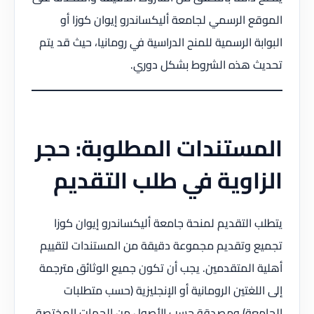
الموقع الرسمي لجامعة أليكساندرو إيوان كوزا أو
البوابة الرسمية للمنح الدراسية في رومانيا، حيث قد يتم
تحديث هذه الشروط بشكل دوري.
المستندات المطلوبة: حجر
الزاوية في طلب التقديم
يتطلب التقديم لمنحة جامعة أليكساندرو إيوان كوزا
تجميع وتقديم مجموعة دقيقة من المستندات لتقييم
أهلية المتقدمين. يجب أن تكون جميع الوثائق مترجمة
إلى اللغتين الرومانية أو الإنجليزية (حسب متطلبات
الجامعة) ومصدقة حسب الأصول من الجهات المختصة