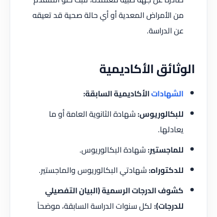
من الأمراض المعدية أو أي حالة صحية قد تعيقه
عن الدراسة.
الوثائق الأكاديمية
الشهادات
الأكاديمية السابقة:
للبكالوريوس:
شهادة الثانوية العامة أو ما
يعادلها.
للماجستير:
شهادة البكالوريوس.
للدكتوراه:
شهادتي البكالوريوس والماجستير.
كشوف الدرجات الرسمية (البيان التفصيلي
للدرجات):
لكل سنوات الدراسة السابقة، موضحاً