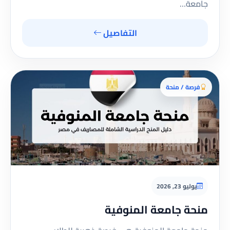
جامعة…
التفاصيل
فرصة / منحة
يوليو 23, 2026
منحة جامعة المنوفية