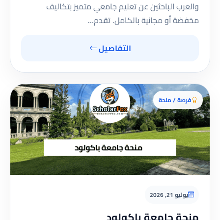
والعرب الباحثين عن تعليم جامعي متميز بتكاليف
مخفضة أو مجانية بالكامل. تقدم…
التفاصيل
فرصة / منحة
يوليو 21, 2026
منحة جامعة باكولود