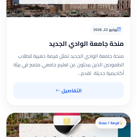
يوليو 22, 2026
منحة جامعة الوادي الجديد
منحة جامعة الوادي الجديد تمثل فرصة ذهبية للطلاب
الطموحين الذين يبحثون عن تعليم جامعي متميز في بيئة
أكاديمية حديثة. تقدم…
التفاصيل
فرصة / منحة