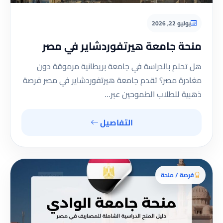
يوليو 22, 2026
منحة جامعة هيرتفوردشاير في مصر
هل تحلم بالدراسة في جامعة بريطانية مرموقة دون
مغادرة مصر؟ تقدم جامعة هيرتفوردشاير في مصر فرصة
ذهبية للطلاب الطموحين عبر…
التفاصيل
فرصة / منحة