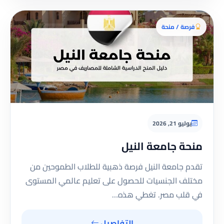
فرصة / منحة
يوليو 21, 2026
منحة جامعة النيل
تقدم جامعة النيل فرصة ذهبية للطلاب الطموحين من
مختلف الجنسيات للحصول على تعليم عالمي المستوى
في قلب مصر. تغطي هذه…
التفاصيل