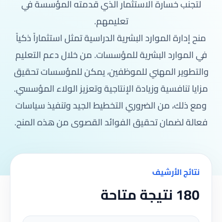
لتجنب خسارة الاستثمار الذي قدمته المؤسسة في
تعليمهم.
منح إدارة الموارد البشرية الدراسية تمثل استثماراً ذكياً
في الموارد البشرية للمؤسسات. من خلال دعم التعليم
والتطوير المهني للموظفين، يمكن للمؤسسات تحقيق
مزايا تنافسية وزيادة الإنتاجية وتعزيز الولاء المؤسسي.
ومع ذلك، من الضروري التخطيط الجيد وتنفيذ سياسات
فعالة لضمان تحقيق الفوائد القصوى من هذه المنح.
نتائج الأرشيف
180 نتيجة متاحة