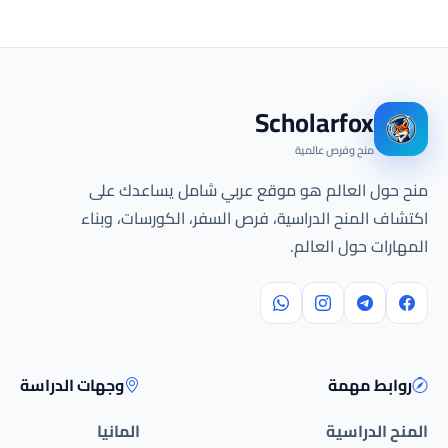
Scholarfox
منح وفرص عالمية
منح حول العالم هو موقع عربي شامل يساعدك على
اكتشاف المنح الدراسية، فرص السفر، الكورسات، وبناء
المهارات حول العالم.
روابط مهمة
وجهات الدراسة
المنح الدراسية
المانيا