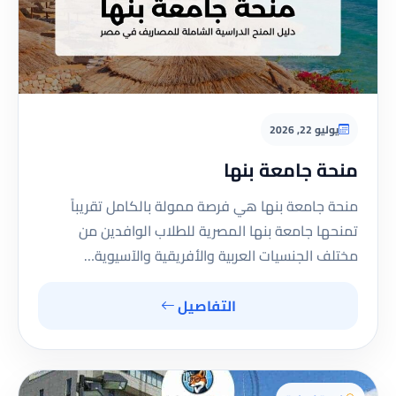
يوليو 22, 2026
منحة جامعة بنها
منحة جامعة بنها هي فرصة ممولة بالكامل تقريباً
تمنحها جامعة بنها المصرية للطلاب الوافدين من
مختلف الجنسيات العربية والأفريقية والآسيوية…
التفاصيل