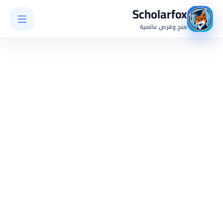
Scholarfox
منح وفرص عالمية