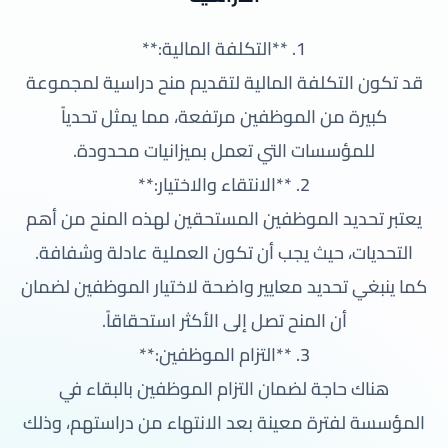
1. **التكلفة المالية:**
قد تكون التكلفة المالية لتقديم منح دراسية لمجموعة
كبيرة من الموظفين مرتفعة، مما يمثل تحدياً
للمؤسسات التي تعمل بميزانيات محدودة.
2. **الانتقاء والاختيار:**
يعتبر تحديد الموظفين المستحقين لهذه المنح من أهم
التحديات، حيث يجب أن تكون العملية عادلة وشفافة.
كما ينبغي تحديد معايير واضحة لاختيار الموظفين لضمان
أن المنح تصل إلى الأكثر استحقاقاً.
3. **التزام الموظفين:**
هناك حاجة لضمان التزام الموظفين بالبقاء في
المؤسسة لفترة معينة بعد الانتهاء من دراستهم، وذلك