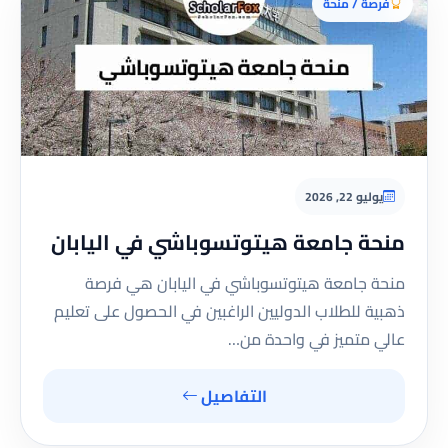
فرصة / منحة
يوليو 22, 2026
منحة جامعة هيتوتسوباشي في اليابان
منحة جامعة هيتوتسوباشي في اليابان هي فرصة
ذهبية للطلاب الدوليين الراغبين في الحصول على تعليم
عالي متميز في واحدة من…
التفاصيل