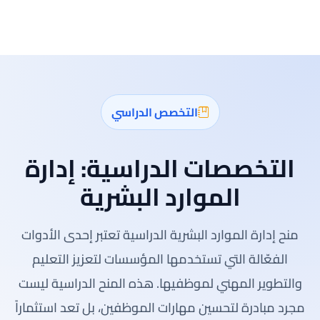
التخصص الدراسي
التخصصات الدراسية:
إدارة
الموارد البشرية
منح إدارة الموارد البشرية الدراسية تعتبر إحدى الأدوات
الفعّالة التي تستخدمها المؤسسات لتعزيز التعليم
والتطوير المهني لموظفيها. هذه المنح الدراسية ليست
مجرد مبادرة لتحسين مهارات الموظفين، بل تعد استثماراً