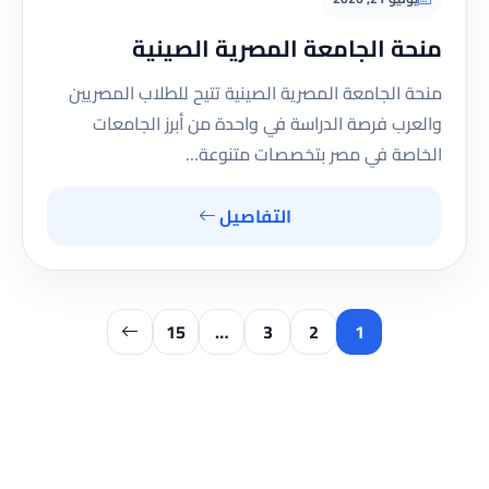
منحة الجامعة المصرية الصينية
منحة الجامعة المصرية الصينية تتيح للطلاب المصريين
والعرب فرصة الدراسة في واحدة من أبرز الجامعات
الخاصة في مصر بتخصصات متنوعة…
التفاصيل
15
…
3
2
1