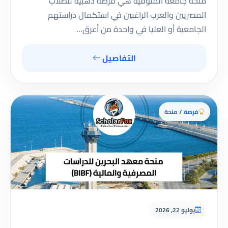
منحة جامعة المنوفية هي فرصة ذهبية للطلاب
المصريين والعرب الراغبين في استكمال دراستهم
الجامعية أو العليا في واحدة من أعرق…
التفاصيل
فرصة / منحة
يوليو 22, 2026