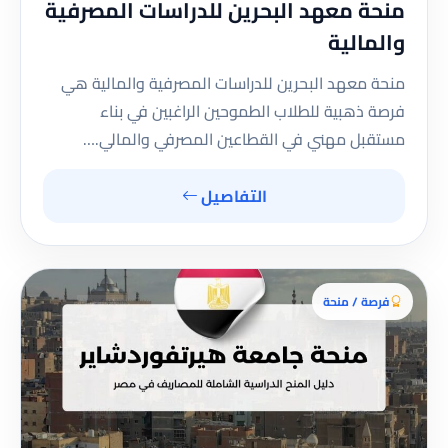
منحة معهد البحرين للدراسات المصرفية
والمالية
منحة معهد البحرين للدراسات المصرفية والمالية هي
فرصة ذهبية للطلاب الطموحين الراغبين في بناء
مستقبل مهني في القطاعين المصرفي والمالي.…
التفاصيل
فرصة / منحة