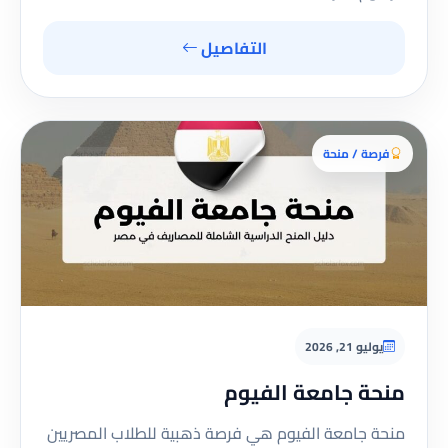
التفاصيل
فرصة / منحة
يوليو 21, 2026
منحة جامعة الفيوم
منحة جامعة الفيوم هي فرصة ذهبية للطلاب المصريين