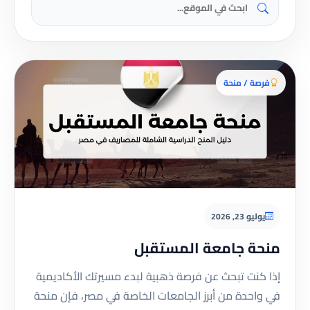
فرصة / منحة
يوليو 23, 2026
منحة جامعة المستقبل
إذا كنت تبحث عن فرصة ذهبية لبدء مسيرتك الأكاديمية
في واحدة من أبرز الجامعات الخاصة في مصر، فإن منحة