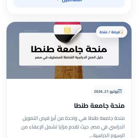
فرصة / منحة
يوليو 21, 2026
منحة جامعة طنطا
منحة جامعة طنطا هي واحدة من أبرز فرص التمويل
الدراسي في مصر، حيث تقدم مزايا تشمل الإعفاء من
الرسوم الدراسية…