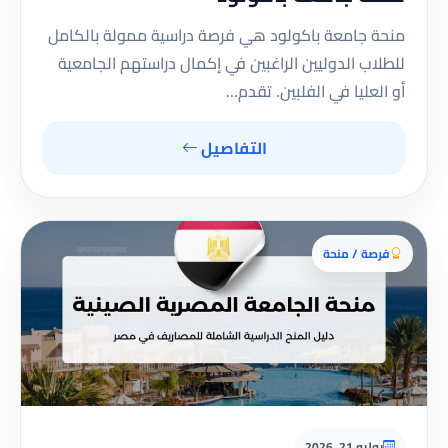
منحة جامعة باكولود هي فرصة دراسية ممولة بالكامل
للطلاب الدوليين الراغبين في إكمال دراستهم الجامعية
أو العليا في الفلبين. تقدم…
التفاصيل
فرصة / منحة
يوليو 21, 2026