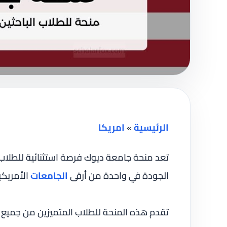
الرئيسية
»
امريكا
تعد منحة جامعة ديوك فرصة استثنائية للطلا
الجودة في واحدة من أرقى
الجامعات
الأمريكي
تقدم هذه المنحة للطلاب المتميزين من جميع أ