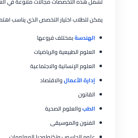
تشمل هذه التخصصات مجالات متنوعة في العلو
يمكن للطلاب اختيار التخصص الذي يناسب اهتم
الهندسة
بمختلف فروعها
العلوم الطبيعية والرياضيات
العلوم الإنسانية والاجتماعية
إدارة الأعمال
والاقتصاد
القانون
الطب
والعلوم الصحية
الفنون والموسيقى
علوم الحاسوب وتكنولوجيا المعلومات