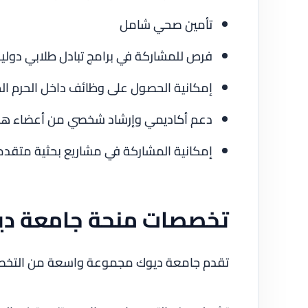
تأمين صحي شامل
فرص للمشاركة في برامج تبادل طلابي دولي
إمكانية الحصول على وظائف داخل الحرم ا
دعم أكاديمي وإرشاد شخصي من أعضاء هيئ
إمكانية المشاركة في مشاريع بحثية متقد
تخصصات منحة جامعة د
تقدم جامعة ديوك مجموعة واسعة من التخصصات