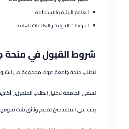
العلوم البيئية والاستدامة
الدراسات الدولية والعلاقات العامة
شروط القبول في منحة ج
تتطلب منحة جامعة ديوك مجموعة من الشروط 
تسعى الجامعة لاختيار الطلاب المتميزين أكاديم
يجب على المتقدمين تقديم وثائق تثبت تفوقهم 