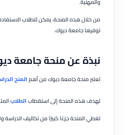
والمهنية.
من خلال هذه المنحة، يمكن للطلاب الاستفادة م
توفرها جامعة ديوك.
نبذة عن منحة جامعة دي
تعتبر منحة جامعة ديوك من أهم
المنح الدرا
تهدف هذه المنحة إلى استقطاب
الطلاب
المتف
تغطي المنحة جزءًا كبيرًا من تكاليف الدراسة 