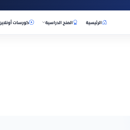
الرئيسية
المنح الدراسية
كورسات أونلاين