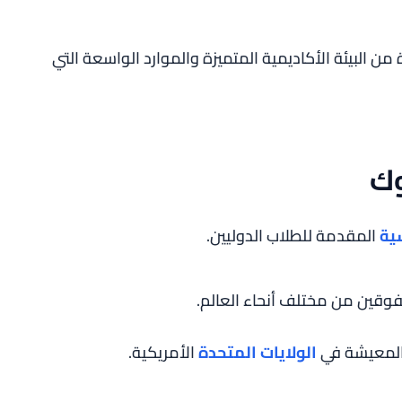
ن البيئة الأكاديمية المتميزة والموارد الواسعة التي
وك
سية
المقدمة للطلاب الدوليين.
وقين من مختلف أنحاء العالم.
والمعيشة في
الولايات المتحدة
الأمريكية.