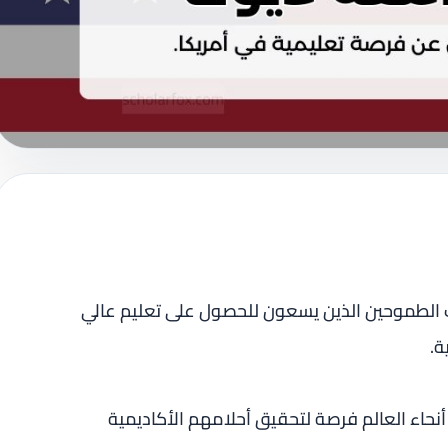
ب الطموحين الذين يسعون للحصول على تعليم عالي
ة.
نحاء العالم فرصة لتحقيق أحلامهم الأكاديمية