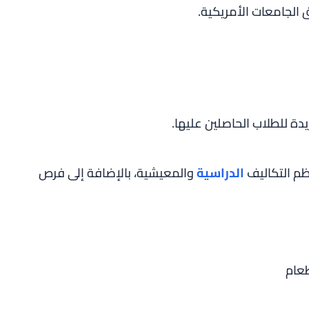
الجامعات الأمريكية.
دة للطلاب الحاصلين عليها.
ظم التكاليف
الدراسية
والمعيشية، بالإضافة إلى فرص
عام