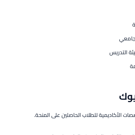
ة
لجامعي
ة التدريس
مة
يوك
 الأكاديمية للطلاب الحاصلين على المنحة.