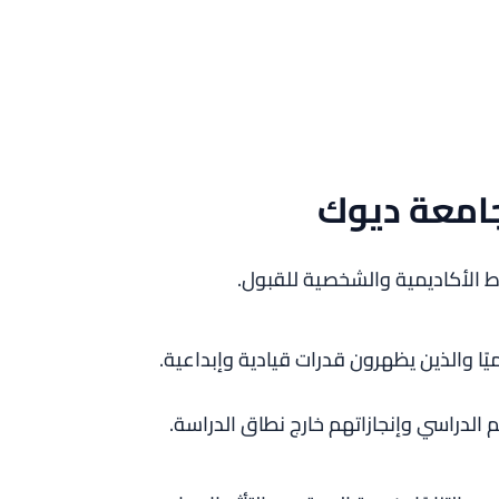
امعة ديوك
الأكاديمية والشخصية للقبول.
يًا والذين يظهرون قدرات قيادية وإبداعية.
الدراسي وإنجازاتهم خارج نطاق الدراسة.