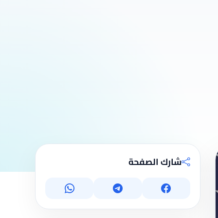
شارك الصفحة