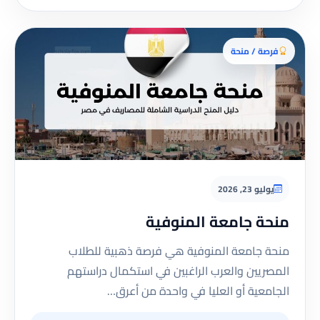
فرصة / منحة
يوليو 23, 2026
منحة جامعة المنوفية
منحة جامعة المنوفية هي فرصة ذهبية للطلاب
المصريين والعرب الراغبين في استكمال دراستهم
الجامعية أو العليا في واحدة من أعرق…