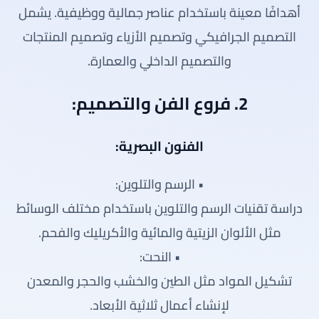
أهدافًا معينة باستخدام عناصر جمالية ووظيفية. يشمل
التصميم الجرافيكي وتصميم الأزياء وتصميم المنتجات
والتصميم الداخلي والعمارة.
2. فروع الفن والتصميم:
الفنون البصرية:
• الرسم والتلوين:
دراسة تقنيات الرسم والتلوين باستخدام مختلف الوسائط
مثل الألوان الزيتية والمائية والأكريليك والفحم.
• النحت:
تشكيل المواد مثل الطين والخشب والحجر والمعدن
لإنشاء أعمال ثلاثية الأبعاد.