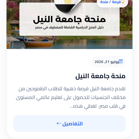
فرصة / منحة
يوليو 21, 2026
منحة جامعة النيل
تقدم جامعة النيل فرصة ذهبية للطلاب الطموحين من
مختلف الجنسيات للحصول على تعليم عالمي المستوى
في قلب مصر. تغطي هذه…
التفاصيل