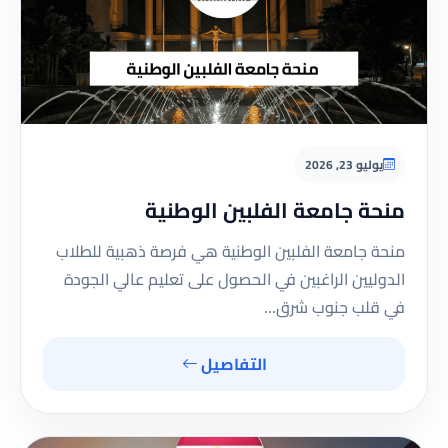
يوليو 23, 2026
منحة جامعة الفلبين الوطنية
منحة جامعة الفلبين الوطنية هي فرصة ذهبية للطلاب
الدوليين الراغبين في الحصول على تعليم عالي الجودة
في قلب جنوب شرق…
التفاصيل