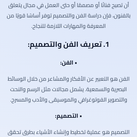
أن تصبح فنانًا أو مصممًا أو حتى العمل في مجال يتعلق
بالفنون، فإن دراسة الفن والتصميم توفر أساسًا قويًا من
المعرفة والمهارات اللازمة للنجاح.
1. تعريف الفن والتصميم:
• الفن:
الفن هو التعبير عن الأفكار والمشاعر من خلال الوسائط
البصرية والسمعية. يشمل مجالات مثل الرسم والنحت
والتصوير الفوتوغرافي والموسيقى والأدب والمسرح.
• التصميم:
التصميم هو عملية تخطيط وإنشاء الأشياء بطرق تحقق