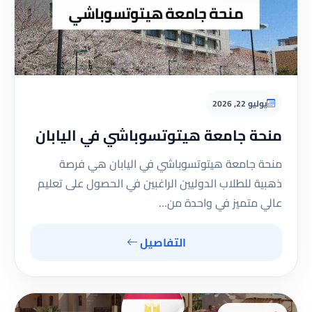
يوليو 22, 2026
منحة جامعة هيتوتسوباشي في اليابان
منحة جامعة هيتوتسوباشي في اليابان هي فرصة
ذهبية للطلاب الدوليين الراغبين في الحصول على تعليم
عالي متميز في واحدة من…
التفاصيل