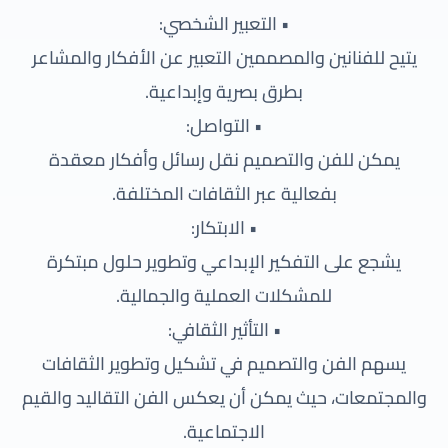
• التعبير الشخصي:
يتيح للفنانين والمصممين التعبير عن الأفكار والمشاعر
بطرق بصرية وإبداعية.
• التواصل:
يمكن للفن والتصميم نقل رسائل وأفكار معقدة
بفعالية عبر الثقافات المختلفة.
• الابتكار:
يشجع على التفكير الإبداعي وتطوير حلول مبتكرة
للمشكلات العملية والجمالية.
• التأثير الثقافي:
يسهم الفن والتصميم في تشكيل وتطوير الثقافات
والمجتمعات، حيث يمكن أن يعكس الفن التقاليد والقيم
الاجتماعية.