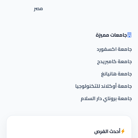
مصر
جامعات مميزة
جامعة اكسفورد
جامعة كامبريدج
جامعة هانيانغ
جامعة أوكلاند للتكنولوجيا
جامعة بروناي دار السلام
أحدث الفرص