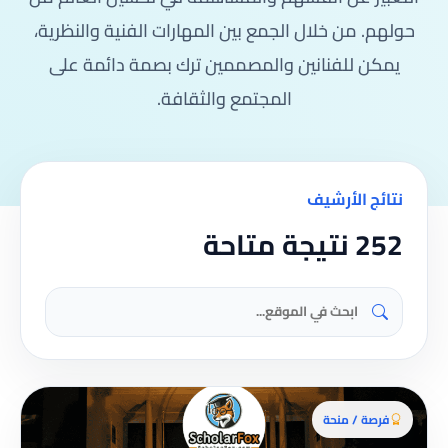
حولهم. من خلال الجمع بين المهارات الفنية والنظرية،
يمكن للفنانين والمصممين ترك بصمة دائمة على
المجتمع والثقافة.
نتائج الأرشيف
252 نتيجة متاحة
فرصة / منحة