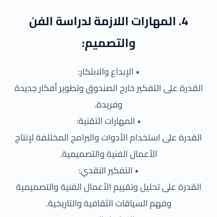
4. المهارات اللازمة لدراسة الفن
والتصميم:
• الإبداع والابتكار:
القدرة على التفكير خارج الصندوق وتطوير أفكار جديدة
وفريدة.
• المهارات التقنية:
القدرة على استخدام الأدوات والبرامج المختلفة لإنتاج
الأعمال الفنية والتصميمية.
• التفكير النقدي:
القدرة على تحليل وتقييم الأعمال الفنية والتصميمية
وفهم السياقات الثقافية والتاريخية.