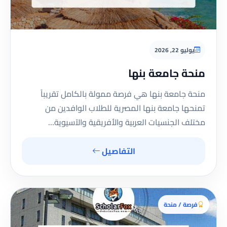
يوليو 22, 2026
منحة جامعة بنها
منحة جامعة بنها هي فرصة ممولة بالكامل تقريباً
تمنحها جامعة بنها المصرية للطلاب الوافدين من
مختلف الجنسيات العربية والأفريقية والآسيوية…
التفاصيل
فرصة / منحة