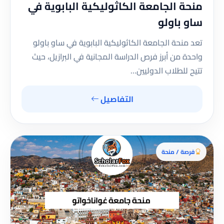
منحة الجامعة الكاثوليكية البابوية في
ساو باولو
تعد منحة الجامعة الكاثوليكية البابوية في ساو باولو
واحدة من أبرز فرص الدراسة المجانية في البرازيل، حيث
تتيح للطلاب الدوليين…
التفاصيل
فرصة / منحة