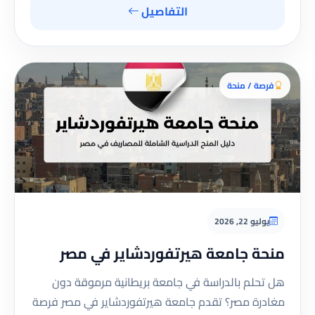
التفاصيل
فرصة / منحة
يوليو 22, 2026
منحة جامعة هيرتفوردشاير في مصر
هل تحلم بالدراسة في جامعة بريطانية مرموقة دون
مغادرة مصر؟ تقدم جامعة هيرتفوردشاير في مصر فرصة