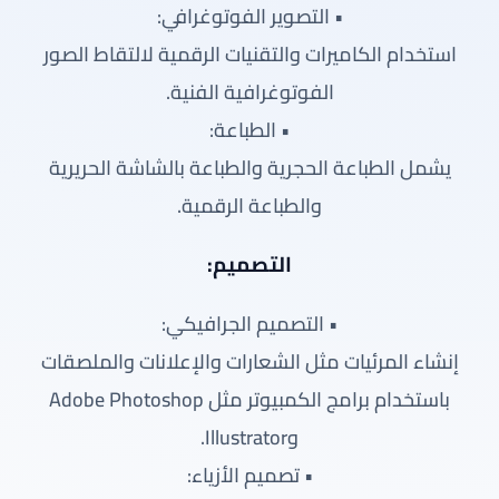
• التصوير الفوتوغرافي:
استخدام الكاميرات والتقنيات الرقمية لالتقاط الصور
الفوتوغرافية الفنية.
• الطباعة:
يشمل الطباعة الحجرية والطباعة بالشاشة الحريرية
والطباعة الرقمية.
التصميم:
• التصميم الجرافيكي:
إنشاء المرئيات مثل الشعارات والإعلانات والملصقات
باستخدام برامج الكمبيوتر مثل Adobe Photoshop
وIllustrator.
• تصميم الأزياء: