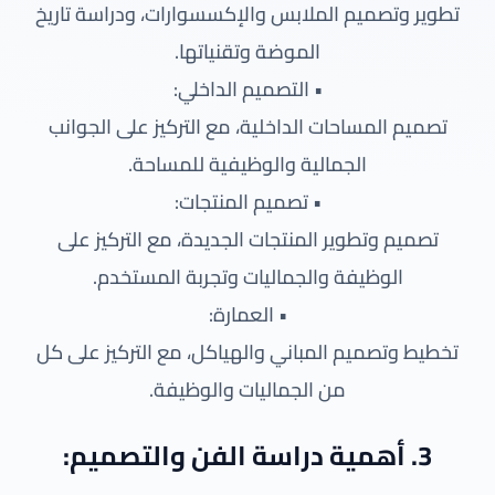
تطوير وتصميم الملابس والإكسسوارات، ودراسة تاريخ
الموضة وتقنياتها.
• التصميم الداخلي:
تصميم المساحات الداخلية، مع التركيز على الجوانب
الجمالية والوظيفية للمساحة.
• تصميم المنتجات:
تصميم وتطوير المنتجات الجديدة، مع التركيز على
الوظيفة والجماليات وتجربة المستخدم.
• العمارة:
تخطيط وتصميم المباني والهياكل، مع التركيز على كل
من الجماليات والوظيفة.
3. أهمية دراسة الفن والتصميم: