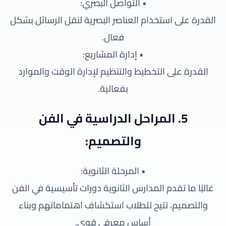
• التواصل البصري:
القدرة على استخدام العناصر البصرية لنقل الرسائل بشكل
فعال.
• إدارة المشاريع:
القدرة على التخطيط والتنظيم لإدارة الوقت والموارد
بفعالية.
5. المراحل الدراسية في الفن
والتصميم:
• المرحلة الثانوية:
غالبًا ما تقدم المدارس الثانوية دورات تأسيسية في الفن
والتصميم، تتيح للطلاب استكشاف اهتماماتهم وبناء
أساس معرفي قوي.