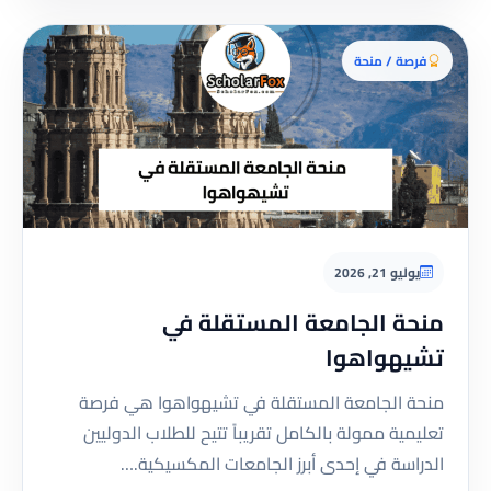
فرصة / منحة
يوليو 21, 2026
منحة الجامعة المستقلة في
تشيهواهوا
منحة الجامعة المستقلة في تشيهواهوا هي فرصة
تعليمية ممولة بالكامل تقريباً تتيح للطلاب الدوليين
الدراسة في إحدى أبرز الجامعات المكسيكية.…