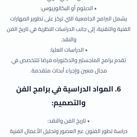
• الدبلوم أو البكالوريوس:
يشمل البرامج الجامعية التي تركز على تطوير المهارات
الفنية والتقنية، إلى جانب الدراسات النظرية في تاريخ الفن
والنقد.
• الدراسات العليا:
تقدم برامج الماجستير والدكتوراه فرصًا للتخصص في
مجال معين وإجراء أبحاث متقدمة.
6. المواد الدراسية في برامج الفن
والتصميم:
• تاريخ الفن والنقد:
دراسة تطور الفنون عبر العصور وتحليل الأعمال الفنية