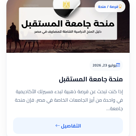
فرصة / منحة
يوليو 23, 2026
منحة جامعة المستقبل
إذا كنت تبحث عن فرصة ذهبية لبدء مسيرتك الأكاديمية
في واحدة من أبرز الجامعات الخاصة في مصر، فإن منحة
جامعة…
التفاصيل