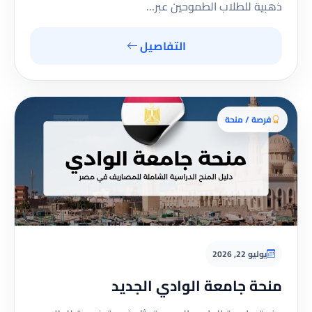
ذهبية للطلاب الطموحين عبر…
التفاصيل
فرصة / منحة
يوليو 22, 2026
منحة جامعة الوادي الجديد