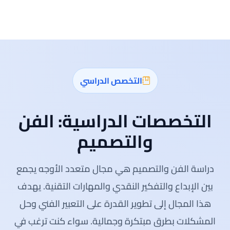
التخصص الدراسي
التخصصات الدراسية:
الفن
والتصميم
دراسة الفن والتصميم هي مجال متعدد الأوجه يجمع
بين الإبداع والتفكير النقدي والمهارات التقنية. يهدف
هذا المجال إلى تطوير القدرة على التعبير الفني وحل
المشكلات بطرق مبتكرة وجمالية. سواء كنت ترغب في