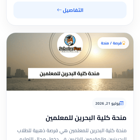
التفاصيل
فرصة / منحة
يوليو 21, 2026
منحة كلية البحرين للمعلمين
منحة كلية البحرين للمعلمين هي فرصة ذهبية للطلاب
البحرينيين والمقيمين الراغبين في دخول مجال التعليم.