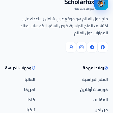
Scholarfox
منح وفرص عالمية
منح حول العالم هو موقع عربي شامل يساعدك على
اكتشاف المنح الدراسية، فرص السفر، الكورسات، وبناء
المهارات حول العالم.
روابط مهمة
وجهات الدراسة
المنح الدراسية
المانيا
كورسات أونلاين
امريكا
المقالات
كندا
من نحن
تركيا