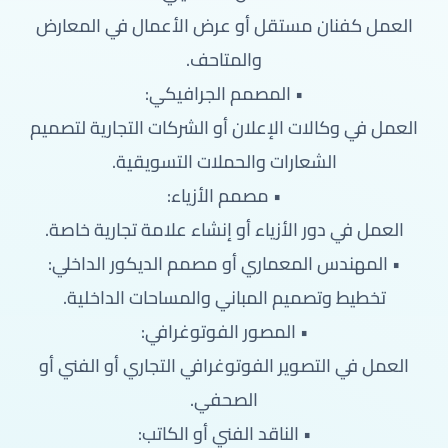
العمل كفنان مستقل أو عرض الأعمال في المعارض
والمتاحف.
• المصمم الجرافيكي:
العمل في وكالات الإعلان أو الشركات التجارية لتصميم
الشعارات والحملات التسويقية.
• مصمم الأزياء:
العمل في دور الأزياء أو إنشاء علامة تجارية خاصة.
• المهندس المعماري أو مصمم الديكور الداخلي:
تخطيط وتصميم المباني والمساحات الداخلية.
• المصور الفوتوغرافي:
العمل في التصوير الفوتوغرافي التجاري أو الفني أو
الصحفي.
• الناقد الفني أو الكاتب: