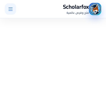
Scholarfox
منح وفرص عالمية