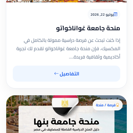
يوليو 22, 2026
منحة جامعة غواناخواتو
إذا كنت تبحث عن فرصة دراسية ممولة بالكامل في
المكسيك، فإن منحة جامعة غواناخواتو تقدم لك تجربة
أكاديمية وثقافية فريدة.…
التفاصيل
فرصة / منحة