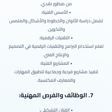
من منظور نقدي.
• الأسس الفنية:
تشمل دراسة الألوان والخطوط والأشكال والملمس
والتكوين.
• التقنيات الرقمية:
تعلم استخدام البرامج والتقنيات الرقمية في التصميم
والإنتاج الفني.
• المشاريع الفنية:
تنفيذ مشاريع فردية وجماعية لتطبيق المهارات
والمعارف المكتسبة.
7. الوظائف والفرص المهنية:
• الفنان التشكيلي: