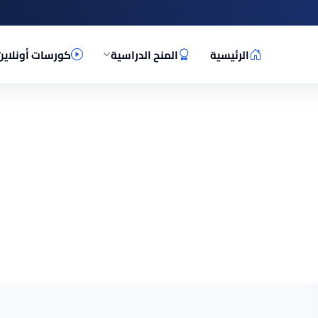
الرئيسية
المنح الدراسية
كورسات أونلاين