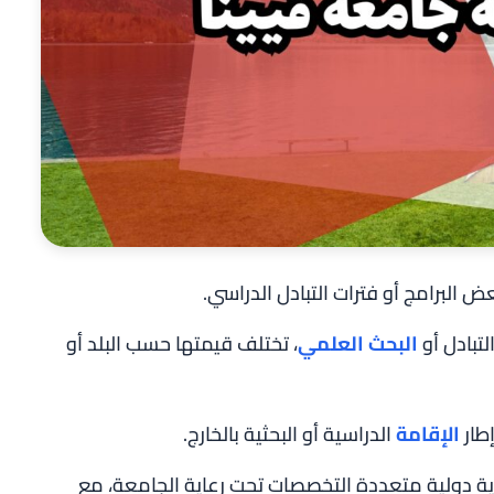
 البرامج أو فترات التبادل الدراسي.
تبادل أو
البحث العلمي
، تختلف قيمتها حسب البلد أو
إطار
الإقامة
الدراسية أو البحثية بالخارج.
ية دولية متعددة التخصصات تحت رعاية الجامعة، مع