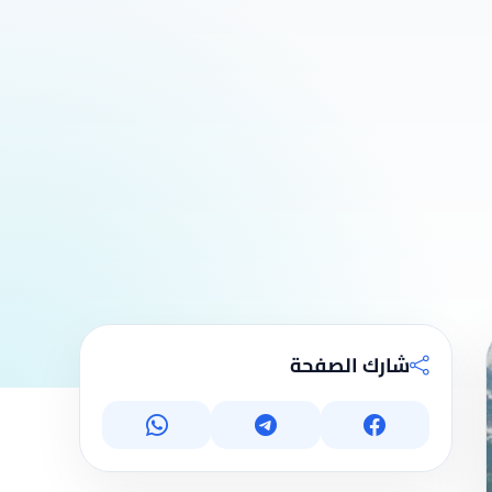
شارك الصفحة