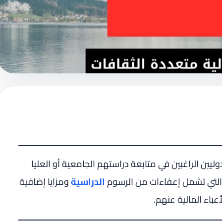
ليين الراغبين في متابعة دراستهم الجامعية أو العليا
التي تشمل إعفاءات من الرسوم
الدراسية
ومزايا إضافية
باء المالية عنهم.