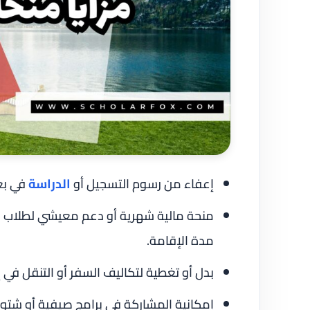
إعفاء من رسوم التسجيل أو
الدراسة
في بعض
منحة مالية شهرية أو دعم معيشي لطلاب ال
مدة الإقامة.
بدل أو تغطية لتكاليف السفر أو التنقل في 
إمكانية المشاركة في برامج صيفية أو شتو