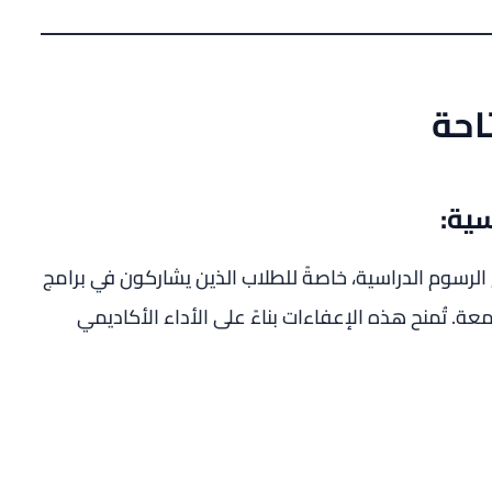
احة
الرسوم الدراسية، خاصةً للطلاب الذين يشاركون في برامج
ة. تُمنح هذه الإعفاءات بناءً على الأداء الأكاديمي