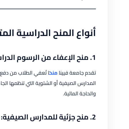
أنواع المنح الدراسية المت
1. منح الإعفاء من الرسوم الدراسية:
تقدم جامعة فيينا
منح
ًا تُعفي الطلاب من دفع 
المدارس الصيفية أو الشتوية التي تنظمها الجامع
والحاجة المالية.
2. منح جزئية للمدارس الصيفية: