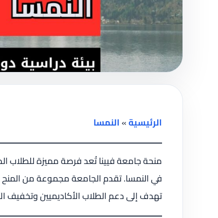
الرئيسية
»
النمسا
منحة جامعة فيينا تُعد فرصة مميزة للطلاب الدو
في النمسا. تقدم الجامعة مجموعة من المنح 
تهدف إلى دعم الطلاب الأكاديميين وتخفيف الأع