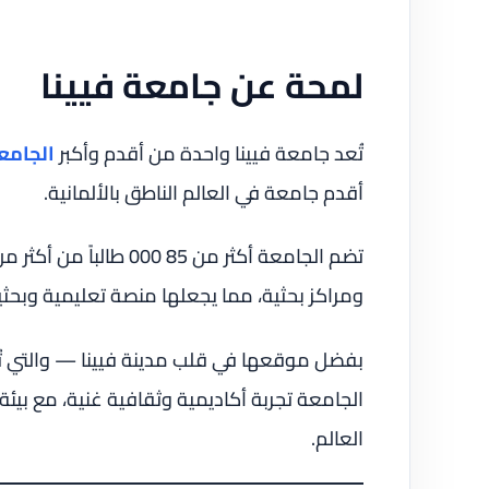
لمحة عن جامعة فيينا
تُعد جامعة فيينا واحدة من أقدم وأكبر
الجامع
أقدم جامعة في العالم الناطق بالألمانية.
ومراكز بحثية، مما يجعلها منصة تعليمية وبح
بفضل موقعها في قلب مدينة فيينا — والتي تُ
العالم.