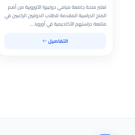
تعتبر منحة جامعة ميامي دوليبوا الأوروبية من أهم
المنح الدراسية المقدمة للطلاب الدوليين الراغبين في
متابعة دراستهم الأكاديمية في أوروبا.…
التفاصيل