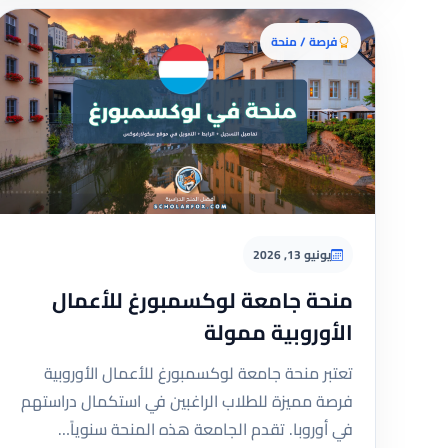
فرصة / منحة
يونيو 13, 2026
منحة جامعة لوكسمبورغ للأعمال
الأوروبية ممولة
تعتبر منحة جامعة لوكسمبورغ للأعمال الأوروبية
فرصة مميزة للطلاب الراغبين في استكمال دراستهم
في أوروبا. تقدم الجامعة هذه المنحة سنوياً…