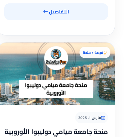
التفاصيل
فرصة / منحة
مارس 1, 2025
منحة جامعة ميامي دوليبوا الأوروبية