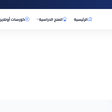
الرئيسية
المنح الدراسية
كورسات أونلاين