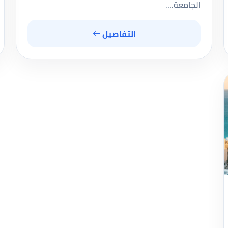
الجامعة.…
التفاصيل