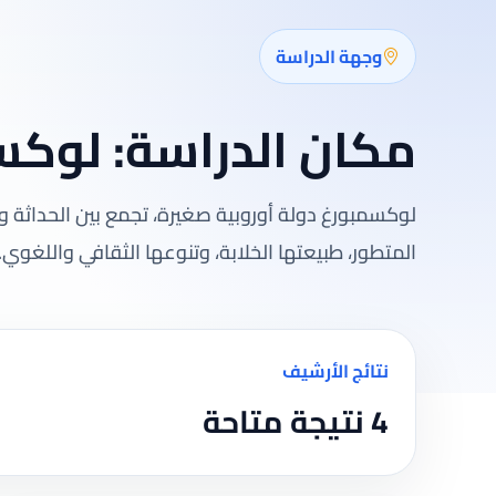
وجهة الدراسة
مكان الدراسة:
لوكس
لوكسمبورغ دولة أوروبية صغيرة، تجمع بين الحداثة وا
المتطور، طبيعتها الخلابة، وتنوعها الثقافي واللغوي.
نتائج الأرشيف
4 نتيجة متاحة