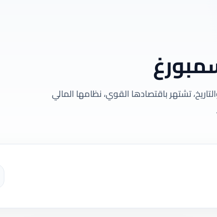
مبورغ
لتاريخ، تشتهر باقتصادها القوي، نظامها المالي