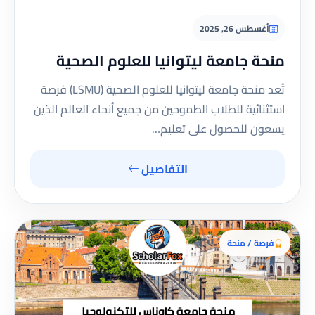
أغسطس 26, 2025
منحة جامعة ليتوانيا للعلوم الصحية
تُعد منحة جامعة ليتوانيا للعلوم الصحية (LSMU) فرصة
استثنائية للطلاب الطموحين من جميع أنحاء العالم الذين
يسعون للحصول على تعليم…
التفاصيل
فرصة / منحة