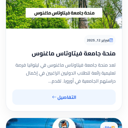
فبراير 12, 2025
منحة جامعة فيتاوتاس ماغنوس
تعد منحة جامعة فيتاوتاس ماغنوس في ليتوانيا فرصة
تعليمية رائعة للطلاب الدوليين الراغبين في إكمال
دراستهم الجامعية في أوروبا. تقدم…
التفاصيل
مقال