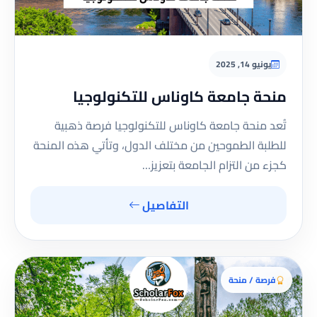
يونيو 14, 2025
منحة جامعة كاوناس للتكنولوجيا
تُعد منحة جامعة كاوناس للتكنولوجيا فرصة ذهبية
للطلبة الطموحين من مختلف الدول، وتأتي هذه المنحة
كجزء من التزام الجامعة بتعزيز…
التفاصيل
فرصة / منحة