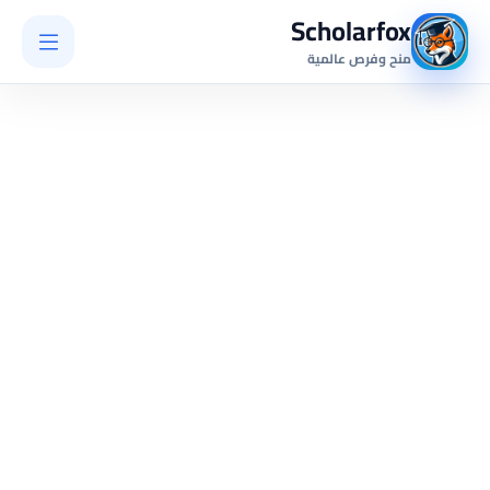
Scholarfox
منح وفرص عالمية