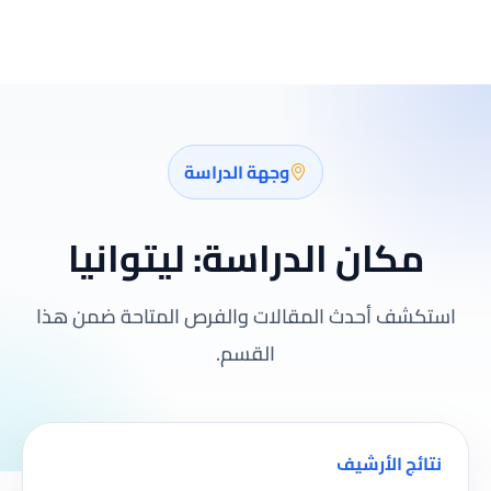
وجهة الدراسة
مكان الدراسة:
ليتوانيا
استكشف أحدث المقالات والفرص المتاحة ضمن هذا
القسم.
نتائج الأرشيف