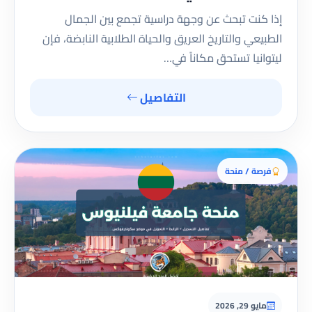
إذا كنت تبحث عن وجهة دراسية تجمع بين الجمال
الطبيعي والتاريخ العريق والحياة الطلابية النابضة، فإن
ليتوانيا تستحق مكاناً في…
التفاصيل
فرصة / منحة
مايو 29, 2026