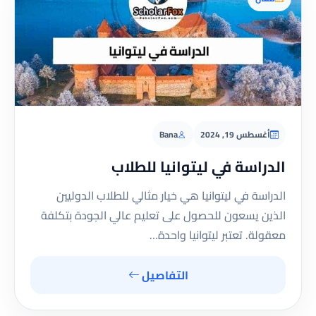
أغسطس 19, 2024
Bana
الدراسة في ليتوانيا للطلاب
الدراسة في ليتوانيا هي خيار مثالي للطلاب الدوليين
الذين يسعون للحصول على تعليم عالي الجودة بتكلفة
معقولة. تعتبر ليتوانيا واحدة…
التفاصيل