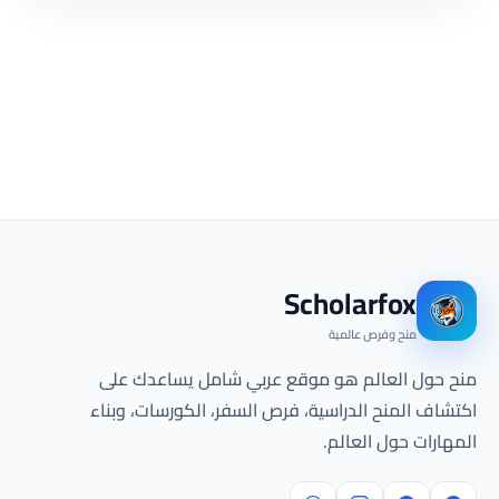
Scholarfox
منح وفرص عالمية
منح حول العالم هو موقع عربي شامل يساعدك على
اكتشاف المنح الدراسية، فرص السفر، الكورسات، وبناء
المهارات حول العالم.