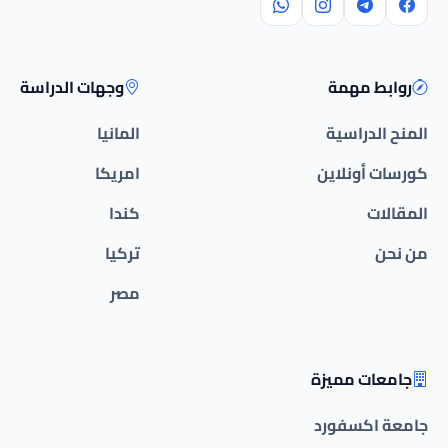
روابط مهمة
وجهات الدراسة
المنح الدراسية
المانيا
كورسات أونلاين
امريكا
المقالات
كندا
من نحن
تركيا
مصر
جامعات مميزة
جامعة اكسفورد