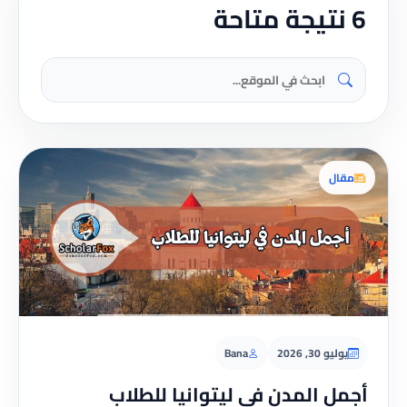
6 نتيجة متاحة
مقال
يوليو 30, 2026
Bana
أجمل المدن في ليتوانيا للطلاب