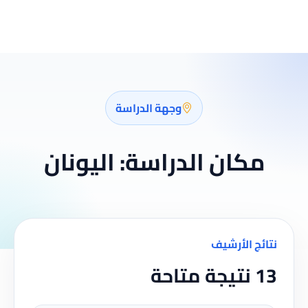
وجهة الدراسة
مكان الدراسة:
اليونان
نتائج الأرشيف
13 نتيجة متاحة