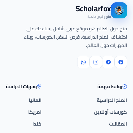
Scholarfox
منح وفرص عالمية
منح حول العالم هو موقع عربي شامل يساعدك على
اكتشاف المنح الدراسية، فرص السفر، الكورسات، وبناء
المهارات حول العالم.
روابط مهمة
وجهات الدراسة
المنح الدراسية
المانيا
كورسات أونلاين
امريكا
المقالات
كندا