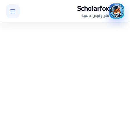
Scholarfox
منح وفرص عالمية