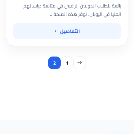
رائعة للطلاب الدوليين الراغبين في متابعة دراساتهم
العليا في اليونان. توفر هذه المنحة…
التفاصيل
2
1