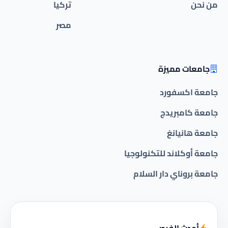
من نحن
تركيا
مصر
جامعات مميزة
جامعة اكسفورد
جامعة كامبريدج
جامعة هانيانغ
جامعة أوكلاند للتكنولوجيا
جامعة بروناي دار السلام