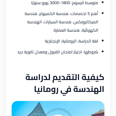
متوسط الرسوم: 1800-3000 يورو سنويًا
أهم 5 تخصصات: هندسة الكمبيوتر، هندسة
الميكاترونكس، هندسة السيارات، الهندسة
الكهربائية، هندسة العمارة
لغة الدراسة: الرومانية، الإنجليزية
شروطها: اجتياز امتحان القبول ومعدل ثانوية جيد
كيفية التقديم لدراسة
الهندسة في رومانيا