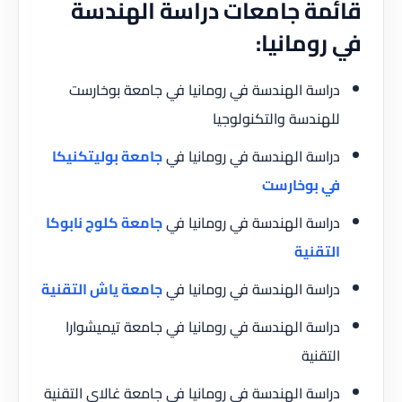
قائمة جامعات دراسة الهندسة
في رومانيا:
دراسة الهندسة في رومانيا في جامعة بوخارست
للهندسة والتكنولوجيا
دراسة الهندسة في رومانيا في
جامعة بوليتكنيكا
في بوخارست
دراسة الهندسة في رومانيا في
جامعة كلوج نابوكا
التقنية
دراسة الهندسة في رومانيا في
جامعة ياش التقنية
دراسة الهندسة في رومانيا في جامعة تيميشوارا
التقنية
دراسة الهندسة في رومانيا في جامعة غالاي التقنية