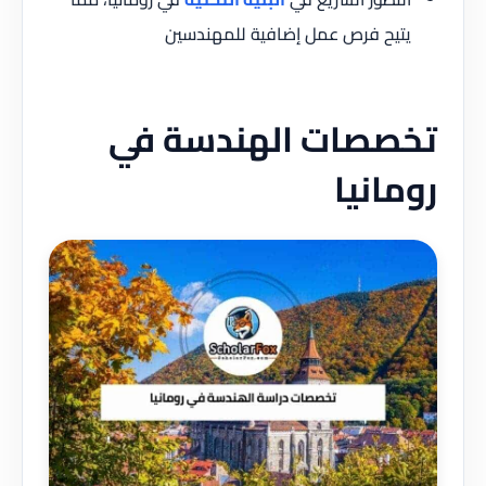
يتيح فرص عمل إضافية للمهندسين
تخصصات الهندسة في
رومانيا