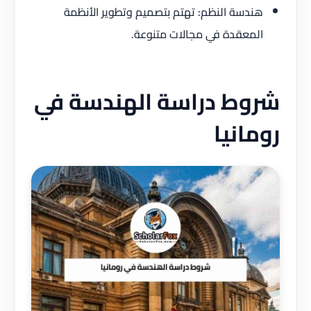
هندسة النظم: تهتم بتصميم وتطوير الأنظمة
المعقدة في مجالات متنوعة.
شروط دراسة الهندسة في
رومانيا