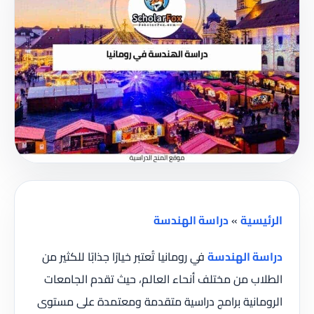
الرئيسية
»
دراسة الهندسة
دراسة الهندسة
في رومانيا تُعتبر خيارًا جذابًا للكثير من
الطلاب من مختلف أنحاء العالم، حيث تقدم الجامعات
الرومانية برامج دراسية متقدمة ومعتمدة على مستوى