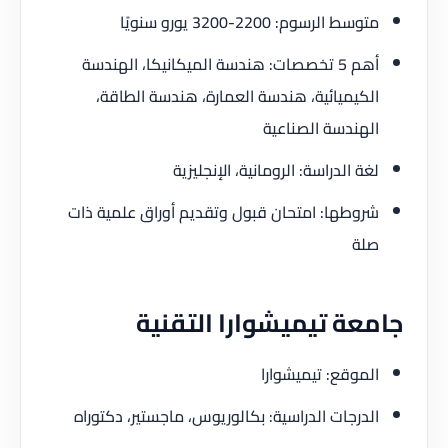
متوسط الرسوم: 2200-3200 يورو سنويًا
أهم 5 تخصصات: هندسة الميكانيكا، الهندسة
الكيميائية، هندسة العمارة، هندسة الطاقة،
الهندسة الصناعية
لغة الدراسة: الرومانية، الإنجليزية
شروطها: امتحان قبول وتقديم أوراق علمية ذات
صلة
جامعة تيميشوارا التقنية
الموقع: تيميشوارا
الدرجات الدراسية: بكالوريوس، ماجستير، دكتوراه