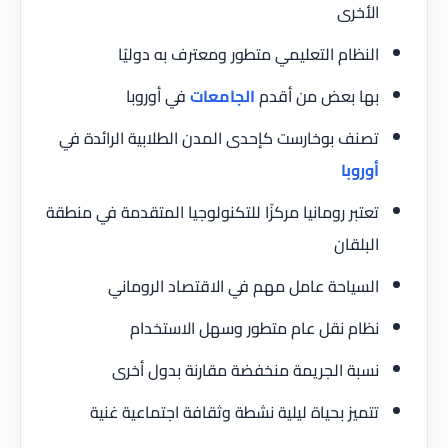
الأخرى
النظام التعليمي متطور ومعترف به دوليًا
بها بعض من أقدم
الجامعات
في أوروبا
تصنف بوخارست كإحدى المدن الطلابية الرائدة في
أوروبا
تعتبر رومانيا مركزًا للتكنولوجيا المتقدمة في منطقة
البلقان
السياحة عامل مهم في الاقتصاد الروماني
نظام نقل عام متطور وسهل الاستخدام
نسبة الجريمة منخفضة مقارنة بدول أخرى
تتميز بحياة ليلية نشطة وثقافة اجتماعية غنية