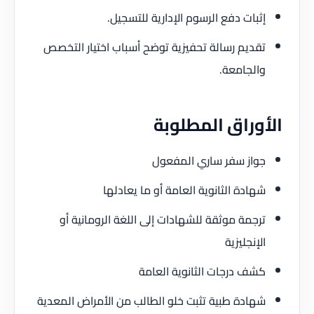
إثبات دفع الرسوم الإدارية للتسجيل.
تقديم رسالة تحفيزية توضح أسباب اختيار التخصص
والجامعة.
الأوراق المطلوبة
جواز سفر ساري المفعول
شهادة الثانوية العامة أو ما يعادلها
ترجمة موثقة للشهادات إلى اللغة الرومانية أو
الإنجليزية
كشف درجات الثانوية العامة
شهادة طبية تثبت خلو الطالب من الأمراض المعدية