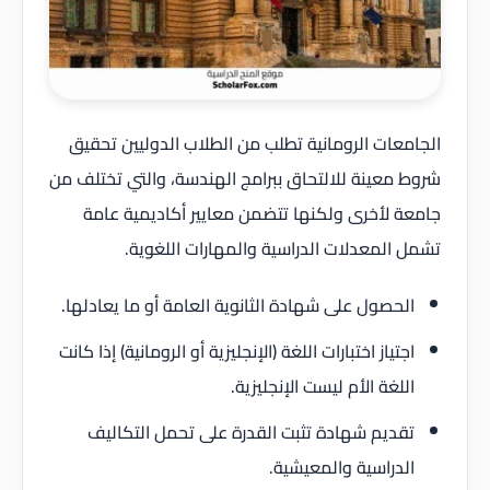
الجامعات الرومانية تطلب من الطلاب الدوليين تحقيق
شروط معينة للالتحاق ببرامج الهندسة، والتي تختلف من
جامعة لأخرى ولكنها تتضمن معايير أكاديمية عامة
تشمل المعدلات الدراسية والمهارات اللغوية.
الحصول على شهادة الثانوية العامة أو ما يعادلها.
اجتياز اختبارات اللغة (الإنجليزية أو الرومانية) إذا كانت
اللغة الأم ليست الإنجليزية.
تقديم شهادة تثبت القدرة على تحمل التكاليف
الدراسية والمعيشية.