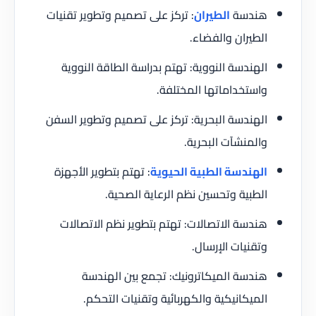
هندسة
الطيران
: تركز على تصميم وتطوير تقنيات
الطيران والفضاء.
الهندسة النووية: تهتم بدراسة الطاقة النووية
واستخداماتها المختلفة.
الهندسة البحرية: تركز على تصميم وتطوير السفن
والمنشآت البحرية.
الهندسة الطبية الحيوية
: تهتم بتطوير الأجهزة
الطبية وتحسين نظم الرعاية الصحية.
هندسة الاتصالات: تهتم بتطوير نظم الاتصالات
وتقنيات الإرسال.
هندسة الميكاترونيك: تجمع بين الهندسة
الميكانيكية والكهربائية وتقنيات التحكم.