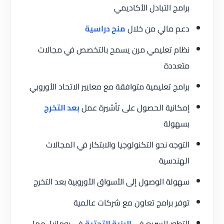
برامج التبادل الأكاديمي
دعم مالي من خلال
منح دراسية
نظام تعليمي مرن يسمح بالتخصص في مجالات
متعددة
برامج تعليمية متوافقة مع معايير الاتحاد الأوروبي
إمكانية الحصول على تأشيرة عمل
بعد التخرج
بسهولة
التوجه نحو التكنولوجيا والابتكار في المجالات
الهندسية
سهولة الوصول إلى الأسواق الأوروبية بعد التخرج
توفر برامج تعاون مع شركات عالمية
التطور السريع في
البنية التحتية
في رومانيا، مما