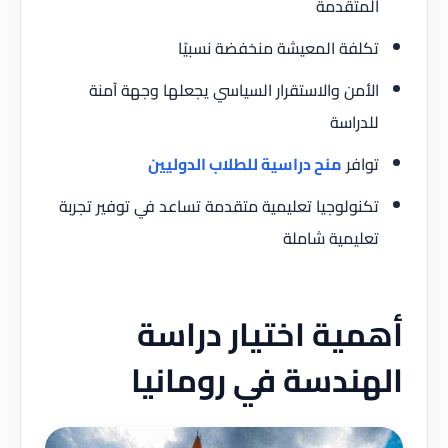
المتقدمة
تكلفة المعيشة منخفضة نسبيًا
الأمن والاستقرار السياسي يجعلها وجهة آمنة
للدراسة
توافر
منح دراسية للطلاب الدوليين
تكنولوجيا تعليمية متقدمة تساعد في توفير تجربة
تعليمية شاملة
أهمية اختيار دراسة
الهندسة في رومانيا