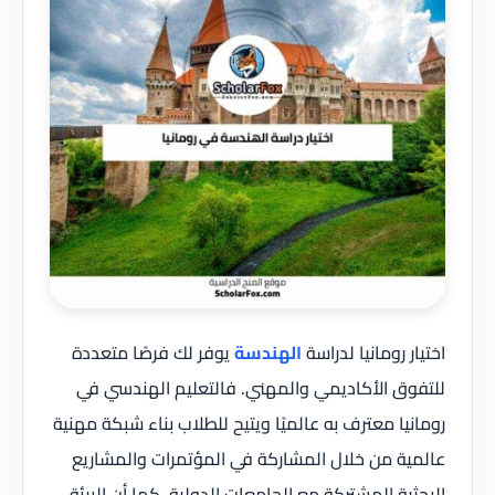
اختيار رومانيا لدراسة
الهندسة
يوفر لك فرصًا متعددة
للتفوق الأكاديمي والمهني. فالتعليم الهندسي في
رومانيا معترف به عالميًا ويتيح للطلاب بناء شبكة مهنية
عالمية من خلال المشاركة في المؤتمرات والمشاريع
البحثية المشتركة مع الجامعات الدولية. كما أن البيئة