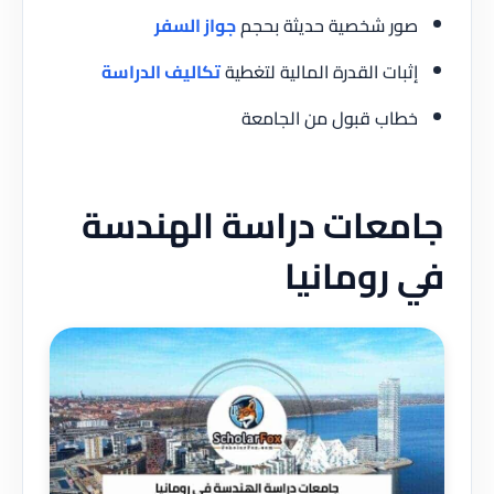
صور شخصية حديثة بحجم
جواز السفر
إثبات القدرة المالية لتغطية
تكاليف الدراسة
خطاب قبول من الجامعة
جامعات دراسة الهندسة
في رومانيا