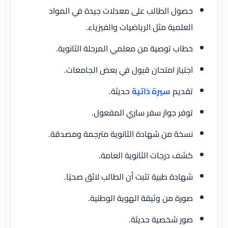
حصول الطالب على معدلات جيدة في المواد
العلمية مثل الرياضيات والفيزياء.
خطاب توصية من معلمي المرحلة الثانوية.
اجتياز امتحان قبول في بعض الجامعات.
تقديم
سيرة ذاتية
حديثة.
توفر جواز سفر ساري المفعول.
نسخة من شهادة الثانوية مترجمة ومصدقة.
كشف درجات الثانوية العامة.
شهادة طبية تثبت أن الطالب لائق صحيًا.
صورة من وثيقة الهوية الوطنية.
صور شخصية حديثة.