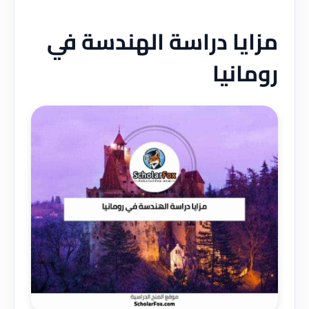
مزايا دراسة الهندسة في
رومانيا