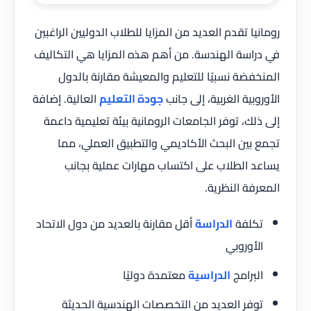
رومانيا تقدم العديد من المزايا للطلاب الدوليين الراغبين
في دراسة الهندسة. من أهم هذه المزايا هي التكاليف
المنخفضة نسبيًا للتعليم والمعيشة مقارنة بالدول
الأوروبية الغربية، إلى جانب
جودة التعليم
العالية. إضافة
إلى ذلك، توفر الجامعات الرومانية بيئة تعليمية داعمة
تجمع بين البحث الأكاديمي والتطبيق العملي، مما
يساعد الطلاب على اكتساب مهارات عملية بجانب
المعرفة النظرية.
تكلفة
الدراسة
أقل مقارنة بالعديد من دول الاتحاد
الأوروبي
البرامج
الدراسية
معتمدة دوليًا
توفر العديد من التخصصات الهندسية الحديثة