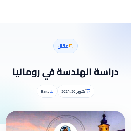
مقال
دراسة الهندسة في رومانيا
أكتوبر 20, 2024
Bana