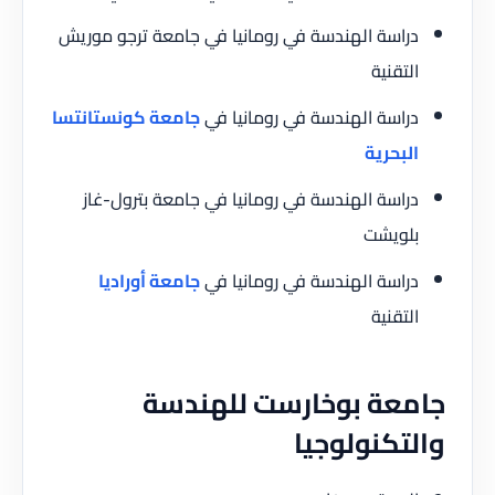
دراسة الهندسة في رومانيا في جامعة ترجو موريش
التقنية
دراسة الهندسة في رومانيا في
جامعة كونستانتسا
البحرية
دراسة الهندسة في رومانيا في جامعة بترول-غاز
بلويشت
دراسة الهندسة في رومانيا في
جامعة أوراديا
التقنية
جامعة بوخارست للهندسة
والتكنولوجيا