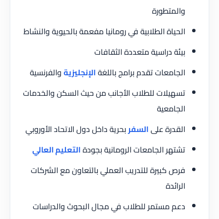
والمتطورة
الحياة الطلابية في رومانيا مفعمة بالحيوية والنشاط
بيئة دراسية متعددة الثقافات
الجامعات تقدم برامج باللغة
الإنجليزية
والفرنسية
تسهيلات للطلاب الأجانب من حيث السكن والخدمات
الجامعية
القدرة على
السفر
بحرية داخل دول الاتحاد الأوروبي
تشتهر الجامعات الرومانية بجودة
التعليم العالي
فرص كبيرة للتدريب العملي بالتعاون مع الشركات
الرائدة
دعم مستمر للطلاب في مجال البحوث والدراسات