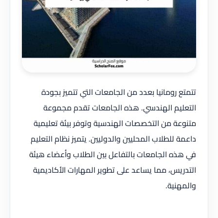
تتمتع رومانيا بعدد من الجامعات التي تتميز بجودة
التعليم الهندسي. هذه الجامعات تقدم مجموعة
متنوعة من التخصصات الهندسية وتوفر بيئة تعليمية
داعمة للطلاب المحليين والدوليين. يتميز نظام التعليم
في هذه الجامعات بالتفاعل بين الطلاب وأعضاء هيئة
التدريس، مما يساعد على تطوير المهارات الأكاديمية
والمهنية.