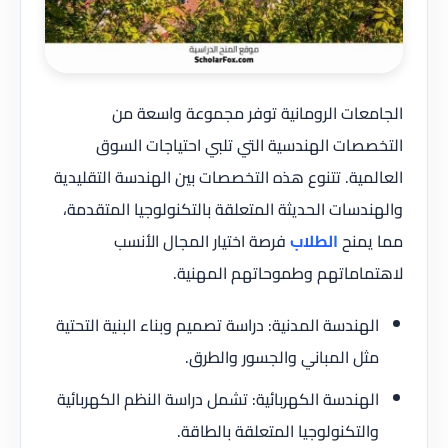
الجامعات الرومانية توفر مجموعة واسعة من
التخصصات الهندسية التي تلبي احتياجات السوق
العالمية. تتنوع هذه التخصصات بين الهندسة التقليدية
والهندسات الحديثة المتعلقة بالتكنولوجيا المتقدمة،
مما يمنح
الطلاب
فرصة اختيار المجال الأنسب
لاهتماماتهم وطموحاتهم المهنية.
الهندسة المدنية: دراسة تصميم وبناء البنية التحتية
مثل المباني والجسور والطرق.
الهندسة الكهربائية: تشمل دراسة النظم الكهربائية
والتكنولوجيا المتعلقة بالطاقة.