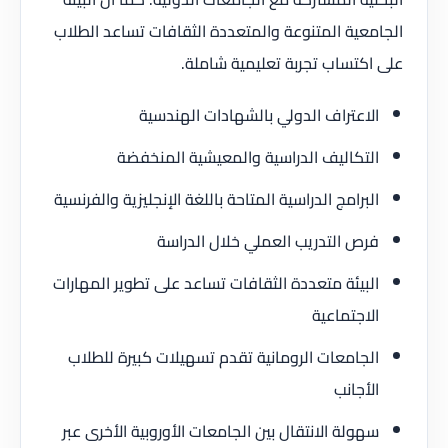
الجامعية المتنوعة والمتعددة الثقافات تساعد الطلاب
على اكتساب تجربة تعليمية شاملة.
الاعتراف الدولي بالشهادات الهندسية
التكاليف الدراسية والمعيشية المنخفضة
البرامج الدراسية المتاحة باللغة الإنجليزية والفرنسية
فرص التدريب العملي خلال الدراسة
البيئة متعددة الثقافات تساعد على تطوير المهارات
الاجتماعية
الجامعات الرومانية تقدم تسهيلات كبيرة للطلاب
الأجانب
سهولة الانتقال بين الجامعات الأوروبية الأخرى عبر