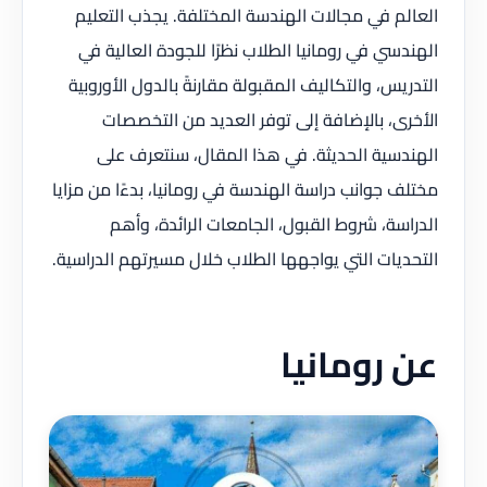
العالم في مجالات الهندسة المختلفة. يجذب التعليم
الهندسي في رومانيا الطلاب نظرًا للجودة العالية في
التدريس، والتكاليف المقبولة مقارنةً بالدول الأوروبية
الأخرى، بالإضافة إلى توفر العديد من التخصصات
الهندسية الحديثة. في هذا المقال، سنتعرف على
مختلف جوانب دراسة الهندسة في رومانيا، بدءًا من مزايا
الدراسة، شروط القبول، الجامعات الرائدة، وأهم
التحديات التي يواجهها الطلاب خلال مسيرتهم الدراسية.
عن رومانيا