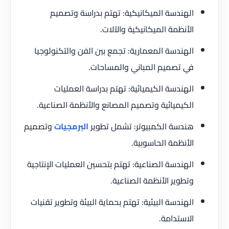
الهندسة الميكانيكية: تهتم بدراسة وتصميم
الأنظمة الميكانيكية والآلات.
الهندسة المعمارية: تجمع بين الفن والتكنولوجيا
في تصميم المباني والمساحات.
الهندسة الكيميائية: تهتم بدراسة العمليات
الكيميائية وتصميم المصانع والأنظمة الصناعية.
هندسة الكمبيوتر: تشمل تطوير
البرمجيات
وتصميم
الأنظمة الحاسوبية.
الهندسة الصناعية: تهتم بتحسين العمليات الإنتاجية
وتطوير الأنظمة الصناعية.
الهندسة البيئية: تهتم بحماية البيئة وتطوير تقنيات
الاستدامة.