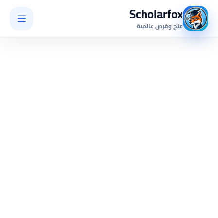
Scholarfox
منح وفرص عالمية