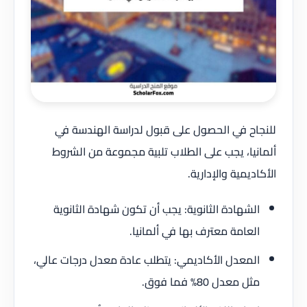
للنجاح في الحصول على قبول لدراسة الهندسة في
ألمانيا، يجب على الطلاب تلبية مجموعة من الشروط
الأكاديمية والإدارية.
الشهادة الثانوية: يجب أن تكون شهادة الثانوية
العامة معترف بها في ألمانيا.
المعدل الأكاديمي: يتطلب عادة معدل درجات عالي،
مثل معدل 80% فما فوق.