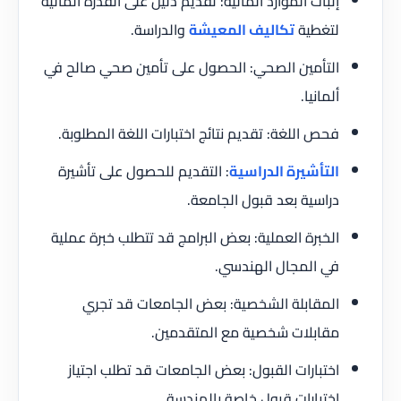
إثبات الموارد المالية: تقديم دليل على القدرة المالية
لتغطية
تكاليف المعيشة
والدراسة.
التأمين الصحي: الحصول على تأمين صحي صالح في
ألمانيا.
فحص اللغة: تقديم نتائج اختبارات اللغة المطلوبة.
التأشيرة الدراسية
: التقديم للحصول على تأشيرة
دراسية بعد قبول الجامعة.
الخبرة العملية: بعض البرامج قد تتطلب خبرة عملية
في المجال الهندسي.
المقابلة الشخصية: بعض الجامعات قد تجري
مقابلات شخصية مع المتقدمين.
اختبارات القبول: بعض الجامعات قد تطلب اجتياز
اختبارات قبول خاصة بالهندسة.