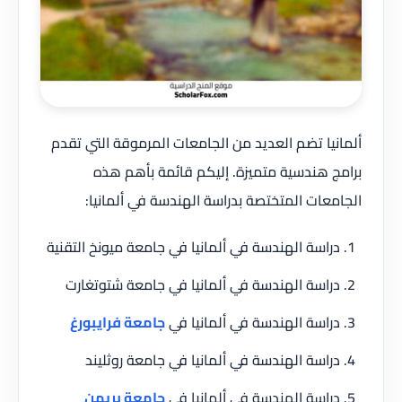
ألمانيا تضم العديد من الجامعات المرموقة التي تقدم
برامج هندسية متميزة. إليكم قائمة بأهم هذه
الجامعات المتختصة بدراسة الهندسة في ألمانيا:
دراسة الهندسة في ألمانيا في جامعة ميونخ التقنية
دراسة الهندسة في ألمانيا في جامعة شتوتغارت
دراسة الهندسة في ألمانيا في
جامعة فرايبورغ
دراسة الهندسة في ألمانيا في جامعة روثليند
دراسة الهندسة في ألمانيا في
جامعة بريمن