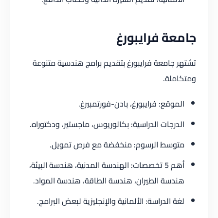
جامعة فرايبورغ
تشتهر جامعة فرايبورغ بتقديم برامج هندسية متنوعة
ومتكاملة.
الموقع: فرايبورغ، بادن-فورتمبيرغ.
الدرجات الدراسية: بكالوريوس، ماجستير، ودكتوراه.
متوسط الرسوم: منخفضة مع فرص تمويل.
أهم 5 تخصصات: الهندسة المدنية، هندسة البيئة،
هندسة الطيران، هندسة الطاقة، هندسة المواد.
لغة الدراسة: الألمانية والإنجليزية لبعض البرامج.