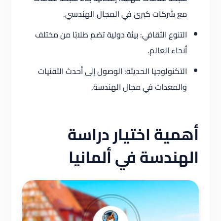
مع شركات كبرى في المجال الهندسي.
التنوع الثقافي: بيئة دولية تضم طلابًا من مختلف
أنحاء العالم.
التكنولوجيا الحديثة: الوصول إلى أحدث التقنيات
والمعدات في مجال الهندسة.
أهمية اختيار دراسة
الهندسة في ألمانيا