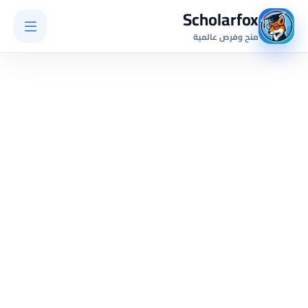
Scholarfox
منح وفرص عالمية