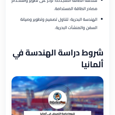
هندسة الطاقة المتجددة: تركز على تطوير واستخدام
مصادر الطاقة المستدامة.
الهندسة البحرية: تتناول تصميم وتطوير وصيانة
السفن والمنشآت البحرية.
شروط دراسة الهندسة في
ألمانيا