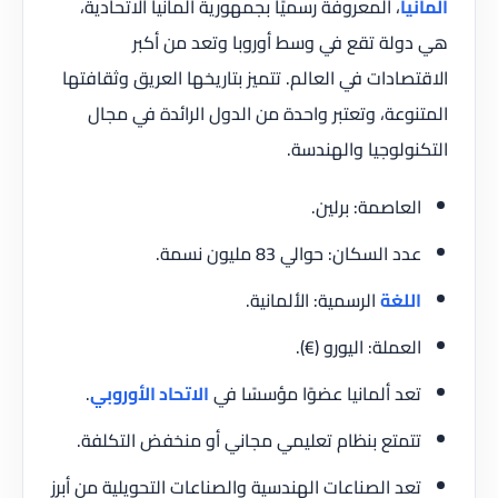
ألمانيا
، المعروفة رسميًا بجمهورية ألمانيا الاتحادية،
هي دولة تقع في وسط أوروبا وتعد من أكبر
الاقتصادات في العالم. تتميز بتاريخها العريق وثقافتها
المتنوعة، وتعتبر واحدة من الدول الرائدة في مجال
التكنولوجيا والهندسة.
العاصمة: برلين.
عدد السكان: حوالي 83 مليون نسمة.
اللغة
الرسمية: الألمانية.
العملة: اليورو (€).
تعد ألمانيا عضوًا مؤسسًا في
الاتحاد الأوروبي
.
تتمتع بنظام تعليمي مجاني أو منخفض التكلفة.
تعد الصناعات الهندسية والصناعات التحويلية من أبرز