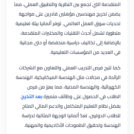
المتقدمة التي تجمع بين النظرية والتطبيق العملي، مما
يضمن تخريج مهندسين مؤهلين قادرين على مواجهة
تحديات سوق العمل العالمي. توفر ألمانيا بيئة تعليمية
متطورة تشمل أحدث التقنيات والمختبرات المتقدمة،
بالإضافة إلى تكاليف دراسية منخفضة أو حتى مجانية
في العديد من المؤسسات التعليمية.
كما تتيح فرص التدريب العملي والتعاون مع الشركات
الرائدة في مجالات مثل الهندسة الميكانيكية، الهندسة
الكهربائية، والهندسة المدنية، مما يعزز من فرص
الطلاب في الحصول على وظائف متميزة
بعد التخرج
.
بفضل نظام التعليم المتكامل والدعم المالي المتاح
للطلاب الدوليين، تعدُّ ألمانيا الوجهة المثالية لدراسة
الهندسة وتحقيق الطموحات الأكاديمية والمهنية.