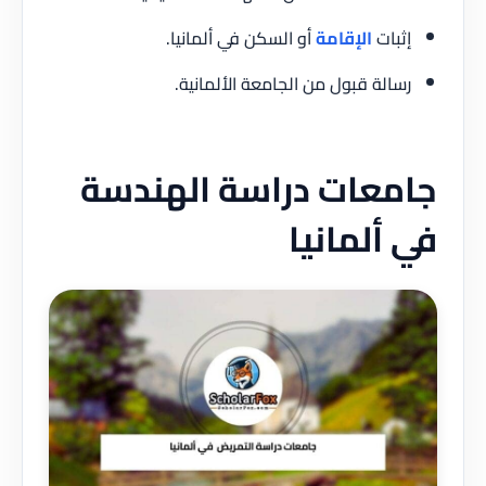
إثبات
الإقامة
أو السكن في ألمانيا.
رسالة قبول من الجامعة الألمانية.
جامعات دراسة الهندسة
في ألمانيا