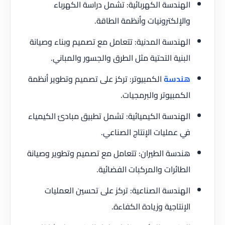
الهندسة الكهربائية: تشمل دراسة الكهرباء
والإلكترونيات وأنظمة الطاقة.
الهندسة المدنية: تتعامل مع تصميم وبناء وصيانة
البنية التحتية مثل الطرق والجسور والمباني.
هندسة
الكمبيوتر: تركز على تصميم وتطوير أنظمة
الكمبيوتر والبرمجيات.
الهندسة الكيميائية: تشمل تطبيق مبادئ الكيمياء
في عمليات الإنتاج الصناعي.
هندسة الطيران: تتعامل مع تصميم وتطوير وصيانة
الطائرات والمركبات الفضائية.
الهندسة الصناعية: تركز على تحسين العمليات
الإنتاجية وزيادة الكفاءة.