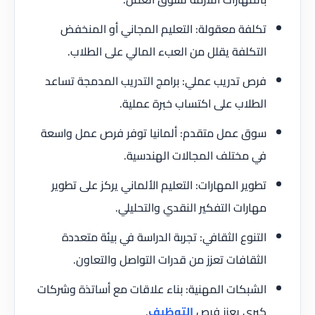
تكلفة معقولة: التعليم المجاني أو المنخفض
التكلفة يقلل من العبء المالي على الطلاب.
فرص تدريب عملي: برامج التدريب المدمجة تساعد
الطلاب على اكتساب خبرة عملية.
سوق عمل متقدم: ألمانيا توفر فرص عمل واسعة
في مختلف المجالات الهندسية.
تطوير المهارات: التعليم الألماني يركز على تطوير
مهارات التفكير النقدي والتحليلي.
التنوع الثقافي: تجربة الدراسة في بيئة متعددة
الثقافات تعزز من قدرات التواصل والتعاون.
الشبكات المهنية: بناء علاقات مع أساتذة وشركات
كبرى يعزز فرص
التوظيف
.