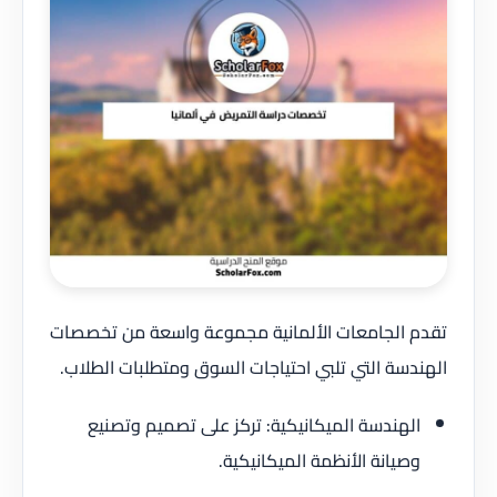
تقدم الجامعات الألمانية مجموعة واسعة من تخصصات
الهندسة التي تلبي احتياجات السوق ومتطلبات الطلاب.
الهندسة الميكانيكية: تركز على تصميم وتصنيع
وصيانة الأنظمة الميكانيكية.