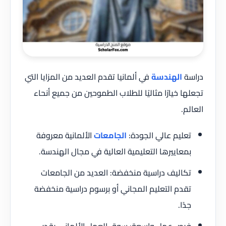
دراسة
الهندسة
في ألمانيا تقدم العديد من المزايا التي
تجعلها خيارًا مثاليًا للطلاب الطموحين من جميع أنحاء
العالم.
تعليم عالي الجودة:
الجامعات
الألمانية معروفة
بمعاييرها التعليمية العالية في مجال الهندسة.
تكاليف دراسية منخفضة: العديد من الجامعات
تقدم التعليم المجاني أو برسوم دراسية منخفضة
جدًا.
فرص عمل واسعة: سوق العمل الألماني يقدر