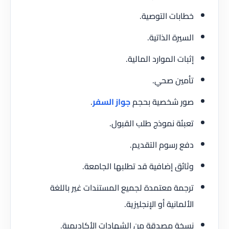
خطابات التوصية.
السيرة الذاتية.
إثبات الموارد المالية.
تأمين صحي.
صور شخصية بحجم
جواز السفر
.
تعبئة نموذج طلب القبول.
دفع رسوم التقديم.
وثائق إضافية قد تطلبها الجامعة.
ترجمة معتمدة لجميع المستندات غير باللغة
الألمانية أو الإنجليزية.
نسخة مصدقة من الشهادات الأكاديمية.