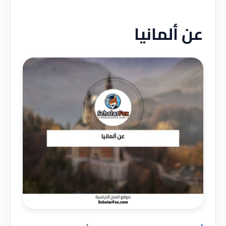
عن ألمانيا