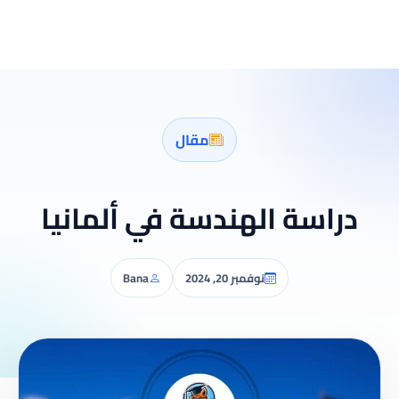
مقال
دراسة الهندسة في ألمانيا
نوفمبر 20, 2024
Bana