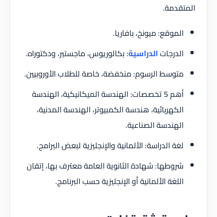
المتقدمة.
الموقع: ميونخ، بافاريا.
الدرجات
الدراسية
: بكالوريوس، ماجستير، ودكتوراه.
متوسط الرسوم: منخفضة، خاصة للطلاب الأوروبيين.
أهم 5 تخصصات: الهندسة الميكانيكية، الهندسة
الكهربائية، هندسة الكمبيوتر، الهندسة المدنية،
الهندسة الصناعية.
لغة الدراسة: الألمانية والإنجليزية لبعض البرامج.
شروطها: شهادة الثانوية العامة معترف بها، إتقان
اللغة الألمانية أو الإنجليزية حسب البرنامج.