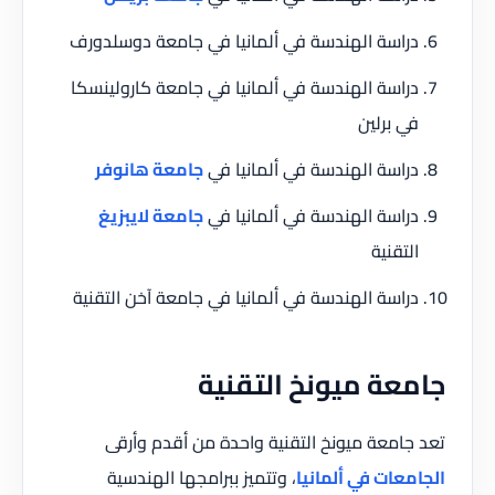
دراسة الهندسة في ألمانيا في جامعة دوسلدورف
دراسة الهندسة في ألمانيا في جامعة كارولينسكا
في برلين
دراسة الهندسة في ألمانيا في
جامعة هانوفر
دراسة الهندسة في ألمانيا في
جامعة لايبزيغ
التقنية
دراسة الهندسة في ألمانيا في جامعة آخن التقنية
جامعة ميونخ التقنية
تعد جامعة ميونخ التقنية واحدة من أقدم وأرقى
الجامعات في ألمانيا
، وتتميز ببرامجها الهندسية