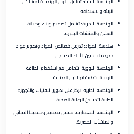
الهندسة البيئية: تتناول حلول الهندسة لمشاكل
البيئة والاستدامة.
الهندسة البحرية: تشمل تصميم وبناء وصيانة
السفن والمنشآت البحرية.
هندسة المواد: تدرس خصائص المواد وتطوير مواد
جديدة لتحسين الأداء الصناعي.
الهندسة النووية: تتعامل مع استخدام الطاقة
النووية وتطبيقاتها في الصناعة.
الهندسة الطبية: تركز على تطوير التقنيات والأجهزة
الطبية لتحسين الرعاية الصحية.
الهندسة المعمارية: تشمل تصميم وتخطيط المباني
والمنشآت الحضرية.