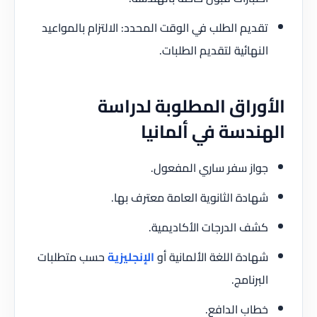
تقديم الطلب في الوقت المحدد: الالتزام بالمواعيد
النهائية لتقديم الطلبات.
الأوراق المطلوبة لدراسة
الهندسة في ألمانيا
جواز سفر ساري المفعول.
شهادة الثانوية العامة معترف بها.
كشف الدرجات الأكاديمية.
شهادة اللغة الألمانية أو
الإنجليزية
حسب متطلبات
البرنامج.
خطاب الدافع.