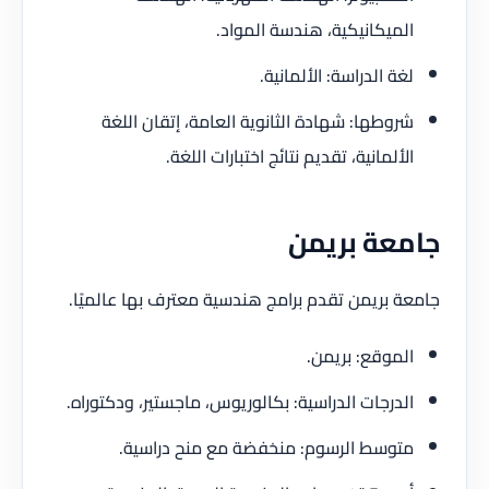
الميكانيكية، هندسة المواد.
لغة الدراسة: الألمانية.
شروطها: شهادة الثانوية العامة، إتقان اللغة
الألمانية، تقديم نتائج اختبارات اللغة.
جامعة بريمن
جامعة بريمن تقدم برامج هندسية معترف بها عالميًا.
الموقع: بريمن.
الدرجات الدراسية: بكالوريوس، ماجستير، ودكتوراه.
متوسط الرسوم: منخفضة مع منح دراسية.