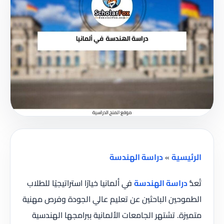
الرئيسية
»
دراسة الهندسة
تُعدُّ
دراسة الهندسة
في ألمانيا خيارًا استراتيجيًا للطلاب
الطموحين الباحثين عن تعليم عالي الجودة وفرص مهنية
متميزة. تشتهر الجامعات الألمانية ببرامجها الهندسية