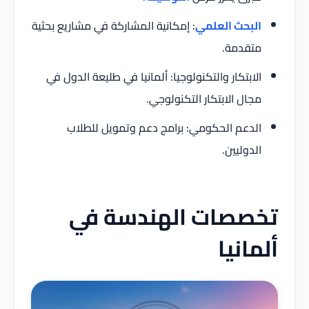
البحث العلمي
: إمكانية المشاركة في مشاريع بحثية
متقدمة.
الابتكار والتكنولوجيا: ألمانيا في طليعة الدول في
مجال الابتكار التكنولوجي.
الدعم الحكومي: برامج دعم وتمويل للطلاب
الدوليين.
تخصصات الهندسة في
ألمانيا