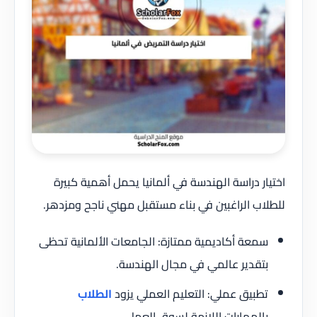
اختيار دراسة الهندسة في ألمانيا يحمل أهمية كبيرة
للطلاب الراغبين في بناء مستقبل مهني ناجح ومزدهر.
سمعة أكاديمية ممتازة: الجامعات الألمانية تحظى
بتقدير عالمي في مجال الهندسة.
تطبيق عملي: التعليم العملي يزود
الطلاب
بالمهارات اللازمة لسوق العمل.