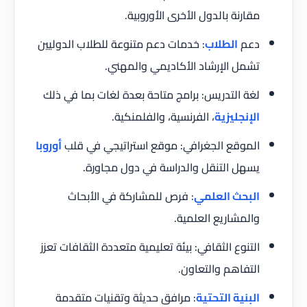
مقارنة بالدول الأخرى الأوروبية.
دعم
الطلاب
: خدمات دعم متنوعة للطلاب الدوليين
تشمل الإرشاد الأكاديمي والمهني.
لغة التدريس: برامج متاحة بعدة لغات بما في ذلك
الإنجليزية
، الفرنسية، والفلمنكية.
الموقع الجغرافي: موقع استراتيجي في قلب
أوروبا
يسهل التنقل والدراسة في دول مجاورة.
البحث العلمي
: فرص للمشاركة في الأبحاث
والمشاريع العلمية.
التنوع الثقافي: بيئة تعليمية متعددة الثقافات تعزز
التفاهم والتعاون.
البنية التحتية
: مرافق حديثة وتقنيات متقدمة