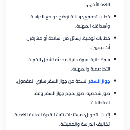
اللغة الأخرى.
خطاب تحفيزي: رسالة توضح دوافع الدراسة
وأهدافك المهنية.
خطابات توصية: رسائل من أساتذة أو مشرفين
أكاديميين.
سيرة ذاتية: سيرة ذاتية محدثة تشمل الخبرات
الأكاديمية والمهنية.
جواز السفر
: نسخة من جواز السفر ساري المفعول.
صور شخصية: صور بحجم جواز السفر وفقًا
للمتطلبات.
إثبات التمويل: مستندات تثبت القدرة المالية لتغطية
تكاليف الدراسة والمعيشة.