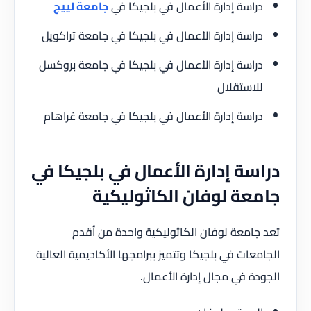
دراسة إدارة الأعمال في بلجيكا في
جامعة لييج
دراسة إدارة الأعمال في بلجيكا في جامعة تراكويل
دراسة إدارة الأعمال في بلجيكا في جامعة بروكسل
للاستقلال
دراسة إدارة الأعمال في بلجيكا في جامعة غراهام
دراسة إدارة الأعمال في بلجيكا في
جامعة لوفان الكاثوليكية
تعد جامعة لوفان الكاثوليكية واحدة من أقدم
الجامعات في بلجيكا وتتميز ببرامجها الأكاديمية العالية
الجودة في مجال إدارة الأعمال.