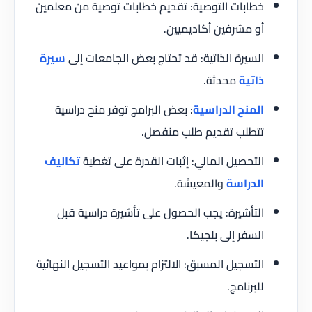
خطابات التوصية: تقديم خطابات توصية من معلمين
أو مشرفين أكاديميين.
السيرة الذاتية: قد تحتاج بعض الجامعات إلى
سيرة
ذاتية
محدثة.
المنح الدراسية
: بعض البرامج توفر منح دراسية
تتطلب تقديم طلب منفصل.
التحصيل المالي: إثبات القدرة على تغطية
تكاليف
الدراسة
والمعيشة.
التأشيرة: يجب الحصول على تأشيرة دراسية قبل
السفر إلى بلجيكا.
التسجيل المسبق: الالتزام بمواعيد التسجيل النهائية
للبرنامج.