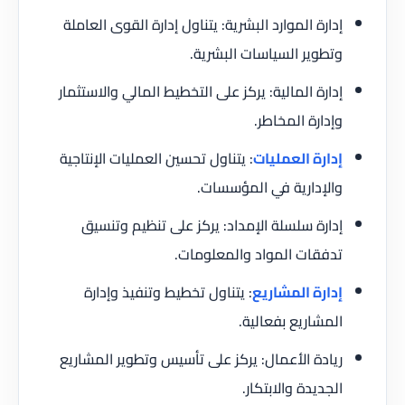
إدارة الموارد البشرية: يتناول إدارة القوى العاملة
وتطوير السياسات البشرية.
إدارة المالية: يركز على التخطيط المالي والاستثمار
وإدارة المخاطر.
إدارة العمليات
: يتناول تحسين العمليات الإنتاجية
والإدارية في المؤسسات.
إدارة سلسلة الإمداد: يركز على تنظيم وتنسيق
تدفقات المواد والمعلومات.
إدارة المشاريع
: يتناول تخطيط وتنفيذ وإدارة
المشاريع بفعالية.
ريادة الأعمال: يركز على تأسيس وتطوير المشاريع
الجديدة والابتكار.