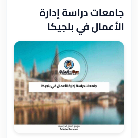
جامعات دراسة إدارة
الأعمال في بلجيكا