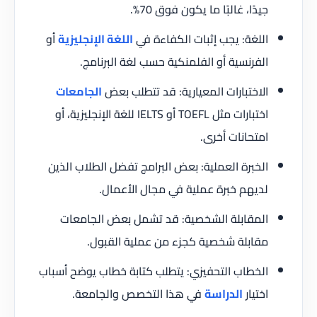
جيدًا، غالبًا ما يكون فوق 70%.
اللغة: يجب إثبات الكفاءة في
اللغة الإنجليزية
أو
الفرنسية أو الفلمنكية حسب لغة البرنامج.
الاختبارات المعيارية: قد تتطلب بعض
الجامعات
اختبارات مثل TOEFL أو IELTS للغة الإنجليزية، أو
امتحانات أخرى.
الخبرة العملية: بعض البرامج تفضل الطلاب الذين
لديهم خبرة عملية في مجال الأعمال.
المقابلة الشخصية: قد تشمل بعض الجامعات
مقابلة شخصية كجزء من عملية القبول.
الخطاب التحفيزي: يتطلب كتابة خطاب يوضح أسباب
اختيار
الدراسة
في هذا التخصص والجامعة.