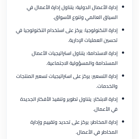
إدارة الأعمال الدولية: يتناول إدارة الأعمال في
السياق العالمي وتنوع الأسواق.
إدارة التكنولوجيا: يركز على استخدام التكنولوجيا في
تحسين العمليات الإدارية.
إدارة الاستدامة: يتناول استراتيجيات الأعمال
المستدامة والمسؤولية الاجتماعية.
إدارة التسعير: يركز على استراتيجيات تسعير المنتجات
والخدمات.
إدارة الابتكار: يتناول تطوير وتنفيذ الأفكار الجديدة
في الأعمال.
إدارة المخاطر: يركز على تحديد وتقييم وإدارة
المخاطر في الأعمال.