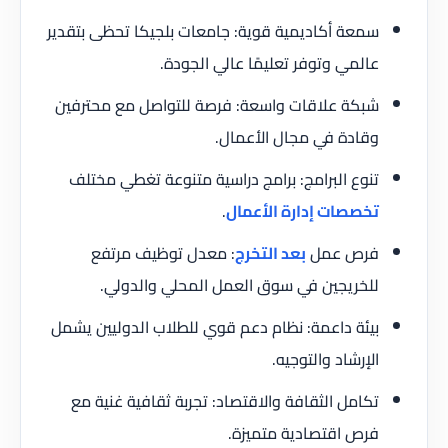
سمعة أكاديمية قوية: جامعات بلجيكا تحظى بتقدير
عالمي وتوفر تعليمًا عالي الجودة.
شبكة علاقات واسعة: فرصة للتواصل مع محترفين
وقادة في مجال الأعمال.
تنوع البرامج: برامج دراسية متنوعة تغطي مختلف
تخصصات إدارة الأعمال
.
فرص عمل
بعد التخرج
: معدل توظيف مرتفع
للخريجين في سوق العمل المحلي والدولي.
بيئة داعمة: نظام دعم قوي للطلاب الدوليين يشمل
الإرشاد والتوجيه.
تكامل الثقافة والاقتصاد: تجربة ثقافية غنية مع
فرص اقتصادية متميزة.