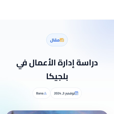
مقال
دراسة إدارة الأعمال في
بلجيكا
نوفمبر 3, 2024
Bana