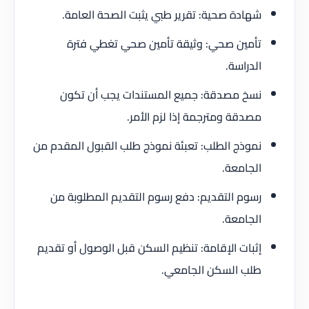
شهادة صحية: تقرير طبي يثبت الصحة العامة.
تأمين صحي: وثيقة تأمين صحي تغطي فترة
الدراسة.
نسخ مصدقة: جميع المستندات يجب أن تكون
مصدقة ومترجمة إذا لزم الأمر.
نموذج الطلب: تعبئة نموذج طلب القبول المقدم من
الجامعة.
رسوم التقديم: دفع رسوم التقديم المطلوبة من
الجامعة.
إثبات الإقامة: تنظيم السكن قبل الوصول أو تقديم
طلب السكن الجامعي.