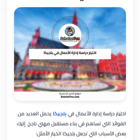
اختيار دراسة إدارة الأعمال في
بلجيكا
يحمل العديد من
الفوائد التي تساهم في بناء مستقبل مهني ناجح. إليك
بعض الأسباب التي تجعل بلجيكا الخيار الأمثل: