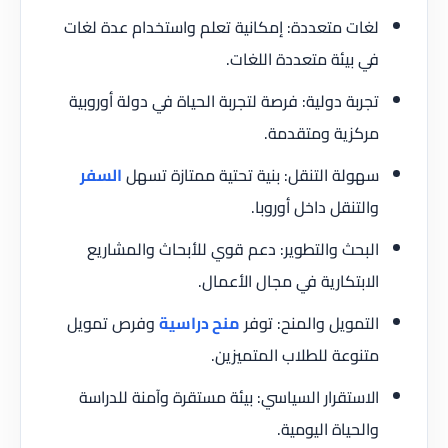
لغات متعددة: إمكانية تعلم واستخدام عدة لغات
في بيئة متعددة اللغات.
تجربة دولية: فرصة لتجربة الحياة في دولة أوروبية
مركزية ومتقدمة.
سهولة التنقل: بنية تحتية ممتازة تسهل
السفر
والتنقل داخل أوروبا.
البحث والتطوير: دعم قوي للأبحاث والمشاريع
الابتكارية في مجال الأعمال.
التمويل والمنح: توفر
منح دراسية
وفرص تمويل
متنوعة للطلاب المتميزين.
الاستقرار السياسي: بيئة مستقرة وآمنة للدراسة
والحياة اليومية.