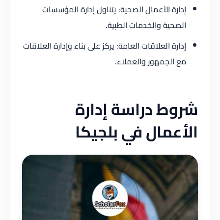
إدارة الأعمال الصحية: يتناول إدارة المؤسسات
الصحية والخدمات الطبية.
إدارة العلاقات العامة: يركز على بناء وإدارة العلاقات
مع الجمهور والعملاء.
شروط دراسة إدارة
الأعمال في بلجيكا