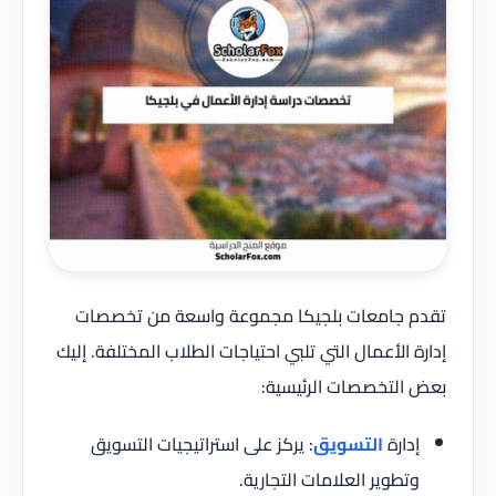
تقدم جامعات بلجيكا مجموعة واسعة من تخصصات
إدارة الأعمال التي تلبي احتياجات الطلاب المختلفة. إليك
بعض التخصصات الرئيسية:
إدارة
التسويق
: يركز على استراتيجيات التسويق
وتطوير العلامات التجارية.