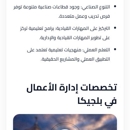
التنوع الصناعي: وجود قطاعات صناعية متنوعة توفر
فرص تدريب وعمل متعددة.
التركيز على المهارات القيادية: برامج تعليمية تركز
على تطوير المهارات القيادية والإدارية.
التعلم العملي: منهجيات تعليمية تعتمد على
التطبيق العملي والمشاريع الحقيقية.
تخصصات إدارة الأعمال
في بلجيكا