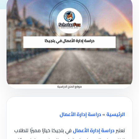
الرئيسية
»
دراسة إدارة الأعمال
تعتبر
دراسة إدارة الأعمال
في بلجيكا خيارًا مميزًا للطلاب