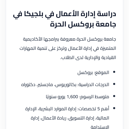
دراسة إدارة الأعمال في بلجيكا في
جامعة بروكسل الحرة
جامعة بروكسل الحرة معروفة ببرامجها الأكاديمية
المتميزة في إدارة الأعمال وتركز على تنمية المهارات
القيادية والإدارية لدى الطلاب.
الموقع: بروكسل
الدرجات الدراسية: بكالوريوس، ماجستير، دكتوراه
متوسط الرسوم: 1,600 يورو سنويًا
أهم 5 تخصصات: إدارة الموارد البشرية، الإدارة
المالية، إدارة التسويق، ريادة الأعمال، إدارة
الاستدامة