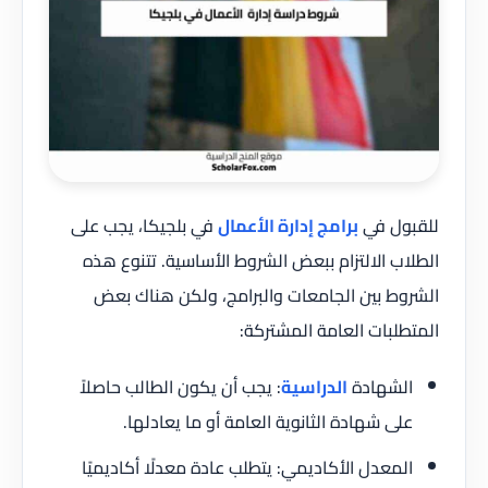
للقبول في
برامج إدارة الأعمال
في بلجيكا، يجب على
الطلاب الالتزام ببعض الشروط الأساسية. تتنوع هذه
الشروط بين الجامعات والبرامج، ولكن هناك بعض
المتطلبات العامة المشتركة:
الشهادة
الدراسية
: يجب أن يكون الطالب حاصلاً
على شهادة الثانوية العامة أو ما يعادلها.
المعدل الأكاديمي: يتطلب عادة معدلًا أكاديميًا