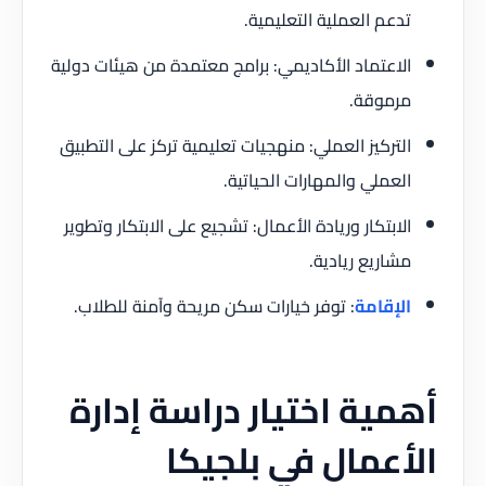
تدعم العملية التعليمية.
الاعتماد الأكاديمي: برامج معتمدة من هيئات دولية
مرموقة.
التركيز العملي: منهجيات تعليمية تركز على التطبيق
العملي والمهارات الحياتية.
الابتكار وريادة الأعمال: تشجيع على الابتكار وتطوير
مشاريع ريادية.
الإقامة
: توفر خيارات سكن مريحة وآمنة للطلاب.
أهمية اختيار دراسة إدارة
الأعمال في بلجيكا