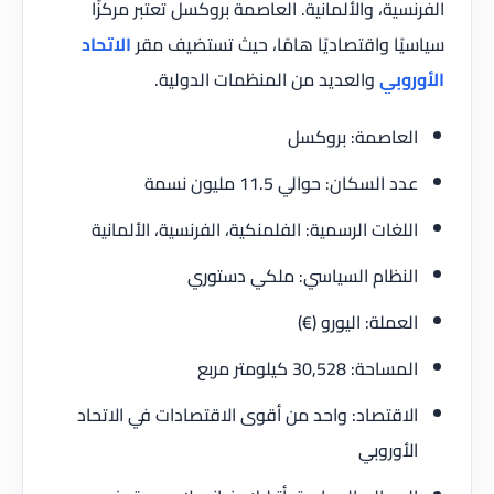
الفرنسية، والألمانية. العاصمة بروكسل تعتبر مركزًا
سياسيًا واقتصاديًا هامًا، حيث تستضيف مقر
الاتحاد
الأوروبي
والعديد من المنظمات الدولية.
العاصمة: بروكسل
عدد السكان: حوالي 11.5 مليون نسمة
اللغات الرسمية: الفلمنكية، الفرنسية، الألمانية
النظام السياسي: ملكي دستوري
العملة: اليورو (€)
المساحة: 30,528 كيلومتر مربع
الاقتصاد: واحد من أقوى الاقتصادات في الاتحاد
الأوروبي