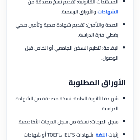
المستندات القانونية: تقديم نسخ مصدقة من
الشهادات
والأوراق الرسمية.
الصحة والتأمين: تقديم شهادة صحية وتأمين صحي
يغطي فترة الدراسة.
الإقامة: تنظيم السكن الجامعي أو الخاص قبل
الوصول.
الأوراق المطلوبة
شهادة الثانوية العامة: نسخة مصدقة من الشهادة
الدراسية.
سجل الدرجات: نسخة من سجل الدرجات الأكاديمية.
إثبات
اللغة
: شهادات TOEFL، IELTS أو شهادات