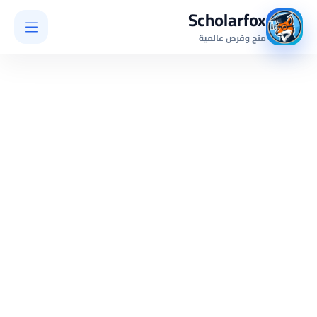
Scholarfox
منح وفرص عالمية