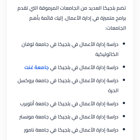
تضم بلجيكا العديد من الجامعات المرموقة التي تقدم
برامج متميزة في إدارة الأعمال. إليك قائمة بأهم
الجامعات:
دراسة إدارة الأعمال في بلجيكا في جامعة لوفان
الكاثوليكية
دراسة إدارة الأعمال في بلجيكا في
جامعة غنت
دراسة إدارة الأعمال في بلجيكا في جامعة بروكسل
الحرة
دراسة إدارة الأعمال في بلجيكا في جامعة أنتويرب
دراسة إدارة الأعمال في بلجيكا في جامعة مونستر
دراسة إدارة الأعمال في بلجيكا في جامعة نامور