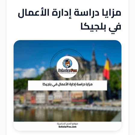
مزايا دراسة إدارة الأعمال
في بلجيكا