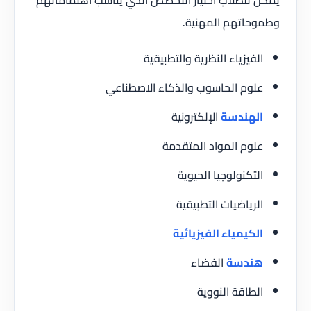
وطموحاتهم المهنية.
الفيزياء النظرية والتطبيقية
علوم الحاسوب والذكاء الاصطناعي
الهندسة
الإلكترونية
علوم المواد المتقدمة
التكنولوجيا الحيوية
الرياضيات التطبيقية
الكيمياء الفيزيائية
هندسة
الفضاء
الطاقة النووية