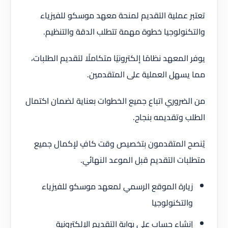
تعتبر عملية التقديم لمنحة معهد موسكو للفيزياء
والتكنولوجيا خطوة مهمة تتطلب الدقة والتنظيم.
يوفر المعهد نظامًا إلكترونيًا متكاملًا لتقديم الطلبات،
مما يسهل العملية على المتقدمين.
من الضروري اتباع جميع الخطوات بعناية لضمان اكتمال
الطلب وتقديمه بنجاح.
يُنصح المتقدمون بتخصيص وقت كافٍ لإكمال جميع
متطلبات التقديم قبل الموعد النهائي.
زيارة الموقع الرسمي لمعهد موسكو للفيزياء
والتكنولوجيا
إنشاء حساب على بوابة التقديم الإلكترونية