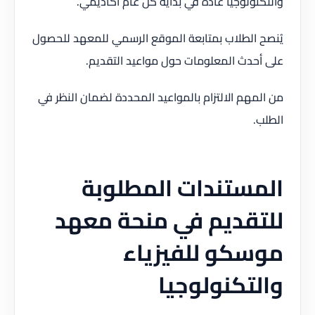
والتكنولوجيا عادة في بداية كل عام أكاديمي.
يُنصح الطلاب بمتابعة الموقع الرسمي للمعهد للحصول
على أحدث المعلومات حول مواعيد التقديم.
من المهم الالتزام بالمواعيد المحددة لضمان النظر في
الطلب.
المستندات المطلوبة
للتقديم في منحة معهد
موسكو للفيزياء
والتكنولوجيا