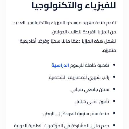
للفيزياء والتكنولوجيا
تقدم منحة معهد موسكو للفيزياء والتكنولوجيا العديد
من المزايا الفريدة للطلاب الدوليين.
تشمل هذه المزايا دعمًا ماليًا سخيًا وفرصًا أكاديمية
متميزة.
تغطية كاملة للرسوم
الدراسية
راتب شهري للمصاريف الشخصية
سكن جامعي مجاني
تأمين صحي شامل
منحة سفر سنوية للعودة إلى الوطن
دعم مالي للمشاركة في المؤتمرات العلمية الدولية