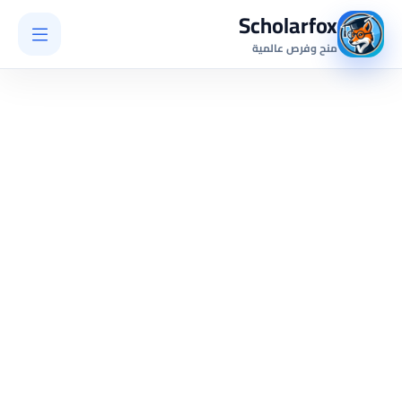
Scholarfox
منح وفرص عالمية