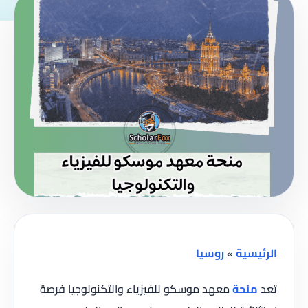
الرئيسية
»
روسيا
تعد
منحة
معهد موسكو للفيزياء والتكنولوجيا فرصة