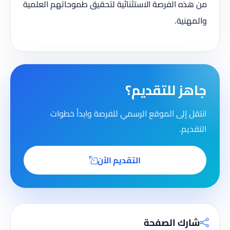
من هذه الفرصة الاستثنائية لتحقيق طموحاتهم العلمية
والمهنية.
جاهز للتقديم؟
انتقل إلى الموقع الرسمي للفرصة وابدأ خطوات
التقديم.
التقديم الآن
شارك الصفحة