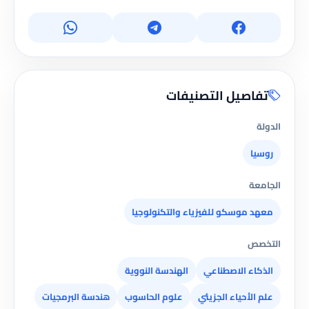
تفاصيل التصنيفات
الدولة
روسيا
الجامعة
معهد موسكو للفيزياء والتكنولوجيا
التخصص
الذكاء الاصطناعي
الهندسة النووية
علم الأحياء الجزيئي
علوم الحاسوب
هندسة البرمجيات