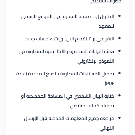
خطوات التقديم.
الدخول إلى صفحة التقديم على الموقع الرسمي
للمعهد
النقر على زر “التقديم الآن” وإنشاء حساب جديد
تعبئة البيانات الشخصية والأكاديمية المطلوبة في
النموذج الإلكتروني
تحميل المستندات المطلوبة بالصيغ المحددة (عادة
PDF)
كتابة البيان الشخصي في المساحة المخصصة أو
تحميله كملف منفصل
مراجعة جميع المعلومات المدخلة قبل الإرسال
النهائي