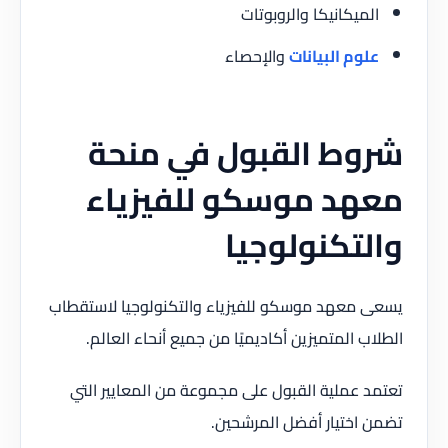
الميكانيكا والروبوتات
علوم البيانات
والإحصاء
شروط القبول في منحة
معهد موسكو للفيزياء
والتكنولوجيا
يسعى معهد موسكو للفيزياء والتكنولوجيا لاستقطاب
الطلاب المتميزين أكاديميًا من جميع أنحاء العالم.
تعتمد عملية القبول على مجموعة من المعايير التي
تضمن اختيار أفضل المرشحين.