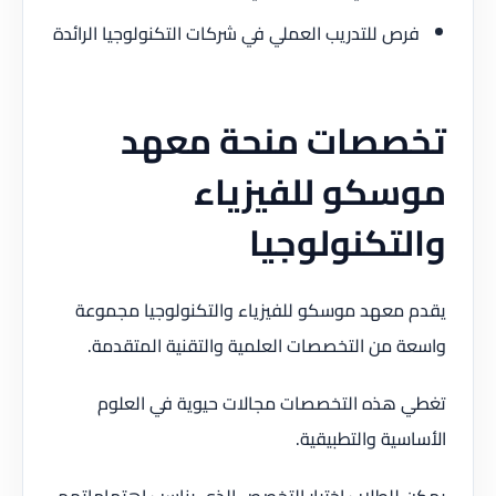
فرص للتدريب العملي في شركات التكنولوجيا الرائدة
تخصصات منحة معهد
موسكو للفيزياء
والتكنولوجيا
يقدم معهد موسكو للفيزياء والتكنولوجيا مجموعة
واسعة من التخصصات العلمية والتقنية المتقدمة.
تغطي هذه التخصصات مجالات حيوية في العلوم
الأساسية والتطبيقية.
يمكن للطلاب اختيار التخصص الذي يناسب اهتماماتهم