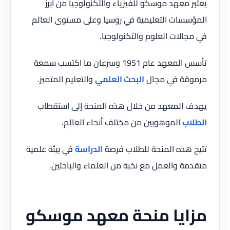
يعتبر معهد موسكو للفيزياء والتكنولوجيا من أبرز
المؤسسات التعليمية في روسيا وعلى مستوى العالم
في مجالات العلوم والتكنولوجيا.
تأسس المعهد عام 1951 وسرعان ما اكتسب سمعة
مرموقة في مجال
البحث العلمي
والتعليم المتميز.
يهدف المعهد من خلال هذه المنحة إلى استقطاب
الطلاب
الموهوبين من مختلف أنحاء العالم.
تتيح هذه المنحة للطلاب فرصة
الدراسة
في بيئة علمية
متقدمة والعمل مع نخبة من العلماء والباحثين.
مزايا منحة معهد موسكو