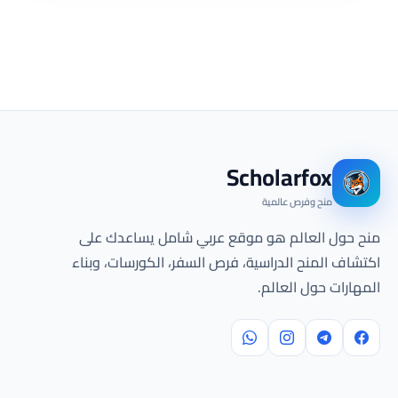
Scholarfox
منح وفرص عالمية
منح حول العالم هو موقع عربي شامل يساعدك على
اكتشاف المنح الدراسية، فرص السفر، الكورسات، وبناء
المهارات حول العالم.