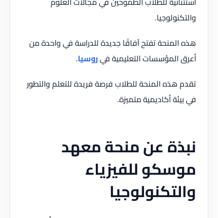
استثنائية للطلاب الطموحين في مجالات العلوم
والتكنولوجيا.
هذه المنحة تفتح آفاقًا جديدة للدراسة في واحدة من
أعرق المؤسسات التعليمية في
روسيا
.
تقدم هذه المنحة للطلاب فرصة فريدة للتعلم والتطور
في بيئة أكاديمية متميزة.
نبذة عن منحة معهد
موسكو للفيزياء
والتكنولوجيا