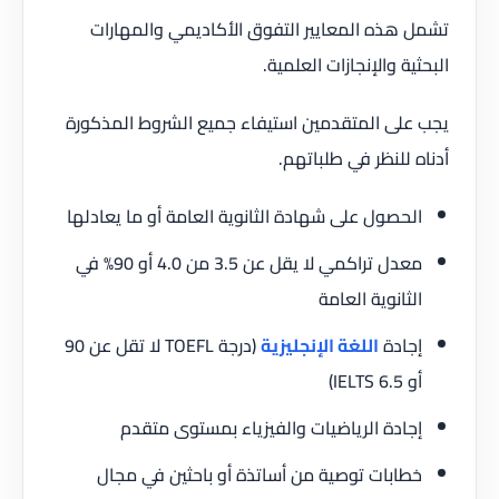
تشمل هذه المعايير التفوق الأكاديمي والمهارات
البحثية والإنجازات العلمية.
يجب على المتقدمين استيفاء جميع الشروط المذكورة
أدناه للنظر في طلباتهم.
الحصول على شهادة الثانوية العامة أو ما يعادلها
معدل تراكمي لا يقل عن 3.5 من 4.0 أو 90% في
الثانوية العامة
إجادة
اللغة الإنجليزية
(درجة TOEFL لا تقل عن 90
أو IELTS 6.5)
إجادة الرياضيات والفيزياء بمستوى متقدم
خطابات توصية من أساتذة أو باحثين في مجال