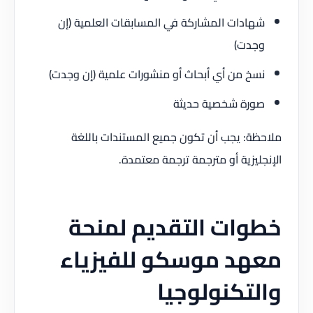
شهادات المشاركة في المسابقات العلمية (إن
وجدت)
نسخ من أي أبحاث أو منشورات علمية (إن وجدت)
صورة شخصية حديثة
ملاحظة: يجب أن تكون جميع المستندات باللغة
الإنجليزية أو مترجمة ترجمة معتمدة.
خطوات التقديم لمنحة
معهد موسكو للفيزياء
والتكنولوجيا