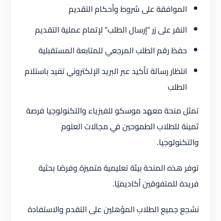
الموافقة على شروط وأحكام التقديم
النقر على زر “إرسال الطلب” لإتمام عملية التقديم
حفظ رقم الطلب المرجعي للمتابعة المستقبلية
انتظار رسالة تأكيد عبر البريد الإلكتروني تفيد باستلام
الطلب
تمثل منحة معهد موسكو للفيزياء والتكنولوجيا فرصة
ثمينة للطلاب الطموحين في مجالات العلوم
والتكنولوجيا.
توفر هذه المنحة بيئة تعليمية متميزة وفرصًا بحثية
فريدة للمتفوقين أكاديميًا.
نشجع جميع الطلاب المؤهلين على التقدم والاستفادة