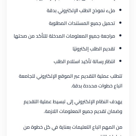
ملء نموذج الطلب الإلكتروني بدقة
تحميل جميع المستندات المطلوبة
مراجعة جميع المعلومات المدخلة للتأكد من صحتها
تقديم الطلب إلكترونيًا
انتظار رسالة تأكيد استلام الطلب
تتطلب عملية التقديم عبر الموقع الإلكتروني للجامعة
اتباع خطوات محددة بدقة.
يهدف النظام الإلكتروني إلى تبسيط عملية التقديم
وضمان تقديم جميع المعلومات اللازمة.
من المهم اتباع التعليمات بعناية في كل خطوة من