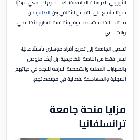
الأوروبي للدراسات الجامعية). يُعد الحرم الجامعي مركزًا
حيويًا يشجع على التفاعل الثقافي بين
الطلاب
من
مختلف الخلفيات، مما يوفر بيئة غنية للتطور الأكاديمي
والشخصي.
تسعى الجامعة إلى تخريج أفراد مؤهلين تأهيلًا عاليًا،
ليس فقط من الناحية الأكاديمية، بل أيضًا مزودين
بالمهارات العملية والشخصية اللازمة للنجاح في حياتهم
المهنية والمساهمة بفعالية في مجتمعاتهم.
مزايا منحة جامعة
ترانسلفانيا