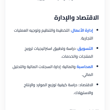
الاقتصاد والإدارة
إدارة الأعمال
: التخطيط والتنظيم وتوجيه العمليات
التجارية.
التسويق
: دراسة وتطبيق استراتيجيات ترويج
المنتجات والخدمات.
المحاسبة
والمالية: إدارة السجلات المالية والتحليل
المالي.
الاقتصاد: دراسة كيفية توزيع الموارد والإنتاج
والاستهلاك.