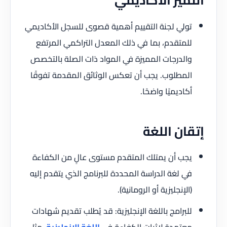
تولي لجنة التقييم أهمية قصوى للسجل الأكاديمي
للمتقدم، بما في ذلك المعدل التراكمي المرتفع
والدرجات المميزة في المواد ذات الصلة بالتخصص
المطلوب. يجب أن تعكس الوثائق المقدمة تفوقًا
أكاديميًا واضحًا.
إتقان اللغة
يجب أن يمتلك المتقدم مستوى عالٍ من الكفاءة
في لغة الدراسة المحددة للبرنامج الذي يتقدم إليه
(الإنجليزية أو الرومانية).
للبرامج باللغة الإنجليزية: قد يُطلب تقديم شهادات