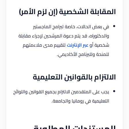
المقابلة الشخصية (إن لزم الأمر)
في بعض الحالات، خاصة لبرامج الماجستير
والدكتوراه، قد يتم دعوة المرشحين لإجراء مقابلة
شخصية أو
عبر الإنترنت
لتقييم مدى ملاءمتهم
للمنحة وللبرنامج الأكاديمي.
الالتزام بالقوانين التعليمية
يجب على المتقدمين الالتزام بجميع القوانين واللوائح
التعليمية في رومانيا والجامعة.
المستندات المطلوبة