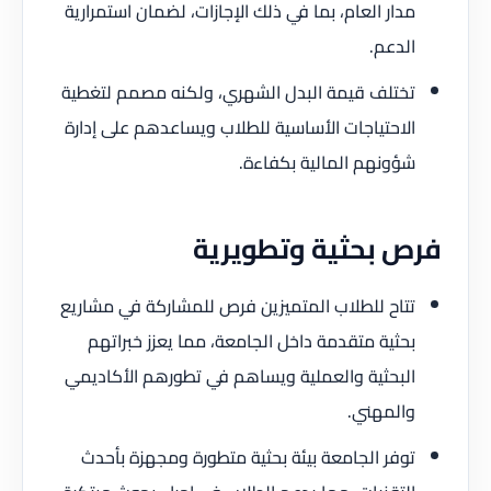
مدار العام، بما في ذلك الإجازات، لضمان استمرارية
الدعم.
تختلف قيمة البدل الشهري، ولكنه مصمم لتغطية
الاحتياجات الأساسية للطلاب ويساعدهم على إدارة
شؤونهم المالية بكفاءة.
فرص بحثية وتطويرية
تتاح للطلاب المتميزين فرص للمشاركة في مشاريع
بحثية متقدمة داخل الجامعة، مما يعزز خبراتهم
البحثية والعملية ويساهم في تطورهم الأكاديمي
والمهني.
توفر الجامعة بيئة بحثية متطورة ومجهزة بأحدث