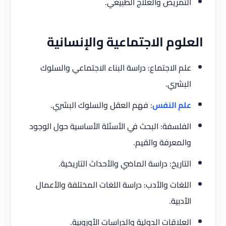
التمريض والعلاج الطبيعي.
العلوم الاجتماعية والإنسانية
علم الاجتماع: دراسة البناء الاجتماعي والسلوك
البشري.
علم النفس
: فهم العقل والسلوك البشري.
الفلسفة: البحث في الأسئلة الأساسية حول الوجود
والمعرفة والقيم.
التاريخ: دراسة الماضي والأحداث التاريخية.
اللغات والأدب: دراسة اللغات المختلفة والأعمال
الأدبية.
العلاقات الدولية والدراسات الأوروبية.