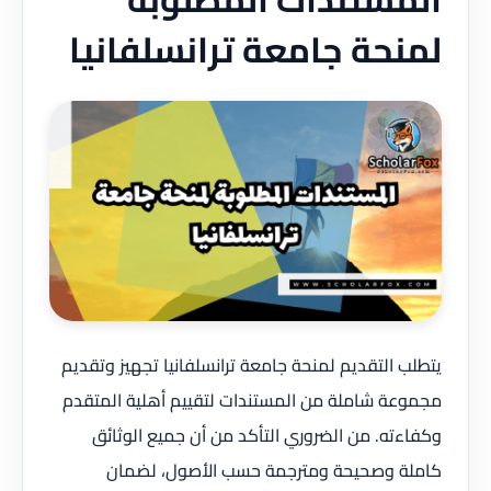
لمنحة جامعة ترانسلفانيا
يتطلب التقديم لمنحة جامعة ترانسلفانيا تجهيز وتقديم
مجموعة شاملة من المستندات لتقييم أهلية المتقدم
وكفاءته. من الضروري التأكد من أن جميع الوثائق
كاملة وصحيحة ومترجمة حسب الأصول، لضمان