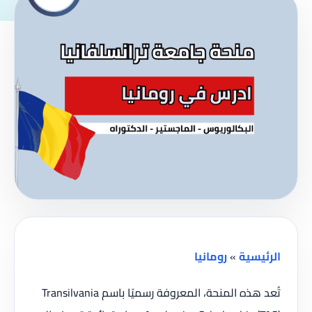
الرئيسية
»
رومانيا
تُعد هذه المنحة، المعروفة رسميًا باسم Transilvania