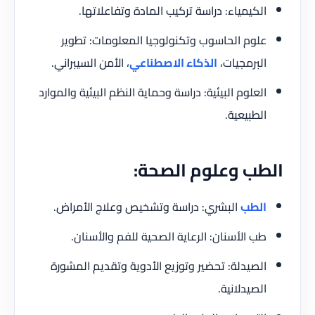
الكيمياء: دراسة تركيب المادة وتفاعلاتها.
علوم الحاسوب وتكنولوجيا المعلومات: تطوير
البرمجيات،
الذكاء الاصطناعي
، الأمن السيبراني.
العلوم البيئية: دراسة وحماية النظم البيئية والموارد
الطبيعية.
الطب وعلوم الصحة:
الطب
البشري: دراسة وتشخيص وعلاج الأمراض.
طب الأسنان: الرعاية الصحية للفم والأسنان.
الصيدلة: تحضير وتوزيع الأدوية وتقديم المشورة
الصيدلانية.