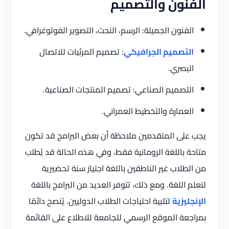
الفنون والتصميم
الفنون الجميلة: الرسم، النحت، التصوير الفوتوغرافي.
التصميم الجرافيكي
: تصميم المرئيات للاتصال
البصري.
التصميم الصناعي: تصميم المنتجات الصناعية.
العمارة والتخطيط العمراني.
يجب على المتقدمين ملاحظة أن بعض البرامج قد تكون
متاحة باللغة الرومانية فقط، وفي هذه الحالة قد يُطلب
من الطلاب غير الناطقين باللغة اجتياز سنة تحضيرية
لتعلم اللغة. ومع ذلك، تتوفر العديد من البرامج باللغة
الإنجليزية
لتلبية احتياجات الطلاب الدوليين. يُنصح دائمًا
بمراجعة الموقع الرسمي للجامعة للاطلاع على القائمة