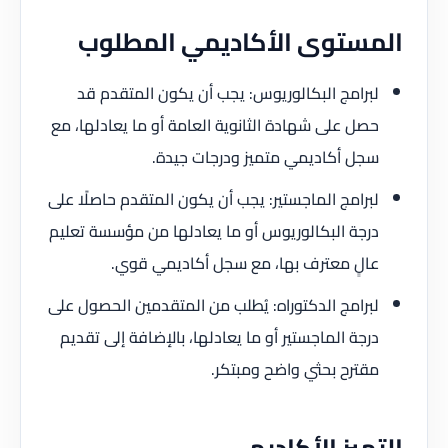
المستوى الأكاديمي المطلوب
لبرامج البكالوريوس: يجب أن يكون المتقدم قد
حصل على شهادة الثانوية العامة أو ما يعادلها، مع
سجل أكاديمي متميز ودرجات جيدة.
لبرامج الماجستير: يجب أن يكون المتقدم حاصلًا على
درجة البكالوريوس أو ما يعادلها من مؤسسة تعليم
عالٍ معترف بها، مع سجل أكاديمي قوي.
لبرامج الدكتوراه: يُطلب من المتقدمين الحصول على
درجة الماجستير أو ما يعادلها، بالإضافة إلى تقديم
مقترح بحثي واضح ومبتكر.
التميز الأكاديمي