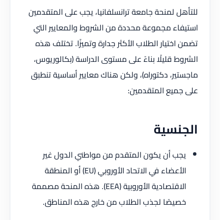
للتأهل لمنحة جامعة ترانسلفانيا، يجب على المتقدمين
استيفاء مجموعة محددة من الشروط والمعايير التي
تضمن اختيار الطلاب الأكثر جدارة وتميزًا. تختلف هذه
الشروط قليلًا بناءً على مستوى الدراسة (بكالوريوس،
ماجستير، دكتوراه)، ولكن هناك معايير أساسية تنطبق
على جميع المتقدمين:
الجنسية
يجب أن يكون المتقدم من مواطني الدول غير
الأعضاء في الاتحاد الأوروبي (EU) أو المنطقة
الاقتصادية الأوروبية (EEA). هذه المنحة مصممة
خصيصًا لجذب الطلاب من خارج هذه المناطق.