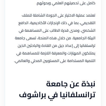
كامل على تحصيلهم العلمي وبحوثهم.
تعتمد عملية الاختيار على الجودة الشاملة للملف
التقديمي، بما في ذلك الإنجازات الأكاديمية، الدافع
الشخصي، ومدى قدرة الطالب على المساهمة في
البيئة الجامعية. من خلال هذه المنحة، تسعى جامعة
ترانسلفانيا إلى إعداد جيل من القادة والباحثين الذين
يمتلكون المهارات والمعرفة اللازمة للمساهمة في
التنمية المستدامة على المستويين المحلي والعالمي.
نبذة عن جامعة
ترانسلفانيا في براشوف