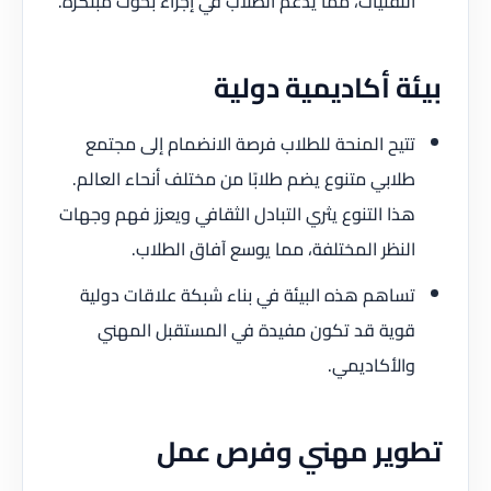
التقنيات، مما يدعم الطلاب في إجراء بحوث مبتكرة.
بيئة أكاديمية دولية
تتيح المنحة للطلاب فرصة الانضمام إلى مجتمع
طلابي متنوع يضم طلابًا من مختلف أنحاء العالم.
هذا التنوع يثري التبادل الثقافي ويعزز فهم وجهات
النظر المختلفة، مما يوسع آفاق الطلاب.
تساهم هذه البيئة في بناء شبكة علاقات دولية
قوية قد تكون مفيدة في المستقبل المهني
والأكاديمي.
تطوير مهني وفرص عمل