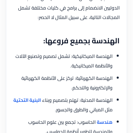
الدوليين الانضمام إلى برامج في كليات مختلفة تشمل
المجالات التالية، على سبيل المثال لا الحصر:
الهندسة بجميع فروعها:
الهندسة الميكانيكية: تشمل تصميم وتصنيع الآلات
والأنظمة الميكانيكية.
الهندسة الكهربائية: تركز على الأنظمة الكهربائية
والإلكترونية والتحكم.
الهندسة المدنية: تهتم بتصميم وبناء
البنية التحتية
مثل المباني والطرق والجسور.
هندسة
الحاسوب: تجمع بين علوم الحاسوب
والهندسة لتطوير أنظمة الحواسيب.