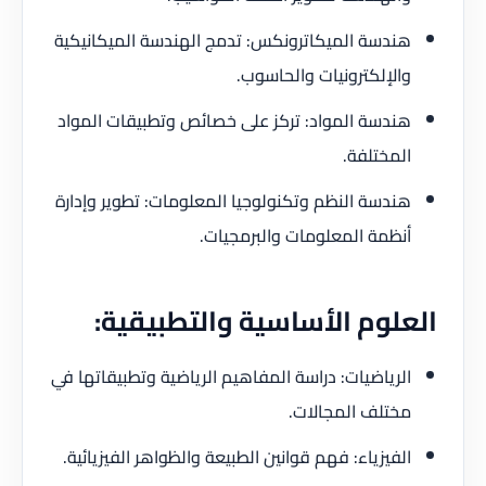
هندسة الميكاترونكس: تدمج الهندسة الميكانيكية
والإلكترونيات والحاسوب.
هندسة المواد: تركز على خصائص وتطبيقات المواد
المختلفة.
هندسة النظم وتكنولوجيا المعلومات: تطوير وإدارة
أنظمة المعلومات والبرمجيات.
العلوم الأساسية والتطبيقية:
الرياضيات: دراسة المفاهيم الرياضية وتطبيقاتها في
مختلف المجالات.
الفيزياء: فهم قوانين الطبيعة والظواهر الفيزيائية.