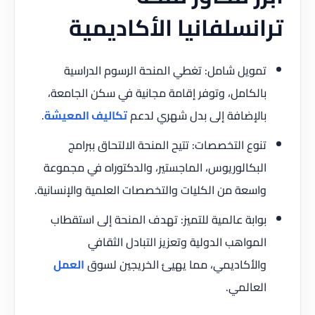
ترانسلفانيا الأكاديمية
تمويل شامل: تغطي المنحة الرسوم الدراسية
بالكامل، وتوفر إقامة مجانية في سكن الجامعة،
بالإضافة إلى بدل شهري لدعم
تكاليف المعيشة
.
تنوع التخصصات: تتيح المنحة الالتحاق ببرامج
البكالوريوس، الماجستير، والدكتوراه في مجموعة
واسعة من الكليات والتخصصات العلمية والإنسانية.
بوابة عالمية للتميز: تهدف المنحة إلى استقطاب
المواهب الدولية وتعزيز التبادل الثقافي
والأكاديمي، مما يهيئ الخريجين لسوق
العمل
العالمي.