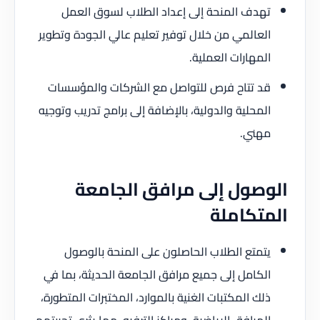
تهدف المنحة إلى إعداد الطلاب لسوق العمل
العالمي من خلال توفير تعليم عالي الجودة وتطوير
المهارات العملية.
قد تتاح فرص للتواصل مع الشركات والمؤسسات
المحلية والدولية، بالإضافة إلى برامج تدريب وتوجيه
مهني.
الوصول إلى مرافق الجامعة
المتكاملة
يتمتع الطلاب الحاصلون على المنحة بالوصول
الكامل إلى جميع مرافق الجامعة الحديثة، بما في
ذلك المكتبات الغنية بالموارد، المختبرات المتطورة،