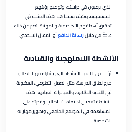
الذي يرغبون في دراسته، وتوضيح رؤيتهم
المستقبلية، وكيف ستساهم هذه المنحة في
تحقيق أهدافهم الأكاديمية والمهنية. يُعبر عن ذلك
عادةً من خلال
رسالة الدافع
أو المقال الشخصي.
الأنشطة اللامنهجية والقيادية
تُؤخذ في الاعتبار الأنشطة التي يشارك فيها الطالب
خارج نطاق الدراسة، مثل العمل التطوعي، العضوية
في الأندية الطلابية، والمبادرات القيادية. هذه
الأنشطة تعكس اهتمامات الطالب وقدرته على
المساهمة في المجتمع الجامعي وتطوير مهاراته
الشخصية.