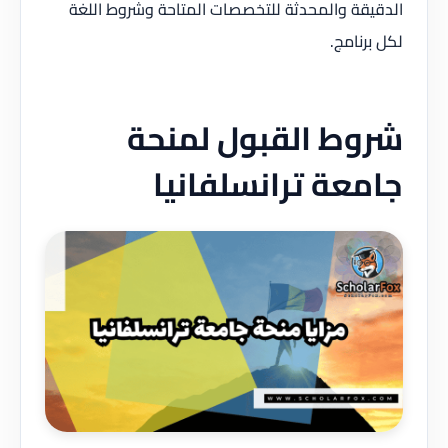
الدقيقة والمحدثة للتخصصات المتاحة وشروط اللغة
لكل برنامج.
شروط القبول لمنحة
جامعة ترانسلفانيا