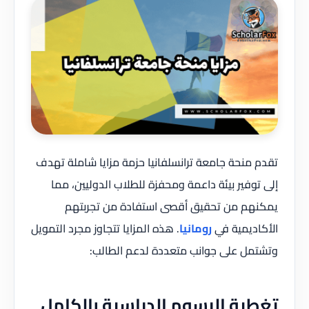
تقدم منحة جامعة ترانسلفانيا حزمة مزايا شاملة تهدف
إلى توفير بيئة داعمة ومحفزة للطلاب الدوليين، مما
يمكنهم من تحقيق أقصى استفادة من تجربتهم
الأكاديمية في
رومانيا
. هذه المزايا تتجاوز مجرد التمويل
وتشتمل على جوانب متعددة لدعم الطالب:
تغطية الرسوم الدراسية بالكامل