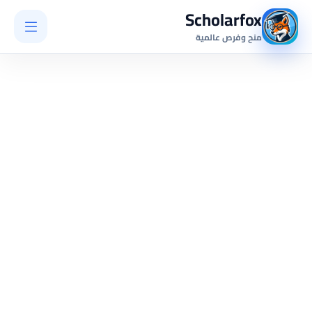
Scholarfox
منح وفرص عالمية