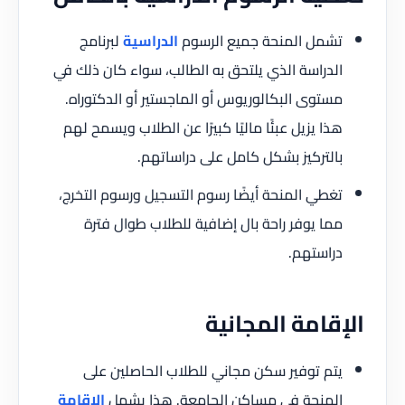
تشمل المنحة جميع الرسوم
الدراسية
لبرنامج
الدراسة الذي يلتحق به الطالب، سواء كان ذلك في
مستوى البكالوريوس أو الماجستير أو الدكتوراه.
هذا يزيل عبئًا ماليًا كبيرًا عن الطلاب ويسمح لهم
بالتركيز بشكل كامل على دراساتهم.
تغطي المنحة أيضًا رسوم التسجيل ورسوم التخرج،
مما يوفر راحة بال إضافية للطلاب طوال فترة
دراستهم.
الإقامة المجانية
يتم توفير سكن مجاني للطلاب الحاصلين على
المنحة في مساكن الجامعة. هذا يشمل
الإقامة