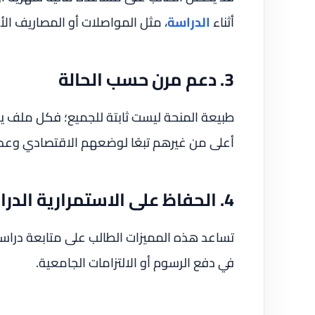
أثناء
الدراسة
، مثل المواصلات أو المصاريف ال
3. دعم مرن حسب الحالة
طبيعة المنحة ليست ثابتة للجميع؛ فكل ملف 
أعلى من غيرهم تبعًا لوضعهم الاقتصادي وعدد 
4. الحفاظ على الاستمرارية الدراسية
تساعد هذه المميزات الطالب على متابعة دراس
في دفع الرسوم أو الالتزامات الجامعية.