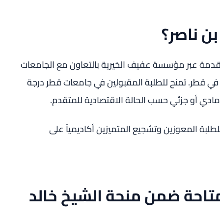
ن ناصر؟
مة عبر مؤسسة عفيف الخيرية بالتعاون مع الجامعات
في قطر. تمنح للطلبة المقبولين في جامعات قطر درجة
ادي أو جزئي حسب الحالة الاقتصادية للمتقدم.
طلبة المعوزين وتشجيع المتميزين أكاديمياً على
تاحة ضمن منحة الشيخ خالد