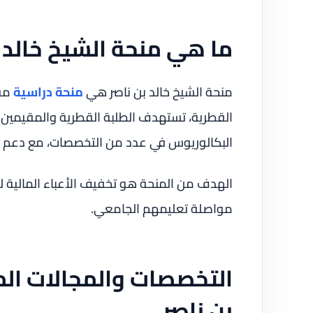
ما هي منحة الشيخ خالد ب
منحة الشيخ خالد بن ناصر هي
منحة دراسية
مقد
القطرية، تستهدف الطلبة القطرية والمقيمين 
البكالوريوس في عدد من التخصصات، مع دعم م
الهدف من المنحة هو تخفيف الأعباء المالية لل
مواصلة تعليمهم الجامعي.
التخصصات والمجالات الم
بن ناصر