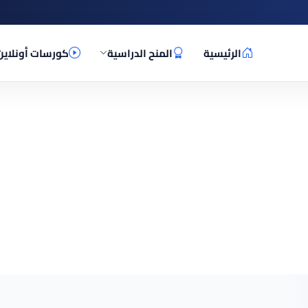
الرئيسية
المنح الدراسية
كورسات أونلاين