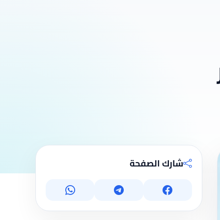
شارك الصفحة