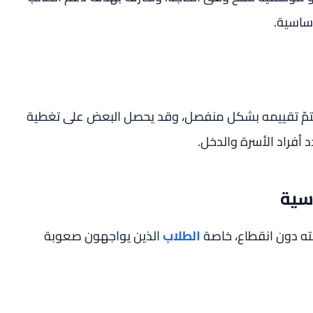
أساسية.
يتمّ تقييمه بشكل منفصل، وقد يحصل البعض على تغطية
أفراد الأسرة والدخل.
ته دون انقطاع، خاصة
الطلاب
الذين يواجهون صعوبة