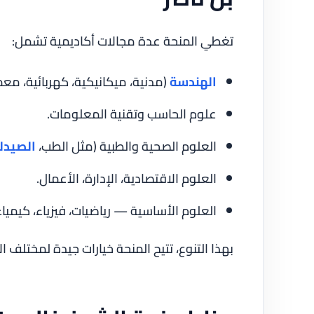
تغطي المنحة عدة مجالات أكاديمية تشمل:
الهندسة
(مدنية، ميكانيكية، كهربائية، معم
علوم الحاسب وتقنية المعلومات.
العلوم الصحية والطبية (مثل الطب،
الصيدل
العلوم الاقتصادية، الإدارة، الأعمال.
العلوم الأساسية — رياضيات، فيزياء، كيمي
بهذا التنوع، تتيح المنحة خيارات جيدة لمختلف ا