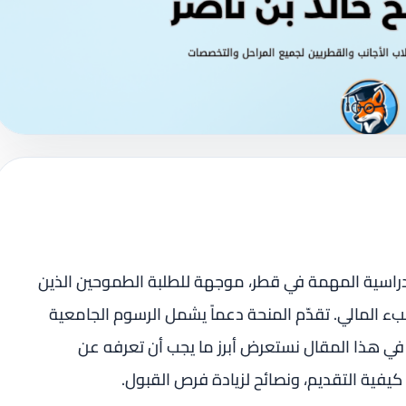
دراسية المهمة في قطر، موجهة للطلبة الطموحين الذين
 المالي. تقدّم المنحة دعماً يشمل الرسوم الجامعية
 في هذا المقال نستعرض أبرز ما يجب أن تعرفه عن
كيفية التقديم، ونصائح لزيادة فرص القبول.