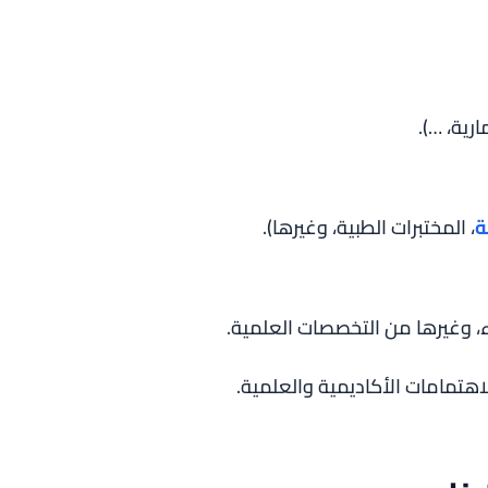
ارية، …).
ة
، المختبرات الطبية، وغيرها).
اء، وغيرها من التخصصات العلمية.
لاهتمامات الأكاديمية والعلمية.