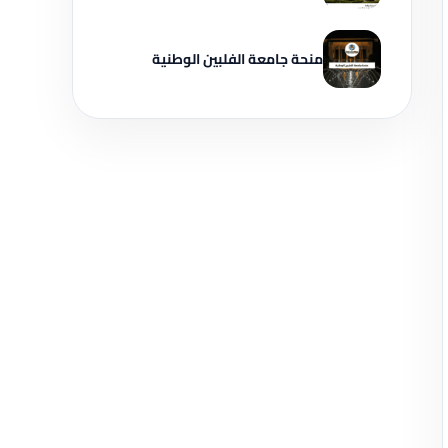
منحة جامعة الفلبين الوطنية