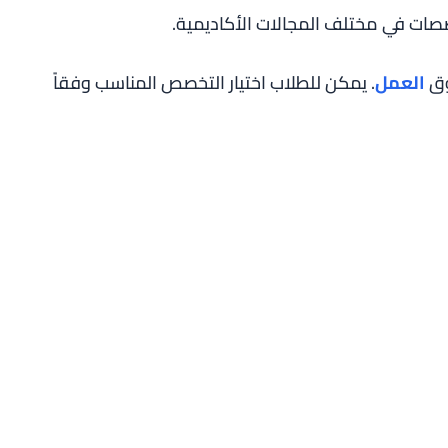
ات في مختلف المجالات الأكاديمية.
وق
العمل
. يمكن للطلاب اختيار التخصص المناسب وفقاً