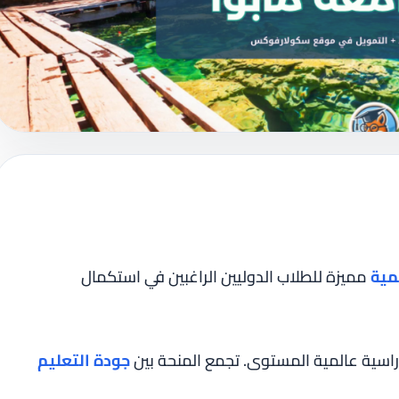
مية
مميزة للطلاب الدوليين الراغبين في استكمال
راسية عالمية المستوى. تجمع المنحة بين
جودة التعليم