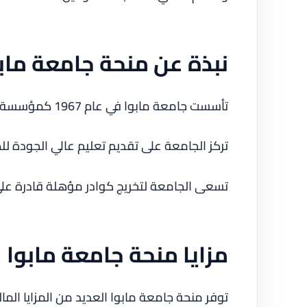
نبذة عن منحة جامعة ماب
تأسست جامعة مابوا في عام 1967 كمؤسسة تعليمية رائدة في الفلبين.
تركز الجامعة على تقديم تعليم عالي الجودة لل
تسعى الجامعة لتخريج كوادر مؤهلة قادرة عل
مزايا منحة جامعة مابوا
توفر منحة جامعة مابوا العديد من المزايا الما