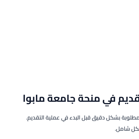
قديم في منحة جامعة مابوا
مطلوبة بشكل دقيق قبل البدء في عملية التقديم.
شكل شامل.