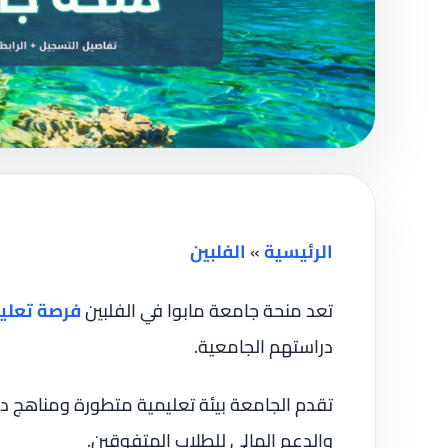
الرئيسية
»
الفلبين
تعد منحة جامعة مابوا في الفلبين
فرصة تعلي
دراستهم الجامعية.
تقدم الجامعة بيئة تعليمية متطورة ومناهج د
والدعم المالي للطلاب المتفوقين.