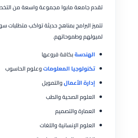
تقدم جامعة مابوا مجموعة واسعة من التخصص
تتميز البرامج بمناهج حديثة تواكب متطلبات س
لميولهم وطموحاتهم.
الهندسة
بكافة فروعها
تكنولوجيا المعلومات
وعلوم الحاسوب
إدارة الأعمال
والتمويل
العلوم الصحية والطب
العمارة والتصميم
العلوم الإنسانية واللغات