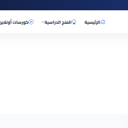
الرئيسية
المنح الدراسية
كورسات أونلاين