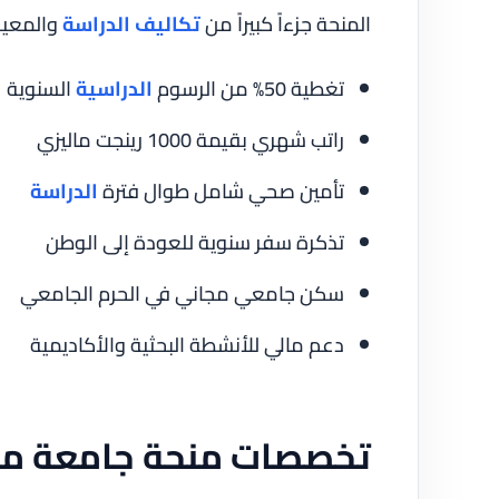
المنحة جزءاً كبيراً من
تكاليف الدراسة
والمعي
تغطية 50% من الرسوم
الدراسية
السنوية
راتب شهري بقيمة 1000 رينجت ماليزي
تأمين صحي شامل طوال فترة
الدراسة
تذكرة سفر سنوية للعودة إلى الوطن
سكن جامعي مجاني في الحرم الجامعي
دعم مالي للأنشطة البحثية والأكاديمية
تخصصات منحة جامعة ما