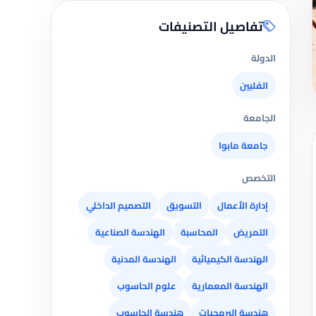
تفاصيل التصنيفات
الدولة
الفلبين
الجامعة
جامعة مابوا
التخصص
إدارة الأعمال
التسويق
التصميم الداخلي
التمريض
المحاسبة
الهندسة الصناعية
الهندسة الكيميائية
الهندسة المدنية
الهندسة المعمارية
علوم الحاسوب
هندسة البرمجيات
هندسة الحاسوب