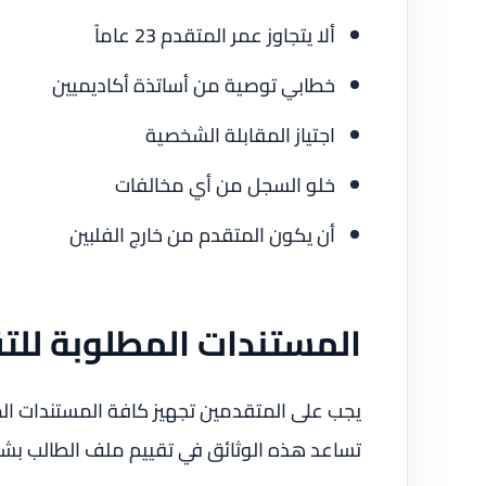
ألا يتجاوز عمر المتقدم 23 عاماً
خطابي توصية من أساتذة أكاديميين
اجتياز المقابلة الشخصية
خلو السجل من أي مخالفات
أن يكون المتقدم من خارج الفلبين
المستندات المطلوبة للت
يجب على المتقدمين تجهيز كافة المستندات ال
تساعد هذه الوثائق في تقييم ملف الطالب ب