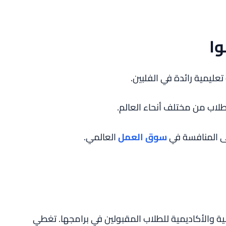
وا
طلاب من مختلف أنحاء العالم.
ى المنافسة في
سوق العمل
العالمي.
لية والأكاديمية للطلاب المقبولين في برامجها. تغطي