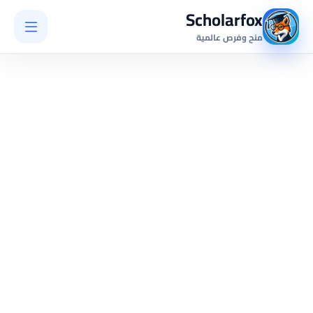
Scholarfox
منح وفرص عالمية