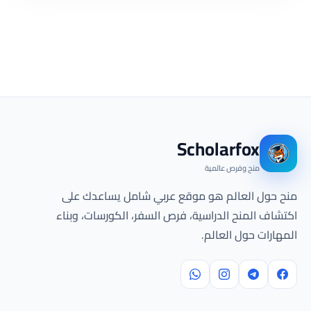
Scholarfox
منح وفرص عالمية
منح حول العالم هو موقع عربي شامل يساعدك على
اكتشاف المنح الدراسية، فرص السفر، الكورسات، وبناء
المهارات حول العالم.