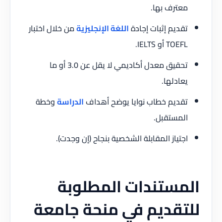
معترف بها.
تقديم إثبات إجادة
اللغة الإنجليزية
من خلال اختبار
TOEFL أو IELTS.
تحقيق معدل أكاديمي لا يقل عن 3.0 أو ما
يعادلها.
تقديم خطاب نوايا يوضح أهداف
الدراسة
وخطة
المستقبل.
اجتياز المقابلة الشخصية بنجاح (إن وجدت).
المستندات المطلوبة
للتقديم في منحة جامعة