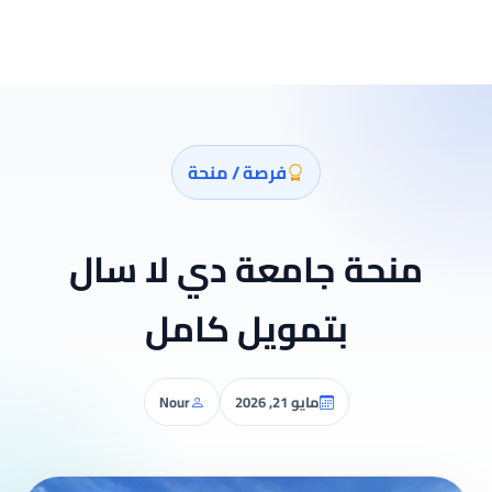
فرصة / منحة
منحة جامعة دي لا سال
بتمويل كامل
مايو 21, 2026
Nour