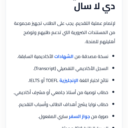
دي لا سال
لإتمام عملية التقديم، يجب على الطلاب تجهيز مجموعة
من المستندات الضرورية التي تدعم طلبهم وتوضح
أهليتهم للمنحة.
نسخة مصدقة من
الشهادات
الأكاديمية السابقة.
السجل الأكاديمي التفصيلي (Transcript).
نتائج اختبار اللغة
الإنجليزية
TOEFL أو IELTS.
خطاب توصية من أستاذ جامعي أو مشرف أكاديمي.
خطاب نوايا يشرح أهداف الطالب وأسباب التقديم.
صورة من
جواز السفر
ساري المفعول.