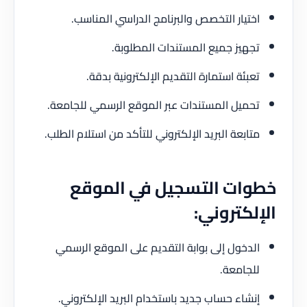
اختيار التخصص والبرنامج الدراسي المناسب.
تجهيز جميع المستندات المطلوبة.
تعبئة استمارة التقديم الإلكترونية بدقة.
تحميل المستندات عبر الموقع الرسمي للجامعة.
متابعة البريد الإلكتروني للتأكد من استلام الطلب.
خطوات التسجيل في الموقع
الإلكتروني:
الدخول إلى بوابة التقديم على الموقع الرسمي
للجامعة.
إنشاء حساب جديد باستخدام البريد الإلكتروني.