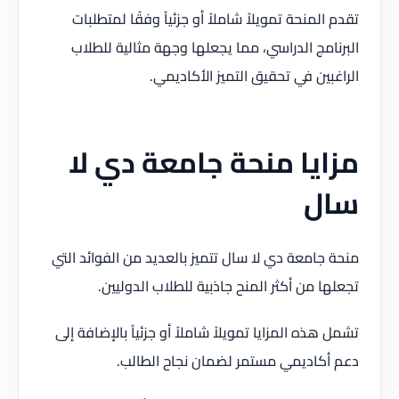
تقدم المنحة تمويلاً شاملاً أو جزئياً وفقًا لمتطلبات
البرنامج الدراسي، مما يجعلها وجهة مثالية للطلاب
الراغبين في تحقيق التميز الأكاديمي.
مزايا منحة جامعة دي لا
سال
منحة جامعة دي لا سال تتميز بالعديد من الفوائد التي
تجعلها من أكثر المنح جاذبية للطلاب الدوليين.
تشمل هذه المزايا تمويلاً شاملاً أو جزئياً بالإضافة إلى
دعم أكاديمي مستمر لضمان نجاح الطالب.