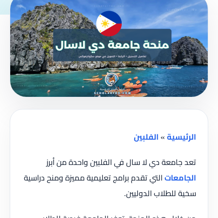
الرئيسية
»
الفلبين
تعد جامعة دي لا سال في الفلبين واحدة من أبرز
الجامعات
التي تقدم برامج تعليمية مميزة ومنح دراسية
سخية للطلاب الدوليين.