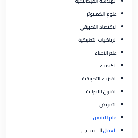
الهندسة الميكانيكية
علوم الكمبيوتر
الاقتصاد التطبيقي
الرياضيات التطبيقية
علم الأحياء
الكيمياء
الفيزياء التطبيقية
الفنون الليبرالية
التمريض
علم النفس
العمل
الاجتماعي