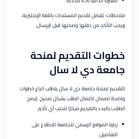
السيرة الذاتية (CV) محدثة.
ملاحظات: يُفضل تقديم المستندات باللغة الإنجليزية،
ويجب التأكد من دقتها وصحتها قبل الإرسال.
خطوات التقديم لمنحة
جامعة دي لا سال
التقديم لمنحة جامعة دي لا سال يتطلب اتباع خطوات
واضحة لضمان اكتمال الطلب بشكل صحيح. يُنصح
الطلاب بالبدء بالتقديم مبكرًا لتجنب أي تأخير.
زيارة الموقع الرسمي للجامعة للاطلاع على
التفاصيل.