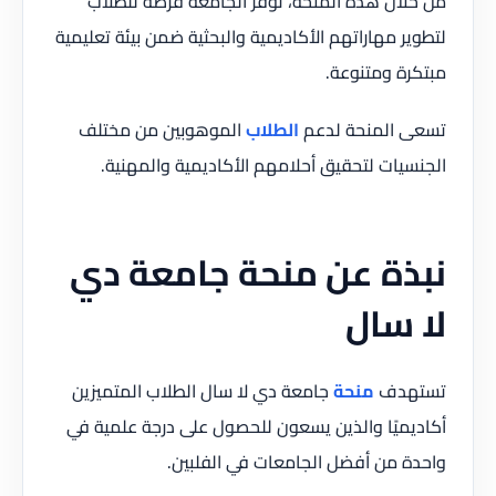
من خلال هذه المنحة، توفر الجامعة فرصة للطلاب
لتطوير مهاراتهم الأكاديمية والبحثية ضمن بيئة تعليمية
مبتكرة ومتنوعة.
تسعى المنحة لدعم
الطلاب
الموهوبين من مختلف
الجنسيات لتحقيق أحلامهم الأكاديمية والمهنية.
نبذة عن منحة جامعة دي
لا سال
تستهدف
منحة
جامعة دي لا سال الطلاب المتميزين
أكاديميًا والذين يسعون للحصول على درجة علمية في
واحدة من أفضل الجامعات في الفلبين.