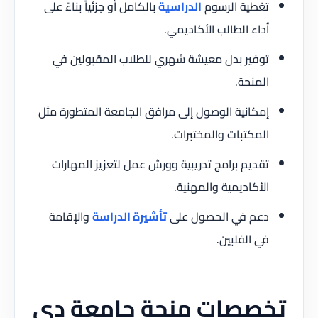
تغطية الرسوم
الدراسية
بالكامل أو جزئياً بناءً على
أداء الطالب الأكاديمي.
توفير بدل معيشة شهري للطلاب المقبولين في
المنحة.
إمكانية الوصول إلى مرافق الجامعة المتطورة مثل
المكتبات والمختبرات.
تقديم برامج تدريبية وورش عمل لتعزيز المهارات
الأكاديمية والمهنية.
دعم في الحصول على
تأشيرة الدراسة
والإقامة
في الفلبين.
تخصصات منحة جامعة دي