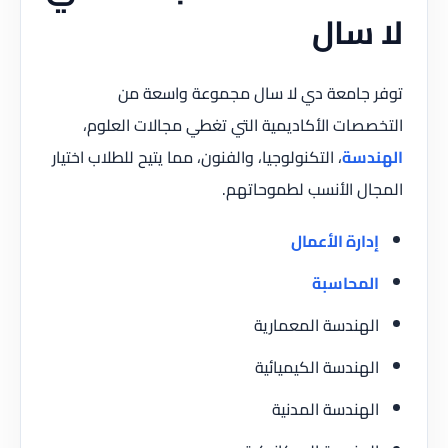
لا سال
توفر جامعة دي لا سال مجموعة واسعة من
التخصصات الأكاديمية التي تغطي مجالات العلوم،
الهندسة
، التكنولوجيا، والفنون، مما يتيح للطلاب اختيار
المجال الأنسب لطموحاتهم.
إدارة الأعمال
المحاسبة
الهندسة المعمارية
الهندسة الكيميائية
الهندسة المدنية