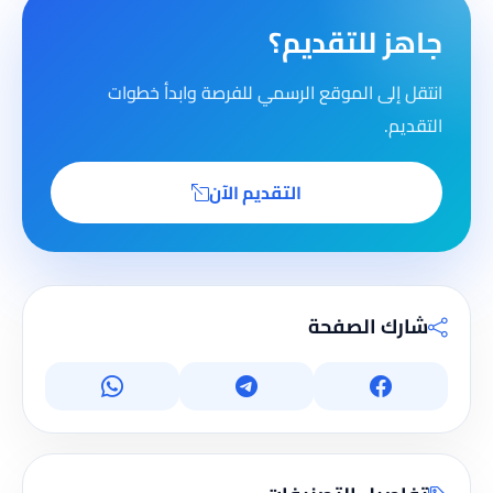
جاهز للتقديم؟
انتقل إلى الموقع الرسمي للفرصة وابدأ خطوات
التقديم.
التقديم الآن
شارك الصفحة