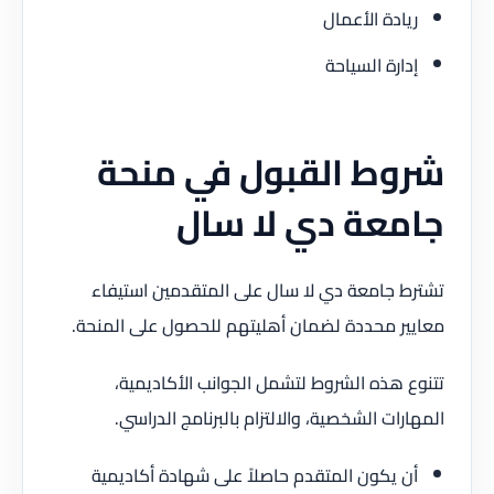
ريادة الأعمال
إدارة السياحة
شروط القبول في منحة
جامعة دي لا سال
تشترط جامعة دي لا سال على المتقدمين استيفاء
معايير محددة لضمان أهليتهم للحصول على المنحة.
تتنوع هذه الشروط لتشمل الجوانب الأكاديمية،
المهارات الشخصية، والالتزام بالبرنامج الدراسي.
أن يكون المتقدم حاصلاً على شهادة أكاديمية