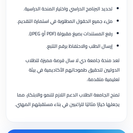
تحديد البرنامج الدراسي واختيار المنحة الدراسية.
ملء جميع الحقول المطلوبة في استمارة التقديم.
رفع المستندات بصيغ مقبولة (PDF أو JPEG).
إرسال الطلب والاحتفاظ برقم التتبع.
تعد منحة جامعة دي لا سال فرصة مميزة للطلاب
الدوليين لتحقيق طموحاتهم الأكاديمية في بيئة
تعليمية متقدمة.
تمنح الجامعة الطلاب الدعم اللازم للنمو والابتكار، مما
يجعلها خيارًا مثاليًا للراغبين في بناء مستقبلهم المهني.