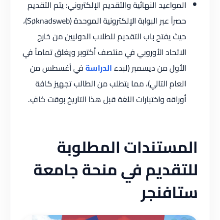
المواعيد النهائية والتقديم الإلكتروني: يتم التقديم
حصراً عبر البوابة الإلكترونية الموحدة (Søknadsweb)،
حيث يفتح باب التقديم للطلاب الدوليين من خارج
الاتحاد الأوروبي في منتصف أكتوبر ويغلق تماماً في
الأول من ديسمبر (لبدء
الدراسة
في أغسطس من
العام التالي)، مما يتطلب من الطالب تجهيز كافة
أوراقه واختبارات اللغة قبل هذا التاريخ بوقت كافٍ.
المستندات المطلوبة
للتقديم في منحة جامعة
ستافنجر