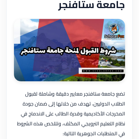
جامعة ستافنجر
تضع جامعة ستافنجر معايير دقيقة وشاملة لقبول
الطلاب الدوليين، تهدف من خلالها إلى ضمان جودة
المخرجات الأكاديمية وقدرة الطالب على الاندماج في
نظام التعليم النرويجي المكثف، وتتلخص هذه الشروط
في المتطلبات الجوهرية التالية: