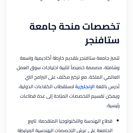
تخصصات منحة جامعة
ستافنجر
تتميز جامعة ستافنجر بتقديم خارطة أكاديمية واسعة
وشاملة، مصممة خصيصاً لتلبية احتياجات سوق العمل
العالمي الملحّة، مع تركيز مكثف على البرامج التي
تُدرس باللغة
الإنجليزية
لاستقطاب الكفاءات الدولية،
ويمكن تقسيم التخصصات المتاحة إلى عدة قطاعات
رئيسية:
قطاع الهندسة والتكنولوجيا المتقدمة: تتربع
الجامعة على عرش التخصصات الهندسية المرتبطة