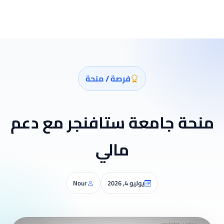
فرصة / منحة
منحة جامعة ستافنجر مع دعم
مالي
يوليو 4, 2026
Nour