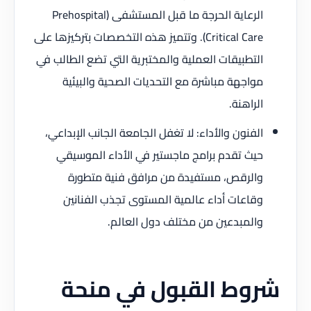
الرعاية الحرجة ما قبل المستشفى (Prehospital
Critical Care). وتتميز هذه التخصصات بتركيزها على
التطبيقات العملية والمختبرية التي تضع الطالب في
مواجهة مباشرة مع التحديات الصحية والبيئية
الراهنة.
الفنون والأداء: لا تغفل الجامعة الجانب الإبداعي،
حيث تقدم برامج ماجستير في الأداء الموسيقي
والرقص، مستفيدة من مرافق فنية متطورة
وقاعات أداء عالمية المستوى تجذب الفنانين
والمبدعين من مختلف دول العالم.
شروط القبول في منحة