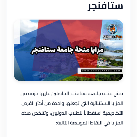
ستافنجر
تمنح منحة جامعة ستافنجر الحاصلين عليها حزمة من
المزايا الاستثنائية التي تجعلها واحدة من أكثر الفرص
الأكاديمية استقطاباً للطلاب الدوليين، وتتلخص هذه
المزايا في النقاط الموسعة التالية: