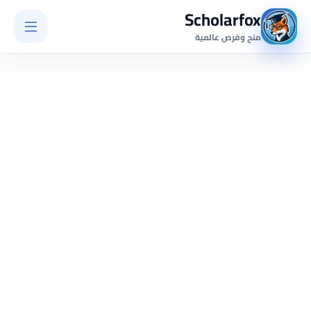
Scholarfox
منح وفرص عالمية