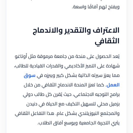
ويفتح لهم آفاقًا واسعة.
الاعتراف والتقدير والاندماج
الثقافي
يُعد الحصول على منحة من جامعة مرموقة مثل أوتاغو
شهادة على التميز الأكاديمي والقدرات القيادية للطالب،
مما يعزز سيرته الذاتية بشكل كبير ويبرزه في
سوق
العمل
. كما تعزز المنحة الاندماج الثقافي من خلال
برامج التوجيه الاجتماعي، حيث يُقرن كل طالب دولي
بزميل محلي لتسهيل التكيف مع الحياة في دنيدن
والمجتمع النيوزيلندي بشكل عام. هذا التفاعل الثقافي
يثري التجربة الجامعية ويوسع آفاق الطلاب.