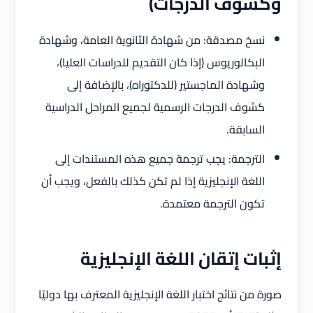
وكشوف الدرجات)
نسخ مصدقة: من شهادة الثانوية العامة، وشهادة
البكالوريوس (إذا كان التقديم للدراسات العليا)،
وشهادة الماجستير (للدكتوراه)، بالإضافة إلى
كشوف الدرجات الرسمية لجميع المراحل الدراسية
السابقة.
الترجمة: يجب ترجمة جميع هذه المستندات إلى
اللغة الإنجليزية إذا لم تكن كذلك بالفعل، ويجب أن
تكون الترجمة معتمدة.
إثبات إتقان اللغة الإنجليزية
صورة من نتائج اختبار اللغة الإنجليزية المعترف بها دوليًا