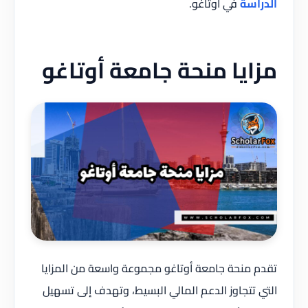
الدراسة
في أوتاغو.
مزايا منحة جامعة أوتاغو
تقدم منحة جامعة أوتاغو مجموعة واسعة من المزايا
التي تتجاوز الدعم المالي البسيط، وتهدف إلى تسهيل