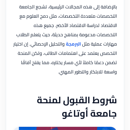
بالإضافة إلى هذه المجالات الرئيسية، تشجع الجامعة
التخصصات متعددة التخصصات، مثل دمج العلوم مع
الاقتصاد لدراسة الاقتصاد الأخضر. جميع هذه
التخصصات مدعومة بمناهج حديثة، حيث يتعلم الطلاب
مهارات عملية مثل
البرمجة
والتحليل الإحصائي. إن اختيار
التخصص يعتمد على اهتمامات الطالب، ولكن المنحة
تضمن دعمًا كاملاً لأي مسار يختاره، مما يفتح آفاقًا
واسعة للابتكار والتطور المهني.
شروط القبول لمنحة
جامعة أوتاغو