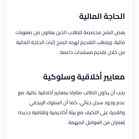
الحاجة المالية
بعض المنح مخصصة للطلاب الذين يعانون من صعوبات
مالية، ويتطلب التقديم لهذه المنح إثبات الحاجة المالية
من خلال تقديم مستندات داعمة.
معايير أخلاقية وسلوكية
يجب أن يكون الطالب ملتزمًا بمعايير أخلاقية عالية، مع
عدم وجود سجل جنائي. كما أن السلوك الإيجابي
والقدرة على التكيف مع بيئة أكاديمية وثقافية جديدة
يُعتبران من العوامل المهمة.