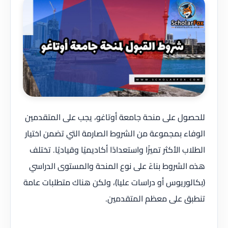
للحصول على منحة جامعة أوتاغو، يجب على المتقدمين
الوفاء بمجموعة من الشروط الصارمة التي تضمن اختيار
الطلاب الأكثر تميزًا واستعدادًا أكاديميًا وقياديًا. تختلف
هذه الشروط بناءً على نوع المنحة والمستوى الدراسي
(بكالوريوس أو دراسات عليا)، ولكن هناك متطلبات عامة
تنطبق على معظم المتقدمين.