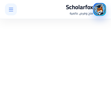
Scholarfox
منح وفرص عالمية