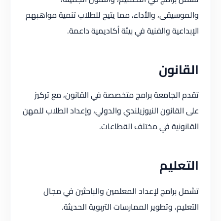
والموسيقى، والأداء، مما يتيح للطلاب تنمية مواهبهم
الإبداعية والفنية في بيئة أكاديمية داعمة.
القانون
تقدم الجامعة برامج متخصصة في القانون، مع تركيز
على القانون النيوزيلندي والدولي، وإعداد الطلاب للمهن
القانونية في مختلف القطاعات.
التعليم
تشمل برامج لإعداد المعلمين والباحثين في مجال
التعليم، وتطوير الممارسات التربوية الحديثة.