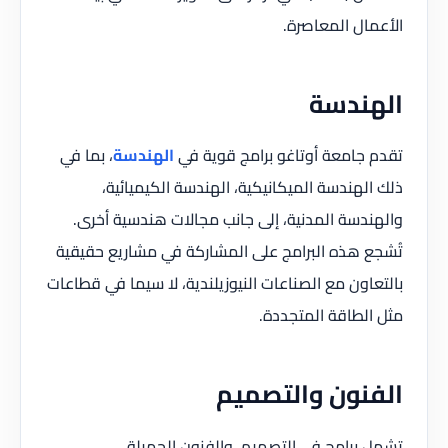
الأعمال المعاصرة.
الهندسة
تقدم جامعة أوتاغو برامج قوية في
الهندسة
، بما في
ذلك الهندسة الميكانيكية، الهندسة الكيميائية،
والهندسة المدنية، إلى جانب مجالات هندسية أخرى.
تُشجع هذه البرامج على المشاركة في مشاريع حقيقية
بالتعاون مع الصناعات النيوزيلندية، لا سيما في قطاعات
مثل الطاقة المتجددة.
الفنون والتصميم
تشمل برامج في التصميم، والفنون الجميلة،