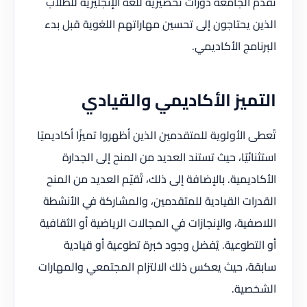
تقدم الجامعة دورات تحضيرية للغة الإنجليزية للطلاب
الذين يحتاجون إلى تحسين مهاراتهم اللغوية قبل بدء
البرنامج الأكاديمي.
التميز الأكاديمي والقيادي
تُعطى الأولوية للمتقدمين الذين أظهروا تميزًا أكاديميًا
استثنائيًا، حيث تستند العديد من المنح إلى الجدارة
الأكاديمية. بالإضافة إلى ذلك، تُقيّم العديد من المنح
القدرات القيادية للمتقدمين، والمشاركة في الأنشطة
اللاصفية، والإنجازات في المجالات الرياضية أو الثقافية
أو التطوعية. يُفضل وجود خبرة تطوعية أو قيادية
سابقة، حيث يعكس ذلك الالتزام المجتمعي والمهارات
الشخصية.