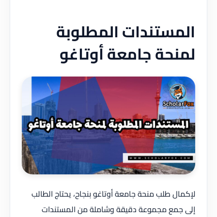
المستندات المطلوبة
لمنحة جامعة أوتاغو
لإكمال طلب منحة جامعة أوتاغو بنجاح، يحتاج الطالب
إلى جمع مجموعة دقيقة وشاملة من المستندات