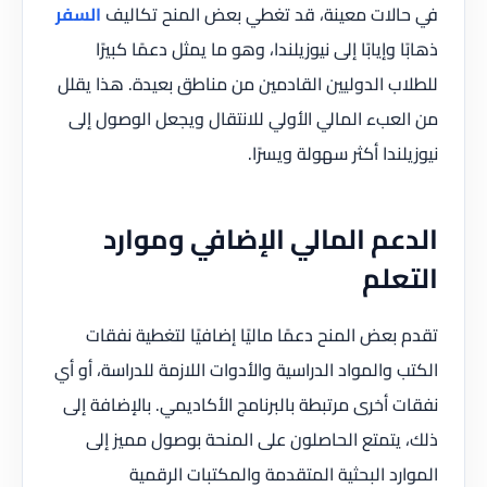
في حالات معينة، قد تغطي بعض المنح تكاليف
السفر
ذهابًا وإيابًا إلى نيوزيلندا، وهو ما يمثل دعمًا كبيرًا
للطلاب الدوليين القادمين من مناطق بعيدة. هذا يقلل
من العبء المالي الأولي للانتقال ويجعل الوصول إلى
نيوزيلندا أكثر سهولة ويسرًا.
الدعم المالي الإضافي وموارد
التعلم
تقدم بعض المنح دعمًا ماليًا إضافيًا لتغطية نفقات
الكتب والمواد الدراسية والأدوات اللازمة للدراسة، أو أي
نفقات أخرى مرتبطة بالبرنامج الأكاديمي. بالإضافة إلى
ذلك، يتمتع الحاصلون على المنحة بوصول مميز إلى
الموارد البحثية المتقدمة والمكتبات الرقمية