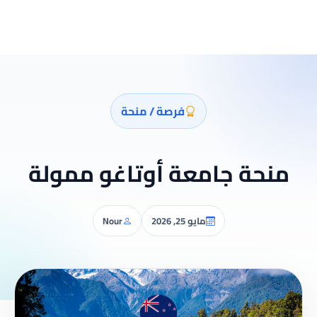
فرصة / منحة
منحة جامعة أوتاغو ممولة
مايو 25, 2026
Nour