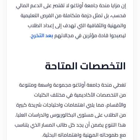
إن مزايا منحة جامعة أوتاغو لا تقتصر على الدعم المالي
فحسب، بل تمثل حزمة متكاملة من الفرص التعليمية
والمهنية والثقافية التي تهدف إلى إعداد الطلاب
ليصبحوا قادة مؤثرين في مجالاتهم
بعد التخرج
.
التخصصات المتاحة
تغطي منحة جامعة أوتاغو مجموعة واسعة ومتنوعة
من التخصصات الأكاديمية في مختلف الكليات
والأقسام، مما يلبي اهتمامات واحتياجات شريحة كبيرة
من الطلاب على مستوى البكالوريوس والدراسات العليا.
هذا التنوع يضمن أن يجد كل طالب المسار الذي يتناسب
مع طموحاته المهنية واهتماماته البحثية.