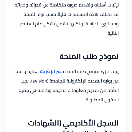
لإثبات أهليته وتقديم صورة متكاملة عن قدراته وخبراته.
قد تختلف هذه المستندات قليلاً حسب نوع المنحة
ومستوى الدراسة، ولكنها تشمل بشكل عام العناصر
التالية:
نموذج طلب المنحة
يجب ملء نموذج طلب المنحة
عبر الإنترنت
بعناية ودقة
عبر بوابة التقديم الإلكترونية للجامعة (eVision). يجب
التأكد من تقديم معلومات صحيحة وكاملة في جميع
الحقول المطلوبة.
السجل الأكاديمي (الشهادات