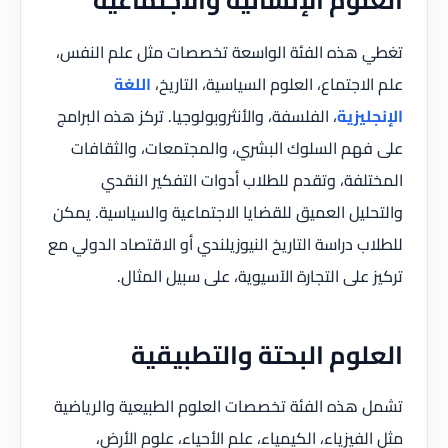
تغطي هذه الفئة الواسعة تخصصات مثل علم النفس،
علم الاجتماع، العلوم السياسية، التاريخ،
اللغة
الإنجليزية
، الفلسفة، والأنثروبولوجيا. تركز هذه البرامج
على فهم السلوك البشري، والمجتمعات، والثقافات
المختلفة، وتقدم للطلاب أدوات التفكير النقدي
والتحليل العميق للقضايا الاجتماعية والسياسية. يمكن
للطلاب دراسة التاريخ النيوزيلندي أو الاقتصاد الدولي مع
تركيز على التجارة الآسيوية، على سبيل المثال.
العلوم البحتة والتطبيقية
تشمل هذه الفئة تخصصات العلوم الطبيعية والرياضية
مثل الفيزياء، الكيمياء، علم الأحياء، علوم الأرض،