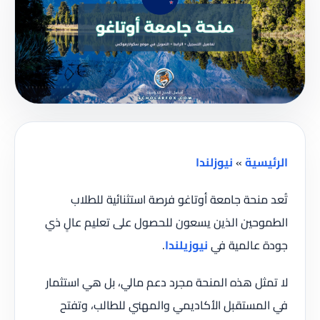
الرئيسية
»
نيوزلندا
تُعد منحة جامعة أوتاغو فرصة استثنائية للطلاب
الطموحين الذين يسعون للحصول على تعليم عالٍ ذي
جودة عالمية في
نيوزيلندا
.
لا تمثل هذه المنحة مجرد دعم مالي، بل هي استثمار
في المستقبل الأكاديمي والمهني للطالب، وتفتح