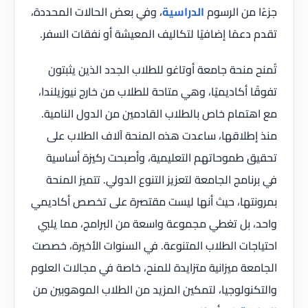
جزءًا من الرسوم
الدراسية
، وفي بعض الحالات المحددة،
تقدم دعمًا إضافيًا لتكاليف المعيشة أو نفقات السفر.
تُمنح منحة جامعة أوتاغو للطلاب الجدد الذين يثبتون
تفوقًا أكاديميًا، وهي متاحة للطلاب من خارج نيوزيلندا،
مع اهتمام خاص بالطلاب القادمين من الدول النامية.
منذ إطلاقها، ساعدت هذه المنحة آلاف الطلاب على
تحقيق طموحاتهم التعليمية، وأصبحت ركيزة أساسية
في برنامج الجامعة لتعزيز التنوع الدولي. تتميز المنحة
بمرونتها، حيث أنها ليست مقتصرة على تخصص أكاديمي
واحد، بل تغطي مجموعة واسعة من البرامج، مما يلبي
احتياجات الطلاب المتنوعة. في السنوات الأخيرة، خصصت
الجامعة ميزانية متزايدة للمنح، خاصة في مجالات العلوم
والتكنولوجيا، لتمكين المزيد من الطلاب الموهوبين من