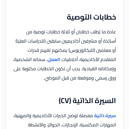
خطابات التوصية
عادة ما يُطلب خطابان أو ثلاثة خطابات توصية من
أساتذة أو مشرفين أكاديميين سابقين (للدراسات العليا)
أو معلمين (للبكالوريوس) يمكنهم تقييم قدرات
المتقدم الأكاديمية، أخلاقيات
العمل
، سماته الشخصية،
وإمكاناته القيادية. يجب أن تكون الخطابات مكتوبة على
ورق رسمي وموقعة من قبل الموصي.
السيرة الذاتية (CV)
سيرة ذاتية
مفصلة توضح الخبرات الأكاديمية والمهنية،
المهارات المكتسبة، الإنجازات، الجوائز، والأنشطة