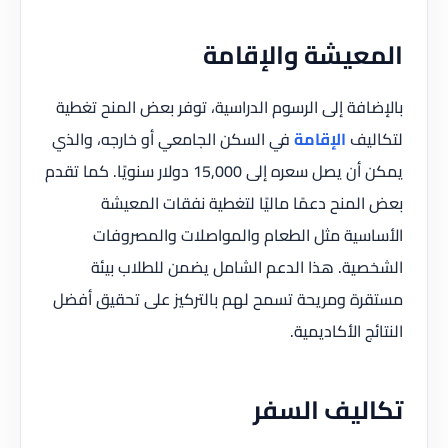
المعيشة والإقامة
بالإضافة إلى الرسوم الدراسية، توفر بعض المنح تغطية
لتكاليف
الإقامة
في السكن الجامعي أو خارجه، والذي
يمكن أن يصل سعره إلى 15,000 دولار سنويًا. كما تقدم
بعض المنح دعمًا ماليًا لتغطية نفقات المعيشة
الأساسية مثل الطعام والمواصلات والمصروفات
الشخصية. هذا الدعم الشامل يضمن للطلاب بيئة
مستقرة ومريحة تسمح لهم بالتركيز على تحقيق أفضل
النتائج الأكاديمية.
تكاليف السفر