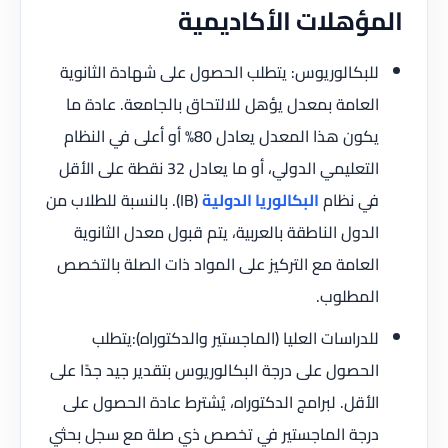
المؤهلات الأكاديمية
للبكالوريوس: يتطلب الحصول على شهادة الثانوية
العامة بمعدل يؤهل للالتحاق بالجامعة. عادة ما
يكون هذا المعدل يعادل 80% أو أعلى في النظام
التعليمي الدولي، أو ما يعادل 32 نقطة على الأقل
في نظام
البكالوريا الدولية
(IB). بالنسبة للطلاب من
الدول الناطقة بالعربية، يتم قبول معدل الثانوية
العامة مع التركيز على المواد ذات الصلة بالتخصص
المطلوب.
للدراسات العليا (الماجستير والدكتوراه):يتطلب
الحصول على درجة البكالوريوس بتقدير جيد جدًا على
الأقل. لبرامج الدكتوراه، يُشترط عادة الحصول على
درجة الماجستير في تخصص ذي صلة مع سجل بحثي