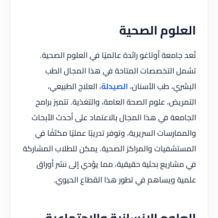
العلوم الصحية
تُعد جامعة أوتاغو رائدة عالميًا في العلوم الصحية.
تشمل التخصصات المتاحة في هذا المجال الطب
البشري، طب الأسنان،
الصيدلة
، العلاج الطبيعي،
التمريض، علوم الصحة العامة، والتغذية. تتميز برامج
الجامعة في هذا المجال بالاعتماد على أحدث الأبحاث
والممارسات السريرية، وتوفر تدريبًا عمليًا مكثفًا في
المستشفيات والمراكز الصحية. يمكن للطلاب المشاركة
في مشاريع بحثية حقيقية، مما يؤدي إلى نشر أوراق
علمية ويساهم في تطور هذا القطاع الحيوي.
العلوم الإنسانية والاجتماعية