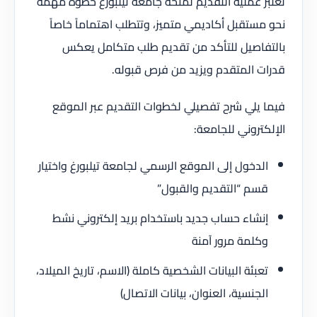
تعتبر عملية التقديم لمنحة جامعة تيلبورغ خطوة مهمة
نحو مستقبل أكاديمي متميز، وتتطلب اهتماماً خاصاً
بالتفاصيل للتأكد من تقديم طلب متكامل يعكس
قدرات المتقدم ويزيد من فرص قبوله.
فيما يلي شرح تفصيلي لخطوات التقديم عبر الموقع
الإلكتروني للجامعة:
الدخول إلى الموقع الرسمي لجامعة تيلبورغ واختيار
قسم “التقديم والقبول”
إنشاء حساب جديد باستخدام بريد إلكتروني نشط
وكلمة مرور آمنة
تعبئة البيانات الشخصية كاملة (الاسم، تاريخ الميلاد،
الجنسية، العنوان، بيانات الاتصال)