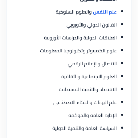
علم النفس
والعلوم السلوكية
القانون الدولي والأوروبي
العلاقات الدولية والدراسات الأوروبية
علوم الكمبيوتر وتكنولوجيا المعلومات
الاتصال والإعلام الرقمي
العلوم الاجتماعية والثقافية
الاقتصاد والتنمية المستدامة
علم البيانات والذكاء الاصطناعي
الإدارة العامة والحوكمة
السياسة العامة والتنمية الدولية