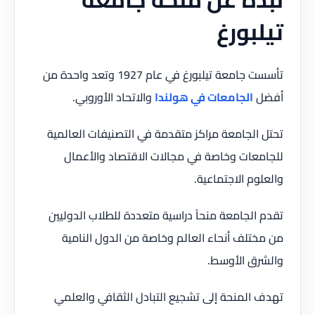
تيلبورغ
تأسست جامعة تيلبورغ في عام 1927 وتعد واحدة من
أفضل
الجامعات في هولندا
والاتحاد الأوروبي.
تحتل الجامعة مراكز متقدمة في التصنيفات العالمية
للجامعات وخاصة في مجالات الاقتصاد والأعمال
والعلوم الاجتماعية.
تقدم الجامعة منحاً دراسية متعددة للطلاب الدوليين
من مختلف أنحاء العالم وخاصة من الدول النامية
والشرق الأوسط.
تهدف المنحة إلى تشجيع التبادل الثقافي والعلمي