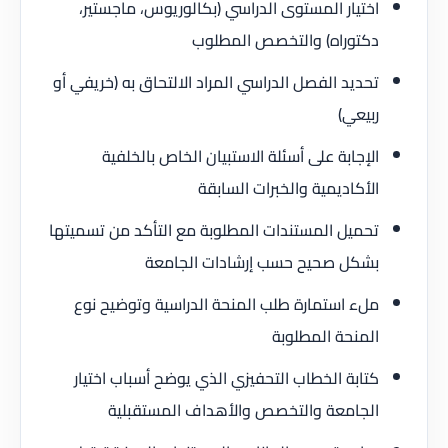
اختيار المستوى الدراسي (بكالوريوس، ماجستير،
دكتوراه) والتخصص المطلوب
تحديد الفصل الدراسي المراد الالتحاق به (خريفي أو
ربيعي)
الإجابة على أسئلة الاستبيان الخاص بالخلفية
الأكاديمية والخبرات السابقة
تحميل المستندات المطلوبة مع التأكد من تسميتها
بشكل صحيح حسب إرشادات الجامعة
ملء استمارة طلب المنحة الدراسية وتوضيح نوع
المنحة المطلوبة
كتابة الخطاب التحفيزي الذي يوضح أسباب اختيار
الجامعة والتخصص والأهداف المستقبلية