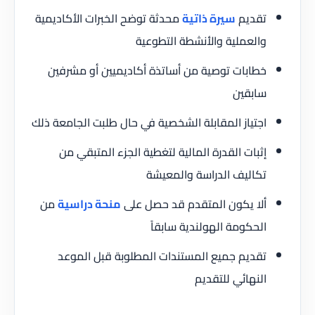
تقديم
سيرة ذاتية
محدثة توضح الخبرات الأكاديمية
والعملية والأنشطة التطوعية
خطابات توصية من أساتذة أكاديميين أو مشرفين
سابقين
اجتياز المقابلة الشخصية في حال طلبت الجامعة ذلك
إثبات القدرة المالية لتغطية الجزء المتبقي من
تكاليف الدراسة والمعيشة
ألا يكون المتقدم قد حصل على
منحة دراسية
من
الحكومة الهولندية سابقاً
تقديم جميع المستندات المطلوبة قبل الموعد
النهائي للتقديم