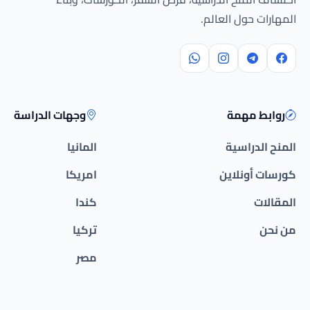
المهارات حول العالم.
روابط مهمة
وجهات الدراسة
المنح الدراسية
المانيا
كورسات أونلاين
امريكا
المقالات
كندا
من نحن
تركيا
مصر