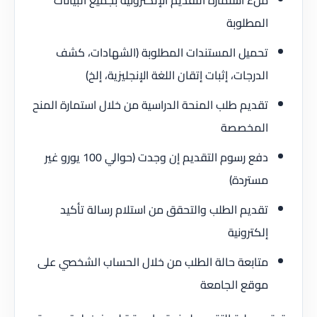
ملء استمارة التقديم الإلكترونية بجميع البيانات
المطلوبة
تحميل المستندات المطلوبة (الشهادات، كشف
الدرجات، إثبات إتقان اللغة الإنجليزية، إلخ)
تقديم طلب المنحة الدراسية من خلال استمارة المنح
المخصصة
دفع رسوم التقديم إن وجدت (حوالي 100 يورو غير
مستردة)
تقديم الطلب والتحقق من استلام رسالة تأكيد
إلكترونية
متابعة حالة الطلب من خلال الحساب الشخصي على
موقع الجامعة