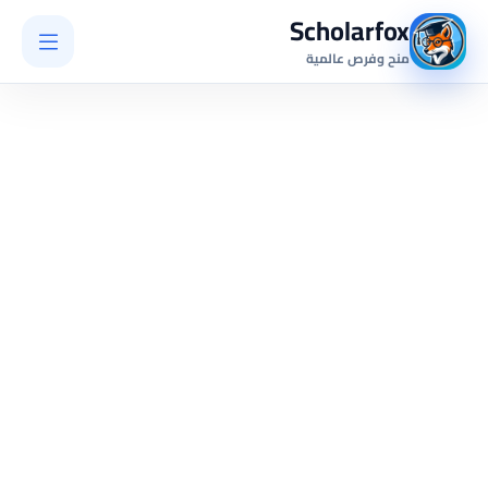
Scholarfox
منح وفرص عالمية