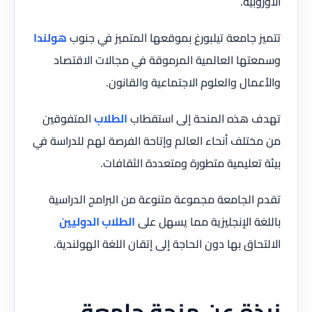
الأوروبية.
تتميز جامعة تيلبورغ بموقعها المتميز في جنوب
هولندا
وسمعتها العالمية المرموقة في مجالات الاقتصاد
والأعمال والعلوم الاجتماعية والقانون.
تهدف هذه المنحة إلى استقطاب
الطلاب
المتفوقين
من مختلف أنحاء العالم وإتاحة الفرصة لهم للدراسة في
بيئة تعليمية متطورة ومتعددة الثقافات.
تقدم الجامعة مجموعة متنوعة من البرامج الدراسية
باللغة الإنجليزية مما يسهل على
الطلاب الدوليين
الالتحاق بها دون الحاجة إلى إتقان اللغة الهولندية.
نبذة عن منحة جامعة