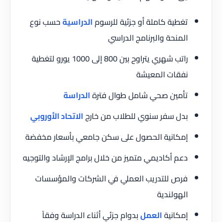
تغطية كاملة أو جزئية للرسوم
الدراسية
حسب نوع
المنحة والبرنامج الدراسي
راتب شهري يتراوح بين 800 إلى 1000 يورو لتغطية
نفقات المعيشة
تأمين صحي شامل طوال فترة
الدراسة
بدل سفر سنوي للطلاب من خارج
الاتحاد الأوروبي
إمكانية الحصول على سكن جامعي بأسعار مخفضة
دعم أكاديمي متميز من خلال برامج الإرشاد والتوجيه
فرص للتدريب العملي في الشركات والمؤسسات
الهولندية
إمكانية
العمل
بدوام جزئي أثناء الدراسة وفقاً