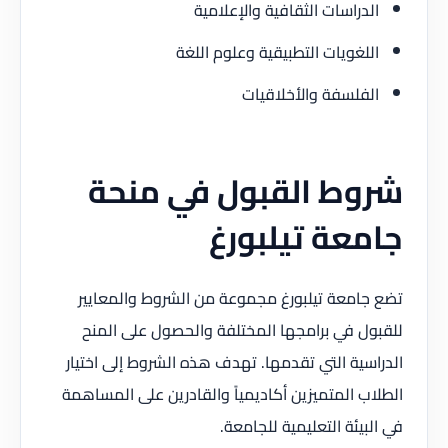
الدراسات الثقافية والإعلامية
اللغويات التطبيقية وعلوم اللغة
الفلسفة والأخلاقيات
شروط القبول في منحة
جامعة تيلبورغ
تضع جامعة تيلبورغ مجموعة من الشروط والمعايير
للقبول في برامجها المختلفة والحصول على المنح
الدراسية التي تقدمها. تهدف هذه الشروط إلى اختيار
الطلاب المتميزين أكاديمياً والقادرين على المساهمة
في البيئة التعليمية للجامعة.