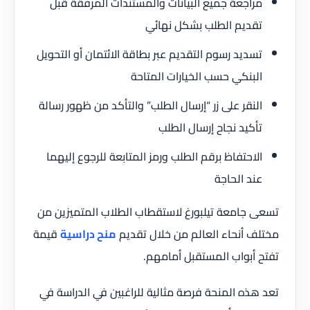
مراجعة جميع البيانات والمستندات المرفقة قبل
تقديم الطلب بشكل نهائي
تسديد رسوم التقديم عبر بطاقة الائتمان أو التحويل
البنكي حسب الخيارات المتاحة
النقر على زر “إرسال الطلب” والتأكد من ظهور رسالة
تأكيد نجاح إرسال الطلب
الاحتفاظ برقم الطلب ورمز المتابعة للرجوع إليهما
عند الحاجة
تسعى جامعة تيلبورغ لاستقطاب الطلاب المتميزين من
مختلف أنحاء العالم من خلال تقديم
منح دراسية
قيمة
تفتح أبواب المستقبل أمامهم.
تعد هذه المنحة فرصة مثالية للراغبين في الدراسة في