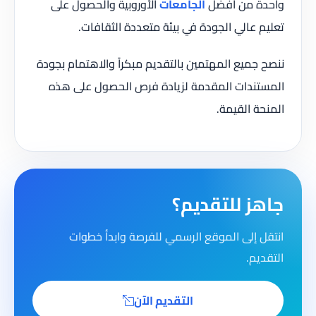
واحدة من أفضل
الجامعات
الأوروبية والحصول على
تعليم عالي الجودة في بيئة متعددة الثقافات.
ننصح جميع المهتمين بالتقديم مبكراً والاهتمام بجودة
المستندات المقدمة لزيادة فرص الحصول على هذه
المنحة القيمة.
جاهز للتقديم؟
انتقل إلى الموقع الرسمي للفرصة وابدأ خطوات
التقديم.
التقديم الآن