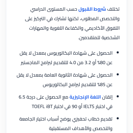
تختلف
شروط القبول
حسب المستوى الدراسي
والتخصص المطلوب، لكنها تشترك في التركيز على
التفوق الأكاديمي والكفاءة اللغوية والمهارات
الشخصية للمتقدمين.
الحصول على شهادة البكالوريوس بمعدل لا يقل
عن 80% أو 3.2 من 4.0 للتقديم لبرامج الماجستير
الحصول على شهادة الثانوية العامة بمعدل لا يقل
عن 85% للتقديم لبرامج البكالوريوس
إتقان
اللغة الإنجليزية
مع الحصول على درجة 6.5
في اختبار IELTS أو 90 في اختبار TOEFL iBT
تقديم خطاب تحفيزي يوضح أسباب اختيار الجامعة
والتخصص والأهداف المستقبلية