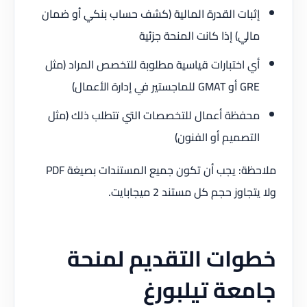
إثبات القدرة المالية (كشف حساب بنكي أو ضمان
مالي) إذا كانت المنحة جزئية
أي اختبارات قياسية مطلوبة للتخصص المراد (مثل
GRE أو GMAT للماجستير في إدارة الأعمال)
محفظة أعمال للتخصصات التي تتطلب ذلك (مثل
التصميم أو الفنون)
ملاحظة: يجب أن تكون جميع المستندات بصيغة PDF
ولا يتجاوز حجم كل مستند 2 ميجابايت.
خطوات التقديم لمنحة
جامعة تيلبورغ