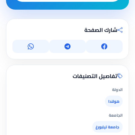
شارك الصفحة
تفاصيل التصنيفات
الدولة
هولندا
الجامعة
جامعة تيلبورغ