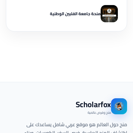
منحة جامعة الفلبين الوطنية
Scholarfox
منح وفرص عالمية
منح حول العالم هو موقع عربي شامل يساعدك على
اكتشاف المنح الدراسية، فرص السفر، الكورسات، وبناء