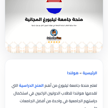
الرئيسية
»
هولندا
تعتبر منحة جامعة تيلبورغ من أهم
المنح الدراسية
التي
تقدمها هولندا للطلاب الدوليين الراغبين في استكمال
دراستهم الجامعية في واحدة من أفضل الجامعات