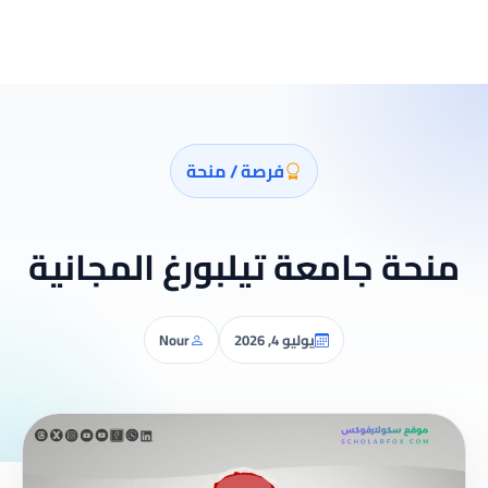
فرصة / منحة
منحة جامعة تيلبورغ المجانية
يوليو 4, 2026
Nour