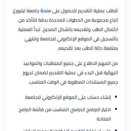
تتطلب عملية التقديم للحصول على
منحة
جامعة تيلبورغ
اتباع مجموعة من الخطوات المحددة بدقة للتأكد من
اكتمال الطلب وتقديمه بالشكل الصحيح. تبدأ العملية
بالتسجيل في الموقع الإلكتروني للجامعة وتنتهي
بمتابعة حالة الطلب بعد تقديمه.
من المهم الاطلاع على جميع المتطلبات والمواعيد
النهائية قبل البدء في عملية التقديم لضمان تجهيز
جميع المستندات المطلوبة في الوقت المناسب.
إنشاء حساب على الموقع الإلكتروني للجامعة
اختيار البرنامج الدراسي المناسب من قائمة البرامج
المتاحة