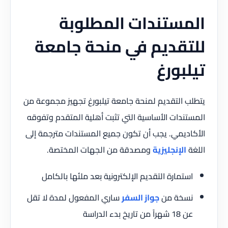
المستندات المطلوبة
للتقديم في منحة جامعة
تيلبورغ
يتطلب التقديم لمنحة جامعة تيلبورغ تجهيز مجموعة من
المستندات الأساسية التي تثبت أهلية المتقدم وتفوقه
الأكاديمي. يجب أن تكون جميع المستندات مترجمة إلى
اللغة
الإنجليزية
ومصدقة من الجهات المختصة.
استمارة التقديم الإلكترونية بعد ملئها بالكامل
نسخة من
جواز السفر
ساري المفعول لمدة لا تقل
عن 18 شهراً من تاريخ بدء الدراسة