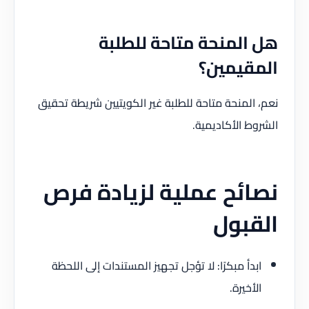
هل المنحة متاحة للطلبة
المقيمين؟
نعم، المنحة متاحة للطلبة غير الكويتيين شريطة تحقيق
الشروط الأكاديمية.
نصائح عملية لزيادة فرص
القبول
ابدأ مبكرًا: لا تؤجل تجهيز المستندات إلى اللحظة
الأخيرة.