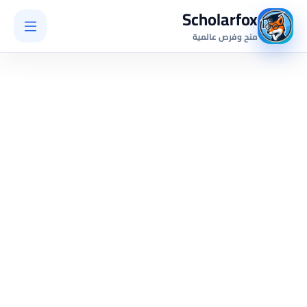
Scholarfox
منح وفرص عالمية