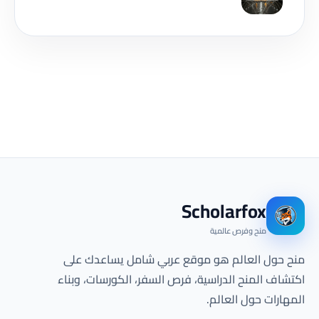
Scholarfox
منح وفرص عالمية
منح حول العالم هو موقع عربي شامل يساعدك على
اكتشاف المنح الدراسية، فرص السفر، الكورسات، وبناء
المهارات حول العالم.