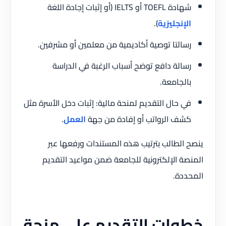
شهادة TOEFL أو IELTS (أو إثبات إجادة اللغة
الإنجليزية
).
رسالتا توصية أكاديمية من معلمين أو مشرفين.
رسالة دافع توضح أسباب الرغبة في الدراسة
بالجامعة.
في حال التقديم لمنحة مالية: إثبات دخل الأسرة مثل
كشف الرواتب أو إفادة من جهة
العمل
.
ينصح الطالب بترتيب هذه المستندات ورفعها عبر
المنصة الإلكترونية للجامعة ضمن مواعيد التقديم
المحددة.
خطوات التقديم على منحة