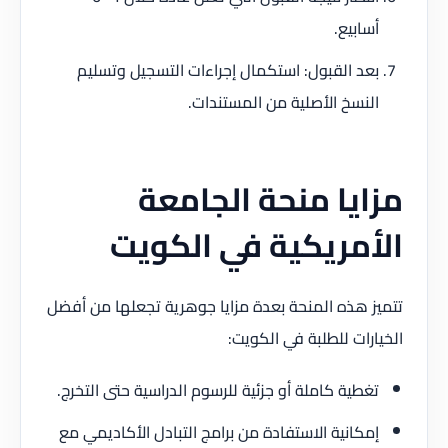
أسابيع.
بعد القبول: استكمال إجراءات التسجيل وتسليم
النسخ الأصلية من المستندات.
مزايا منحة الجامعة
الأمريكية في الكويت
تتميز هذه المنحة بعدة مزايا جوهرية تجعلها من أفضل
الخيارات للطلبة في الكويت:
تغطية كاملة أو جزئية للرسوم الدراسية حتى التخرج.
إمكانية الاستفادة من برامج التبادل الأكاديمي مع