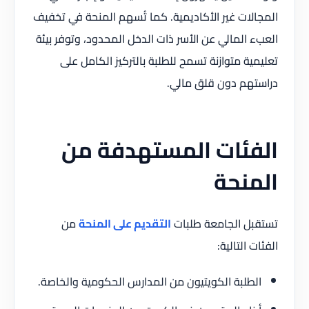
المجالات غير الأكاديمية. كما تُسهم المنحة في تخفيف
العبء المالي عن الأسر ذات الدخل المحدود، وتوفر بيئة
تعليمية متوازنة تسمح للطلبة بالتركيز الكامل على
دراستهم دون قلق مالي.
الفئات المستهدفة من
المنحة
تستقبل الجامعة طلبات
التقديم على المنحة
من
الفئات التالية:
الطلبة الكويتيون من المدارس الحكومية والخاصة.