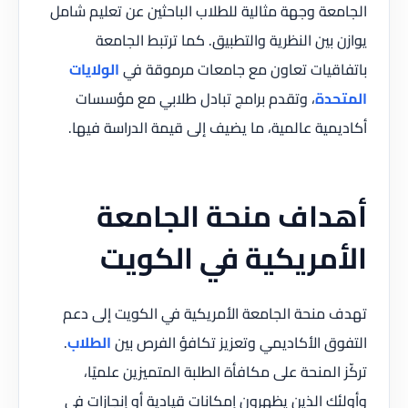
الجامعة وجهة مثالية للطلاب الباحثين عن تعليم شامل
يوازن بين النظرية والتطبيق. كما ترتبط الجامعة
باتفاقيات تعاون مع جامعات مرموقة في
الولايات
المتحدة
، وتقدم برامج تبادل طلابي مع مؤسسات
أكاديمية عالمية، ما يضيف إلى قيمة الدراسة فيها.
أهداف منحة الجامعة
الأمريكية في الكويت
تهدف منحة الجامعة الأمريكية في الكويت إلى دعم
التفوق الأكاديمي وتعزيز تكافؤ الفرص بين
الطلاب
.
تركّز المنحة على مكافأة الطلبة المتميزين علميًا،
وأولئك الذين يظهرون إمكانات قيادية أو إنجازات في