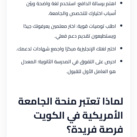
اهتم برسالة الدافع: استخدم لغة واضحة وبيّن
أسباب اختيارك للتخصص والجامعة.
اطلب توصيات قوية: اختر معلمين يعرفونك جيدًا
ويستطيعون تقديم دعم فعلي.
اختبر لغتك الإنجليزية مبكرًا واجمع شهادات تدعمك.
احرص على التفوق في المدرسة الثانوية؛ المعدل
هو العامل الأول للقبول.
لماذا تعتبر منحة الجامعة
الأمريكية في الكويت
فرصة فريدة؟