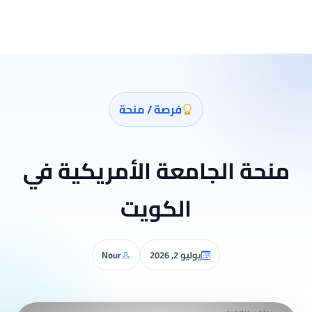
فرصة / منحة
منحة الجامعة الأمريكية في
الكويت
يوليو 2, 2026
Nour