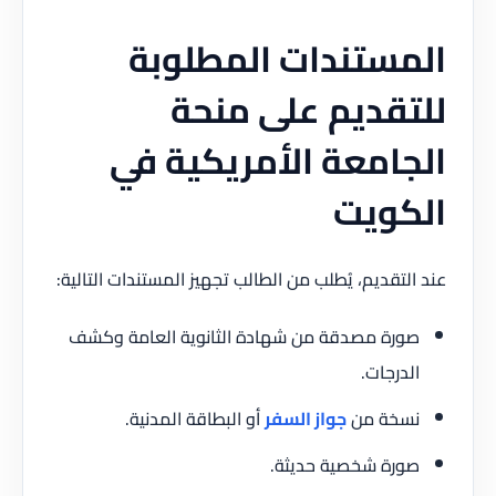
المستندات المطلوبة
للتقديم على منحة
الجامعة الأمريكية في
الكويت
عند التقديم، يُطلب من الطالب تجهيز المستندات التالية:
صورة مصدقة من شهادة الثانوية العامة وكشف
الدرجات.
نسخة من
جواز السفر
أو البطاقة المدنية.
صورة شخصية حديثة.