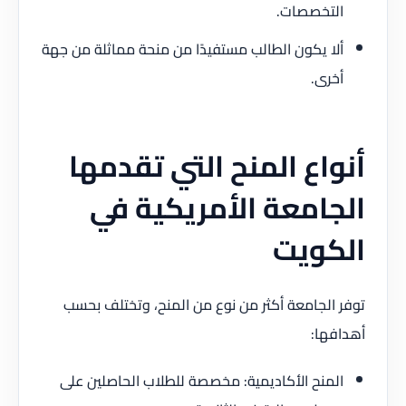
التخصصات.
ألا يكون الطالب مستفيدًا من منحة مماثلة من جهة
أخرى.
أنواع المنح التي تقدمها
الجامعة الأمريكية في
الكويت
توفر الجامعة أكثر من نوع من المنح، وتختلف بحسب
أهدافها:
المنح الأكاديمية: مخصصة للطلاب الحاصلين على