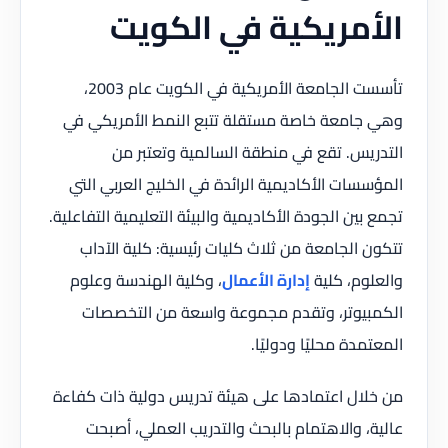
الأمريكية في الكويت
تأسست الجامعة الأمريكية في الكويت عام 2003،
وهي جامعة خاصة مستقلة تتبع النمط الأمريكي في
التدريس. تقع في منطقة السالمية وتعتبر من
المؤسسات الأكاديمية الرائدة في الخليج العربي التي
تجمع بين الجودة الأكاديمية والبيئة التعليمية التفاعلية.
تتكون الجامعة من ثلاث كليات رئيسية: كلية الآداب
والعلوم، كلية
إدارة الأعمال
، وكلية الهندسة وعلوم
الكمبيوتر، وتقدم مجموعة واسعة من التخصصات
المعتمدة محليًا ودوليًا.
من خلال اعتمادها على هيئة تدريس دولية ذات كفاءة
عالية، والاهتمام بالبحث والتدريب العملي، أصبحت