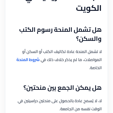
الكويت
هل تشمل المنحة رسوم الكتب
والسكن؟
لا تشمل المنحة عادة تكاليف الكتب أو السكن أو
المواصلات، ما لم يذكر خلاف ذلك في
شروط المنحة
الخاصة.
هل يمكن الجمع بين منحتين؟
لا، لا يُسمح عادة بالحصول على منحتين دراسيتين في
الوقت نفسه من الجامعة.