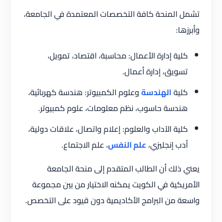
تشمل المنحة كافة التخصصات المعتمدة في الجامعة،
وأبرزها:
كلية إدارة الأعمال: محاسبة، اقتصاد، تمويل،
تسويق، إدارة أعمال.
كلية
الهندسة
وعلوم الكمبيوتر: هندسة كهربائية،
هندسة حاسوب، نظم معلومات، علوم كمبيوتر.
كلية الآداب والعلوم: إعلام واتصال، علاقات دولية،
أدب إنجليزي،
علم النفس
، علم الاجتماع.
يعني ذلك أن الطالب المتقدم إلى منحة الجامعة
الأمريكية في الكويت يمكنه الاختيار من بين مجموعة
واسعة من البرامج الأكاديمية دون قيود على التخصص.