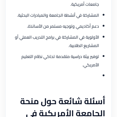
جامعات أمريكية.
المشاركة في أنشطة الجامعة والمبادرات البحثية.
دعم أكاديمي وتوجيه مستمر من الأساتذة.
الأولوية في المشاركة في برامج التدريب العملي أو
المشاريع الطلابية.
توفير بيئة دراسية متقدمة تحاكي نظام التعليم
الأمريكي.
أسئلة شائعة حول منحة
الجامعة الأمريكية في