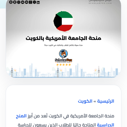
الرئيسية
»
الكويت
منحة الجامعة الأمريكية في الكويت تُعد من أبرز
المنح
الدراسية
المتاحة حاليًا للطلاب الذين يسعون للدراسة