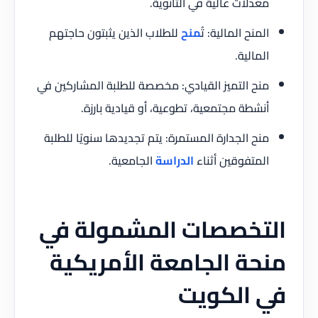
معدلات عالية في الثانوية.
المنح المالية: تُ
منح
للطلاب الذين يثبتون حاجتهم
المالية.
منح التميز القيادي: مخصصة للطلبة المشاركين في
أنشطة مجتمعية، تطوعية، أو قيادية بارزة.
منح الجدارة المستمرة: يتم تجديدها سنويًا للطلبة
المتفوقين أثناء
الدراسة
الجامعية.
التخصصات المشمولة في
منحة الجامعة الأمريكية
في الكويت