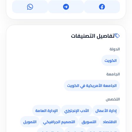
تفاصيل التصنيفات
الدولة
الكويت
الجامعة
الجامعة الأمريكية في الكويت
التخصص
إدارة الأعمال
الأدب الإنجليزي
الإدارة العامة
الاقتصاد
التسويق
التصميم الجرافيكي
التمويل