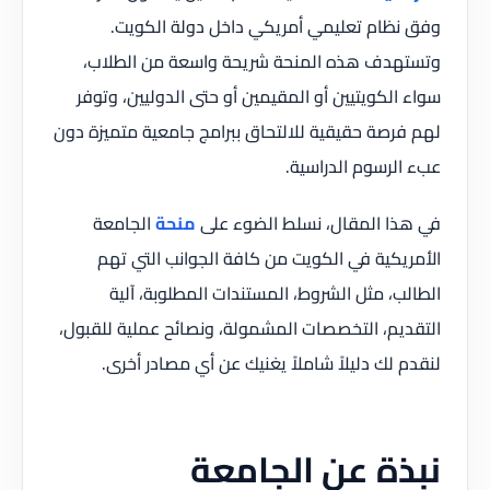
وفق نظام تعليمي أمريكي داخل دولة الكويت.
وتستهدف هذه المنحة شريحة واسعة من الطلاب،
سواء الكويتيين أو المقيمين أو حتى الدوليين، وتوفر
لهم فرصة حقيقية للالتحاق ببرامج جامعية متميزة دون
عبء الرسوم الدراسية.
في هذا المقال، نسلط الضوء على
منحة
الجامعة
الأمريكية في الكويت من كافة الجوانب التي تهم
الطالب، مثل الشروط، المستندات المطلوبة، آلية
التقديم، التخصصات المشمولة، ونصائح عملية للقبول،
لنقدم لك دليلاً شاملاً يغنيك عن أي مصادر أخرى.
نبذة عن الجامعة