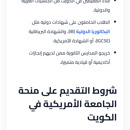
أبناء المقيمين في الكويت من الجنسيات العربية
والدولية.
الطلاب الحاصلون على شهادات دولية مثل
البكالوريا الدولية
(IB)، والشهادة البريطانية
(IGCSE)، أو الشهادة الأمريكية.
خريجو المدارس الثانوية ممن لديهم إنجازات
أكاديمية أو قيادية متميزة.
شروط التقديم على منحة
الجامعة الأمريكية في
الكويت