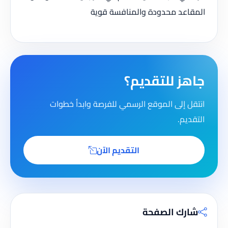
المقاعد محدودة والمنافسة قوية
جاهز للتقديم؟
انتقل إلى الموقع الرسمي للفرصة وابدأ خطوات
التقديم.
التقديم الآن
شارك الصفحة