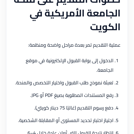
الجامعة الأمريكية في
الكويت
عملية التقديم تمر بعدة مراحل واضحة ومنظمة:
الدخول إلى بوابة القبول الإلكترونية في موقع
الجامعة.
تعبئة نموذج طلب القبول واختيار التخصص والمنحة.
رفع المستندات المطلوبة بصيغ PDF أو JPG.
دفع رسوم التقديم (غالبًا 75 دينار كويتي).
اجتياز اختبار تحديد المستوى أو المقابلة الشخصية.
انتظار نتيجة القبول التي تُعلن عادة خلال 4–6