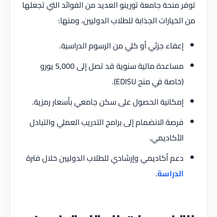
توفر منحة جامعة تورينو العديد من الفوائد التي تجعلها
من الخيارات الجذابة للطلاب الدوليين، ومنها:
إعفاء جزئي أو كلي من الرسوم الدراسية.
مساعدة مالية سنوية قد تصل إلى 5,000 يورو
(خاصة في منح EDISU).
إمكانية الحصول على سكن جامعي بأسعار رمزية.
فرصة الانضمام إلى برامج التدريب العملي والتبادل
الأكاديمي.
دعم أكاديمي وإرشادي للطلاب الدوليين خلال فترة
الدراسة
.