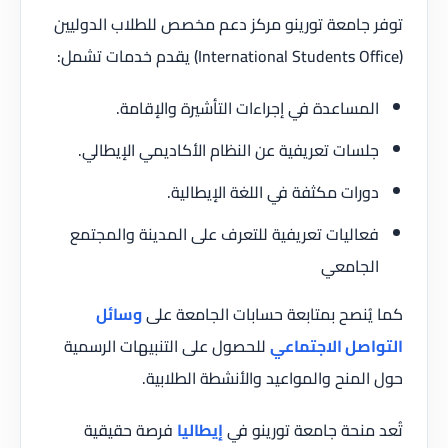
توفر جامعة تورينو مركز دعم مخصص للطلاب الدوليين
(International Students Office) يقدم خدمات تشمل:
المساعدة في إجراءات التأشيرة والإقامة.
جلسات تعريفية عن النظام الأكاديمي الإيطالي.
دورات مكثفة في اللغة الإيطالية.
فعاليات تعريفية للتعرف على المدينة والمجتمع
الجامعي
كما يُنصح بمتابعة حسابات الجامعة على
وسائل
التواصل الاجتماعي
للحصول على التنبيهات الرسمية
حول المنح والمواعيد والأنشطة الطلابية.
تُعد منحة جامعة تورينو في
إيطاليا
فرصة حقيقية