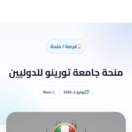
فرصة / منحة
منحة جامعة تورينو للدوليين
يونيو 4, 2026
Nour