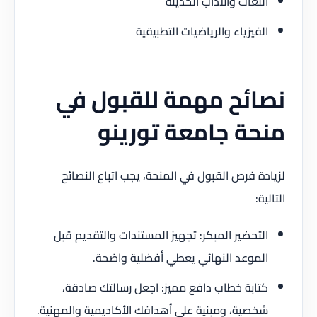
اللغات والآداب الحديثة
الفيزياء والرياضيات التطبيقية
نصائح مهمة للقبول في
منحة جامعة تورينو
لزيادة فرص القبول في المنحة، يجب اتباع النصائح
التالية:
التحضير المبكر: تجهيز المستندات والتقديم قبل
الموعد النهائي يعطي أفضلية واضحة.
كتابة خطاب دافع مميز: اجعل رسالتك صادقة،
شخصية، ومبنية على أهدافك الأكاديمية والمهنية.