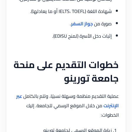
شهادة اللغة (IELTS، TOEFL أو ما يعادلها).
صورة من
جواز السفر
.
إثبات دخل الأسرة (لمنح EDISU).
خطوات التقديم على منحة
جامعة تورينو
عملية التقديم منظمة وسهلة نسبيًا، وتتم بالكامل
عبر
الإنترنت
من خلال الموقع الرسمي للجامعة. إليك
الخطوات:
زيارة الموقع الرسمي لجامعة تورينو