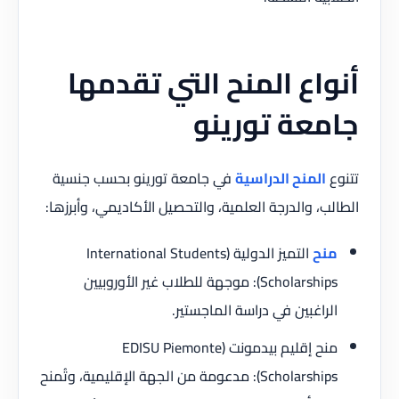
أنواع المنح التي تقدمها
جامعة تورينو
تتنوع
المنح الدراسية
في جامعة تورينو بحسب جنسية
الطالب، والدرجة العلمية، والتحصيل الأكاديمي، وأبرزها:
منح
التميز الدولية (International Students
Scholarships): موجهة للطلاب غير الأوروبيين
الراغبين في دراسة الماجستير.
منح إقليم بيدمونت (EDISU Piemonte
Scholarships): مدعومة من الجهة الإقليمية، وتُمنح