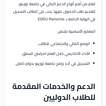
تعتبر من أهم أنواع الدعم المالي في جامعة تورينو.
لتقديم طلب الحصول عليها، يجب على الطالب التسجيل
في البوابة الخاصة بـ EDISU Piemonte
المعايير الأساسية تشمل:
الوضع المالي والاجتماعي للطالب.
الأداء الأكاديمي خلال العام الدراسي السابق.
التسجيل في أحد برامج جامعة تورينو بدوام كامل.
الدعم والخدمات المقدمة
للطلاب الدوليين