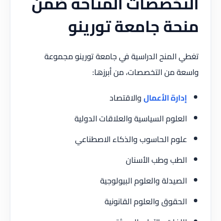
التخصصات المتاحة ضمن
منحة جامعة تورينو
تغطي المنح الدراسية في جامعة تورينو مجموعة
واسعة من التخصصات، من أبرزها:
إدارة الأعمال
والاقتصاد
العلوم السياسية والعلاقات الدولية
علوم الحاسوب والذكاء الاصطناعي
الطب وطب الأسنان
الصيدلة والعلوم البيولوجية
الحقوق والعلوم القانونية