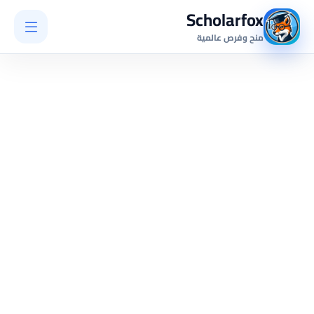
Scholarfox
منح وفرص عالمية