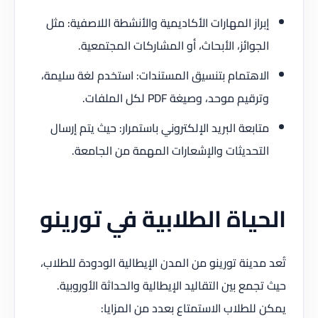
إبراز المهارات الأكاديمية والأنشطة اللاصفية: مثل
الجوائز، الأبحاث، أو المشاركات المجتمعية.
الاهتمام بتنسيق المستندات: استخدم لغة سليمة،
وترقيم موحد، وصيغة PDF لكل الملفات.
متابعة البريد الإلكتروني باستمرار: حيث يتم إرسال
التحديثات والإشعارات المهمة من الجامعة.
الحياة الطلابية في تورينو
تُعد مدينة تورينو من المدن الإيطالية الودودة للطلاب،
حيث تجمع بين التقاليد الإيطالية والحداثة الأوروبية.
يمكن للطلاب الاستمتاع بعدد من المزايا: