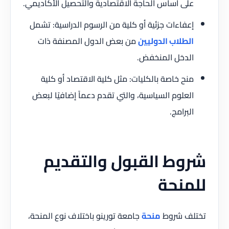
على أساس الحاجة الاقتصادية والتحصيل الأكاديمي.
إعفاءات جزئية أو كلية من الرسوم الدراسية: تشمل
الطلاب الدوليين
من بعض الدول المصنفة ذات
الدخل المنخفض.
منح خاصة بالكليات: مثل كلية الاقتصاد أو كلية
العلوم السياسية، والتي تقدم دعماً إضافيًا لبعض
البرامج.
شروط القبول والتقديم
للمنحة
تختلف شروط
منحة
جامعة تورينو باختلاف نوع المنحة،