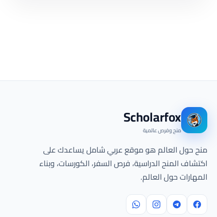
Scholarfox
منح وفرص عالمية
منح حول العالم هو موقع عربي شامل يساعدك على
اكتشاف المنح الدراسية، فرص السفر، الكورسات، وبناء
المهارات حول العالم.