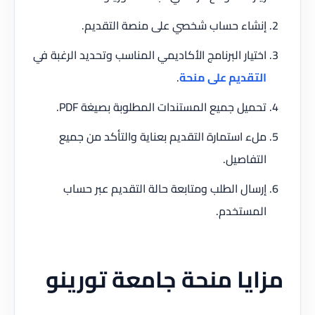
إنشاء حساب شخصي على منصة التقديم.
اختيار البرنامج الأكاديمي المناسب وتحديد الرغبة في
التقديم على منحة
.
تحميل جميع المستندات المطلوبة بصيغة PDF.
ملء استمارة التقديم بعناية والتأكد من جميع
التفاصيل.
إرسال الطلب ومتابعة حالة التقديم عبر حساب
المستخدم.
مزايا منحة جامعة تورينو