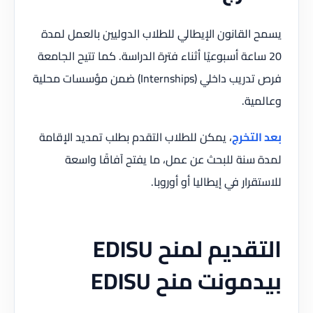
يسمح القانون الإيطالي للطلاب الدوليين بالعمل لمدة
20 ساعة أسبوعيًا أثناء فترة الدراسة. كما تتيح الجامعة
فرص تدريب داخلي (Internships) ضمن مؤسسات محلية
وعالمية.
بعد التخرج
، يمكن للطلاب التقدم بطلب تمديد الإقامة
لمدة سنة للبحث عن عمل، ما يفتح آفاقًا واسعة
للاستقرار في إيطاليا أو أوروبا.
التقديم لمنح EDISU
بيدمونت منح EDISU