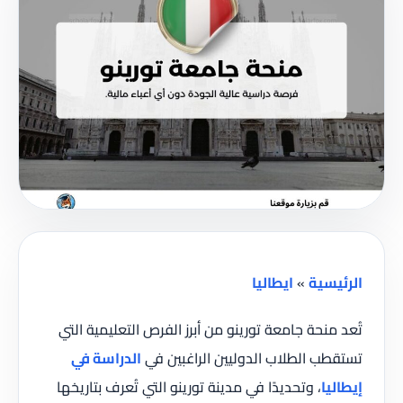
الرئيسية
»
ايطاليا
تُعد منحة جامعة تورينو من أبرز الفرص التعليمية التي
تستقطب الطلاب الدوليين الراغبين في
الدراسة في
إيطاليا
، وتحديدًا في مدينة تورينو التي تُعرف بتاريخها