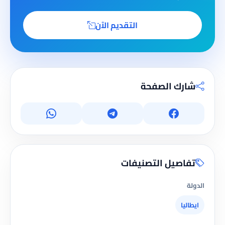
التقديم الآن
شارك الصفحة
تفاصيل التصنيفات
الدولة
ايطاليا