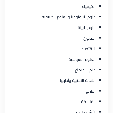
الكيمياء
علوم البيولوجيا والعلوم الطبيعية
علوم البيئة
القانون
الاقتصاد
العلوم السياسية
علم الاجتماع
اللغات الأجنبية وآدابها
التاريخ
الفلسفة
الأنثروبولوجيا