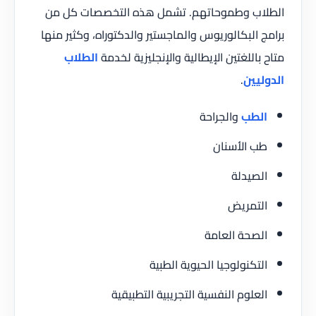
الطلاب وطموحاتهم. تشمل هذه التخصصات كل من
برامج البكالوريوس والماجستير والدكتوراه، وكثير منها
متاح باللغتين الإيطالية والإنجليزية لخدمة
الطلاب
الدوليين
.
الطب
والجراحة
طب الأسنان
الصيدلة
التمريض
الصحة العامة
التكنولوجيا الحيوية الطبية
العلوم النفسية التجريبية التطبيقية