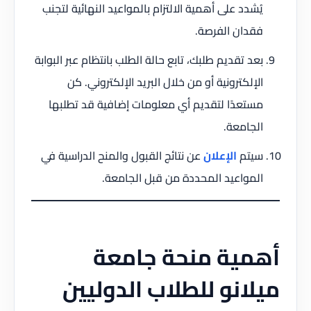
يُشدد على أهمية الالتزام بالمواعيد النهائية لتجنب
فقدان الفرصة.
بعد تقديم طلبك، تابع حالة الطلب بانتظام عبر البوابة
الإلكترونية أو من خلال البريد الإلكتروني. كن
مستعدًا لتقديم أي معلومات إضافية قد تطلبها
الجامعة.
سيتم
الإعلان
عن نتائج القبول والمنح الدراسية في
المواعيد المحددة من قبل الجامعة.
أهمية منحة جامعة
ميلانو للطلاب الدوليين