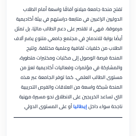
تفتح منحة جامعة ميلانو آفاقًا واسعة أمام الطلاب
الدوليين الراغبين في متابعة دراستهم في بيئة أكاديمية
مرموقة. فهي لا تقتصر على دعم الطالب ماليًا، بل تمثل
أيضًا بوابة للاندماج في مجتمع جامعي متنوع يضم آلاف
الطلاب من خلفيات ثقافية وعلمية مختلفة. وتتيح
المنحة فرصة الوصول إلى مكتبات ومختبرات متطورة،
والمشاركة في مؤتمرات وفعاليات أكاديمية تعزز من
مستوى الطالب العلمي. كما توفر الجامعة عبر هذه
المنحة شبكة واسعة من العلاقات والفرص التدريبية
التي تساعد الخريجين على الانطلاق نحو مسيرة مهنية
ناجحة سواء داخل
إيطاليا
أو على المستوى الدولي