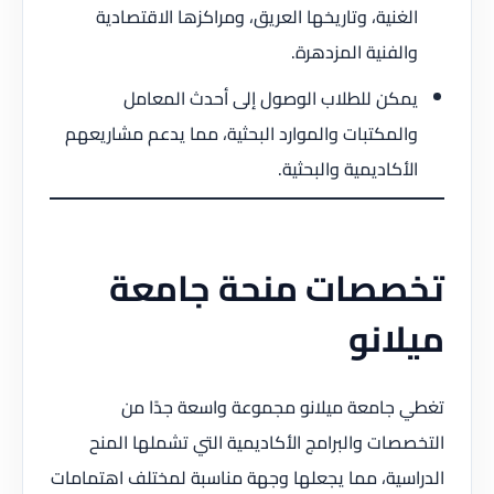
الغنية، وتاريخها العريق، ومراكزها الاقتصادية
والفنية المزدهرة.
يمكن للطلاب الوصول إلى أحدث المعامل
والمكتبات والموارد البحثية، مما يدعم مشاريعهم
الأكاديمية والبحثية.
تخصصات منحة جامعة
ميلانو
تغطي جامعة ميلانو مجموعة واسعة جدًا من
التخصصات والبرامج الأكاديمية التي تشملها المنح
الدراسية، مما يجعلها وجهة مناسبة لمختلف اهتمامات