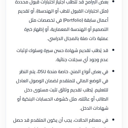
بعض البرامج قد تتطلب اجتياز اختبارات قبول محددة
(مثل اختبارات القبول للطب أو الهندسة)، أو تقديم
أعمال سابقة (Portfolio) في تخصصات مثل
التصميم أو الهندسة المعمارية، أو إظهار خبرة
عملية ذات صلة بالمجال الدراسي.
قد يُطلب تقديم شهادة حسن سيرة وسلوك لإثبات
عدم وجود أي سجلات جنائية.
في بعض أنواع المنح، خاصة منحة DSU، يتم النظر
في الوضع المالي للمتقدم لضمان الوصول العادل
للتعليم. يُطلب تقديم وثائق تثبت مستوى دخل
الطالب أو عائلته، مثل كشوف الحسابات البنكية أو
شهادات الدخل.
في معظم الحالات، يجب أن يكون المتقدم قد حصل