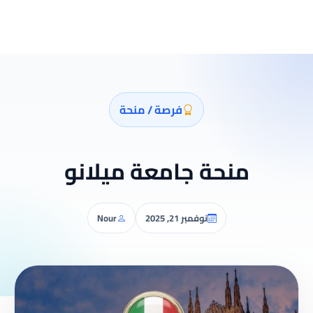
فرصة / منحة
منحة جامعة ميلانو
نوفمبر 21, 2025
Nour