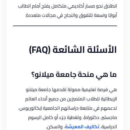
انطلاق نحو مسار أكاديمي متكامل يفتح أمام الطالب
أبوابًا واسعة للتفوق والنجاح في مجالات متعددة
الأسئلة الشائعة (FAQ)
ما هي منحة جامعة ميلانو؟
هي فرصة تعليمية ممولة تقدمها جامعة ميلانو
الإيطالية للطلاب المتميزين من جميع أنحاء العالم
لدعمهم في متابعة دراساتهم الجامعية (بكالوريوس،
ماجستير، دكتوراه)، وتغطية جزء أو كامل الرسوم
الدراسية،
تكاليف المعيشة
، والسكن.