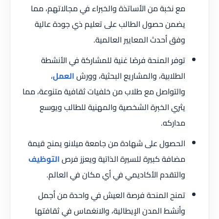
مع نخبة من الأساتذة والخبراء في مجالاتهم، مما
يضمن حصول الطالب على تعليم ذي جودة عالية
وفق أحدث المعايير العالمية.
توفر المنحة فرصًا غنية للمشاركة في الأنشطة
الطلابية، والمشاريع البحثية، وورش
العمل
،
والتواصل مع طلاب من خلفيات ثقافية متنوعة، مما
يثري الخبرة الشخصية والمهنية للطالب ويوسع
مداركه.
الحصول على شهادة من جامعة ميلانو يمنح قيمة
مضافة كبيرة للسيرة الذاتية ويعزز فرص
التوظيف
والتقدم الأكاديمي في أي مكان في العالم.
تمنح المنحة فرصة العيش في واحدة من أجمل
وأنشط المدن الإيطالية، والانغماس في ثقافتها