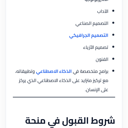
الآداب
التصميم الصناعي
التصميم الجرافيكي
تصميم الأزياء
الفنون
برامج متخصصة في
الذكاء الاصطناعي
وتطبيقاته،
مع تركيز متزايد على الذكاء الاصطناعي الذي يركز
على الإنسان.
شروط القبول في منحة