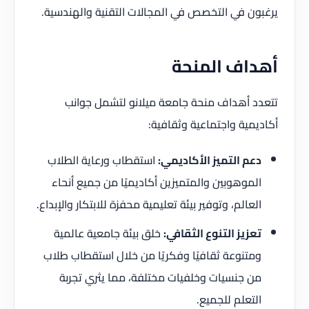
يرغبون في التخصص في المجالات التقنية والهندسية.
أهداف المنحة
تتعدد أهداف منحة جامعة ميلانو لتشمل جوانب
أكاديمية واجتماعية وثقافية:
دعم التميز الأكاديمي:
استقطاب ورعاية الطلاب
الموهوبين والمتميزين أكاديميًا من جميع أنحاء
العالم، وتوفير بيئة تعليمية محفزة للابتكار والإبداع.
تعزيز التنوع الثقافي:
خلق بيئة جامعية عالمية
ومتنوعة ثقافيًا وفكريًا من خلال استقطاب طلاب
من جنسيات وخلفيات مختلفة، مما يثري تجربة
التعلم للجميع.