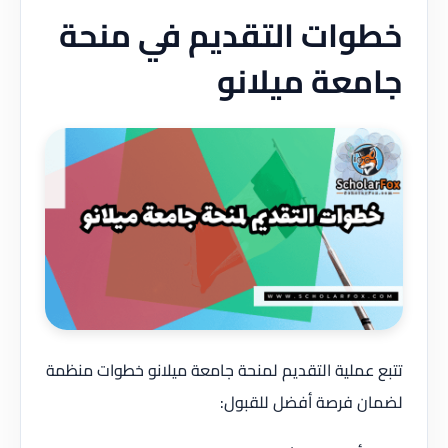
خطوات التقديم في منحة
جامعة ميلانو
تتبع عملية التقديم لمنحة جامعة ميلانو خطوات منظمة
لضمان فرصة أفضل للقبول: