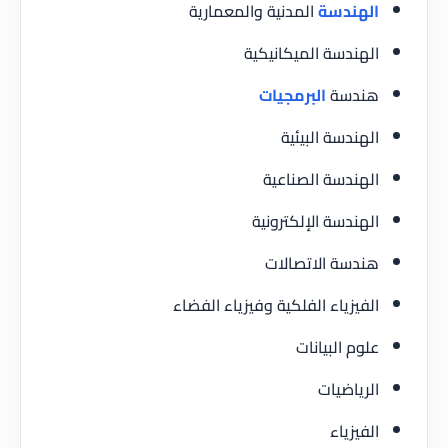
الهندسة
المدنية والمعمارية
الهندسة الميكانيكية
هندسة
البرمجيات
الهندسة البيئية
الهندسة الصناعية
الهندسة الإلكترونية
هندسة الاتصالات
الفيزياء الفلكية وفيزياء الفضاء
علوم البيانات
الرياضيات
الفيزياء