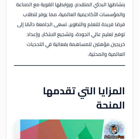
بنشاطها البحثي المتقدم، وروابطها القوية مع الصناعة
والمؤسسات الأكاديمية العالمية، مما يوفر للطلاب
فرصًا فريدة للتعلم والتطوير. تسعى الجامعة دائمًا إلى
توفير تعليم عالي الجودة، وتشجيع الابتكار، وإعداد
خريجين مؤهلين للمساهمة بفعالية في التحديات
العالمية والمحلية.
المزايا التي تقدمها
المنحة