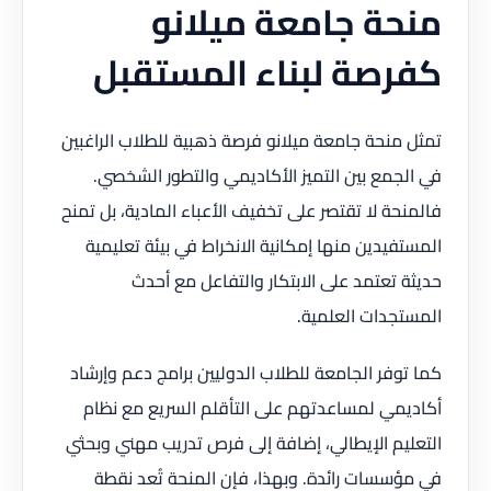
منحة جامعة ميلانو
كفرصة لبناء المستقبل
تمثل منحة جامعة ميلانو فرصة ذهبية للطلاب الراغبين
في الجمع بين التميز الأكاديمي والتطور الشخصي.
فالمنحة لا تقتصر على تخفيف الأعباء المادية، بل تمنح
المستفيدين منها إمكانية الانخراط في بيئة تعليمية
حديثة تعتمد على الابتكار والتفاعل مع أحدث
المستجدات العلمية.
كما توفر الجامعة للطلاب الدوليين برامج دعم وإرشاد
أكاديمي لمساعدتهم على التأقلم السريع مع نظام
التعليم الإيطالي، إضافة إلى فرص تدريب مهني وبحثي
في مؤسسات رائدة. وبهذا، فإن المنحة تُعد نقطة