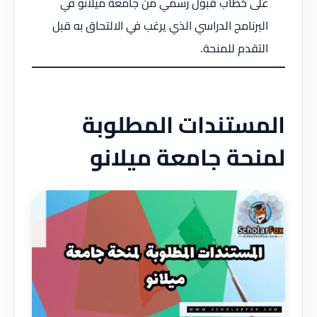
على خطاب قبول رسمي من جامعة ميلانو في
البرنامج الدراسي الذي يرغب في الالتحاق به قبل
التقدم للمنحة.
المستندات المطلوبة
لمنحة جامعة ميلانو