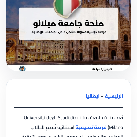
الرئيسية
»
ايطاليا
تُعد منحة جامعة ميلانو (Università degli Studi di
Milano)
فرصة تعليمية
استثنائية تُقدم للطلاب