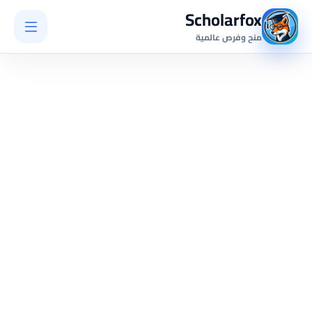
Scholarfox
منح وفرص عالمية