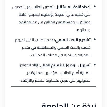
إعداد قادة المستقبل:
تمكين الطلاب من الحصول
على تعليم عالي الجودة يؤهلهم ليصبحوا قادة
ومبتكرين ومساهمين فعالين في مجتمعاتهم
وبلدانهم.
تشجيع البحث العلمي:
دعم الطلاب الذين لديهم
شغف بالبحث العلمي والمساهمة في تقدم
المعرفة والتنمية في مختلف المجالات.
تسهيل الوصول للتعليم العالي:
إزالة الحواجز
المالية أمام الطلاب المؤهلين، مما يضمن
حصولهم على فرص متساوية للتعلم والارتقاء.
نبذة عن الجامعة