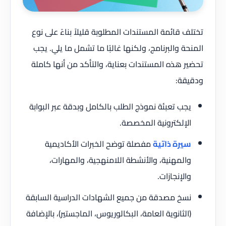
تختلف قائمة المستندات المطلوبة قليلاً بناءً على نوع
المنحة والبرنامج، ولكنها غالبًا ما تشمل ما يلي. يجب
تحضير هذه المستندات بعناية، والتأكد من أنها كاملة
ودقيقة:
يجب تعبئة نموذج الطلب بالكامل وبدقة عبر البوابة
الإلكترونية المخصصة.
سيرة ذاتية
مفصلة توضح الخبرات الأكاديمية
والمهنية، والأنشطة اللامنهجية، والمهارات،
والإنجازات.
نسخ مصدقة من جميع الشهادات الدراسية السابقة
(الثانوية العامة، البكالوريوس، الماجستير)، بالإضافة