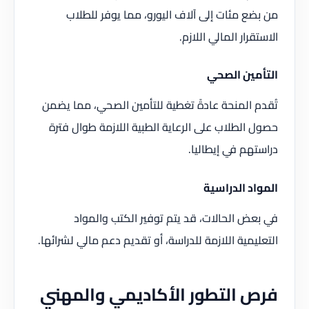
من بضع مئات إلى آلاف اليورو، مما يوفر للطلاب
الاستقرار المالي اللازم.
التأمين الصحي
تُقدم المنحة عادةً تغطية للتأمين الصحي، مما يضمن
حصول الطلاب على الرعاية الطبية اللازمة طوال فترة
دراستهم في إيطاليا.
المواد الدراسية
في بعض الحالات، قد يتم توفير الكتب والمواد
التعليمية اللازمة للدراسة، أو تقديم دعم مالي لشرائها.
فرص التطور الأكاديمي والمهني