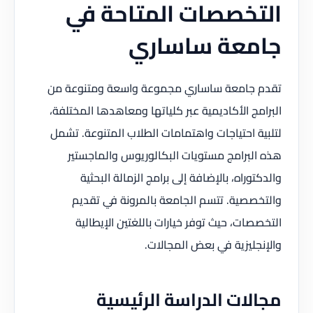
التخصصات المتاحة في
جامعة ساساري
تقدم جامعة ساساري مجموعة واسعة ومتنوعة من
البرامج الأكاديمية عبر كلياتها ومعاهدها المختلفة،
لتلبية احتياجات واهتمامات الطلاب المتنوعة. تشمل
هذه البرامج مستويات البكالوريوس والماجستير
والدكتوراه، بالإضافة إلى برامج الزمالة البحثية
والتخصصية. تتسم الجامعة بالمرونة في تقديم
التخصصات، حيث توفر خيارات باللغتين الإيطالية
والإنجليزية في بعض المجالات.
مجالات الدراسة الرئيسية