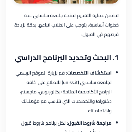
تتضمن عملية التقديم لمنحة جامعة ساساري عدة
خطوات أساسية، يتوجب على الطلاب اتباعها بدقة لزيادة
فرصهم في القبول:
1. البحث وتحديد البرنامج الدراسي
استكشاف التخصصات:
قم بزيارة الموقع الرسمي
لجامعة ساساري (uniss.it) للاطلاع على كافة
البرامج الأكاديمية المتاحة (بكالوريوس، ماجستير،
دكتوراه) والتخصصات التي تتناسب مع مؤهلاتك
واهتماماتك.
مراجعة شروط القبول:
لكل برنامج شروط قبول