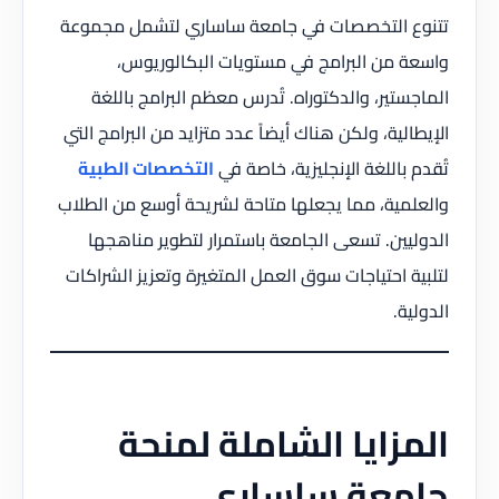
تتنوع التخصصات في جامعة ساساري لتشمل مجموعة
واسعة من البرامج في مستويات البكالوريوس،
الماجستير، والدكتوراه. تُدرس معظم البرامج باللغة
الإيطالية، ولكن هناك أيضاً عدد متزايد من البرامج التي
تُقدم باللغة الإنجليزية، خاصة في
التخصصات الطبية
والعلمية، مما يجعلها متاحة لشريحة أوسع من الطلاب
الدوليين. تسعى الجامعة باستمرار لتطوير مناهجها
لتلبية احتياجات سوق العمل المتغيرة وتعزيز الشراكات
الدولية.
المزايا الشاملة لمنحة
جامعة ساساري