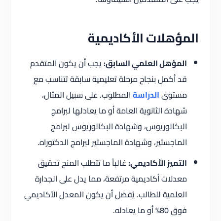
المؤهلات الأكاديمية
المؤهل العلمي السابق:
يجب أن يكون المتقدم
قد أكمل بنجاح مرحلة تعليمية سابقة تتناسب مع
مستوى
الدراسة
المطلوب. على سبيل المثال،
شهادة الثانوية العامة أو ما يعادلها لبرامج
البكالوريوس، وشهادة البكالوريوس لبرامج
الماجستير، وشهادة الماجستير لبرامج الدكتوراه.
التميز الأكاديمي:
غالباً ما تتطلب المنح تحقيق
معدلات أكاديمية مرتفعة، مما يدل على الجدارة
العلمية للطالب. يُفضل أن يكون المعدل الأكاديمي
فوق 80% أو ما يعادله.