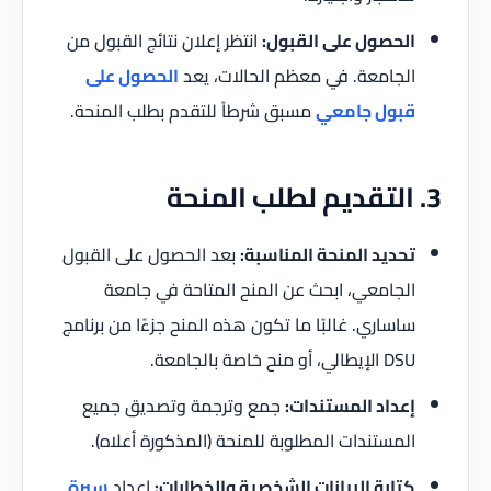
الحصول على القبول:
انتظر إعلان نتائج القبول من
الجامعة. في معظم الحالات، يعد
الحصول على
قبول جامعي
مسبق شرطاً للتقدم بطلب المنحة.
3. التقديم لطلب المنحة
تحديد المنحة المناسبة:
بعد الحصول على القبول
الجامعي، ابحث عن المنح المتاحة في جامعة
ساساري. غالبًا ما تكون هذه المنح جزءًا من برنامج
DSU الإيطالي، أو منح خاصة بالجامعة.
إعداد المستندات:
جمع وترجمة وتصديق جميع
المستندات المطلوبة للمنحة (المذكورة أعلاه).
كتابة البيانات الشخصية والخطابات:
إعداد
سيرة