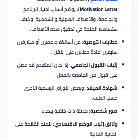
Motivation Letter):
يوضح أسباب اختيار البرنامج
والجامعة، والأهداف المهنية والشخصية، وكيف
ستساهم المنحة في تحقيق هذه الأهداف.
خطابات التوصية:
من أساتذة جامعيين أو مشرفين
سابقين (عادةً خطابين على الأقل).
إثبات القبول الجامعي:
إذا كان المتقدم قد حصل
على قبول من الجامعة بالفعل.
شهادة الميلاد:
وبعض الأوراق الرسمية الأخرى
حسب الطلب.
صور شخصية:
حديثة ذات خلفية بيضاء.
وثائق إثبات الوضع الاقتصادي:
للمنح القائمة على
الحاجة المالية.