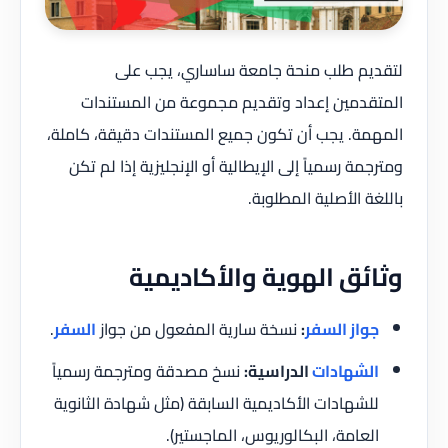
لتقديم طلب منحة جامعة ساساري، يجب على
المتقدمين إعداد وتقديم مجموعة من المستندات
المهمة. يجب أن تكون جميع المستندات دقيقة، كاملة،
ومترجمة رسمياً إلى الإيطالية أو الإنجليزية إذا لم تكن
باللغة الأصلية المطلوبة.
وثائق الهوية والأكاديمية
جواز السفر
:
نسخة سارية المفعول من جواز
السفر
.
الشهادات
الدراسية:
نسخ مصدقة ومترجمة رسمياً
للشهادات الأكاديمية السابقة (مثل شهادة الثانوية
العامة، البكالوريوس، الماجستير).