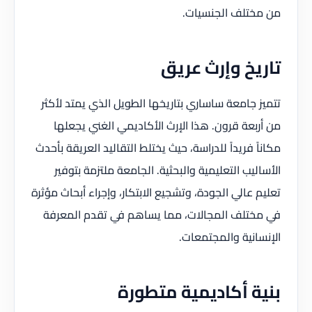
من مختلف الجنسيات.
تاريخ وإرث عريق
تتميز جامعة ساساري بتاريخها الطويل الذي يمتد لأكثر
من أربعة قرون. هذا الإرث الأكاديمي الغني يجعلها
مكاناً فريداً للدراسة، حيث يختلط التقاليد العريقة بأحدث
الأساليب التعليمية والبحثية. الجامعة ملتزمة بتوفير
تعليم عالي الجودة، وتشجيع الابتكار، وإجراء أبحاث مؤثرة
في مختلف المجالات، مما يساهم في تقدم المعرفة
الإنسانية والمجتمعات.
بنية أكاديمية متطورة