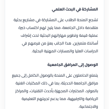
المشاركة في البحث العلمي
تشجع المنحة الطلاب على المشاركة في مشاريع بحثية
متقدمة داخل الجامعة، مما يتيح لهم اكتساب خبرة
عملية قيمة وتطوير مهاراتهم البحثية تحت إشراف
أساتذة متميزين. هذا الجانب يعزز من فرصهم في
الدراسات العليا والمسارات المهنية البحثية.
الوصول إلى المرافق الجامعية
يتمتع الحاصلون على المنحة بالوصول الكامل إلى جميع
مرافق الجامعة الحديثة، بما في ذلك المكتبات الغنية
بالموارد، المختبرات المجهزة بأحدث التقنيات، والمراكز
الرياضية والترفيهية، مما يدعم تجربتهم التعليمية
والاجتماعية.