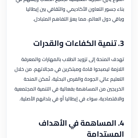
بناء جسور التعاون الأكاديمي والثقافي بين إيطاليا
وباقي دول العالم، مما يعزز التفاهم المتبادل.
3. تنمية الكفاءات والقدرات
تهدف المنحة إلى تزويد الطلاب بالمهارات والمعرفة
اللازمة ليصبحوا قادة ومبتكرين في مجالاتهم. من خلال
التعليم عالي الجودة والفرص البحثية، تُمكن المنحة
الخريجين من المساهمة بفعالية في التنمية المجتمعية
والاقتصادية، سواء في إيطاليا أو في بلدانهم الأصلية.
4. المساهمة في الأهداف
المستدامة