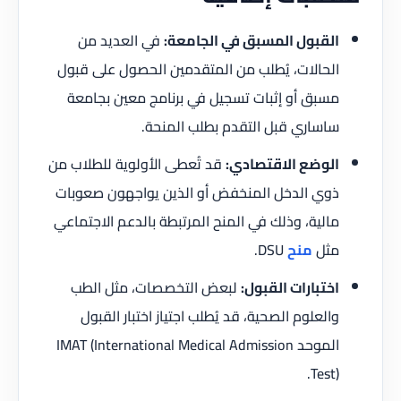
القبول المسبق في الجامعة:
في العديد من
الحالات، يُطلب من المتقدمين الحصول على قبول
مسبق أو إثبات تسجيل في برنامج معين بجامعة
ساساري قبل التقدم بطلب المنحة.
الوضع الاقتصادي:
قد تُعطى الأولوية للطلاب من
ذوي الدخل المنخفض أو الذين يواجهون صعوبات
مالية، وذلك في المنح المرتبطة بالدعم الاجتماعي
مثل
منح
DSU.
اختبارات القبول:
لبعض التخصصات، مثل الطب
والعلوم الصحية، قد يُطلب اجتياز اختبار القبول
الموحد IMAT (International Medical Admission
Test).