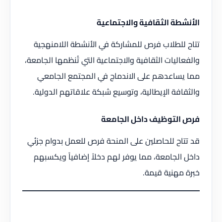
الأنشطة الثقافية والاجتماعية
تتاح للطلاب فرص للمشاركة في الأنشطة اللامنهجية
والفعاليات الثقافية والاجتماعية التي تُنظمها الجامعة،
مما يساعدهم على الاندماج في المجتمع الجامعي
والثقافة الإيطالية، وتوسيع شبكة علاقاتهم الدولية.
فرص التوظيف داخل الجامعة
قد تتاح للحاصلين على المنحة فرص للعمل بدوام جزئي
داخل الجامعة، مما يوفر لهم دخلاً إضافياً ويكسبهم
خبرة مهنية قيمة.