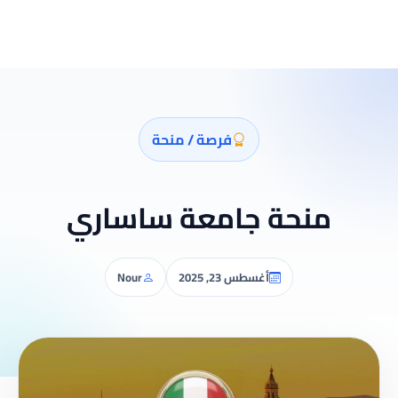
فرصة / منحة
منحة جامعة ساساري
أغسطس 23, 2025
Nour