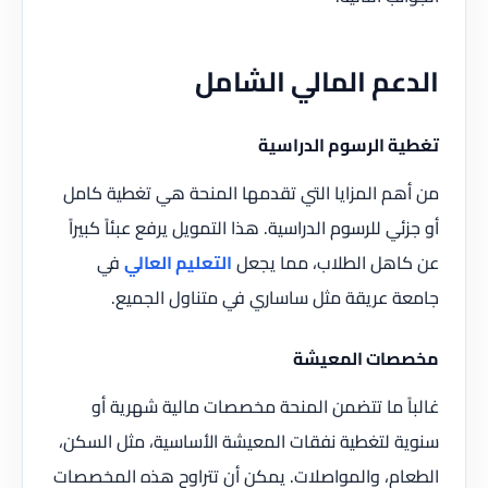
الدعم المالي الشامل
تغطية الرسوم الدراسية
من أهم المزايا التي تقدمها المنحة هي تغطية كامل
أو جزئي للرسوم الدراسية. هذا التمويل يرفع عبئاً كبيراً
عن كاهل الطلاب، مما يجعل
التعليم العالي
في
جامعة عريقة مثل ساساري في متناول الجميع.
مخصصات المعيشة
غالباً ما تتضمن المنحة مخصصات مالية شهرية أو
سنوية لتغطية نفقات المعيشة الأساسية، مثل السكن،
الطعام، والمواصلات. يمكن أن تتراوح هذه المخصصات