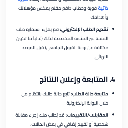
ذاتية
قوية وخطاب دافع مقنع يعكس مؤهلاتك
وأهدافك.
تقديم الطلب الإلكتروني:
قم بملء استمارة طلب
المنحة عبر المنصة المخصصة لذلك (غالباً ما تكون
مختلفة عن بوابة القبول الجامعي) قبل الموعد
النهائي.
4. المتابعة وإعلان النتائج
متابعة حالة الطلب:
تابع حالة طلبك بانتظام من
خلال البوابة الإلكترونية.
المقابلات/التقييمات:
قد يُطلب منك إجراء مقابلة
شخصية أو تقييم إضافي في بعض الحالات.