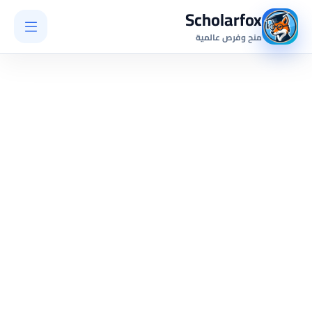
Scholarfox
منح وفرص عالمية