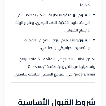
مكثفاً.
العلوم الزراعية والبيطرية:
تشمل تخصصات في
الزراعة، علوم الأغذية، الطب البيطري، وعلوم البيئة
والإنتاج الحيواني.
الفنون والتصميم:
تتوفر برامج في العمارة
والتصميم الجرافيكي والصناعي.
يمكن للطلاب الاطلاع على القائمة الكاملة للبرامج
وتفاصيلها من خلال زيارة صفحة “Our study
programmes” على الموقع الرسمي لجامعة ساساري.
شروط القبول الأساسية