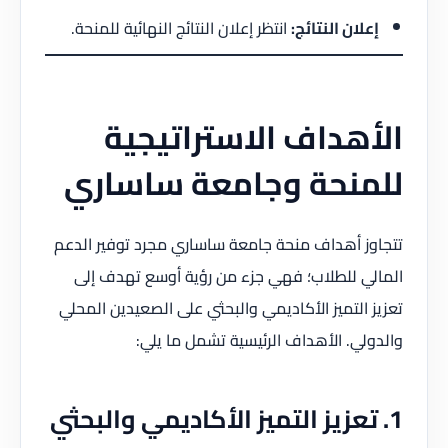
إعلان النتائج:
انتظر إعلان النتائج النهائية للمنحة.
الأهداف الاستراتيجية
للمنحة وجامعة ساساري
تتجاوز أهداف منحة جامعة ساساري مجرد توفير الدعم
المالي للطلاب؛ فهي جزء من رؤية أوسع تهدف إلى
تعزيز التميز الأكاديمي والبحثي على الصعيدين المحلي
والدولي. الأهداف الرئيسية تشمل ما يلي:
1. تعزيز التميز الأكاديمي والبحثي