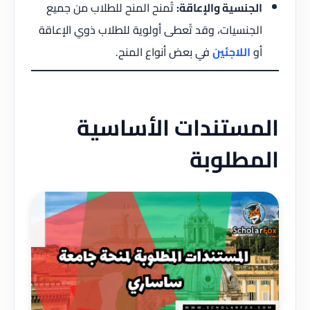
الجنسية والإعاقة:
تُمنح المنح للطلاب من جميع
الجنسيات، وقد تُعطى أولوية للطلاب ذوي الإعاقة
أو
اللاجئين
في بعض أنواع المنح.
المستندات الأساسية
المطلوبة