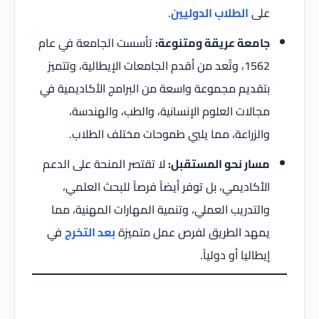
على
الطلاب الدوليين
.
جامعة عريقة ومتنوعة:
تأسست الجامعة في عام
1562، وتُعد من أقدم الجامعات الإيطالية، وتتميز
بتقديم مجموعة واسعة من البرامج الأكاديمية في
مجالات العلوم الإنسانية، والطب، والهندسة،
والزراعة، مما يلبي طموحات مختلف الطلاب.
مسار نحو المستقبل:
لا تقتصر المنحة على الدعم
الأكاديمي، بل توفر أيضاً فرصاً للبحث العلمي،
والتدريب العملي، وتنمية المهارات المهنية، مما
يمهد الطريق لفرص عمل متميزة
بعد التخرج
في
إيطاليا أو دولياً.