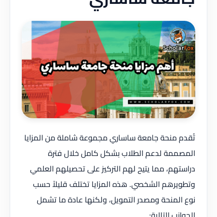
تُقدم منحة جامعة ساساري مجموعة شاملة من المزايا
المصممة لدعم الطلاب بشكل كامل خلال فترة
دراستهم، مما يتيح لهم التركيز على تحصيلهم العلمي
وتطويرهم الشخصي. هذه المزايا تختلف قليلاً حسب
نوع المنحة ومصدر التمويل، ولكنها عادة ما تشمل
الجوانب التالية: