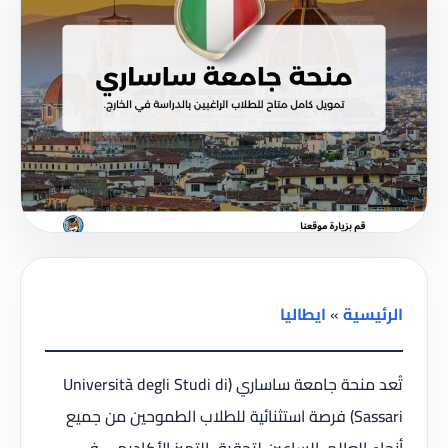
الرئيسية
»
ايطاليا
تُعد منحة جامعة ساساري (Università degli Studi di
Sassari) فرصة استثنائية للطلاب الطموحين من جميع