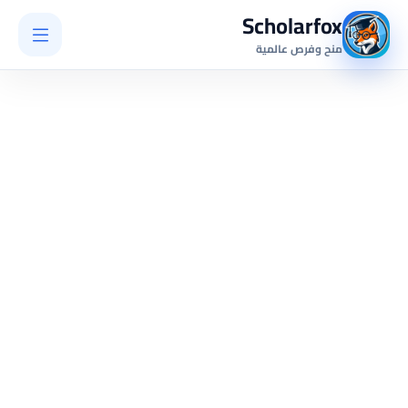
Scholarfox
منح وفرص عالمية