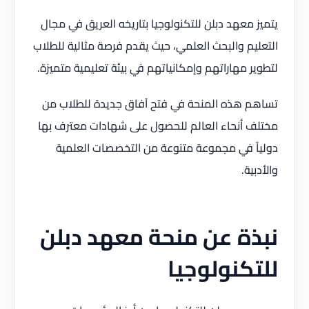
يتميز معهد دبلن للتكنولوجيا بتاريخه العريق في مجال
التعليم والبحث العلمي، حيث يقدم فرصة مثالية للطلاب
لتطوير مهاراتهم وإمكانياتهم في بيئة تعليمية متميزة.
تساهم هذه المنحة في فتح آفاق جديدة للطلاب من
مختلف أنحاء العالم للحصول على شهادات معترف بها
دولياً في مجموعة متنوعة من التخصصات العلمية
والأدبية.
نبذة عن منحة معهد دبلن
للتكنولوجيا