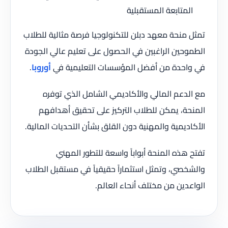
المتابعة المستقبلية
تمثل منحة معهد دبلن للتكنولوجيا فرصة مثالية للطلاب
الطموحين الراغبين في الحصول على تعليم عالي الجودة
في واحدة من أفضل المؤسسات التعليمية في
أوروبا
.
مع الدعم المالي والأكاديمي الشامل الذي توفره
المنحة، يمكن للطلاب التركيز على تحقيق أهدافهم
الأكاديمية والمهنية دون القلق بشأن التحديات المالية.
تفتح هذه المنحة أبواباً واسعة للتطور المهني
والشخصي، وتمثل استثماراً حقيقياً في مستقبل الطلاب
الواعدين من مختلف أنحاء العالم.