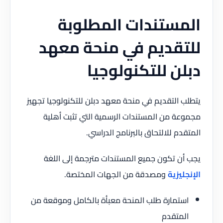
المستندات المطلوبة
للتقديم في منحة معهد
دبلن للتكنولوجيا
يتطلب التقديم في منحة معهد دبلن للتكنولوجيا تجهيز
مجموعة من المستندات الرسمية التي تثبت أهلية
المتقدم للالتحاق بالبرنامج الدراسي.
يجب أن تكون جميع المستندات مترجمة إلى اللغة
الإنجليزية
ومصدقة من الجهات المختصة.
استمارة طلب المنحة معبأة بالكامل وموقعة من
المتقدم