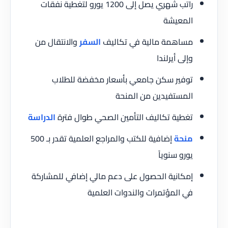
راتب شهري يصل إلى 1200 يورو لتغطية نفقات
المعيشة
مساهمة مالية في تكاليف
السفر
والانتقال من
وإلى أيرلندا
توفير سكن جامعي بأسعار مخفضة للطلاب
المستفيدين من المنحة
تغطية تكاليف التأمين الصحي طوال فترة
الدراسة
منحة
إضافية للكتب والمراجع العلمية تقدر بـ 500
يورو سنوياً
إمكانية الحصول على دعم مالي إضافي للمشاركة
في المؤتمرات والندوات العلمية