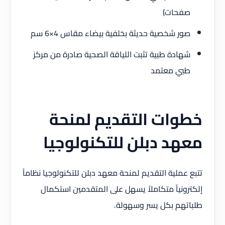
صفحات)
صور شخصية حديثة بخلفية بيضاء مقاس 4×6 سم
شهادة طبية تثبت اللياقة الصحية صادرة من مركز
طبي معتمد
خطوات التقديم لمنحة
معهد دبلن للتكنولوجيا
تتبع عملية التقديم لمنحة معهد دبلن للتكنولوجيا نظاماً
إلكترونياً متكاملاً يسهل على المتقدمين استكمال
طلباتهم بكل يسر وسهولة.