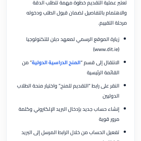
تعتبر عملية التقديم خطوة مهمة تتطلب الدقة
والاهتمام بالتفاصيل لضمان قبول الطلب ودخوله
مرحلة التقييم.
زيارة الموقع الرسمي لمعهد دبلن للتكنولوجيا
(www.dit.ie)
الانتقال إلى قسم “
المنح الدراسية الدولية
” من
القائمة الرئيسية
النقر على رابط “التقديم للمنح” واختيار منحة الطلاب
الدوليين
إنشاء حساب جديد بإدخال البريد الإلكتروني وكلمة
مرور قوية
تفعيل الحساب من خلال الرابط المرسل إلى البريد