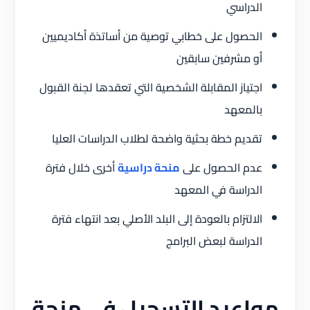
الدراسي
الحصول على خطابي توصية من أساتذة أكاديميين
أو مشرفين سابقين
اجتياز المقابلة الشخصية التي تعقدها لجنة القبول
بالمعهد
تقديم خطة بحثية واضحة لطلاب الدراسات العليا
عدم الحصول على
منحة دراسية
أخرى خلال فترة
الدراسة في المعهد
الالتزام بالعودة إلى البلد الأصلي بعد انتهاء فترة
الدراسة لبعض البرامج
مواعيد التسجيل في منحة