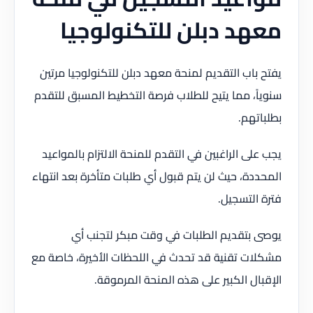
معهد دبلن للتكنولوجيا
يفتح باب التقديم لمنحة معهد دبلن للتكنولوجيا مرتين
سنوياً، مما يتيح للطلاب فرصة التخطيط المسبق للتقدم
بطلباتهم.
يجب على الراغبين في التقدم للمنحة الالتزام بالمواعيد
المحددة، حيث لن يتم قبول أي طلبات متأخرة بعد انتهاء
فترة التسجيل.
يوصى بتقديم الطلبات في وقت مبكر لتجنب أي
مشكلات تقنية قد تحدث في اللحظات الأخيرة، خاصة مع
الإقبال الكبير على هذه المنحة المرموقة.