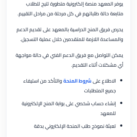
يوفر المعهد منصة إلكترونية متطورة تتيح للطلاب
متابعة حالة طلباتهم في كل مرحلة من مراحل التقييم.
يحرص فريق المنح الدراسية بالمعهد على تقديم الدعم
والمساعدة اللازمة للمتقدمين خلال عملية التسجيل.
يمكن التواصل مع فريق الدعم الفني في حالة مواجهة
أي مشكلات أثناء التقديم.
الاطلاع على
شروط المنحة
والتأكد من استيفاء
جميع المتطلبات
إنشاء حساب شخصي على بوابة المنح الإلكترونية
للمعهد
تعبئة نموذج طلب المنحة الإلكتروني بدقة