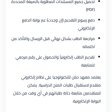
تحميل جميع المستندات المطلوبة بالصيغة المحددة
(PDF)
دفع رسوم التقديم (إن وجدت) عبر بوابة الدفع
الإلكتروني
مراجعة الطلب بشكل نهائي قبل الإرسال والتأكد من
اكتماله
تقديم الطلب إلكترونياً والحصول على رقم مرجعي
للمتابعة
يعتمد معهد دبلن للتكنولوجيا على نظام إلكتروني
متقدم لاستقبال طلبات المنح الدراسية. يمكن
للمتقدمين متابعة حالة طلباتهم في أي وقت من خلال
البوابة الإلكترونية.