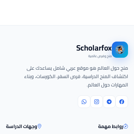
Scholarfox
منح وفرص عالمية
منح حول العالم هو موقع عربي شامل يساعدك على
اكتشاف المنح الدراسية، فرص السفر، الكورسات، وبناء
المهارات حول العالم.
روابط مهمة
وجهات الدراسة