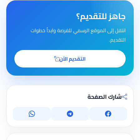
جاهز للتقديم؟
انتقل إلى الموقع الرسمي للفرصة وابدأ خطوات
التقديم.
التقديم الآن
شارك الصفحة