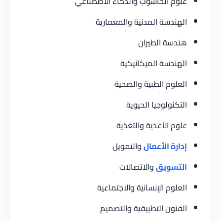
علوم الحاسوب والذكاء الاصطناعي
الهندسة المدنية والمعمارية
هندسة الطيران
الهندسة الميكانيكية
العلوم الطبية والصحية
التكنولوجيا الحيوية
علوم الأغذية والتغذية
إدارة الأعمال
والتمويل
التسويق
والاتصالات
العلوم الإنسانية والاجتماعية
الفنون التطبيقية والتصميم