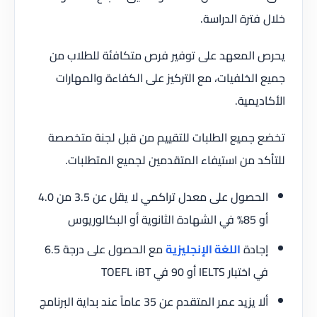
خلال فترة الدراسة.
يحرص المعهد على توفير فرص متكافئة للطلاب من
جميع الخلفيات، مع التركيز على الكفاءة والمهارات
الأكاديمية.
تخضع جميع الطلبات للتقييم من قبل لجنة متخصصة
للتأكد من استيفاء المتقدمين لجميع المتطلبات.
الحصول على معدل تراكمي لا يقل عن 3.5 من 4.0
أو 85% في الشهادة الثانوية أو البكالوريوس
إجادة
اللغة الإنجليزية
مع الحصول على درجة 6.5
في اختبار IELTS أو 90 في TOEFL iBT
ألا يزيد عمر المتقدم عن 35 عاماً عند بداية البرنامج