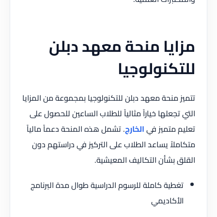
مزايا منحة معهد دبلن
للتكنولوجيا
تتميز منحة معهد دبلن للتكنولوجيا بمجموعة من المزايا
التي تجعلها خياراً مثالياً للطلاب الساعين للحصول على
تعليم متميز في
الخارج
. تشمل هذه المنحة دعماً مالياً
متكاملاً يساعد الطلاب على التركيز في دراستهم دون
القلق بشأن التكاليف المعيشية.
تغطية كاملة للرسوم الدراسية طوال مدة البرنامج
الأكاديمي