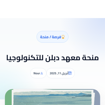
فرصة / منحة
منحة معهد دبلن للتكنولوجيا
أبريل 11, 2025
Nour