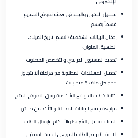
الإلكتروني
تسجيل الدخول والبدء في تعبئة نموذج التقديم
قسماً بقسم
إدخال البيانات الشخصية (الاسم، تاريخ الميلاد،
الجنسية، العنوان)
تحديد المستوى الدراسي والتخصص المطلوب
تحميل المستندات المطلوبة مع مراعاة ألا يتجاوز
حجم كل ملف 5 ميجابايت
كتابة خطاب الدوافع الشخصية وفق النموذج المتاح
مراجعة جميع البيانات المدخلة والتأكد من صحتها
الموافقة على الشروط والأحكام وإرسال الطلب
الاحتفاظ برقم الطلب المرجعي لاستخدامه في