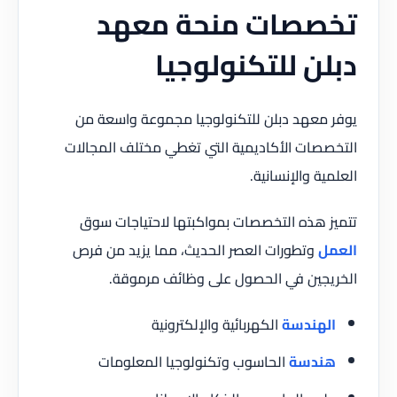
تخصصات منحة معهد
دبلن للتكنولوجيا
يوفر معهد دبلن للتكنولوجيا مجموعة واسعة من
التخصصات الأكاديمية التي تغطي مختلف المجالات
العلمية والإنسانية.
تتميز هذه التخصصات بمواكبتها لاحتياجات سوق
العمل
وتطورات العصر الحديث، مما يزيد من فرص
الخريجين في الحصول على وظائف مرموقة.
الهندسة
الكهربائية والإلكترونية
هندسة
الحاسوب وتكنولوجيا المعلومات