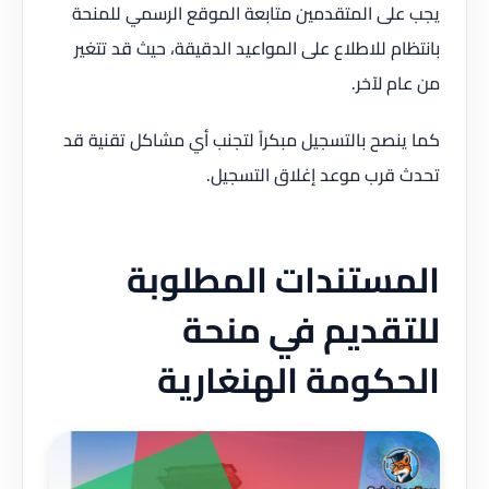
يجب على المتقدمين متابعة الموقع الرسمي للمنحة
بانتظام للاطلاع على المواعيد الدقيقة، حيث قد تتغير
من عام لآخر.
كما ينصح بالتسجيل مبكراً لتجنب أي مشاكل تقنية قد
تحدث قرب موعد إغلاق التسجيل.
المستندات المطلوبة
للتقديم في منحة
الحكومة الهنغارية