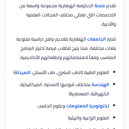
تقدم
منحة
الحكومة الهنغارية مجموعة واسعة من
التخصصات التي تغطي مختلف المجالات العلمية
والأدبية.
تتميز
الجامعات
الهنغارية بتقديم برامج دراسية متنوعة
بلغات مختلفة، مما يتيح للطلاب فرصة اختيار البرنامج
المناسب وفقاً لاهتماماتهم وتطلعاتهم الأكاديمية.
العلوم الطبية (الطب البشري، طب الأسنان،
الصيدلة
)
الهندسة
بمختلف فروعها (المدنية، الميكانيكية،
الكهربائية، المعمارية)
تكنولوجيا المعلومات
وعلوم الحاسب
العلوم الزراعية والبيئية