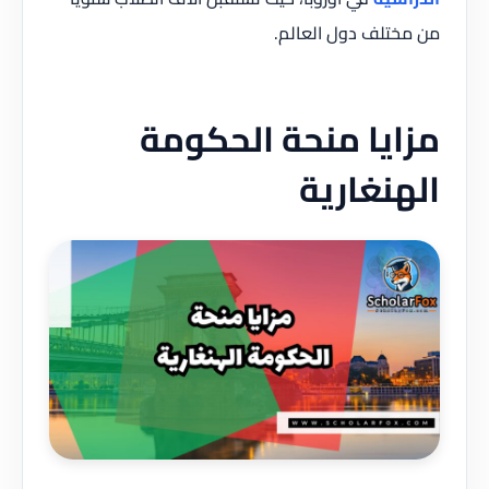
من مختلف دول العالم.
مزايا منحة الحكومة
الهنغارية