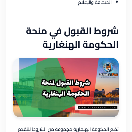
الصحافة والإعلام
شروط القبول في منحة
الحكومة الهنغارية
تضع الحكومة الهنغارية مجموعة من الشروط للتقدم