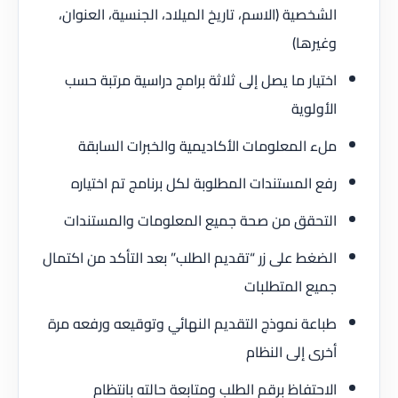
الشخصية (الاسم، تاريخ الميلاد، الجنسية، العنوان،
وغيرها)
اختيار ما يصل إلى ثلاثة برامج دراسية مرتبة حسب
الأولوية
ملء المعلومات الأكاديمية والخبرات السابقة
رفع المستندات المطلوبة لكل برنامج تم اختياره
التحقق من صحة جميع المعلومات والمستندات
الضغط على زر “تقديم الطلب” بعد التأكد من اكتمال
جميع المتطلبات
طباعة نموذج التقديم النهائي وتوقيعه ورفعه مرة
أخرى إلى النظام
الاحتفاظ برقم الطلب ومتابعة حالته بانتظام