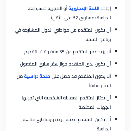
إجادة
اللغة الإنجليزية
أو المجرية حسب لغة
الدراسة (مستوى B2 على الأقل)
أن يكون المتقدم من مواطني الدول المشاركة في
برنامج المنحة
ألا يزيد عمر المتقدم عن 35 سنة وقت التقديم
أن يكون لدى المتقدم جواز سفر ساري المفعول
ألا يكون المتقدم قد حصل على
منحة دراسية
من
المجر سابقاً
أن يجتاز المتقدم المقابلة الشخصية التي تجريها
الجهات المختصة
أن يكون المتقدم بصحة جيدة ويستطيع متابعة
الدراسة