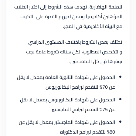
للمنحة الهنغارية، تهدف هذه الشروط إلى اختيار الطلاب
المؤهلين أكاديمياً وممن لديهم القدرة على التكيف
مع البيئة الأكاديمية في المجر.
تختلف بعض الشروط باختلاف المستوى الدراسي
والتخصص المطلوب، لكن هناك شروط عامة يجب
توفرها في كل المتقدمين.
الحصول على شهادة الثانوية العامة بمعدل لا يقل
عن 70% للتقدم لبرامج البكالوريوس
الحصول على شهادة البكالوريوس بمعدل لا يقل
عن 75% للتقدم لبرامج الماجستير
الحصول على شهادة الماجستير بمعدل لا يقل عن
80% للتقدم لبرامج الدكتوراه