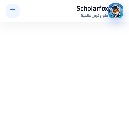
Scholarfox
منح وفرص عالمية