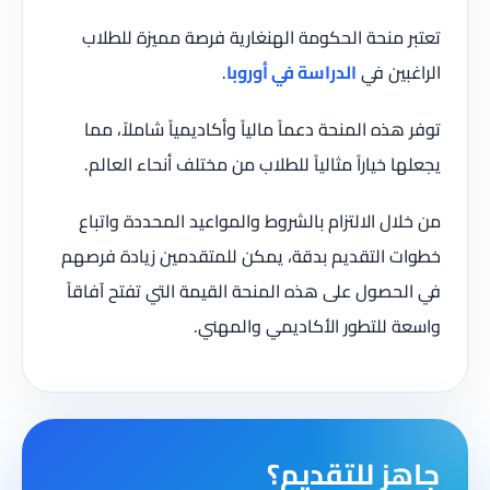
تعتبر منحة الحكومة الهنغارية فرصة مميزة للطلاب
الراغبين في
الدراسة في أوروبا
.
توفر هذه المنحة دعماً مالياً وأكاديمياً شاملاً، مما
يجعلها خياراً مثالياً للطلاب من مختلف أنحاء العالم.
من خلال الالتزام بالشروط والمواعيد المحددة واتباع
خطوات التقديم بدقة، يمكن للمتقدمين زيادة فرصهم
في الحصول على هذه المنحة القيمة التي تفتح آفاقاً
واسعة للتطور الأكاديمي والمهني.
جاهز للتقديم؟