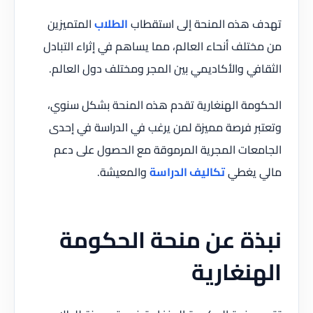
تهدف هذه المنحة إلى استقطاب
الطلاب
المتميزين
من مختلف أنحاء العالم، مما يساهم في إثراء التبادل
الثقافي والأكاديمي بين المجر ومختلف دول العالم.
الحكومة الهنغارية تقدم هذه المنحة بشكل سنوي،
وتعتبر فرصة مميزة لمن يرغب في الدراسة في إحدى
الجامعات المجرية المرموقة مع الحصول على دعم
مالي يغطي
تكاليف الدراسة
والمعيشة.
نبذة عن منحة الحكومة
الهنغارية