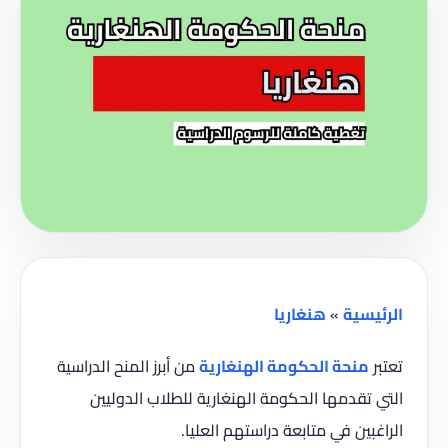
الرئيسية
»
هنغاريا
تعتبر
منحة الحكومة الهنغارية
من أبرز المنح الدراسية
التي تقدمها الحكومة الهنغارية للطلاب الدوليين
الراغبين في متابعة دراستهم العليا.