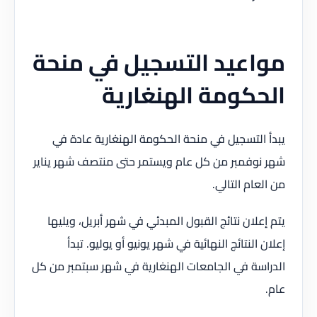
مواعيد التسجيل في منحة
الحكومة الهنغارية
يبدأ التسجيل في منحة الحكومة الهنغارية عادة في
شهر نوفمبر من كل عام ويستمر حتى منتصف شهر يناير
من العام التالي.
يتم إعلان نتائج القبول المبدئي في شهر أبريل، ويليها
إعلان النتائج النهائية في شهر يونيو أو يوليو. تبدأ
الدراسة في الجامعات الهنغارية في شهر سبتمبر من كل
عام.