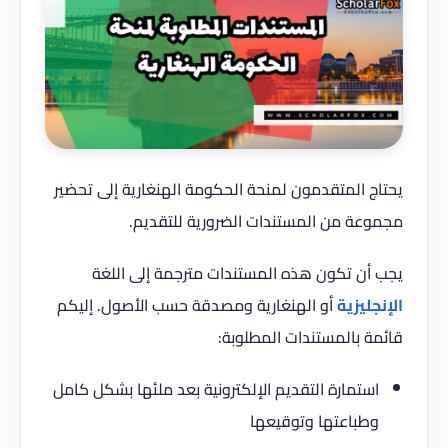
يحتاج المتقدمون لمنحة الحكومة الهنغارية إلى تحضير
مجموعة من المستندات الضرورية للتقديم.
يجب أن تكون هذه المستندات مترجمة إلى اللغة
الإنجليزية
أو الهنغارية ومصدقة حسب الأصول. إليكم
قائمة بالمستندات المطلوبة:
استمارة التقديم الإلكترونية بعد ملئها بشكل كامل
وطباعتها وتوقيعها