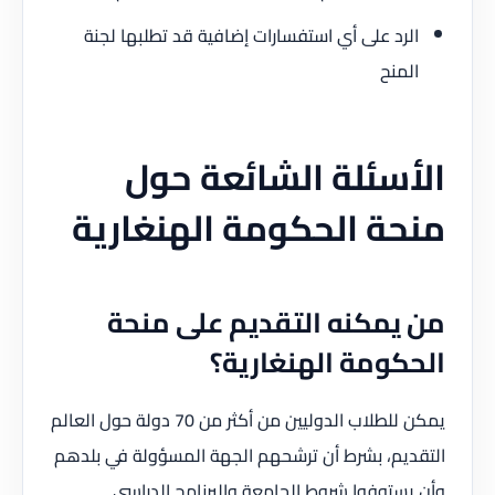
الرد على أي استفسارات إضافية قد تطلبها لجنة
المنح
الأسئلة الشائعة حول
منحة الحكومة الهنغارية
من يمكنه التقديم على منحة
الحكومة الهنغارية؟
يمكن للطلاب الدوليين من أكثر من 70 دولة حول العالم
التقديم، بشرط أن ترشحهم الجهة المسؤولة في بلدهم
وأن يستوفوا شروط الجامعة والبرنامج الدراسي