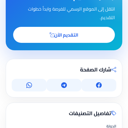
انتقل إلى الموقع الرسمي للفرصة وابدأ خطوات
التقديم.
التقديم الآن
شارك الصفحة
تفاصيل التصنيفات
الدولة