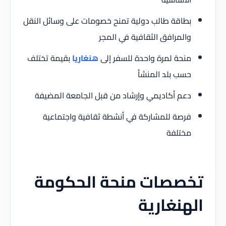
بطاقة طالب دولية تمنح خصومات على وسائل النقل
والمرافق الثقافية في المجر
منحة لمرة واحدة للسفر إلى
هنغاريا
بقيمة تختلف
حسب بلد المنشأ
دعم أكاديمي وإرشاد من قبل الجامعة المضيفة
فرصة للمشاركة في أنشطة ثقافية واجتماعية
مختلفة
تخصصات منحة الحكومة
الهنغارية