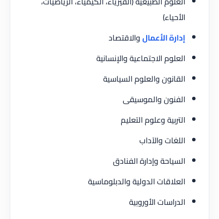
العلوم الطبيعية (الفيزياء، الكيمياء، الرياضيات،
الأحياء)
إدارة الأعمال
والاقتصاد
العلوم الاجتماعية والإنسانية
القانون والعلوم السياسية
الفنون والموسيقى
التربية وعلوم التعليم
اللغات والآداب
السياحة وإدارة الفنادق
العلاقات الدولية والدبلوماسية
الدراسات الأوروبية