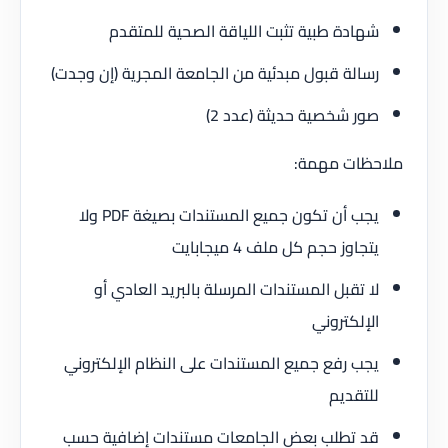
شهادة طبية تثبت اللياقة الصحية للمتقدم
رسالة قبول مبدئية من الجامعة المجرية (إن وجدت)
صور شخصية حديثة (عدد 2)
ملاحظات مهمة:
يجب أن تكون جميع المستندات بصيغة PDF ولا
يتجاوز حجم كل ملف 4 ميجابايت
لا تقبل المستندات المرسلة بالبريد العادي أو
الإلكتروني
يجب رفع جميع المستندات على النظام الإلكتروني
للتقديم
قد تطلب بعض الجامعات مستندات إضافية حسب