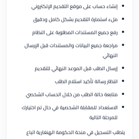
إنشاء حساب على موقع التقديم الإلكتروني
ملء استمارة التقديم بشكل كامل ودقيق
رفع جميع المستندات المطلوبة على النظام
مراجعة جميع البيانات والمستندات قبل الإرسال
النهائي
إرسال الطلب قبل الموعد النهائي للتقديم
انتظار رسالة تأكيد استلام الطلب
متابعة حالة الطلب من خلال الحساب الشخصي
الاستعداد للمقابلة الشخصية في حال تم اختيارك
للمرحلة التالية
يتطلب التسجيل في منحة الحكومة الهنغارية اتباع