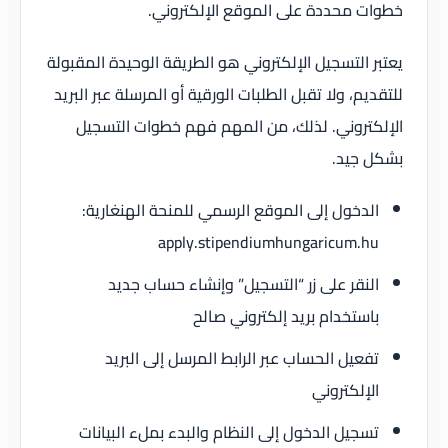
خطوات محددة على الموقع الإلكتروني.
يعتبر التسجيل الإلكتروني هو الطريقة الوحيدة المقبولة
للتقديم، ولا تقبل الطلبات الورقية أو المرسلة عبر البريد
الإلكتروني. لذلك، من المهم فهم خطوات التسجيل
بشكل جيد.
الدخول إلى الموقع الرسمي للمنحة الهنغارية:
apply.stipendiumhungaricum.hu
النقر على زر “التسجيل” وإنشاء حساب جديد
باستخدام بريد إلكتروني صالح
تفعيل الحساب عبر الرابط المرسل إلى البريد
الإلكتروني
تسجيل الدخول إلى النظام والبدء بملء البيانات