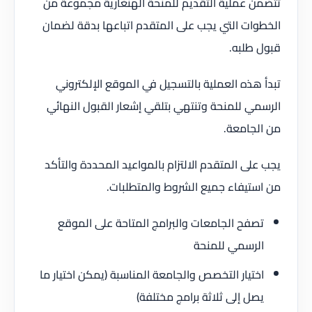
تتضمن عملية التقديم للمنحة الهنغارية مجموعة من
الخطوات التي يجب على المتقدم اتباعها بدقة لضمان
قبول طلبه.
تبدأ هذه العملية بالتسجيل في الموقع الإلكتروني
الرسمي للمنحة وتنتهي بتلقي إشعار القبول النهائي
من الجامعة.
يجب على المتقدم الالتزام بالمواعيد المحددة والتأكد
من استيفاء جميع الشروط والمتطلبات.
تصفح الجامعات والبرامج المتاحة على الموقع
الرسمي للمنحة
اختيار التخصص والجامعة المناسبة (يمكن اختيار ما
يصل إلى ثلاثة برامج مختلفة)