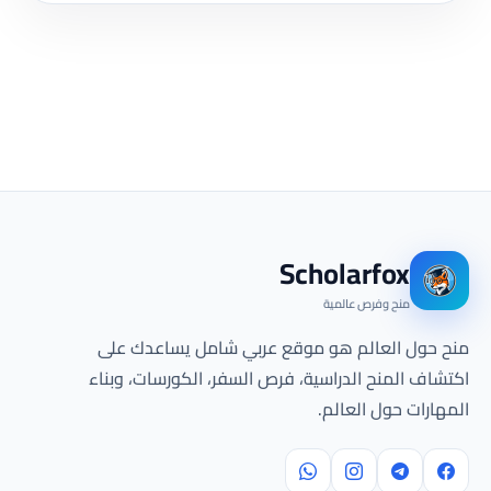
Scholarfox
منح وفرص عالمية
منح حول العالم هو موقع عربي شامل يساعدك على
اكتشاف المنح الدراسية، فرص السفر، الكورسات، وبناء
المهارات حول العالم.