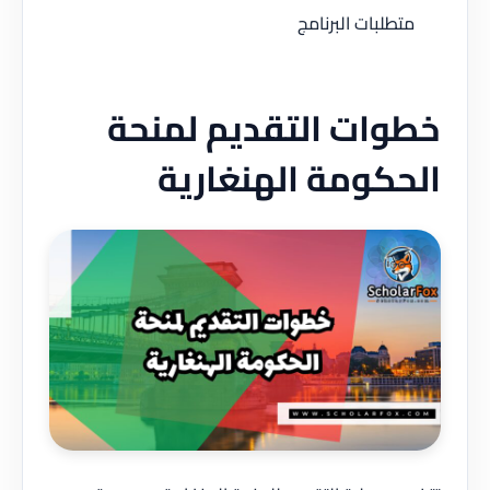
متطلبات البرنامج
خطوات التقديم لمنحة
الحكومة الهنغارية