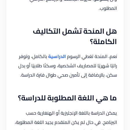
المطلوب.
هل المنحة تشمل التكاليف
الكاملة؟
نعم، المنحة تغطي الرسوم
الدراسية
بالكامل، وتوفر
راتبًا شهريًا للمصاريف الشخصية، وسكنًا طلابيًا أو بدل
سكن، بالإضافة إلى تأمين صحي طوال فترة الدراسة.
ما هي اللغة المطلوبة للدراسة؟
يمكن الدراسة باللغة الإنجليزية أو الهنغارية حسب
البرنامج. في حال لم يكن المتقدم يجيد اللغة المطلوبة،