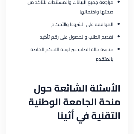
مراجعة جميع البيانات والمستندات للتأكد من
صحتها واكتمالها
الموافقة على الشروط والأحكام
تقديم الطلب والحصول على رقم تأكيد
متابعة حالة الطلب عبر لوحة التحكم الخاصة
بالمتقدم
الأسئلة الشائعة حول
منحة الجامعة الوطنية
التقنية في أثينا