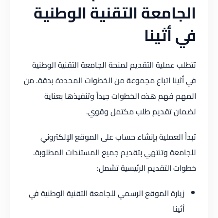
الجامعة التقنية الوطنية
في أثينا
تتطلب عملية التقديم لمنحة الجامعة التقنية الوطنية
في أثينا اتباع مجموعة من الخطوات المحددة بدقة. من
المهم فهم هذه الخطوات جيداً وتنفيذها بعناية
لضمان تقديم طلب مكتمل وقوي.
تبدأ العملية بإنشاء حساب على الموقع الإلكتروني
للجامعة وتنتهي بتقديم جميع المستندات المطلوبة.
خطوات التقديم الرئيسية تشمل:
زيارة الموقع الرسمي للجامعة التقنية الوطنية في
أثينا