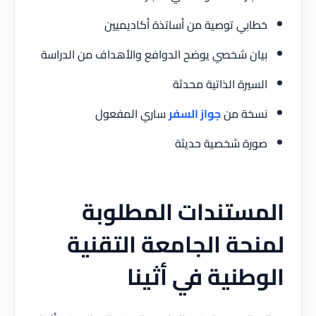
خطابي توصية من أساتذة أكاديميين
بيان شخصي يوضح الدوافع والأهداف من الدراسة
السيرة الذاتية محدثة
نسخة من
جواز السفر
ساري المفعول
صورة شخصية حديثة
المستندات المطلوبة
لمنحة الجامعة التقنية
الوطنية في أثينا