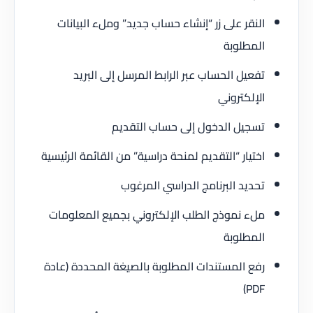
النقر على زر “إنشاء حساب جديد” وملء البيانات
المطلوبة
تفعيل الحساب عبر الرابط المرسل إلى البريد
الإلكتروني
تسجيل الدخول إلى حساب التقديم
اختيار “التقديم لمنحة دراسية” من القائمة الرئيسية
تحديد البرنامج الدراسي المرغوب
ملء نموذج الطلب الإلكتروني بجميع المعلومات
المطلوبة
رفع المستندات المطلوبة بالصيغة المحددة (عادة
PDF)