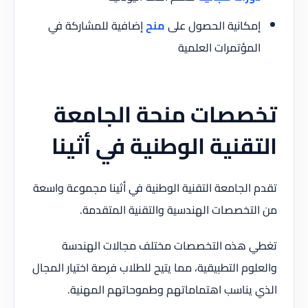
إمكانية الحصول على
منح
إضافية للمشاركة في
المؤتمرات العلمية
تخصصات منحة الجامعة
التقنية الوطنية في أثينا
تقدم الجامعة التقنية الوطنية في أثينا مجموعة واسعة
من التخصصات الهندسية والتقنية المتقدمة.
تغطي هذه التخصصات مختلف مجالات الهندسة
والعلوم التطبيقية، مما يتيح للطلاب فرصة اختيار المجال
الذي يناسب اهتماماتهم وطموحاتهم المهنية.