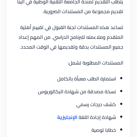
يتطلب التقديم لمنحة الجامعة التقنية الوطنية في أثينا
تقديم مجموعة من المستندات الضرورية.
تساعد هذه المستندات لجنة القبول في تقييم أهلية
المتقدم وملاءمته للبرنامج الدراسي. من المهم إعداد
جميع المستندات بدقة وتقديمها في الوقت المحدد.
المستندات المطلوبة تشمل:
استمارة الطلب معبأة بالكامل
نسخة مصدقة من شهادة البكالوريوس
كشف درجات رسمي
شهادة إجادة اللغة
الإنجليزية
خطابا توصية