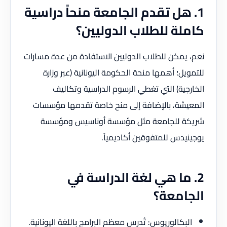
1. هل تقدم الجامعة منحاً دراسية
كاملة للطلاب الدوليين؟
نعم، يمكن للطلاب الدوليين الاستفادة من عدة مسارات
للتمويل؛ أهمها منحة الحكومة اليونانية (عبر وزارة
الخارجية) التي تغطي الرسوم الدراسية وتكاليف
المعيشة، بالإضافة إلى منح خاصة تقدمها مؤسسات
شريكة للجامعة مثل مؤسسة أوناسيس ومؤسسة
يوجينيدس للمتفوقين أكاديمياً.
2. ما هي لغة الدراسة في
الجامعة؟
البكالوريوس: تُدرس معظم البرامج باللغة اليونانية.