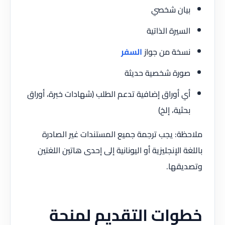
بيان شخصي
السيرة الذاتية
نسخة من جواز
السفر
صورة شخصية حديثة
أي أوراق إضافية تدعم الطلب (شهادات خبرة، أوراق
بحثية، إلخ)
ملاحظة: يجب ترجمة جميع المستندات غير الصادرة
باللغة الإنجليزية أو اليونانية إلى إحدى هاتين اللغتين
وتصديقها.
خطوات التقديم لمنحة