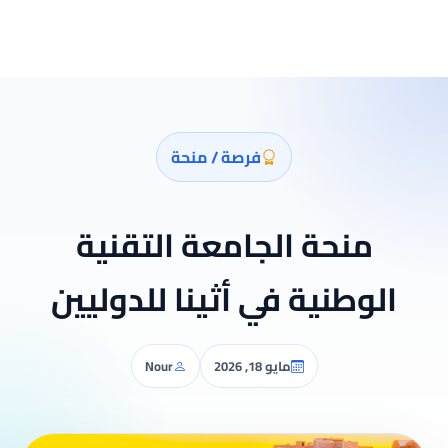
فرصة / منحة
منحة الجامعة التقنية
الوطنية في أثينا للدوليين
مايو 18, 2026
Nour