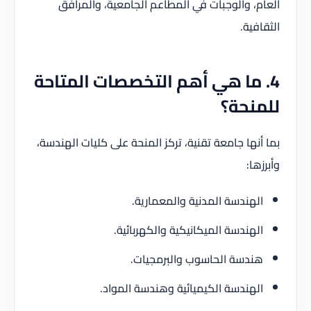
العام، والوجبات في المطاعم الجامعية، والمرافق
الثقافية.
4. ما هي أهم التخصصات المتاحة
للمنحة؟
بما أنها جامعة تقنية، تركز المنحة على كليات الهندسة،
وأبرزها:
الهندسة المدنية والمعمارية.
الهندسة الميكانيكية والكهربائية.
هندسة الحاسوب والبرمجيات.
الهندسة الكيميائية وهندسة المواد.