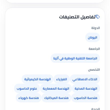
تفاصيل التصنيفات
الدولة
اليونان
الجامعة
الجامعة التقنية الوطنية في أثينا
التخصص
الذكاء الاصطناعي
الفيزياء
الهندسة الكيميائية
الهندسة المدنية
الهندسة المعمارية
علوم الحاسوب
هندسة الحاسوب
هندسة الميكانيك
هندسة كهرباء
الدرجة