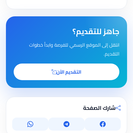
جاهز للتقديم؟
انتقل إلى الموقع الرسمي للفرصة وابدأ خطوات
التقديم.
التقديم الآن
شارك الصفحة