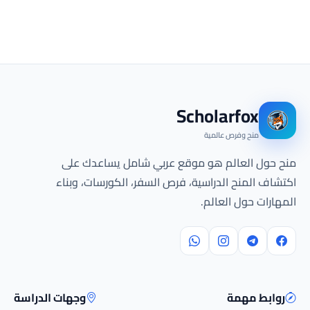
Scholarfox
منح وفرص عالمية
منح حول العالم هو موقع عربي شامل يساعدك على
اكتشاف المنح الدراسية، فرص السفر، الكورسات، وبناء
المهارات حول العالم.
روابط مهمة
وجهات الدراسة