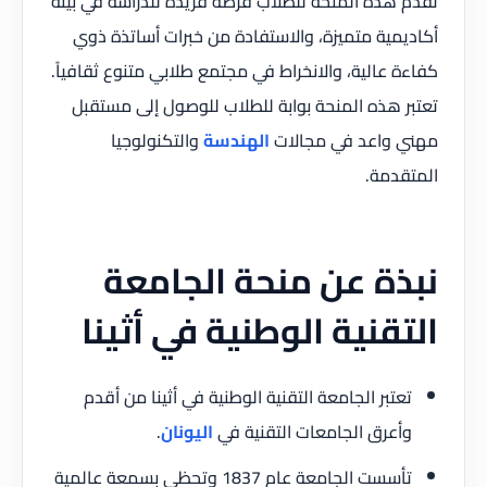
تقدم هذه المنحة للطلاب فرصة فريدة للدراسة في بيئة
أكاديمية متميزة، والاستفادة من خبرات أساتذة ذوي
كفاءة عالية، والانخراط في مجتمع طلابي متنوع ثقافياً.
تعتبر هذه المنحة بوابة للطلاب للوصول إلى مستقبل
مهني واعد في مجالات
الهندسة
والتكنولوجيا
المتقدمة.
نبذة عن منحة الجامعة
التقنية الوطنية في أثينا
تعتبر الجامعة التقنية الوطنية في أثينا من أقدم
وأعرق الجامعات التقنية في
اليونان
.
تأسست الجامعة عام 1837 وتحظى بسمعة عالمية