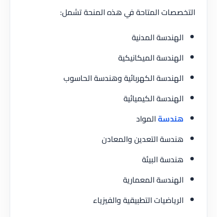
التخصصات المتاحة في هذه المنحة تشمل:
الهندسة المدنية
الهندسة الميكانيكية
الهندسة الكهربائية وهندسة الحاسوب
الهندسة الكيميائية
هندسة
المواد
هندسة التعدين والمعادن
هندسة البيئة
الهندسة المعمارية
الرياضيات التطبيقية والفيزياء