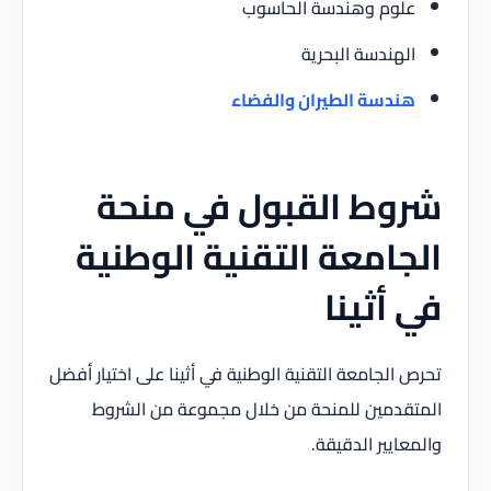
علوم وهندسة الحاسوب
الهندسة البحرية
هندسة الطيران والفضاء
شروط القبول في منحة
الجامعة التقنية الوطنية
في أثينا
تحرص الجامعة التقنية الوطنية في أثينا على اختيار أفضل
المتقدمين للمنحة من خلال مجموعة من الشروط
والمعايير الدقيقة.