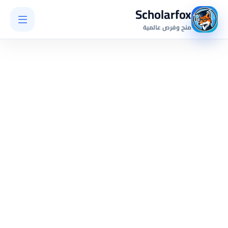
Scholarfox
منح وفرص عالمية