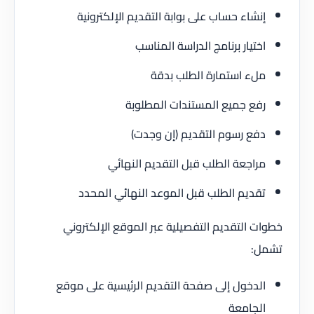
إنشاء حساب على بوابة التقديم الإلكترونية
اختيار برنامج الدراسة المناسب
ملء استمارة الطلب بدقة
رفع جميع المستندات المطلوبة
دفع رسوم التقديم (إن وجدت)
مراجعة الطلب قبل التقديم النهائي
تقديم الطلب قبل الموعد النهائي المحدد
خطوات التقديم التفصيلية عبر الموقع الإلكتروني
تشمل:
الدخول إلى صفحة التقديم الرئيسية على موقع
الجامعة