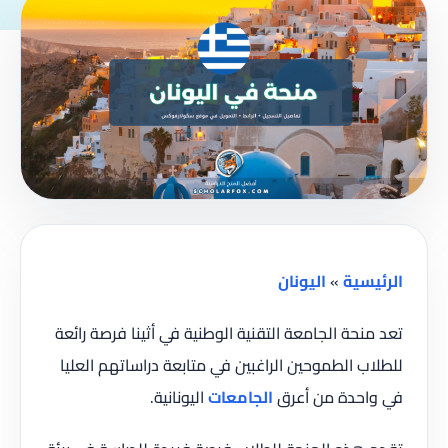
الرئيسية
»
اليونان
تعد منحة الجامعة التقنية الوطنية في أثينا فرصة رائعة
للطلاب الطموحين الراغبين في متابعة دراساتهم العليا
في واحدة من أعرق
الجامعات
اليونانية.