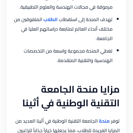
مرموقة في مجالات الهندسة والعلوم التطبيقية.
تهدف المنحة إلى استقطاب
الطلاب
المتفوقين من
مختلف أنحاء العالم لمتابعة دراساتهم العليا في
الجامعة.
تغطي المنحة مجموعة واسعة من التخصصات
الهندسية والتقنية المتقدمة.
مزايا منحة الجامعة
التقنية الوطنية في أثينا
توفر
منحة
الجامعة التقنية الوطنية في أثينا العديد من
المزايا الفريدة للطلاب، مما يجعلها خياراً جذاباً للراغبين