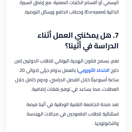
الرسمي أو أقسام الكليات المعنية، مع إرفاق السيرة
الذاتية (Europass) وخطاب الدافع ورسائل التوصية.
7. هل يمكنني العمل أثناء
الدراسة في أثينا؟
نعم، يسمح قانون الهجرة اليوناني للطلاب الدوليين (من
خارج
الاتحاد الأوروبي
) بالعمل بدوام جزئي (حوالي 20
ساعة أسبوعياً) خلال الفصل الدراسي، ودوم كامل خلال
العطلات، مما يساعد في توفير نفقات إضافية.
تعد منحة الجامعة التقنية الوطنية في أثينا فرصة
استثنائية للطلاب الطموحين في مجالات الهندسة
والتكنولوجيا.