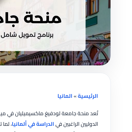
الرئيسية
»
المانيا
الدوليين الراغبين في
الدراسة في ألمانيا
، لما