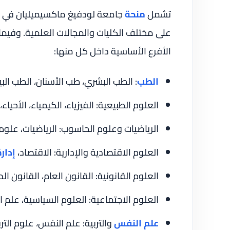
تشمل
منحة
على مختلف الكليات والمجالات العلمية. وفيما 
الأفرع الأساسية داخل كل منها:
الطب
: الطب البشري، طب الأسنان، الطب الب
العلوم الطبيعية: الفيزياء، الكيمياء، الأحيا
الرياضيات وعلوم الحاسوب: الرياضيات، علو
العلوم الاقتصادية والإدارية: الاقتصاد،
إدار
العلوم القانونية: القانون العام، القانون الد
العلوم الاجتماعية: العلوم السياسية، علم ا
علم النفس
والتربية: علم النفس، علوم التربي