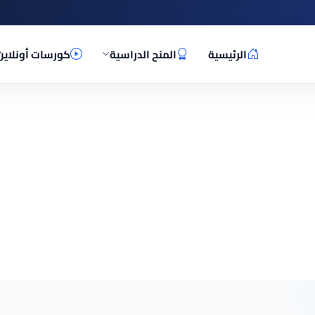
الرئيسية
المنح الدراسية
كورسات أونلاين