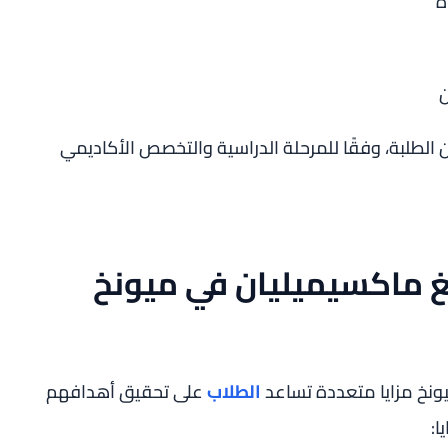
ن
طلبة، وفقًا للمرحلة الدراسية والتخصص الأكاديمي
غ ماكسيميليان في ميونخ
ونخ مزايا متعددة تساعد
الطلاب
على تحقيق أهدافهم
ا: