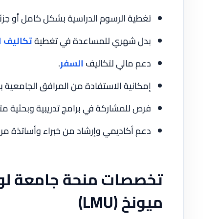
تغطية الرسوم الدراسية بشكل كامل أو جزئ
بدل شهري للمساعدة في تغطية
تكاليف 
دعم مالي لتكاليف
السفر
.
إمكانية الاستفادة من المرافق الجامعية 
فرص للمشاركة في برامج تدريبية وبحثية متم
دعم أكاديمي وإرشاد من خبراء وأساتذة مر
تخصصات منحة جامعة لو
ميونخ (LMU)