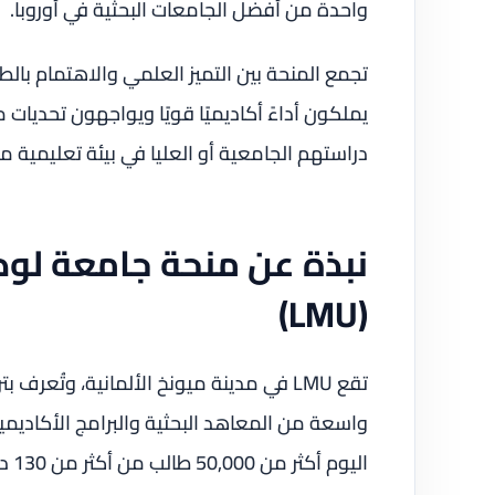
واحدة من أفضل الجامعات البحثية في أوروبا.
تجمع المنحة بين التميز العلمي والاهتمام 
يملكون أداءً أكاديميًا قويًا ويواجهون تحديات ما
دراستهم الجامعية أو العليا في بيئة تعليمية 
نبذة عن منحة جامعة لو
(LMU)
تقع LMU في مدينة ميونخ الألمانية، وتُعرف بتركيزها القوي على
اليوم أكثر من 50,000 طالب من أكثر من 130 دولة.