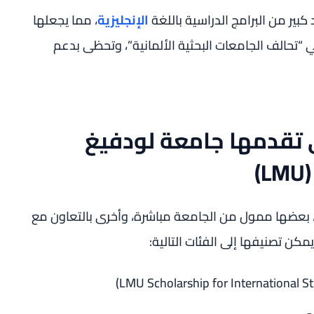
 كبير من البرامج الدراسية باللغة
الإنجليزية
، مما يجعلها
ي “تحالف الجامعات البحثية الألمانية”، وتحظى بدعم
تي تقدمها جامعة لودفيغ
ي LMU، بعضها ممول من الجامعة مباشرة، وأخرى بالتعاون مع