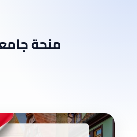
منحة جامع