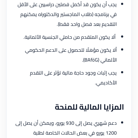
يجب أن يكون قد أكمل فصلين دراسيين على الأقل
في برنامجه (طلاب الماجستير والدكتوراه يمكنهم
التقديم بعد فصل واحد فقط).
ألا يكون المتقدم من حاملي الجنسية الألمانية.
ألا يكون مؤهلًا للحصول على الدعم الحكومي
الألماني (BAföG).
يجب إثبات وجود حاجة مالية تؤثر على التقدم
الأكاديمي.
المزايا المالية للمنحة
دعم شهري يصل إلى 930 يورو، ويمكن أن يصل إلى
1200 يورو في بعض الحالات الخاصة لطلبة