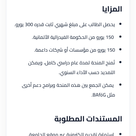
المزايا
يحصل الطالب على مبلغ شهري ثابت قدره 300 يورو.
150 يورو من الحكومة الفيدرالية الألمانية.
150 يورو من مؤسسات أو شركات داعمة.
تُمنح المنحة لمدة عام دراسي كامل، ويمكن
التمديد حسب الأداء السنوي.
يمكن الجمع بين هذه المنحة وبرامج دعم أخرى
مثل BAföG.
المستندات المطلوبة
استمارة تقديم إلكترونية عبر موقع الجامعة.