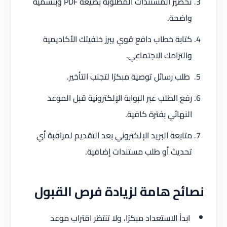
تحضير المستندات المطلوبة بصيغة PDF وبتسمية
واضحة.
كتابة خطاب دافع قوي يبرز خلفيتك الأكاديمية
والتزامك الاجتماعي.
طلب رسائل توصية مبكرًا لتجنب التأخير.
رفع الطلب عبر البوابة الإلكترونية قبل الموعد
النهائي بفترة كافية.
متابعة البريد الإلكتروني بعد التقديم لمراقبة أي
تحديث أو طلب مستندات إضافية.
نصائح هامة لزيادة فرص القبول
ابدأ الاستعداد مبكرًا، ولا تنتظر اقتراب موعد