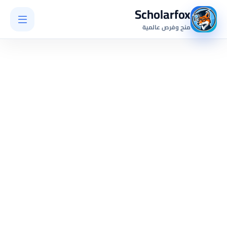
Scholarfox
منح وفرص عالمية