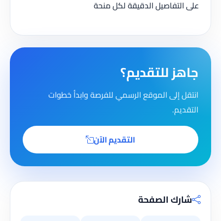
على التفاصيل الدقيقة لكل منحة
جاهز للتقديم؟
انتقل إلى الموقع الرسمي للفرصة وابدأ خطوات
التقديم.
التقديم الآن
شارك الصفحة