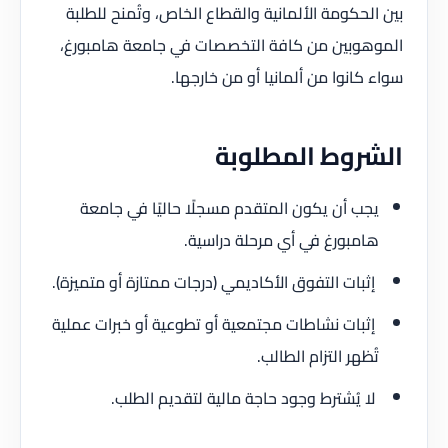
بين الحكومة الألمانية والقطاع الخاص، وتُمنح للطلبة
الموهوبين من كافة التخصصات في جامعة هامبورغ،
سواء كانوا من ألمانيا أو من خارجها.
الشروط المطلوبة
يجب أن يكون المتقدم مسجلًا حاليًا في جامعة
هامبورغ في أي مرحلة دراسية.
إثبات التفوق الأكاديمي (درجات ممتازة أو متميزة).
إثبات نشاطات مجتمعية أو تطوعية أو خبرات عملية
تُظهر التزام الطالب.
لا يُشترط وجود حاجة مالية لتقديم الطلب.