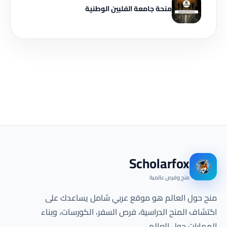
منحة جامعة الفلبين الوطنية
Scholarfox
منح وفرص عالمية
منح حول العالم هو موقع عربي شامل يساعدك على
اكتشاف المنح الدراسية، فرص السفر، الكورسات، وبناء
المهارات حول العالم.