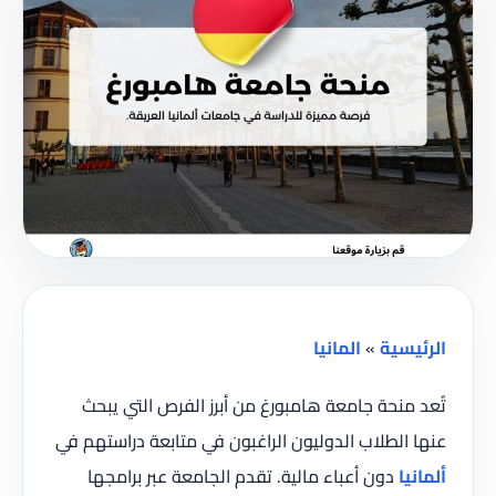
الرئيسية
»
المانيا
تُعد منحة جامعة هامبورغ من أبرز الفرص التي يبحث
عنها الطلاب الدوليون الراغبون في متابعة دراستهم في
ألمانيا
دون أعباء مالية. تقدم الجامعة عبر برامجها