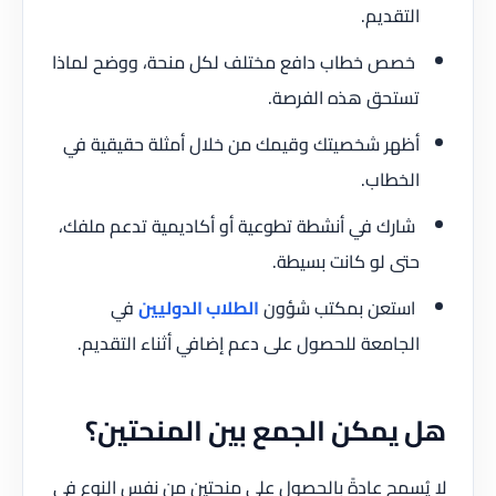
التقديم.
خصص خطاب دافع مختلف لكل منحة، ووضح لماذا
تستحق هذه الفرصة.
أظهر شخصيتك وقيمك من خلال أمثلة حقيقية في
الخطاب.
شارك في أنشطة تطوعية أو أكاديمية تدعم ملفك،
حتى لو كانت بسيطة.
استعن بمكتب شؤون
الطلاب الدوليين
في
الجامعة للحصول على دعم إضافي أثناء التقديم.
هل يمكن الجمع بين المنحتين؟
لا يُسمح عادةً بالحصول على منحتين من نفس النوع في