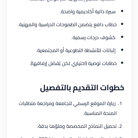
سيرة ذاتية أكاديمية واضحة.
خطاب دافع يتضمن الطموحات الدراسية والمهنية.
كشوف درجات رسمية.
إثباتات للأنشطة التطوعية أو المجتمعية.
خطابات توصية (اختياري لكن يُفضل إرفاقها).
خطوات التقديم بالتفصيل
زيارة الموقع الرسمي للجامعة ومراجعة متطلبات
المنحة المناسبة.
تحميل النماذج المخصصة وملؤها بدقة.