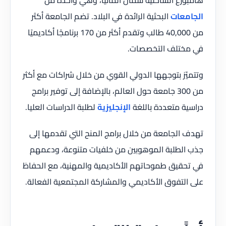
الجامعات
البحثية الرائدة في البلاد. تضم الجامعة أكثر
من 40,000 طالب وتقدم أكثر من 170 برنامجًا أكاديميًا
في مختلف التخصصات.
وتتميّز بتوجهها الدولي القوي من خلال شراكات مع أكثر
من 300 جامعة حول العالم، بالإضافة إلى توفير برامج
دراسية متعددة باللغة
الإنجليزية
لطلبة الدراسات العليا.
تهدف الجامعة من خلال برامج المنح التي تقدمها إلى
جذب الطلبة الموهوبين من خلفيات متنوعة، ودعمهم
في تحقيق طموحاتهم الأكاديمية والمهنية، مع الحفاظ
على التفوق الأكاديمي والمشاركة المجتمعية الفعالة.