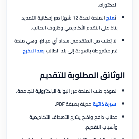
الدكتوراه.
تُ
منح
المنحة لمدة 12 شهرًا مع إمكانية التمديد
بناءً على التقدم الأكاديمي وظروف الطالب.
لا يُطلب من المتقدمين سداد أي مبالغ، وهي منحة
غير مشروطة بالعودة إلى بلد الطالب
بعد التخرج
.
الوثائق المطلوبة للتقديم
نموذج طلب المنحة عبر البوابة الإلكترونية للجامعة.
سيرة ذاتية
حديثة بصيغة PDF.
خطاب دافع واضح يشرح الأهداف الأكاديمية
وأسباب التقديم.