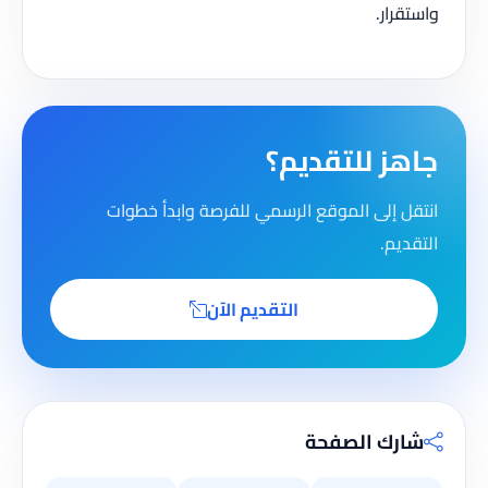
واستقرار.
جاهز للتقديم؟
انتقل إلى الموقع الرسمي للفرصة وابدأ خطوات
التقديم.
التقديم الآن
شارك الصفحة