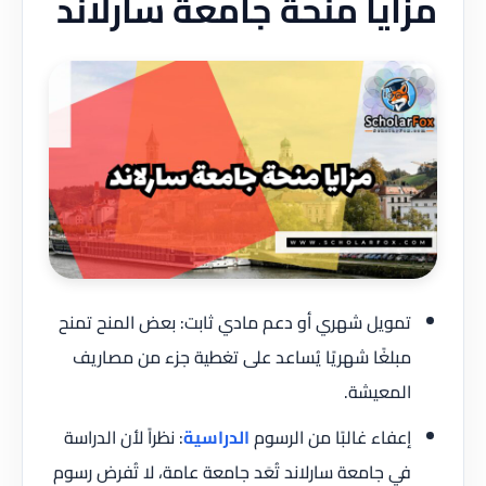
مزايا منحة جامعة سارلاند
تمويل شهري أو دعم مادي ثابت: بعض المنح تمنح
مبلغًا شهريًا يُساعد على تغطية جزء من مصاريف
المعيشة.
إعفاء غالبًا من الرسوم
الدراسية
: نظراً لأن الدراسة
في جامعة سارلاند تُعَد جامعة عامة، لا تُفرض رسوم