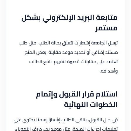
متابعة البريد الإلكتروني بشكل
مستمر
ترسل الجامعة إشعارات تتعلق بحالة الطلب، مثل طلب
مستند إضافي أو تحديد موعد مقابلة. بعض المنح
تعتمد على مقابلات قصيرة لتقييم دافع الطالب
وأهدافه.
استلام قرار القبول وإتمام
الخطوات النهائية
في حال القبول، يتلقى الطالب إشعارًا رسميًا يحتوي على
تعليمات إجراءات المنحة، مثل موعد بدء صرف التمويل،