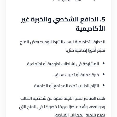
5. الدافع الشخصي والخبرة غير
الأكاديمية
الجدارة الأكاديمية ليست الشرط الوحيد؛ بعض المنح
تقيّم أمورًا إضافية مثل:
المشاركة في نشاطات تطوعية أو اجتماعية.
خبرة عملية أو تدريب سابق.
التزام الطالب تجاه المجتمع أو الجامعة.
هذه العناصر تمنح اللجنة فكرة عن شخصية الطالب
ودوافعه، وتُعد عنصرًا مهمًا خصوصًا في المنح التي
تهتم بتنمية المهارات القيادية.