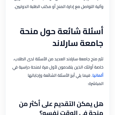
وآلية التواصل مع إدارة المنح أو مكتب الطلبة الدوليين.
أسئلة شائعة حول منحة
جامعة سارلاند
تثير منح جامعة سارلاند العديد من الأسئلة لدى الطلاب،
خاصة أولئك الذين يتقدمون لأول مرة لمنحة دراسية في
ألمانيا
. فيما يلي أبرز الأسئلة الشائعة وإجاباتها
المباشرة:
هل يمكن التقديم على أكثر من
منحة في الوقت نفسه؟