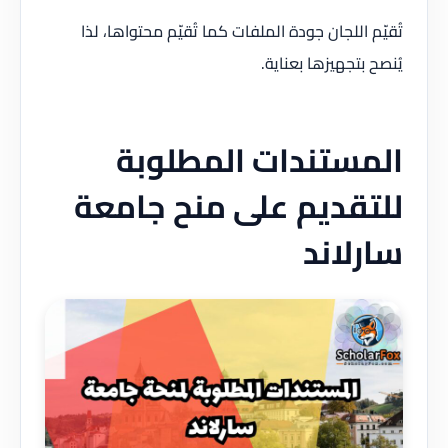
تُقيّم اللجان جودة الملفات كما تُقيّم محتواها، لذا
يُنصح بتجهيزها بعناية.
المستندات المطلوبة
للتقديم على منح جامعة
سارلاند