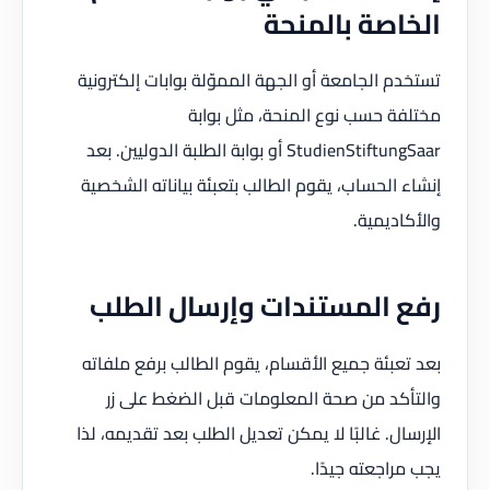
الخاصة بالمنحة
تستخدم الجامعة أو الجهة المموّلة بوابات إلكترونية
مختلفة حسب نوع المنحة، مثل بوابة
StudienStiftungSaar أو بوابة الطلبة الدوليين. بعد
إنشاء الحساب، يقوم الطالب بتعبئة بياناته الشخصية
والأكاديمية.
رفع المستندات وإرسال الطلب
بعد تعبئة جميع الأقسام، يقوم الطالب برفع ملفاته
والتأكد من صحة المعلومات قبل الضغط على زر
الإرسال. غالبًا لا يمكن تعديل الطلب بعد تقديمه، لذا
يجب مراجعته جيدًا.