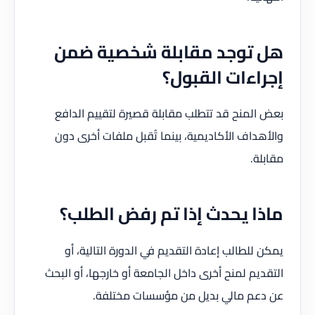
هل توجد مقابلة شخصية ضمن
إجراءات القبول؟
بعض المنح قد تتطلب مقابلة قصيرة لتقييم الدافع
والأهداف الأكاديمية، بينما تُقبل ملفات أخرى دون
مقابلة.
ماذا يحدث إذا تم رفض الطلب؟
يمكن للطالب إعادة التقديم في الدورة التالية، أو
التقديم لمنح أخرى داخل الجامعة أو خارجها، أو البحث
عن دعم مالي بديل من مؤسسات مختلفة.