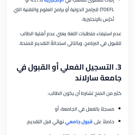
TOEFL) للبرامج الدولية أو برامج العلوم والتقنية التي
تُدرّس بالإنجليزية.
عدم استيفاء متطلبات اللغة يعني عدم أهلية الطالب
للقبول في البرنامج، وبالتالي استحالةّ التقديم للمنحة.
3. التسجيل الفعلي أو القبول في
جامعة سارلاند
كثير من المنح تشترط أن يكون الطالب:
مسجلاً بالفعل في الجامعة، أو
حاصلاً على
قبول جامعي
نهائي قبل التقديم.