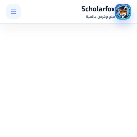
Scholarfox
منح وفرص عالمية