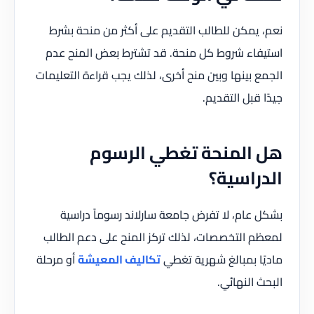
نعم، يمكن للطالب التقديم على أكثر من منحة بشرط
استيفاء شروط كل منحة. قد تشترط بعض المنح عدم
الجمع بينها وبين منح أخرى، لذلك يجب قراءة التعليمات
جيدًا قبل التقديم.
هل المنحة تغطي الرسوم
الدراسية؟
بشكل عام، لا تفرض جامعة سارلاند رسوماً دراسية
لمعظم التخصصات، لذلك تركز المنح على دعم الطالب
ماديًا بمبالغ شهرية تغطي
تكاليف المعيشة
أو مرحلة
البحث النهائي.