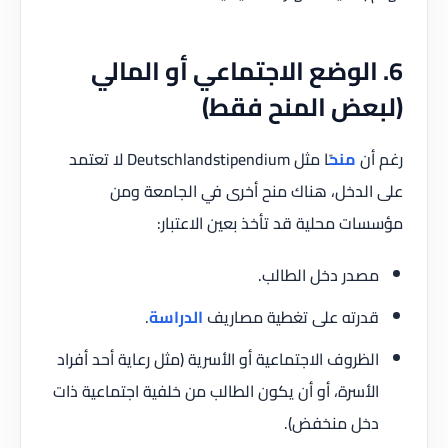
6. الوضع الاجتماعي أو المالي
(لبعض المنح فقط)
رغم أن
منح
ًا مثل Deutschlandstipendium لا تعتمد
على الدخل، هناك منح أخرى في الجامعة ومن
مؤسسات محلية قد تأخذ بعين الاعتبار:
مصدر دخل الطالب.
قدرته على تغطية مصاريف
الدراسة
.
الظروف الاجتماعية أو الأسرية (مثل رعاية أحد أفراد
الأسرة، أو أن يكون الطالب من خلفية اجتماعية ذات
دخل منخفض).