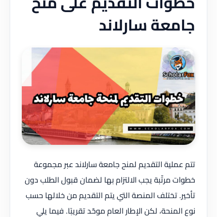
خطوات التقديم على منح
جامعة سارلاند
تتم عملية التقديم لمنح جامعة سارلاند عبر مجموعة
خطوات مرتّبة يجب الالتزام بها لضمان قبول الطلب دون
تأخير. تختلف المنصة التي يتم التقديم من خلالها حسب
نوع المنحة، لكن الإطار العام موحّد تقريبًا. فيما يلي