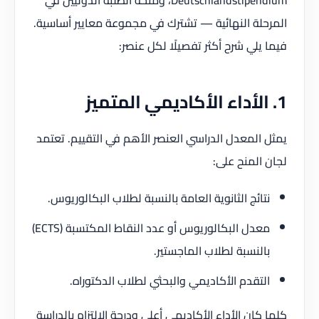
المرحلة النهائية — تشترك في مجموعة معايير أساسية.
فيما يلي شرح أكثر تفصيلًا لكل عنصر:
1. الأداء الأكاديمي المتميز
يمثل المعدل الدراسي العنصر الأهم في التقييم. تعتمد
لجان المنح على:
نتائج الثانوية العامة بالنسبة لطلاب البكالوريوس.
معدل البكالوريوس أو عدد النقاط المكتسبة (ECTS)
بالنسبة لطلاب الماجستير.
التقدم الأكاديمي والبحثي لطلاب الدكتوراه.
كلما كان الأداء الأكاديمي أعلى ودرجة الالتزام بالدراسة