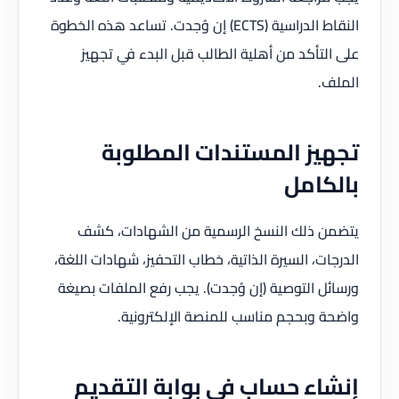
النقاط الدراسية (ECTS) إن وُجدت. تساعد هذه الخطوة
على التأكد من أهلية الطالب قبل البدء في تجهيز
الملف.
تجهيز المستندات المطلوبة
بالكامل
يتضمن ذلك النسخ الرسمية من الشهادات، كشف
الدرجات، السيرة الذاتية، خطاب التحفيز، شهادات اللغة،
ورسائل التوصية (إن وُجدت). يجب رفع الملفات بصيغة
واضحة وبحجم مناسب للمنصة الإلكترونية.
إنشاء حساب في بوابة التقديم