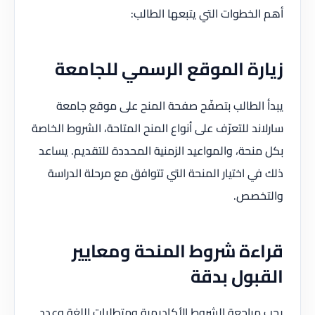
أهم الخطوات التي يتبعها الطالب:
زيارة الموقع الرسمي للجامعة
يبدأ الطالب بتصفّح صفحة المنح على موقع جامعة
سارلاند للتعرّف على أنواع المنح المتاحة، الشروط الخاصة
بكل منحة، والمواعيد الزمنية المحددة للتقديم. يساعد
ذلك في اختيار المنحة التي تتوافق مع مرحلة الدراسة
والتخصص.
قراءة شروط المنحة ومعايير
القبول بدقة
يجب مراجعة الشروط الأكاديمية ومتطلبات اللغة وعدد