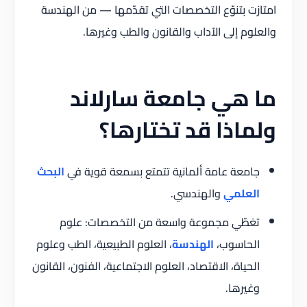
امتازت بتنوّع التخصصات التي تقدّمها — من الهندسة
والعلوم إلى الآداب والقانون والطب وغيرها.
ما هي جامعة سارلاند
ولماذا قد تختارها؟
جامعة عامة ألمانية تتمتع بسمعة قوية في
البحث
العلمي
والهندسي.
تغطّي مجموعة واسعة من التخصصات: علوم
الحاسوب،
الهندسة
، العلوم الطبيعية، الطب وعلوم
الحياة، الاقتصاد، العلوم الاجتماعية، الفنون، القانون
وغيرها.