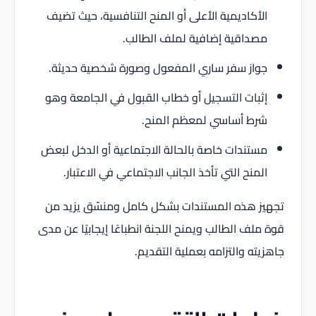
الأكاديمية الأعلى أو المنح التنافسية، حيث تضيف
مصداقية إضافية لملف الطالب.
جواز سفر ساري المفعول وصورة شخصية حديثة.
إثبات التسجيل أو خطاب القبول في الجامعة وهو
شرط أساسي لمعظم المنح.
مستندات خاصة بالحالة الاجتماعية أو الدخل لبعض
المنح التي تأخذ الجانب الاجتماعي في الاعتبار.
تجهيز هذه المستندات بشكل كامل ومنسّق يزيد من
قوة ملف الطالب ويمنح اللجنة انطباعًا إيجابيًا عن مدى
جاهزيته والتزامه بعملية التقديم.