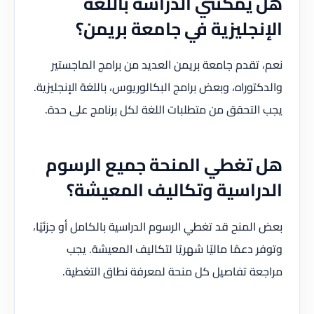
هل يمكنني الدراسة باللغة
الإنجليزية في جامعة بريمن؟
نعم، تقدم جامعة بريمن العديد من برامج الماجستير
والدكتوراه، وبعض برامج البكالوريوس، باللغة الإنجليزية.
يجب التحقق من متطلبات اللغة لكل برنامج على حدة.
هل تغطي المنحة جميع الرسوم
الدراسية وتكاليف المعيشة؟
بعض المنح قد تغطي الرسوم الدراسية بالكامل أو جزئيًا،
وتوفر دعمًا ماليًا شهريًا لتكاليف المعيشة. يجب
مراجعة تفاصيل كل منحة لمعرفة نطاق التغطية.