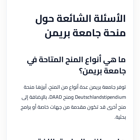
الأسئلة الشائعة حول
منحة جامعة بريمن
ما هي أنواع المنح المتاحة في
جامعة بريمن؟
توفر جامعة بريمن عدة أنواع من المنح، أبرزها منحة
Deutschlandstipendium ومنح DAAD، بالإضافة إلى
منح أخرى قد تكون مقدمة من جهات خاصة أو برامج
بحثية.