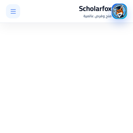
Scholarfox
منح وفرص عالمية