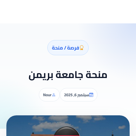
فرصة / منحة
منحة جامعة بريمن
سبتمبر 6, 2025
Nour