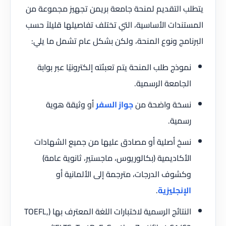
يتطلب التقديم لمنحة جامعة بريمن تجهيز مجموعة من
المستندات الأساسية، التي تختلف تفاصيلها قليلاً حسب
البرنامج ونوع المنحة، ولكن بشكل عام تشمل ما يلي:
نموذج طلب المنحة يتم تعبئته إلكترونيًا عبر بوابة
الجامعة الرسمية.
نسخة واضحة من
جواز السفر
أو وثيقة هوية
رسمية.
نسخ أصلية أو مصادق عليها من جميع الشهادات
الأكاديمية (بكالوريوس، ماجستير، ثانوية عامة)
وكشوف الدرجات، مترجمة إلى الألمانية أو
الإنجليزية
.
النتائج الرسمية لاختبارات اللغة المعترف بها (TOEFL,