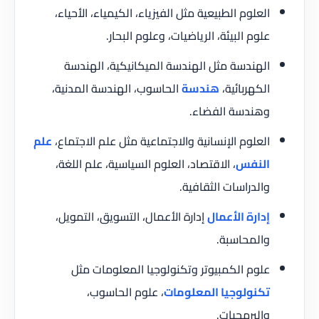
العلوم الطبيعية مثل الفيزياء، الكيمياء، الأحياء،
علوم البيئة، الرياضيات، وعلوم البحار.
الهندسة مثل الهندسة الميكانيكية، الهندسة
الكهربائية،
هندسة
الحاسوب، الهندسة المدنية،
وهندسة الفضاء.
العلوم الإنسانية والاجتماعية مثل علم الاجتماع،
علم
النفس
، الاقتصاد، العلوم السياسية، علم اللغة،
والدراسات الثقافية.
إدارة الأعمال
إدارة الأعمال، التسويق، التمويل،
والمحاسبة.
علوم الكمبيوتر وتكنولوجيا المعلومات مثل
تكنولوجيا المعلومات
، علوم الحاسوب،
والبرمجيات.