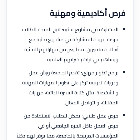
فرص أكاديمية ومهنية
المشاركة في مشاريع بحثية: تتيح المنحة للطلاب
فرصة فريدة للمشاركة في مشاريع بحثية مع
أساتذة متميزين، مما يعزز من مهاراتهم البحثية
ويساهم في تراكم خبراتهم العلمية.
برامج تطوير مهني: تقدم الجامعة ورش عمل
ودورات تدريبية تركز على تطوير المهارات المهنية
والشخصية، مثل كتابة السيرة الذاتية، مهارات
المقابلة، والتواصل الفعال.
فرص عمل طلابي: يمكن للطلاب الاستفادة من
فرص العمل داخل الحرم الجامعي أو في
المؤسسات المرتبطة بالجامعة، مما يوفر لهم دخلاً