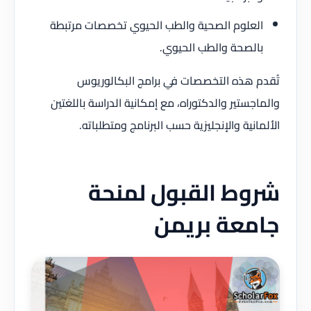
العلوم الصحية والطب الحيوي تخصصات مرتبطة
بالصحة والطب الحيوي.
تُقدم هذه التخصصات في برامج البكالوريوس
والماجستير والدكتوراه، مع إمكانية الدراسة باللغتين
الألمانية والإنجليزية حسب البرنامج ومتطلباته.
شروط القبول لمنحة
جامعة بريمن