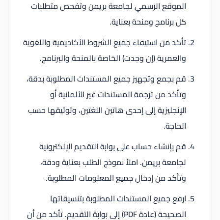
الموقع الرسمي لجامعة بريمن وتفحص متطلبات
كل برنامج ومنحة بعناية.
تأكد من استيفاء جميع الشروط الأكاديمية واللغوية
والعمرية (إن وجدت) الخاصة بالمنحة والبرنامج.
قم بجمع وتجهيز جميع المستندات المطلوبة بدقة،
وتأكد من ترجمة المستندات غير الألمانية أو
الإنجليزية إلى إحدى هاتين اللغتين، وتوثيقها حسب
الحاجة.
قم بإنشاء حساب على بوابة التقديم الإلكترونية
لجامعة بريمن. املأ نموذج الطلب بعناية ودقة،
وتأكد من إدخال جميع المعلومات المطلوبة.
ارفع جميع المستندات المطلوبة بتنسيقاتها
الصحيحة (عادة PDF) إلى بوابة التقديم. تأكد من أن