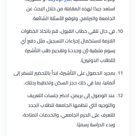
استعد جيدًا لهذه المقابلة من خلال البحث عن
الجامعة والبرنامج، وتوقع الأسئلة الشائعة.
في حال تلقي خطاب القبول، قم باتخاذ الخطوات
اللازمة لاستكمال إجراءات التسجيل، مثل دفع أي
رسوم متبقية (إن وجدت) وتقديم طلب التأشيرة
(للطلاب الدوليين).
بمجرد الحصول على التأشيرة، ابدأ بالتحضير للسفر إلى
ألمانيا، بما في ذلك حجز السكن وتخطيط رحلتك.
عند الوصول إلى بريمن، احضر جلسات التعريف
والتوجيه التي تنظمها الجامعة للطلاب الجدد
للتعرف على الحرم الجامعي، والخدمات المتاحة،
وبدء الدراسة رسميًا.