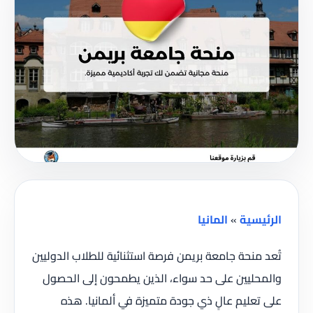
الرئيسية
»
المانيا
تُعد منحة جامعة بريمن فرصة استثنائية للطلاب الدوليين
والمحليين على حد سواء، الذين يطمحون إلى الحصول
على تعليم عالٍ ذي جودة متميزة في ألمانيا. هذه