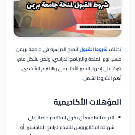
تختلف
شروط القبول
للمنح الدراسية في جامعة بريمن
حسب نوع المنحة والبرنامج الدراسي، ولكن بشكل عام،
تتركز على إظهار التميز الأكاديمي والالتزام الشخصي.
أهم الشروط تشمل:
المؤهلات الأكاديمية
الدرجة العلمية: أن يكون المتقدم حاصلاً على
شهادة البكالوريوس للتقدم لبرامج الماجستير، أو