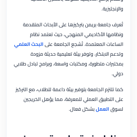
والإنجليزية.
تُعرف جامعة بريمن بتركيزها على الأبحاث المتقدمة
ونظامها الأكاديمي المنهجي، حيث تعتمد نظام
الساعات المعتمدة. تُشجع الجامعة على
البحث العلمي
وتدعم الابتكار، وتوفر بيئة تعليمية حديثة مزودة
بمختبرات متطورة، ومكتبات واسعة، وبرامج تبادل طلابي
دولي.
كما تلتزم الجامعة بتوفير بيئة داعمة للطلاب، مع التركيز
على التطبيق العملي للمعرفة، مما يؤهل الخريجين
لسوق
العمل
بشكل فعال.