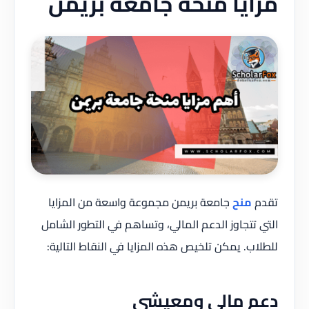
مزايا منحة جامعة بريمن
تقدم
منح
جامعة بريمن مجموعة واسعة من المزايا
التي تتجاوز الدعم المالي، وتساهم في التطور الشامل
للطلاب. يمكن تلخيص هذه المزايا في النقاط التالية:
دعم مالي ومعيشي