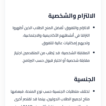
الالتزام والشخصية
الالتزام والتفوق: تُفضل المنح الطلاب الذين أظهروا
التزامًا في أنشطتهم الأكاديمية والاجتماعية،
ولديهم إمكانيات عالية للتفوق.
المقابلة الشخصية: قد يُطلب من المتقدمين اجتياز
مقابلة شخصية أو اختبار قبول حسب البرنامج.
الجنسية
تختلف متطلبات الجنسية حسب نوع المنحة، فبعضها
متاح لجميع الطلاب الدوليين، بينما قد تقتصر أخرى