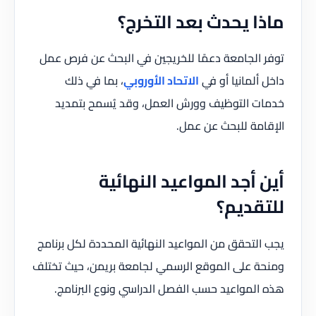
ماذا يحدث بعد التخرج؟
توفر الجامعة دعمًا للخريجين في البحث عن فرص عمل
داخل ألمانيا أو في
الاتحاد الأوروبي
، بما في ذلك
خدمات التوظيف وورش العمل، وقد يُسمح بتمديد
الإقامة للبحث عن عمل.
أين أجد المواعيد النهائية
للتقديم؟
يجب التحقق من المواعيد النهائية المحددة لكل برنامج
ومنحة على الموقع الرسمي لجامعة بريمن، حيث تختلف
هذه المواعيد حسب الفصل الدراسي ونوع البرنامج.