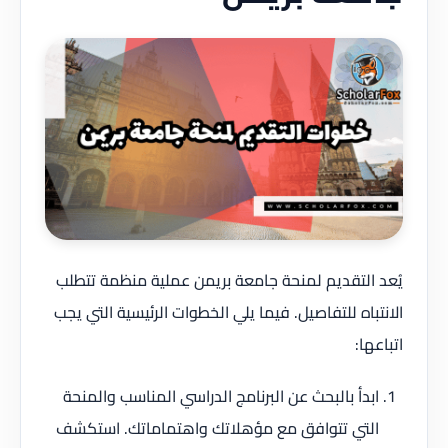
يُعد التقديم لمنحة جامعة بريمن عملية منظمة تتطلب
الانتباه للتفاصيل. فيما يلي الخطوات الرئيسية التي يجب
اتباعها:
ابدأ بالبحث عن البرنامج الدراسي المناسب والمنحة
التي تتوافق مع مؤهلاتك واهتماماتك. استكشف