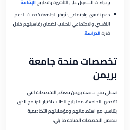
بإجراءات الحصول على التأشيرة وتصاريح
الإقامة
.
دعم نفسي واجتماعي: تُوفر الجامعة خدمات الدعم
النفسي والاجتماعي للطلاب لضمان رفاهيتهم خلال
فترة
الدراسة
.
تخصصات منحة جامعة
بريمن
تغطي منح جامعة بريمن معظم التخصصات التي
تقدمها الجامعة، مما يتيح للطلاب اختيار البرنامج الذي
يتناسب مع اهتماماتهم ومؤهلاتهم الأكاديمية.
تتضمن التخصصات المتاحة ما يلي: