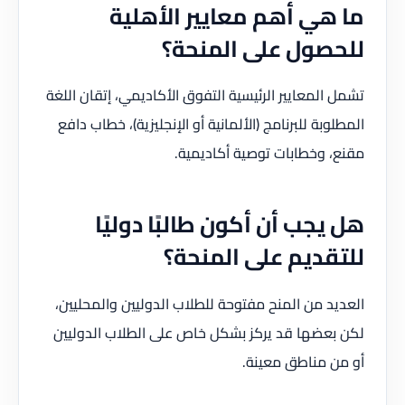
ما هي أهم معايير الأهلية
للحصول على المنحة؟
تشمل المعايير الرئيسية التفوق الأكاديمي، إتقان اللغة
المطلوبة للبرنامج (الألمانية أو الإنجليزية)، خطاب دافع
مقنع، وخطابات توصية أكاديمية.
هل يجب أن أكون طالبًا دوليًا
للتقديم على المنحة؟
العديد من المنح مفتوحة للطلاب الدوليين والمحليين،
لكن بعضها قد يركز بشكل خاص على الطلاب الدوليين
أو من مناطق معينة.