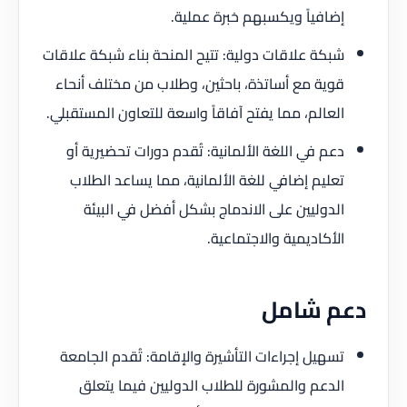
إضافياً ويكسبهم خبرة عملية.
شبكة علاقات دولية: تتيح المنحة بناء شبكة علاقات
قوية مع أساتذة، باحثين، وطلاب من مختلف أنحاء
العالم، مما يفتح آفاقاً واسعة للتعاون المستقبلي.
دعم في اللغة الألمانية: تُقدم دورات تحضيرية أو
تعليم إضافي للغة الألمانية، مما يساعد الطلاب
الدوليين على الاندماج بشكل أفضل في البيئة
الأكاديمية والاجتماعية.
دعم شامل
تسهيل إجراءات التأشيرة والإقامة: تُقدم الجامعة
الدعم والمشورة للطلاب الدوليين فيما يتعلق