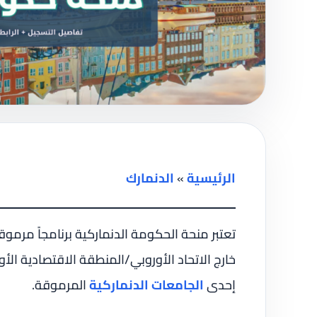
الرئيسية
»
الدنمارك
تعتبر منحة الحكومة الدنماركية برنامجاً مرمو
خارج الاتحاد الأوروبي/المنطقة الاقتصادية الأو
إحدى
الجامعات الدنماركية
المرموقة.