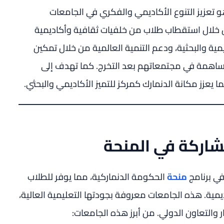
تعزيز التنوع الأكاديمي والفكري في الجامعات
من خلال استقطاب طلاب من خلفيات ثقافية وأكاديمية
ليمية والبحثية، ودعم التنمية العالمية من خلال تمكين
لمساهمة في مجتمعاتهم بعد التخرج. كما تهدف إلى
ما يعزز مكانة الدنمارك كمركز للتميز الأكاديمي والبحثي.
شاركة في المنحة
في برنامج
منحة
الحكومة الدنماركية، مما يوفر للطلاب
يمية. هذه الجامعات معروفة بجودتها التعليمية العالية،
ار والتعاون الدولي. من أبرز هذه الجامعات: