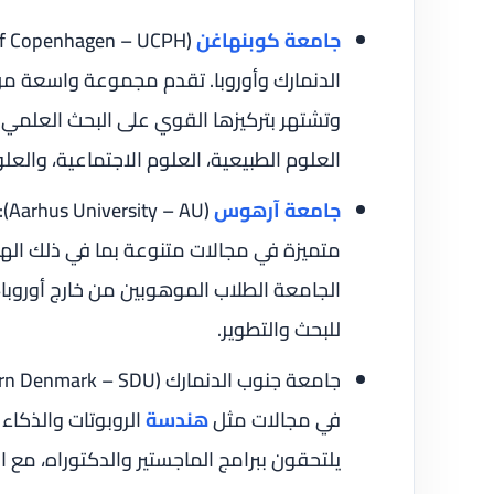
جامعة كوبنهاغن
الدنمارك وأوروبا. تقدم مجموعة واسعة من
وتشتهر بتركيزها القوي على البحث العلمي ا
العلوم الطبيعية، العلوم الاجتماعية، والعلو
جامعة آرهوس
(U
متميزة في مجالات متنوعة بما في ذلك الهند
الجامعة الطلاب الموهوبين من خارج أوروبا،
للبحث والتطوير.
في مجالات مثل
هندسة
الروبوتات والذكاء 
يلتحقون ببرامج الماجستير والدكتوراه، مع ال