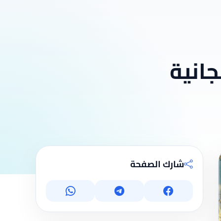
جانية
شارك الصفحة