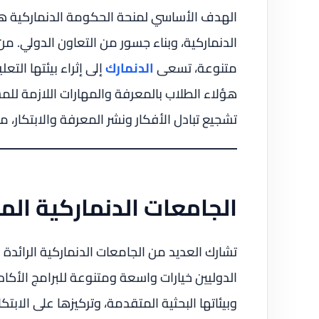
الهدف الأساسي لمنحة الحكومة الدنماركية هو 
الدنماركية، وبناء جسور من التعاون الدولي. 
متنوعة، تسعى
الدنمارك
إلى إثراء بيئتها التع
هؤلاء الطلاب بالمعرفة والمهارات اللازمة ل
تشجيع تبادل الأفكار ونشر المعرفة والابتكار، م
الجامعات الدنماركية الم
تشارك العديد من الجامعات الدنماركية الرائدة 
الدوليين خيارات واسعة ومتنوعة للبرامج الأكاد
وبيئاتها البحثية المتقدمة، وتركيزها على الابتك