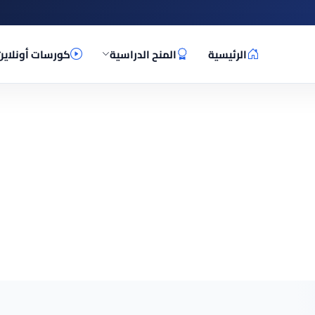
الرئيسية
المنح الدراسية
كورسات أونلاين