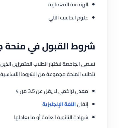
الهندسة المعمارية
علوم الحاسب الآلي
شروط القبول في منحة ج
تسعى الجامعة لاختيار الطلاب المتميزين الذين
تتطلب المنحة مجموعة من الشروط الأساسية ل
معدل تراكمي لا يقل عن 3.5 من 4
إتقان
اللغة الإنجليزية
شهادة الثانوية العامة أو ما يعادلها