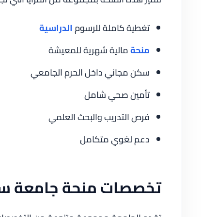
تغطية كاملة للرسوم
الدراسية
منحة
مالية شهرية للمعيشة
سكن مجاني داخل الحرم الجامعي
تأمين صحي شامل
فرص التدريب والبحث العلمي
دعم لغوي متكامل
تخصصات منحة جامعة سا