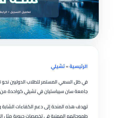
الرئيسية
»
تشيلي
في ظل السعي المستمر للطلاب الدوليين نحو تعل
جامعة سان سيباستيان في تشيلي كواحدة من أب
تهدف هذه المنحة إلى دعم الكفاءات الشابة و
طموحاتهم المهنية في تخصصات حيوية مثل الطب