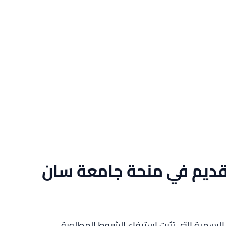
تقديم في منحة جامعة سان
لرسمية التي تثبت استيفاء الشروط المطلوبة.