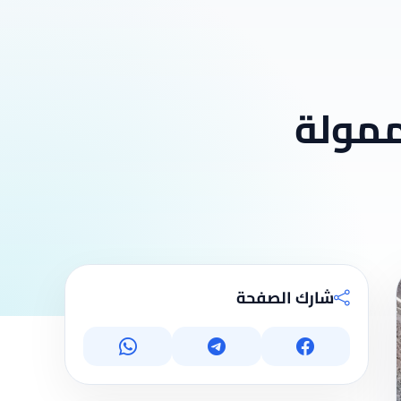
ممولة
شارك الصفحة