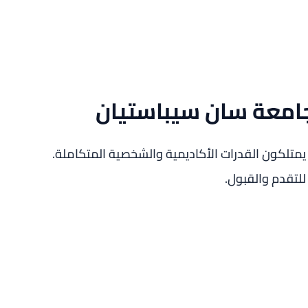
امعة سان سيباستيان
 يمتلكون القدرات الأكاديمية والشخصية المتكاملة.
لتقدم والقبول.