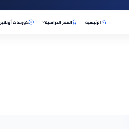
الرئيسية
المنح الدراسية
كورسات أونلاين