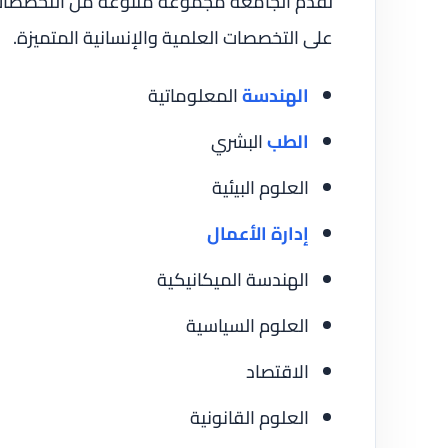
تقدم الجامعة مجموعة متنوعة من التخصصات ا
على التخصصات العلمية والإنسانية المتميزة.
الهندسة
المعلوماتية
الطب
البشري
العلوم البيئية
إدارة الأعمال
الهندسة الميكانيكية
العلوم السياسية
الاقتصاد
العلوم القانونية